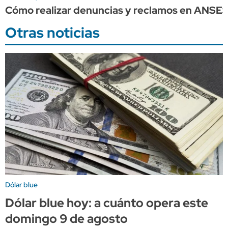
Cómo realizar denuncias y reclamos en ANSE
Otras noticias
Dólar blue
Dólar blue hoy: a cuánto opera este
domingo 9 de agosto