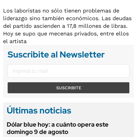
Los laboristas no sólo tienen problemas de
liderazgo sino también económicos. Las deudas
del partido ascienden a 17,8 millones de libras.
Hoy se supo que mecenas privados, entre ellos
el artista
Suscribite al Newsletter
SUSCRIBITE
Últimas noticias
Dólar blue hoy: a cuánto opera este
domingo 9 de agosto