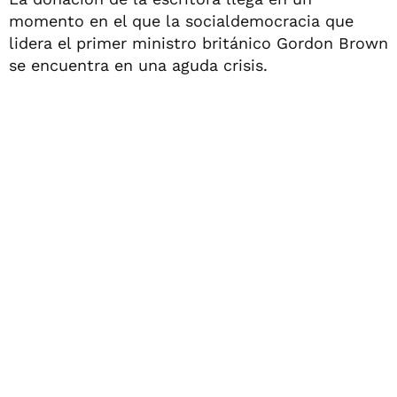
momento en el que la socialdemocracia que
lidera el primer ministro británico Gordon Brown
se encuentra en una aguda crisis.