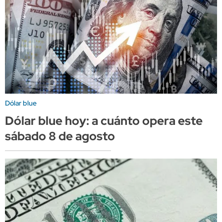
Dólar blue
Dólar blue hoy: a cuánto opera este
sábado 8 de agosto