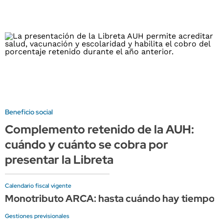
Beneficio social
Complemento retenido de la AUH:
cuándo y cuánto se cobra por
presentar la Libreta
Calendario fiscal vigente
Monotributo ARCA: hasta cuándo hay tiempo p
Gestiones previsionales