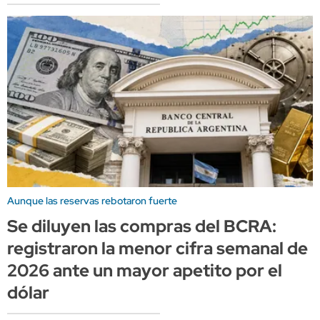
Aunque las reservas rebotaron fuerte
Se diluyen las compras del BCRA:
registraron la menor cifra semanal de
2026 ante un mayor apetito por el
dólar