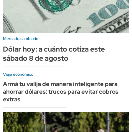
Mercado cambiario
Dólar hoy: a cuánto cotiza este
sábado 8 de agosto
Viaje económico
Armá tu valija de manera inteligente para
ahorrar dólares: trucos para evitar cobros
extras