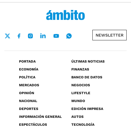
NEWSLETTER
PORTADA
ÚLTIMAS NOTICIAS
ECONOMÍA
FINANZAS
POLÍTICA
BANCO DE DATOS
MERCADOS
NEGOCIOS
OPINIÓN
LIFESTYLE
NACIONAL
MUNDO
DEPORTES
EDICIÓN IMPRESA
INFORMACIÓN GENERAL
AUTOS
ESPECTÁCULOS
TECNOLOGÍA