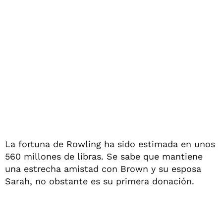
La fortuna de Rowling ha sido estimada en unos
560 millones de libras. Se sabe que mantiene
una estrecha amistad con Brown y su esposa
Sarah, no obstante es su primera donación.