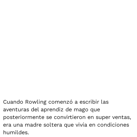
Cuando Rowling comenzó a escribir las
aventuras del aprendiz de mago que
posteriormente se convirtieron en super ventas,
era una madre soltera que vivía en condiciones
humildes.