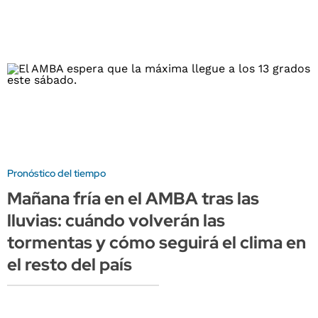
Pronóstico del tiempo
Mañana fría en el AMBA tras las
lluvias: cuándo volverán las
tormentas y cómo seguirá el clima en
el resto del país