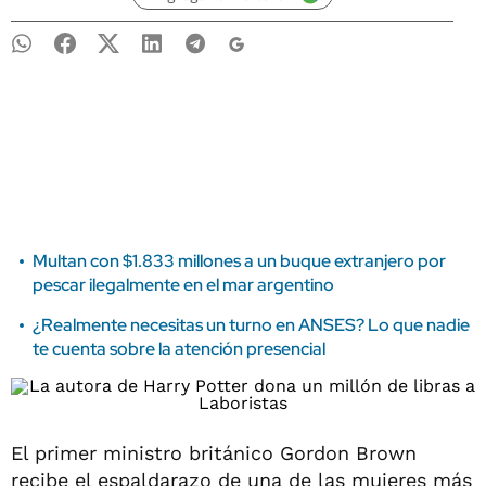
Multan con $1.833 millones a un buque extranjero por
pescar ilegalmente en el mar argentino
¿Realmente necesitas un turno en ANSES? Lo que nadie
te cuenta sobre la atención presencial
El primer ministro británico Gordon Brown
recibe el espaldarazo de una de las mujeres más