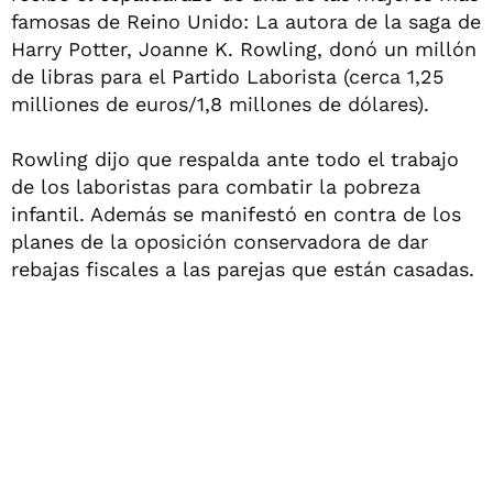
famosas de Reino Unido: La autora de la saga de
Harry Potter, Joanne K. Rowling, donó un millón
de libras para el Partido Laborista (cerca 1,25
milliones de euros/1,8 millones de dólares).
Rowling dijo que respalda ante todo el trabajo
de los laboristas para combatir la pobreza
infantil. Además se manifestó en contra de los
planes de la oposición conservadora de dar
rebajas fiscales a las parejas que están casadas.