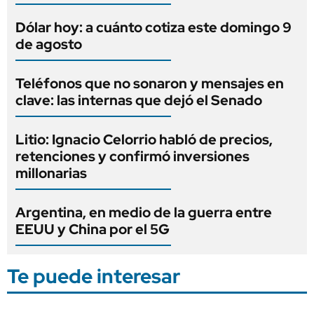
Dólar hoy: a cuánto cotiza este domingo 9
de agosto
Teléfonos que no sonaron y mensajes en
clave: las internas que dejó el Senado
Litio: Ignacio Celorrio habló de precios,
retenciones y confirmó inversiones
millonarias
Argentina, en medio de la guerra entre
EEUU y China por el 5G
Te puede interesar