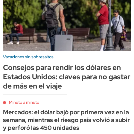
Vacaciones sin sobresaltos
Consejos para rendir los dólares en
Estados Unidos: claves para no gastar
de más en el viaje
Minuto a minuto
Mercados: el dólar bajó por primera vez en la
semana, mientras el riesgo país volvió a subir
y perforó las 450 unidades