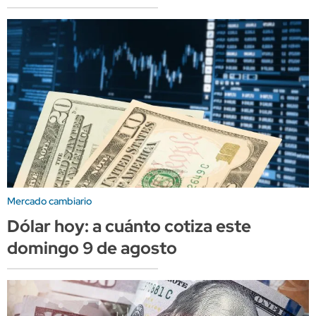
Mercado cambiario
Dólar hoy: a cuánto cotiza este
domingo 9 de agosto