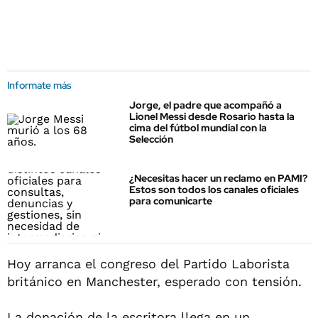
Informate más
Jorge, el padre que acompañó a
Lionel Messi desde Rosario hasta la
cima del fútbol mundial con la
Selección
¿Necesitas hacer un reclamo en PAMI?
Estos son todos los canales oficiales
para comunicarte
Hoy arranca el congreso del Partido Laborista
británico en Manchester, esperado con tensión.
La donación de la escritora llega en un