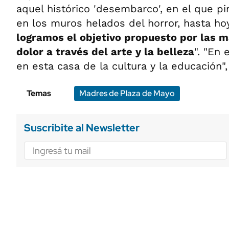
aquel histórico 'desembarco', en el que pi
en los muros helados del horror, hasta h
logramos el objetivo propuesto por las m
dolor a través del arte y la belleza
". "En
en esta casa de la cultura y la educación",
Temas
Madres de Plaza de Mayo
Suscribite al Newsletter