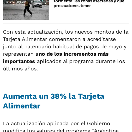
tormenta: las zonas afectadas y qué
precauciones tener
Con esta actualización, los nuevos montos de la
Tarjeta Alimentar comenzaron a acreditarse
junto al calendario habitual de pagos de mayo y
representan
uno de los incrementos más
importantes
aplicados al programa durante los
últimos años.
Aumenta un 38% la Tarjeta
Alimentar
La actualización aplicada por el Gobierno
modifica los valores del programa “Argentina