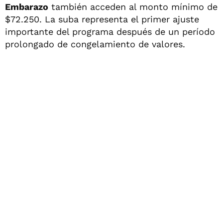
Embarazo
también acceden al monto mínimo de
$72.250. La suba representa el primer ajuste
importante del programa después de un período
prolongado de congelamiento de valores.