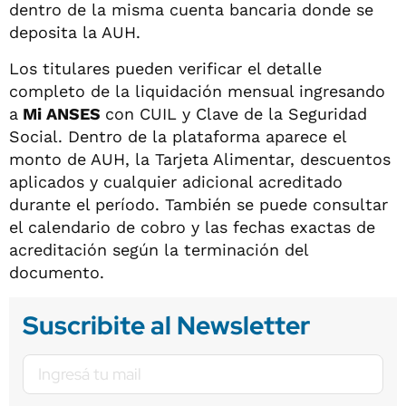
dentro de la misma cuenta bancaria donde se
deposita la AUH.
Los titulares pueden verificar el detalle
completo de la liquidación mensual ingresando
a
Mi ANSES
con CUIL y Clave de la Seguridad
Social. Dentro de la plataforma aparece el
monto de AUH, la Tarjeta Alimentar, descuentos
aplicados y cualquier adicional acreditado
durante el período. También se puede consultar
el calendario de cobro y las fechas exactas de
acreditación según la terminación del
documento.
Suscribite al Newsletter