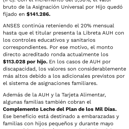
bruto de la Asignación Universal por Hijo quedó
fijado en
$141.286.
ANSES continúa reteniendo el 20% mensual
hasta que el titular presenta la Libreta AUH con
los controles educativos y sanitarios
correspondientes. Por ese motivo, el monto
directo acreditado ronda actualmente los
$113.028 por hijo.
En los casos de AUH por
discapacidad, los valores son considerablemente
más altos debido a los adicionales previstos por
el sistema de asignaciones familiares.
Además de la AUH y la Tarjeta Alimentar,
algunas familias también cobran el
Complemento Leche del Plan de los Mil Días.
Ese beneficio está destinado a embarazadas y
familias con hijos pequeños y durante mayo