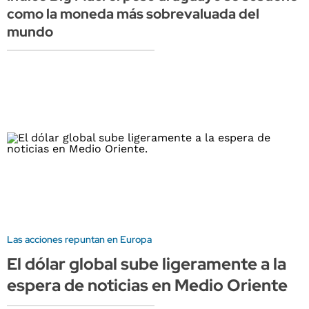
como la moneda más sobrevaluada del
mundo
Las acciones repuntan en Europa
El dólar global sube ligeramente a la
espera de noticias en Medio Oriente