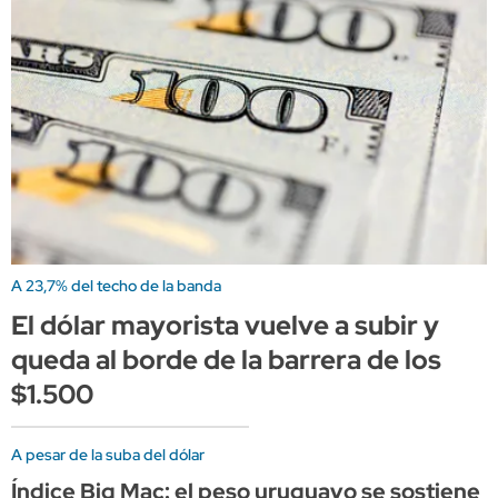
A 23,7% del techo de la banda
El dólar mayorista vuelve a subir y
queda al borde de la barrera de los
$1.500
A pesar de la suba del dólar
Índice Big Mac: el peso uruguayo se sostiene