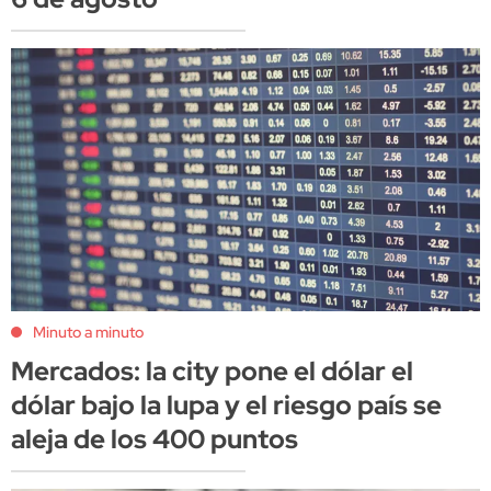
Minuto a minuto
Mercados: la city pone el dólar el
dólar bajo la lupa y el riesgo país se
aleja de los 400 puntos