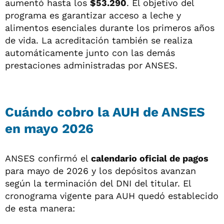
aumentó hasta los
$53.290
. El objetivo del
programa es garantizar acceso a leche y
alimentos esenciales durante los primeros años
de vida. La acreditación también se realiza
automáticamente junto con las demás
prestaciones administradas por ANSES.
Cuándo cobro la AUH de ANSES
en mayo 2026
ANSES confirmó el
calendario oficial de pagos
para mayo de 2026 y los depósitos avanzan
según la terminación del DNI del titular. El
cronograma vigente para AUH quedó establecido
de esta manera: