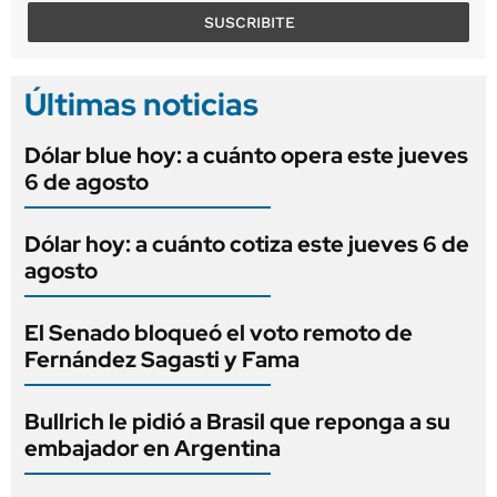
SUSCRIBITE
Últimas noticias
Dólar blue hoy: a cuánto opera este jueves
6 de agosto
Dólar hoy: a cuánto cotiza este jueves 6 de
agosto
El Senado bloqueó el voto remoto de
Fernández Sagasti y Fama
Bullrich le pidió a Brasil que reponga a su
embajador en Argentina