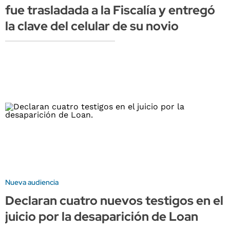
fue trasladada a la Fiscalía y entregó
la clave del celular de su novio
Nueva audiencia
Declaran cuatro nuevos testigos en el
juicio por la desaparición de Loan