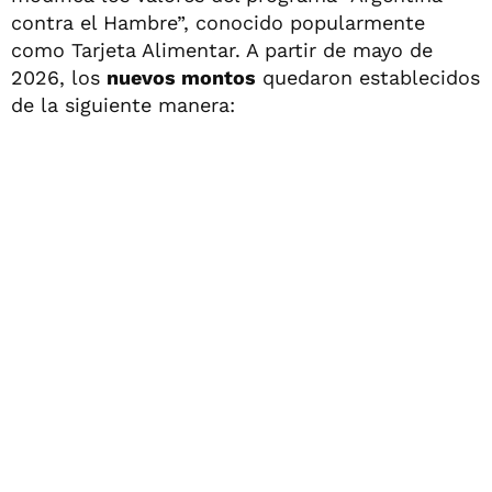
contra el Hambre”, conocido popularmente
como Tarjeta Alimentar. A partir de mayo de
2026, los
nuevos montos
quedaron establecidos
de la siguiente manera: