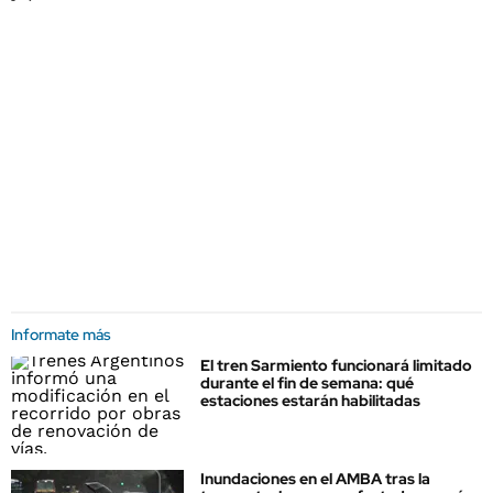
Informate más
El tren Sarmiento funcionará limitado
durante el fin de semana: qué
estaciones estarán habilitadas
Inundaciones en el AMBA tras la