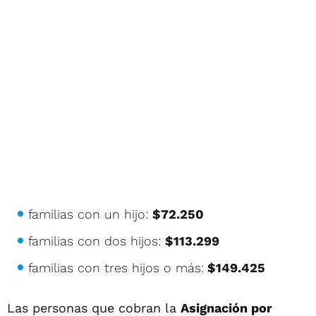
familias con un hijo:
$72.250
familias con dos hijos:
$113.299
familias con tres hijos o más:
$149.425
Las personas que cobran la
Asignación por