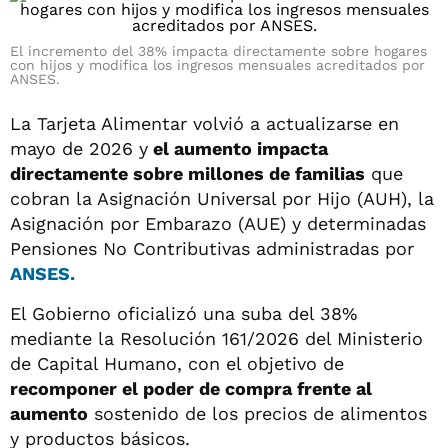
El incremento del 38% impacta directamente sobre hogares
con hijos y modifica los ingresos mensuales acreditados por
ANSES.
La Tarjeta Alimentar volvió a actualizarse en
mayo de 2026 y
el aumento impacta
directamente sobre millones de familias
que
cobran la Asignación Universal por Hijo (AUH), la
Asignación por Embarazo (AUE) y determinadas
Pensiones No Contributivas administradas por
ANSES.
El Gobierno oficializó una suba del 38%
mediante la Resolución 161/2026 del Ministerio
de Capital Humano, con el objetivo de
recomponer el poder de compra frente al
aumento
sostenido de los precios de alimentos
y productos básicos.