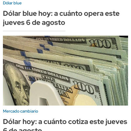
Dólar blue
Dólar blue hoy: a cuánto opera este
jueves 6 de agosto
Mercado cambiario
Dólar hoy: a cuánto cotiza este jueves
6 de agosto