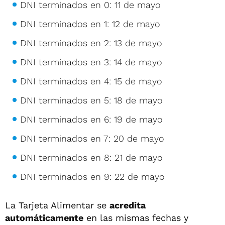
DNI terminados en 0: 11 de mayo
DNI terminados en 1: 12 de mayo
DNI terminados en 2: 13 de mayo
DNI terminados en 3: 14 de mayo
DNI terminados en 4: 15 de mayo
DNI terminados en 5: 18 de mayo
DNI terminados en 6: 19 de mayo
DNI terminados en 7: 20 de mayo
DNI terminados en 8: 21 de mayo
DNI terminados en 9: 22 de mayo
La Tarjeta Alimentar se
acredita
automáticamente
en las mismas fechas y