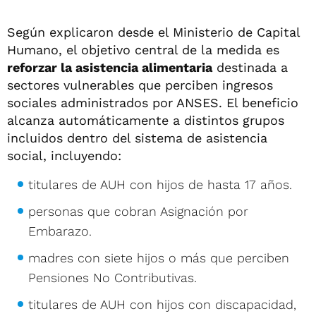
Según explicaron desde el Ministerio de Capital
Humano, el objetivo central de la medida es
reforzar la asistencia alimentaria
destinada a
sectores vulnerables que perciben ingresos
sociales administrados por ANSES. El beneficio
alcanza automáticamente a distintos grupos
incluidos dentro del sistema de asistencia
social, incluyendo:
titulares de AUH con hijos de hasta 17 años.
personas que cobran Asignación por
Embarazo.
madres con siete hijos o más que perciben
Pensiones No Contributivas.
titulares de AUH con hijos con discapacidad,