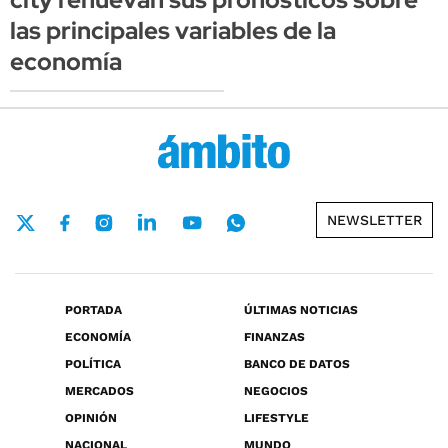
las principales variables de la
economía
NEWSLETTER
PORTADA
ÚLTIMAS NOTICIAS
ECONOMÍA
FINANZAS
POLÍTICA
BANCO DE DATOS
MERCADOS
NEGOCIOS
OPINIÓN
LIFESTYLE
NACIONAL
MUNDO