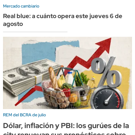
Mercado cambiario
Real blue: a cuánto opera este jueves 6 de
agosto
REM del BCRA de julio
Dólar, inflación y PBI: los gurúes de la
city renuevan sus pronósticos sobre