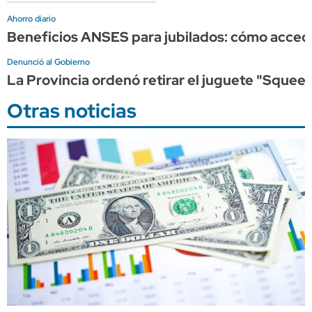
Ahorro diario
Beneficios ANSES para jubilados: cómo acce
Denunció al Gobierno
La Provincia ordenó retirar el juguete "Squeez
Otras noticias