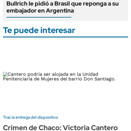
Bullrich le pidió a Brasil que reponga a su
embajador en Argentina
Te puede interesar
Tras la entrega del dispositivo
Crimen de Chaco: Victoria Cantero