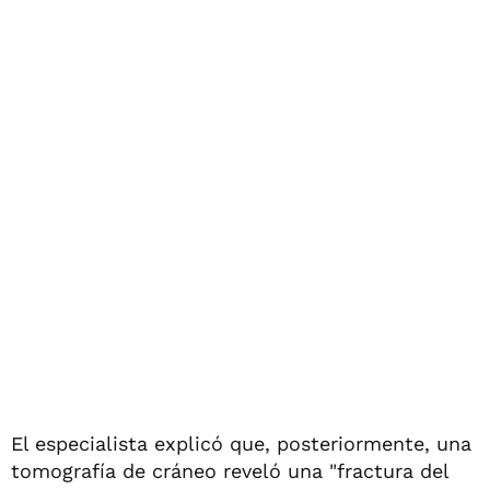
El especialista explicó que, posteriormente, una
tomografía de cráneo reveló una "fractura del