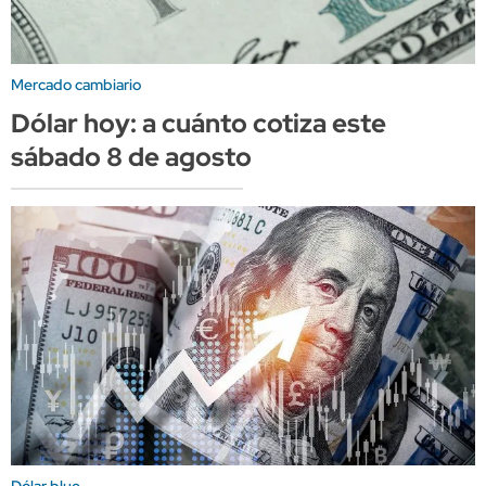
Mercado cambiario
Dólar hoy: a cuánto cotiza este
sábado 8 de agosto