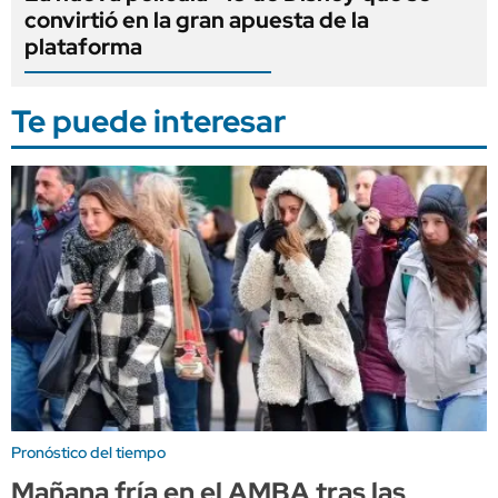
convirtió en la gran apuesta de la
plataforma
Te puede interesar
Pronóstico del tiempo
Mañana fría en el AMBA tras las