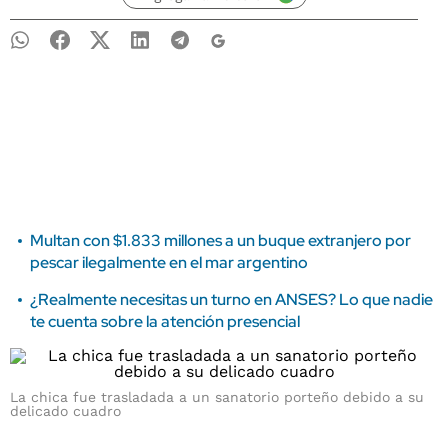
Multan con $1.833 millones a un buque extranjero por
pescar ilegalmente en el mar argentino
¿Realmente necesitas un turno en ANSES? Lo que nadie
te cuenta sobre la atención presencial
La chica fue trasladada a un sanatorio porteño debido a su
delicado cuadro