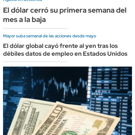
El dólar cerró su primera semana del
mes a la baja
Mayor suba semanal de las acciones desde mayo
El dólar global cayó frente al yen tras los
débiles datos de empleo en Estados Unidos