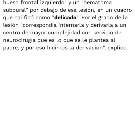
hueso frontal izquierdo" y un "hematoma
subdural" por debajo de esa lesión, en un cuadro
que calificó como "
delicado
". Por el grado de la
lesión "correspondía internarla y derivarla a un
centro de mayor complejidad con servicio de
neurocirugía que es lo que se le plantea al
padre, y por eso hicimos la derivación", explicó.