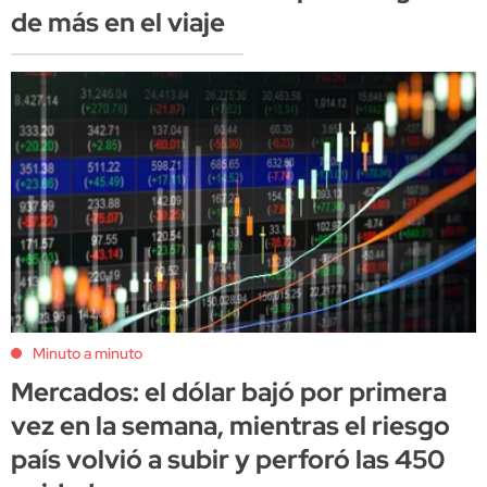
de más en el viaje
Minuto a minuto
Mercados: el dólar bajó por primera
vez en la semana, mientras el riesgo
país volvió a subir y perforó las 450