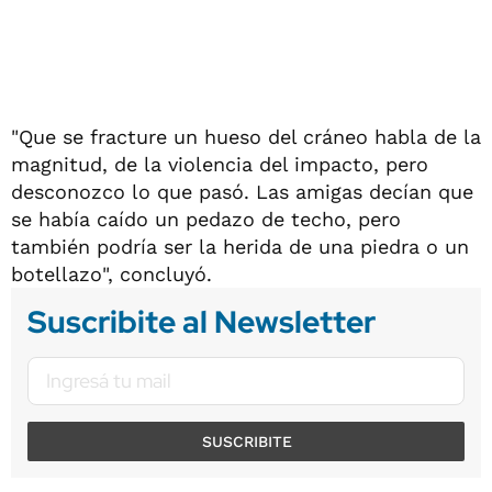
"Que se fracture un hueso del cráneo habla de la
magnitud, de la violencia del impacto, pero
desconozco lo que pasó. Las amigas decían que
se había caído un pedazo de techo, pero
también podría ser la herida de una piedra o un
botellazo", concluyó.
Suscribite al Newsletter
SUSCRIBITE