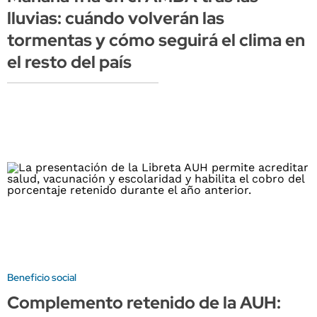
lluvias: cuándo volverán las
tormentas y cómo seguirá el clima en
el resto del país
Beneficio social
Complemento retenido de la AUH: