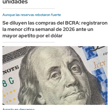
unidades
Aunque las reservas rebotaron fuerte
Se diluyen las compras del BCRA: registraron
la menor cifra semanal de 2026 ante un
mayor apetito por el dólar
Agosto en descenso