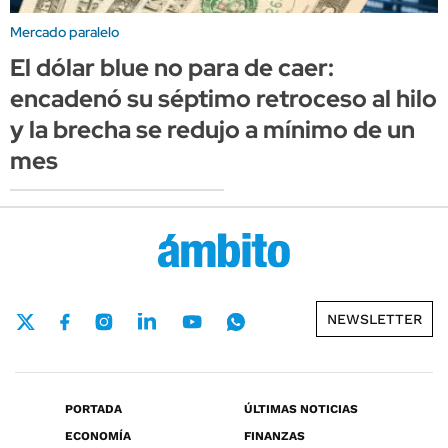
Mercado paralelo
El dólar blue no para de caer:
encadenó su séptimo retroceso al hilo
y la brecha se redujo a mínimo de un
mes
NEWSLETTER
PORTADA
ÚLTIMAS NOTICIAS
ECONOMÍA
FINANZAS