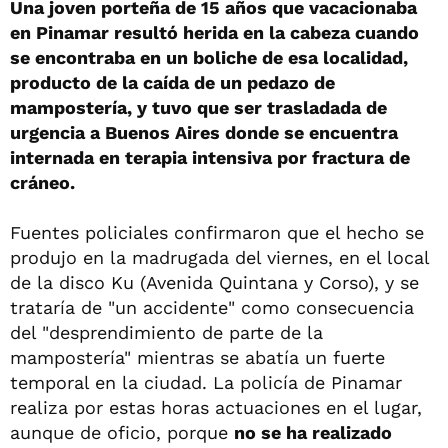
Una joven porteña de 15 años que vacacionaba
en Pinamar resultó herida en la cabeza cuando
se encontraba en un boliche de esa localidad,
producto de la caída de un pedazo de
mampostería, y tuvo que ser trasladada de
urgencia a Buenos Aires donde se encuentra
internada en terapia intensiva por fractura de
cráneo.
Fuentes policiales confirmaron que el hecho se
produjo en la madrugada del viernes, en el local
de la disco Ku (Avenida Quintana y Corso), y se
trataría de "un accidente" como consecuencia
del "desprendimiento de parte de la
mampostería" mientras se abatía un fuerte
temporal en la ciudad. La policía de Pinamar
realiza por estas horas actuaciones en el lugar,
aunque de oficio, porque
no se ha realizado