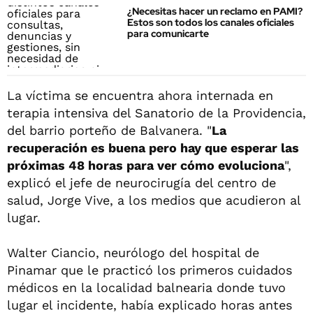
¿Necesitas hacer un reclamo en PAMI?
Estos son todos los canales oficiales
para comunicarte
La víctima se encuentra ahora internada en
terapia intensiva del Sanatorio de la Providencia,
del barrio porteño de Balvanera. "
La
recuperación es buena pero hay que esperar las
próximas 48 horas para ver cómo evoluciona
",
explicó el jefe de neurocirugía del centro de
salud, Jorge Vive, a los medios que acudieron al
lugar.
Walter Ciancio, neurólogo del hospital de
Pinamar que le practicó los primeros cuidados
médicos en la localidad balnearia donde tuvo
lugar el incidente, había explicado horas antes