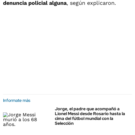
denuncia policial alguna
, según explicaron.
Informate más
Jorge, el padre que acompañó a
Lionel Messi desde Rosario hasta la
cima del fútbol mundial con la
Selección