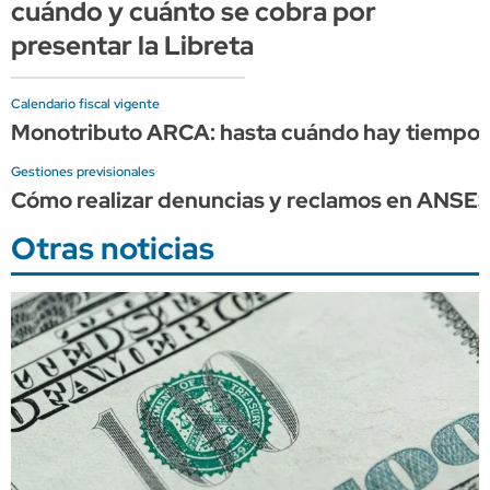
cuándo y cuánto se cobra por
presentar la Libreta
Calendario fiscal vigente
Monotributo ARCA: hasta cuándo hay tiempo p
Gestiones previsionales
Cómo realizar denuncias y reclamos en ANSE
Otras noticias