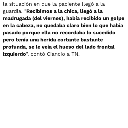
la situación en que la paciente llegó a la
guardia. "
Recibimos a la chica, llegó a la
madrugada (del viernes), había recibido un golpe
en la cabeza, no quedaba claro bien lo que había
pasado porque ella no recordaba lo sucedido
pero tenía una herida cortante bastante
profunda, se le veía el hueso del lado frontal
izquierdo
", contó Ciancio a TN.