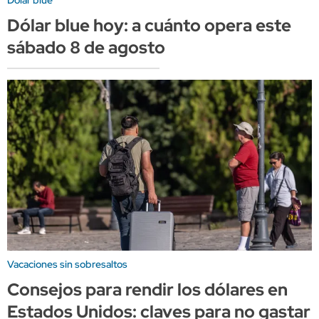
Dólar blue
Dólar blue hoy: a cuánto opera este
sábado 8 de agosto
Vacaciones sin sobresaltos
Consejos para rendir los dólares en
Estados Unidos: claves para no gastar