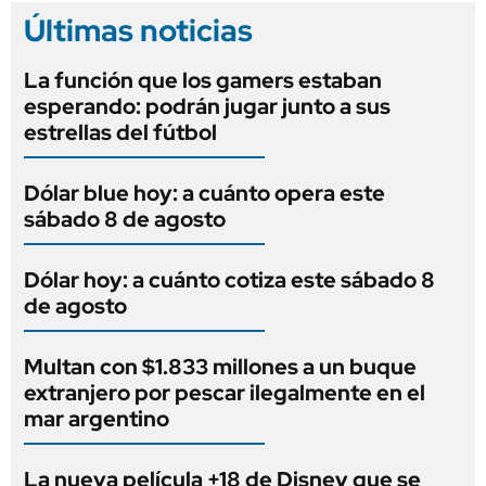
Últimas noticias
La función que los gamers estaban
esperando: podrán jugar junto a sus
estrellas del fútbol
Dólar blue hoy: a cuánto opera este
sábado 8 de agosto
Dólar hoy: a cuánto cotiza este sábado 8
de agosto
Multan con $1.833 millones a un buque
extranjero por pescar ilegalmente en el
mar argentino
La nueva película +18 de Disney que se