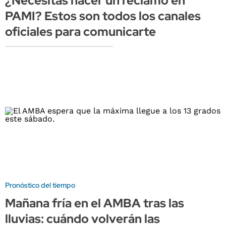
¿Necesitas hacer un reclamo en
PAMI? Estos son todos los canales
oficiales para comunicarte
Pronóstico del tiempo
Mañana fría en el AMBA tras las
lluvias: cuándo volverán las