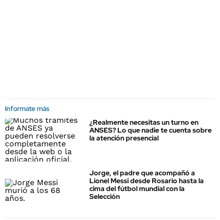
Informate más
¿Realmente necesitas un turno en
ANSES? Lo que nadie te cuenta sobre
la atención presencial
Jorge, el padre que acompañó a
Lionel Messi desde Rosario hasta la
cima del fútbol mundial con la
Selección