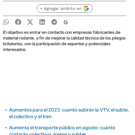
+ Agregar ámbito en
El objetivo es entrar en contacto con empresas fabricantes de
material rodante, a fin de mejorar la calidad técnica de los pliegos
licitatorios, con la participación de expertos y potenciales
interesados.
Aumentos para el 2023: cuanto subirán la VTV, el subte,
el colectivo y el tren
Aumenta el transporte público en agosto: cuánto
costarán colectivos, trenes y subtes