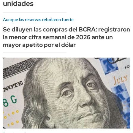
unidades
Aunque las reservas rebotaron fuerte
Se diluyen las compras del BCRA: registraron
la menor cifra semanal de 2026 ante un
mayor apetito por el dólar