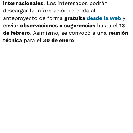
internacionales
. Los interesados podrán
descargar la información referida al
anteproyecto de forma
gratuita
desde la web
y
enviar
observaciones o sugerencias
hasta el
13
de febrero
. Asimismo, se convocó a una
reunión
técnica
para el
30 de enero
.