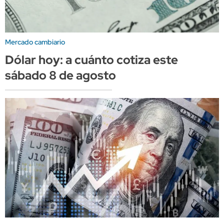
Mercado cambiario
Dólar hoy: a cuánto cotiza este
sábado 8 de agosto