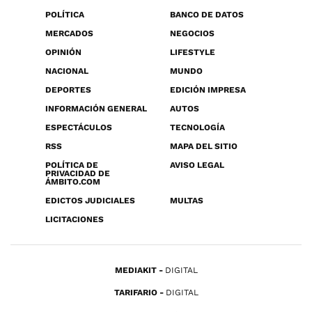
POLÍTICA
BANCO DE DATOS
MERCADOS
NEGOCIOS
OPINIÓN
LIFESTYLE
NACIONAL
MUNDO
DEPORTES
EDICIÓN IMPRESA
INFORMACIÓN GENERAL
AUTOS
ESPECTÁCULOS
TECNOLOGÍA
RSS
MAPA DEL SITIO
POLÍTICA DE
AVISO LEGAL
PRIVACIDAD DE
ÁMBITO.COM
EDICTOS JUDICIALES
MULTAS
LICITACIONES
MEDIAKIT
DIGITAL
TARIFARIO
DIGITAL