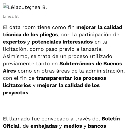
Línea B.
El data room tiene como fin
mejorar la calidad
técnica de los pliegos
, con la participación de
expertos
y
potenciales interesados
en la
licitación, como paso previo a lanzarla.
Asimismo, se trata de un proceso utilizado
previamente tanto en
Subterráneos de Buenos
Aires
como en otras áreas de la administración,
con el fin de
transparentar los procesos
licitatorios
y
mejorar la calidad de los
proyectos
.
El llamado fue convocado a través del
Boletín
Oficial
, de
embajadas
y
medios
y
bancos