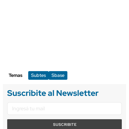
Temas
Subtes
Sbase
Suscribite al Newsletter
SUSCRIBITE