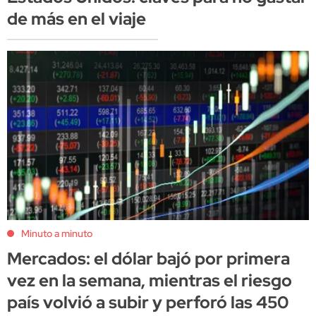
de más en el viaje
Minuto a minuto
Mercados: el dólar bajó por primera
vez en la semana, mientras el riesgo
país volvió a subir y perforó las 450