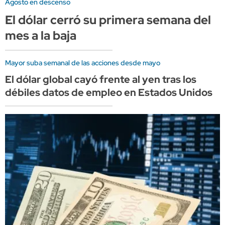
Agosto en descenso
El dólar cerró su primera semana del
mes a la baja
Mayor suba semanal de las acciones desde mayo
El dólar global cayó frente al yen tras los
débiles datos de empleo en Estados Unidos