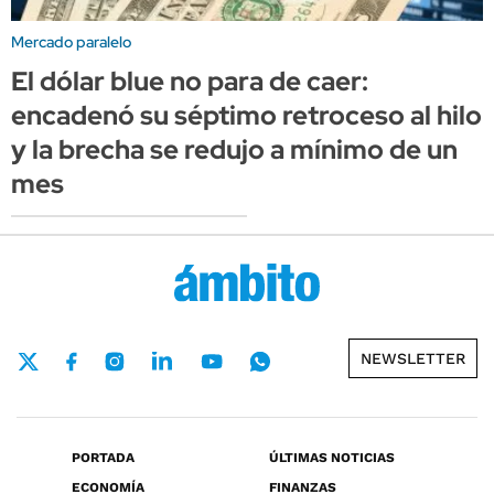
Mercado paralelo
El dólar blue no para de caer:
encadenó su séptimo retroceso al hilo
y la brecha se redujo a mínimo de un
mes
NEWSLETTER
PORTADA
ÚLTIMAS NOTICIAS
ECONOMÍA
FINANZAS