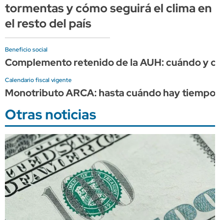
tormentas y cómo seguirá el clima en
el resto del país
Beneficio social
Complemento retenido de la AUH: cuándo y cuá
Calendario fiscal vigente
Monotributo ARCA: hasta cuándo hay tiempo p
Otras noticias