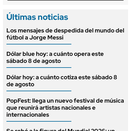
Últimas noticias
Los mensajes de despedida del mundo del
fútbol a Jorge Messi
Dólar blue hoy: a cuánto opera este
sábado 8 de agosto
Dólar hoy: a cuánto cotiza este sábado 8
de agosto
PopFest: llega un nuevo festival de música
que reunirá artistas nacionales e
internacionales
Se robó a la figura del Mundial 2026: un