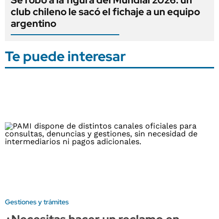
club chileno le sacó el fichaje a un equipo
argentino
Te puede interesar
Gestiones y trámites