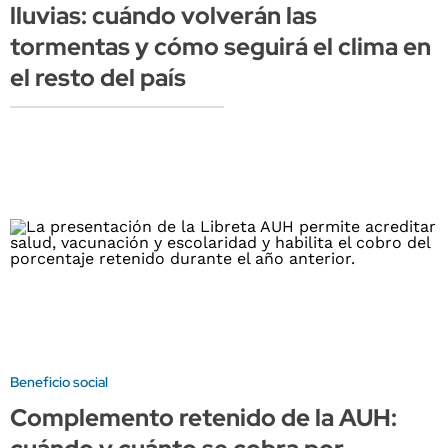
lluvias: cuándo volverán las
tormentas y cómo seguirá el clima en
el resto del país
Beneficio social
Complemento retenido de la AUH: