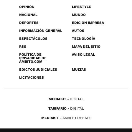
OPINIÓN
LIFESTYLE
NACIONAL
MUNDO
DEPORTES
EDICIÓN IMPRESA
INFORMACIÓN GENERAL
AUTOS
ESPECTÁCULOS
TECNOLOGÍA
RSS
MAPA DEL SITIO
POLÍTICA DE
AVISO LEGAL
PRIVACIDAD DE
ÁMBITO.COM
EDICTOS JUDICIALES
MULTAS
LICITACIONES
MEDIAKIT
DIGITAL
TARIFARIO
DIGITAL
MEDIAKIT
AMBITO DEBATE