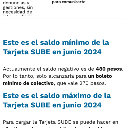
para comunicarte
Este es el saldo mínimo de la
Tarjeta SUBE en junio 2024
Actualmente el saldo negativo es de
480 pesos
.
Por lo tanto, solo alcanzaría para
un boleto
mínimo de colectivo
, que vale 270 pesos.
Este es el saldo máximo de la
Tarjeta SUBE en junio 2024
Para cargar la Tarjeta SUBE se puede hacer en