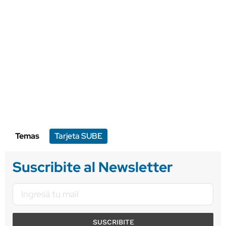
Temas
Tarjeta SUBE
Suscribite al Newsletter
SUSCRIBITE