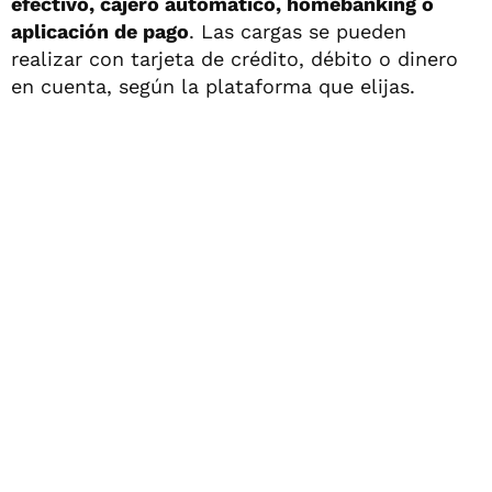
efectivo, cajero automático, homebanking o
aplicación de pago
. Las cargas se pueden
realizar con tarjeta de crédito, débito o dinero
en cuenta, según la plataforma que elijas.