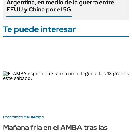
Argentina, en medio de la guerra entre
EEUU y China por el 5G
Te puede interesar
Pronóstico del tiempo
Mañana fría en el AMBA tras las