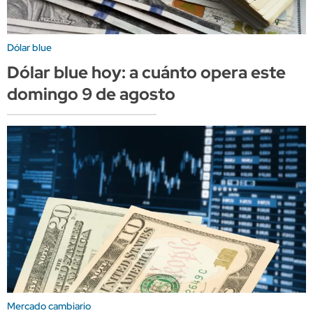
Dólar blue
Dólar blue hoy: a cuánto opera este
domingo 9 de agosto
Mercado cambiario