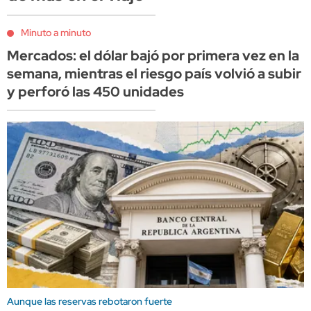
Minuto a minuto
Mercados: el dólar bajó por primera vez en la
semana, mientras el riesgo país volvió a subir
y perforó las 450 unidades
Aunque las reservas rebotaron fuerte