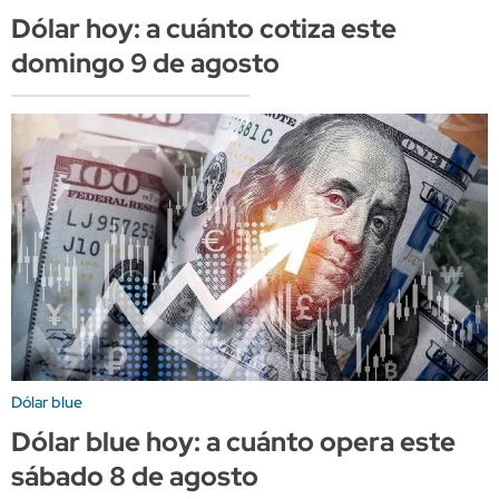
Dólar hoy: a cuánto cotiza este
domingo 9 de agosto
Dólar blue
Dólar blue hoy: a cuánto opera este
sábado 8 de agosto