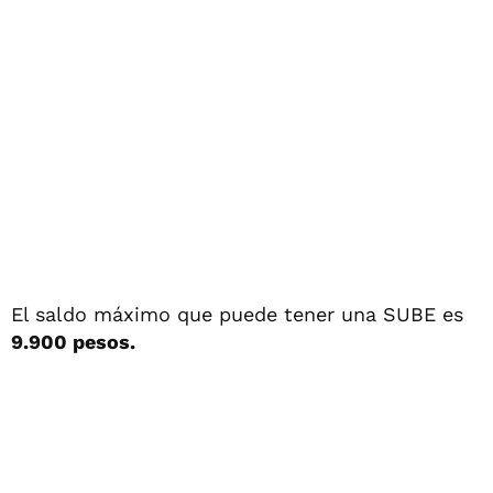
El saldo máximo que puede tener una SUBE es
9.900 pesos.