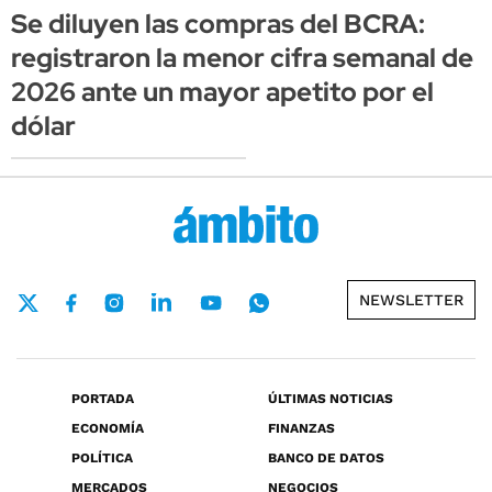
Se diluyen las compras del BCRA:
registraron la menor cifra semanal de
2026 ante un mayor apetito por el
dólar
NEWSLETTER
PORTADA
ÚLTIMAS NOTICIAS
ECONOMÍA
FINANZAS
POLÍTICA
BANCO DE DATOS
MERCADOS
NEGOCIOS