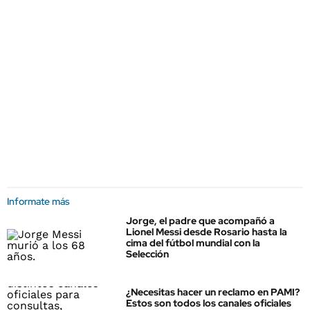
Informate más
Jorge, el padre que acompañó a
Lionel Messi desde Rosario hasta la
cima del fútbol mundial con la
Selección
¿Necesitas hacer un reclamo en PAMI?
Estos son todos los canales oficiales