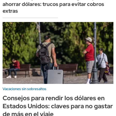
ahorrar dólares: trucos para evitar cobros
extras
Vacaciones sin sobresaltos
Consejos para rendir los dólares en
Estados Unidos: claves para no gastar
de más en el viaje