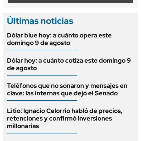
Últimas noticias
Dólar blue hoy: a cuánto opera este
domingo 9 de agosto
Dólar hoy: a cuánto cotiza este domingo 9
de agosto
Teléfonos que no sonaron y mensajes en
clave: las internas que dejó el Senado
Litio: Ignacio Celorrio habló de precios,
retenciones y confirmó inversiones
millonarias