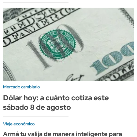
Mercado cambiario
Dólar hoy: a cuánto cotiza este
sábado 8 de agosto
Viaje económico
Armá tu valija de manera inteligente para