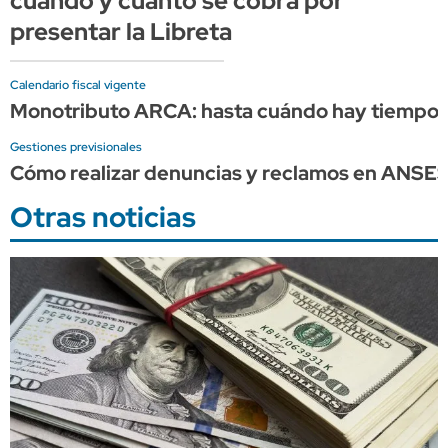
cuándo y cuánto se cobra por
presentar la Libreta
Calendario fiscal vigente
Monotributo ARCA: hasta cuándo hay tiempo p
Gestiones previsionales
Cómo realizar denuncias y reclamos en ANSE
Otras noticias