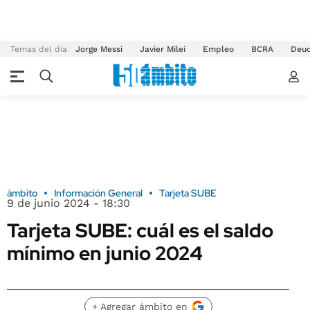
Temas del día
Jorge Messi
Javier Milei
Empleo
BCRA
Deu
ámbito
Información General
Tarjeta SUBE
9 de junio 2024 - 18:30
Tarjeta SUBE: cuál es el saldo
mínimo en junio 2024
+ Agregar ámbito en