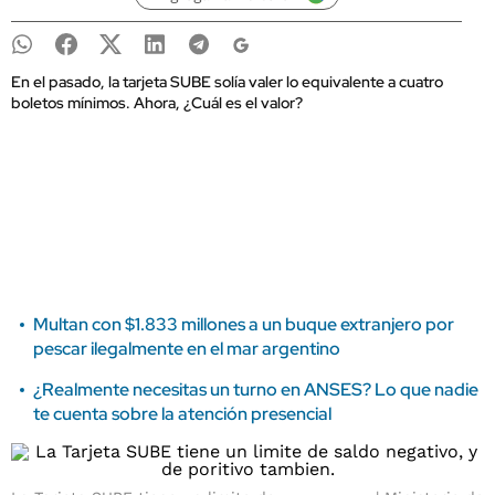
En el pasado, la tarjeta SUBE solía valer lo equivalente a cuatro
boletos mínimos. Ahora, ¿Cuál es el valor?
Multan con $1.833 millones a un buque extranjero por
pescar ilegalmente en el mar argentino
¿Realmente necesitas un turno en ANSES? Lo que nadie
te cuenta sobre la atención presencial