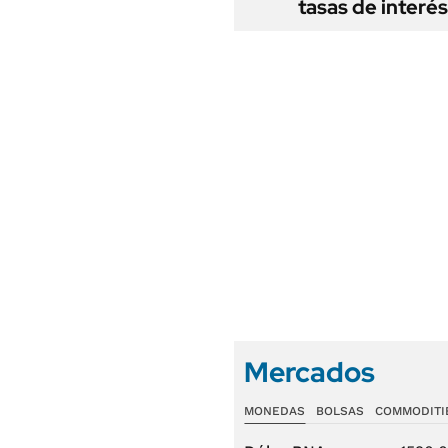
tasas de interés
Mercados
MONEDAS
BOLSAS
COMMODITI