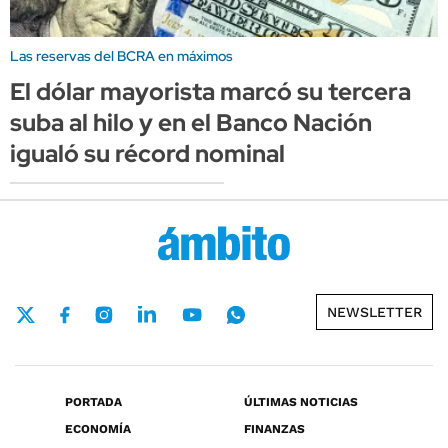
Las reservas del BCRA en máximos
El dólar mayorista marcó su tercera
suba al hilo y en el Banco Nación
igualó su récord nominal
NEWSLETTER
PORTADA
ÚLTIMAS NOTICIAS
ECONOMÍA
FINANZAS