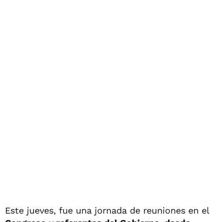
Este jueves, fue una jornada de reuniones en el