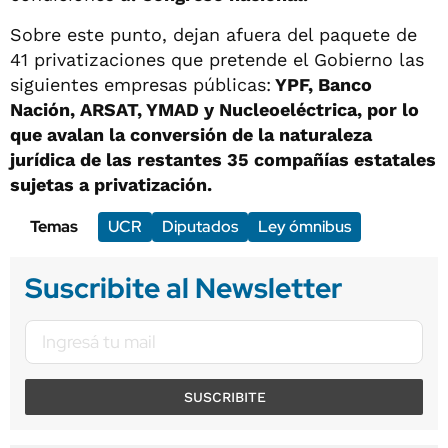
Sobre este punto, dejan afuera del paquete de
41 privatizaciones que pretende el Gobierno las
siguientes empresas públicas:
YPF, Banco
Nación, ARSAT, YMAD y Nucleoeléctrica, por lo
que avalan la conversión de la naturaleza
jurídica de las restantes 35 compañías estatales
sujetas a privatización.
Temas
UCR
Diputados
Ley ómnibus
Suscribite al Newsletter
SUSCRIBITE