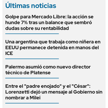
Últimas noticias
Golpe para Mercado Libre: la acción se
hunde 7% tras un balance que sembró
dudas sobre su rentabilidad
Una argentina que trabaja como niñera en
EEUU permanece detenida en manos del
ICE
Palermo asumió como nuevo director
técnico de Platense
Entre el "padre enojado" y el "César":
Lorenzetti dejó un mensaje al Gobierno sin
nombrar a Milei