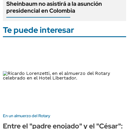
Sheinbaum no asistirá a la asunción
presidencial en Colombia
Te puede interesar
En un almuerzo del Rotary
Entre el "padre enojado" y el "César":