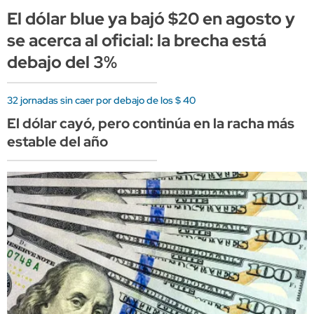
El dólar blue ya bajó $20 en agosto y
se acerca al oficial: la brecha está
debajo del 3%
32 jornadas sin caer por debajo de los $ 40
El dólar cayó, pero continúa en la racha más
estable del año