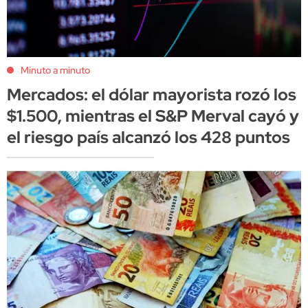
Minuto a minuto
Mercados: el dólar mayorista rozó los
$1.500, mientras el S&P Merval cayó y
el riesgo país alcanzó los 428 puntos