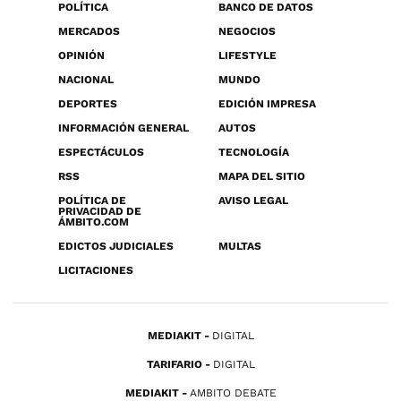
POLÍTICA
BANCO DE DATOS
MERCADOS
NEGOCIOS
OPINIÓN
LIFESTYLE
NACIONAL
MUNDO
DEPORTES
EDICIÓN IMPRESA
INFORMACIÓN GENERAL
AUTOS
ESPECTÁCULOS
TECNOLOGÍA
RSS
MAPA DEL SITIO
POLÍTICA DE
AVISO LEGAL
PRIVACIDAD DE
ÁMBITO.COM
EDICTOS JUDICIALES
MULTAS
LICITACIONES
MEDIAKIT
DIGITAL
TARIFARIO
DIGITAL
MEDIAKIT
AMBITO DEBATE