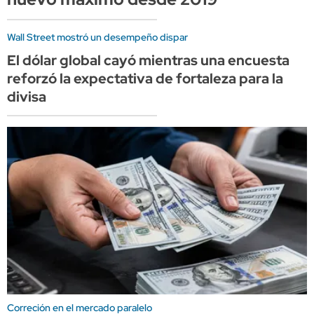
Wall Street mostró un desempeño dispar
El dólar global cayó mientras una encuesta
reforzó la expectativa de fortaleza para la
divisa
Correción en el mercado paralelo