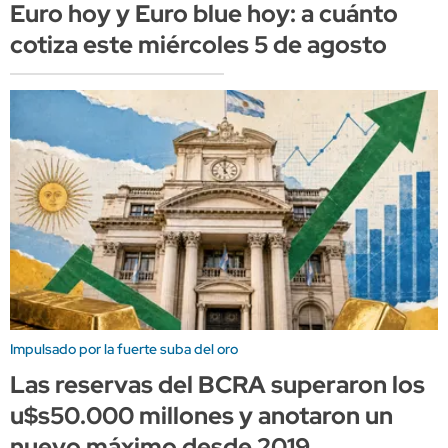
Euro hoy y Euro blue hoy: a cuánto
cotiza este miércoles 5 de agosto
Impulsado por la fuerte suba del oro
Las reservas del BCRA superaron los
u$s50.000 millones y anotaron un
nuevo máximo desde 2019