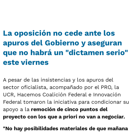
La oposición no cede ante los
apuros del Gobierno y aseguran
que no habrá un "dictamen serio"
este viernes
A pesar de las insistencias y los apuros del
sector oficialista, acompañado por el PRO, la
UCR, Hacemos Coalición Federal e Innovación
Federal tomaron la iniciativa para condicionar su
apoyo a la
remoción de cinco puntos del
proyecto con los que a priori no van a negociar.
"No hay posibilidades materiales de que mañana