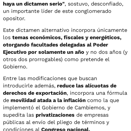
haya un dictamen serio"
, sostuvo, desconfiado,
un importante líder de este conglomerado
opositor.
Este dictamen alternativo incorpora únicamente
los
temas económicos, fiscales y energéticos,
otorgando facultades delegadas al Poder
Ejecutivo por solamente un año
y no dos años (y
otros dos prorrogables) como pretende el
Gobierno.
Entre las modificaciones que buscan
introducirle además,
reduce las alícuotas de
derechos de exportación
, incorpora una fórmula
de
movilidad atada a la inflación
como la que
implementó el Gobierno de Cambiemos, y
supedita las
privatizaciones
de empresas
públicas al envío del pliego de términos y
condiciones al
Congreso nacional.