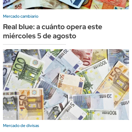
Mercado cambiario
Real blue: a cuánto opera este
miércoles 5 de agosto
Mercado de divisas