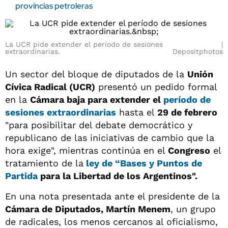
provincias petroleras
La UCR pide extender el período de sesiones
extraordinarias.
Depositphotos
Un sector del bloque de diputados de la
Unión
Cívica Radical (UCR)
presentó un pedido formal
en la
Cámara baja para extender el
período de
sesiones extraordinarias
hasta el
29 de febrero
"para posibilitar del debate democrático y
republicano de las iniciativas de cambio que la
hora exige", mientras continúa en el
Congreso
el
tratamiento de la
ley de “Bases y Puntos de
Partida
para la Libertad de los Argentinos".
En una nota presentada ante el presidente de la
Cámara de Diputados, Martín Menem
, un grupo
de radicales, los menos cercanos al oficialismo,