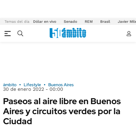
Temas del día
Dólar en vivo
Senado
REM
Brasil
Javier Mil
ámbito
Lifestyle
Buenos Aires
30 de enero 2022 - 00:00
Paseos al aire libre en Buenos
Aires y circuitos verdes por la
Ciudad