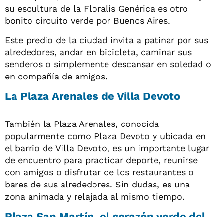
su escultura de la Floralis Genérica es otro
bonito circuito verde por Buenos Aires.
Este predio de la ciudad invita a patinar por sus
alrededores, andar en bicicleta, caminar sus
senderos o simplemente descansar en soledad o
en compañía de amigos.
La Plaza Arenales de Villa Devoto
También la Plaza Arenales, conocida
popularmente como Plaza Devoto y ubicada en
el barrio de Villa Devoto, es un importante lugar
de encuentro para practicar deporte, reunirse
con amigos o disfrutar de los restaurantes o
bares de sus alrededores. Sin dudas, es una
zona animada y relajada al mismo tiempo.
Plaza San Martín, el corazón verde del