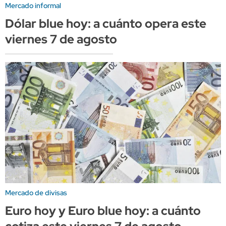
Mercado informal
Dólar blue hoy: a cuánto opera este
viernes 7 de agosto
Mercado de divisas
Euro hoy y Euro blue hoy: a cuánto