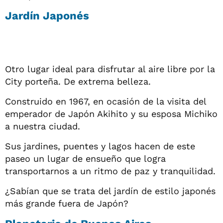
Jardín Japonés
Otro lugar ideal para disfrutar al aire libre por la
City porteña. De extrema belleza.
Construido en 1967, en ocasión de la visita del
emperador de Japón Akihito y su esposa Michiko
a nuestra ciudad.
Sus jardines, puentes y lagos hacen de este
paseo un lugar de ensueño que logra
transportarnos a un ritmo de paz y tranquilidad.
¿Sabían que se trata del jardín de estilo japonés
más grande fuera de Japón?