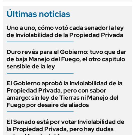
Últimas noticias
Uno a uno, cómo votó cada senador la ley
de Inviolabilidad de la Propiedad Privada
Duro revés para el Gobierno: tuvo que dar
de baja Manejo del Fuego, el otro capítulo
sensible de la ley
El Gobierno aprobó la Inviolabilidad de la
Propiedad Privada, pero con sabor
amargo: sin ley de Tierras ni Manejo del
Fuego por desaire de aliados
El Senado está por votar Inviolabilidad de
la Propiedad Privada, pero hay dudas