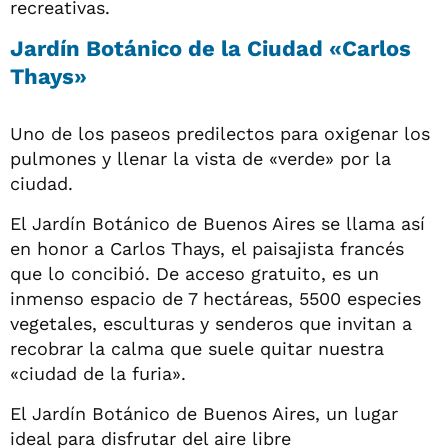
recreativas.
Jardín Botánico de la Ciudad «Carlos
Thays»
Uno de los paseos predilectos para oxigenar los
pulmones y llenar la vista de «verde» por la
ciudad.
El Jardín Botánico de Buenos Aires se llama así
en honor a Carlos Thays, el paisajista francés
que lo concibió. De acceso gratuito, es un
inmenso espacio de 7 hectáreas, 5500 especies
vegetales, esculturas y senderos que invitan a
recobrar la calma que suele quitar nuestra
«ciudad de la furia».
El Jardín Botánico de Buenos Aires, un lugar
ideal para disfrutar del aire libre