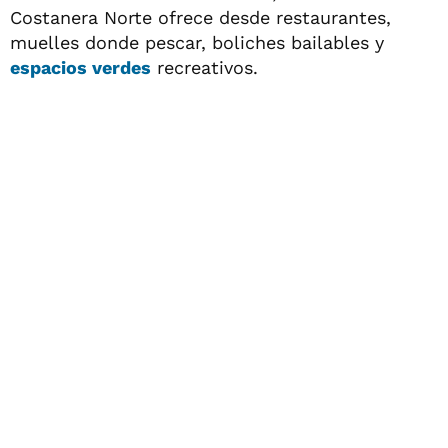
Costanera Norte ofrece desde restaurantes,
muelles donde pescar, boliches bailables y
espacios verdes
recreativos.