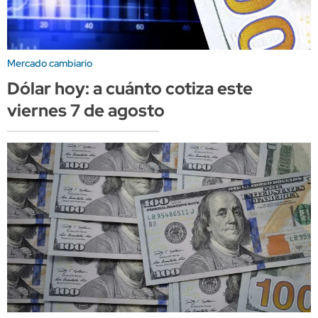
Mercado cambiario
Dólar hoy: a cuánto cotiza este
viernes 7 de agosto