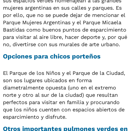
sus espacios verdes homenajean a las grandes
mujeres argentinas en sus calles y parques. Es
por ello, que no se puede dejar de mencionar el
Parque Mujeres Argentinas y el Parque Micaela
Bastidas como buenos puntos de esparcimiento
para visitar al aire libre, hacer deporte y, por qué
no, divertirse con sus murales de arte urbano.
Opciones para chicos porteños
El Parque de los Niños y el Parque de la Ciudad,
son sos lugares ubicados en forma
diametralmente opuesta (uno en el extremo
norte y otro al sur de la ciudad) que resultan
perfectos para visitar en familia y procurando
que los niños cuenten con espacios abiertos de
esparcimiento y disfrute.
Otros importantes pulmones verdes en