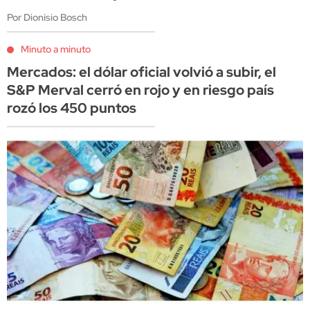
Por Dionisio Bosch
Minuto a minuto
Mercados: el dólar oficial volvió a subir, el
S&P Merval cerró en rojo y en riesgo país
rozó los 450 puntos