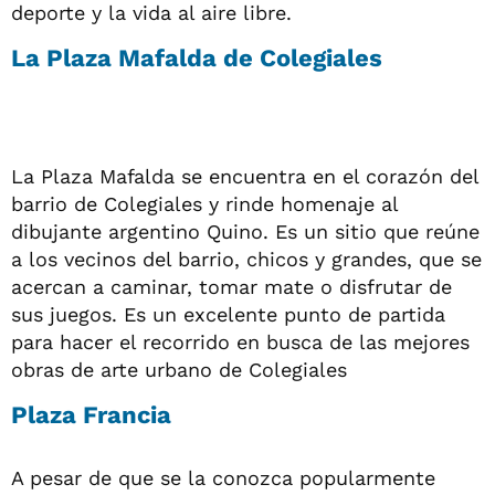
deporte y la vida al aire libre.
La Plaza Mafalda de Colegiales
La Plaza Mafalda se encuentra en el corazón del
barrio de Colegiales y rinde homenaje al
dibujante argentino Quino. Es un sitio que reúne
a los vecinos del barrio, chicos y grandes, que se
acercan a caminar, tomar mate o disfrutar de
sus juegos. Es un excelente punto de partida
para hacer el recorrido en busca de las mejores
obras de arte urbano de Colegiales
Plaza Francia
A pesar de que se la conozca popularmente