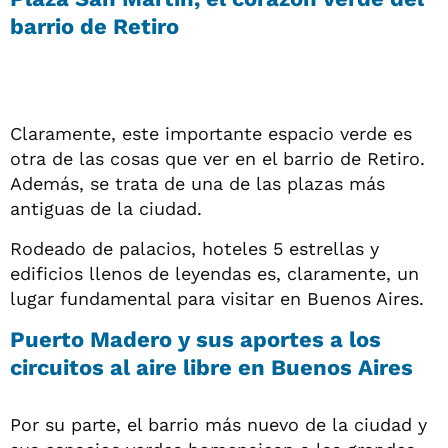
barrio de Retiro
Claramente, este importante espacio verde es
otra de las cosas que ver en el barrio de Retiro.
Además, se trata de una de las plazas más
antiguas de la ciudad.
Rodeado de palacios, hoteles 5 estrellas y
edificios llenos de leyendas es, claramente, un
lugar fundamental para visitar en Buenos Aires.
Puerto Madero y sus aportes a los
circuitos al aire libre en Buenos Aires
Por su parte, el barrio más nuevo de la ciudad y