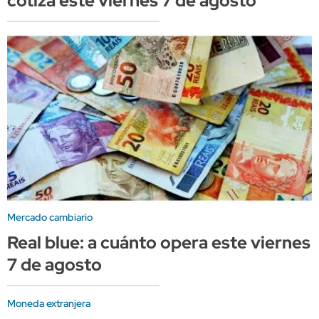
cotiza este viernes 7 de agosto
Mercado cambiario
Real blue: a cuánto opera este viernes
7 de agosto
Moneda extranjera