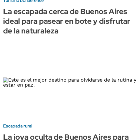
Turismo bonaerense
La escapada cerca de Buenos Aires
ideal para pasear en bote y disfrutar
de la naturaleza
Escapada rural
La joya oculta de Buenos Aires para