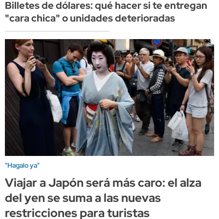
Billetes de dólares: qué hacer si te entregan
"cara chica" o unidades deterioradas
"Hagalo ya"
Viajar a Japón será más caro: el alza
del yen se suma a las nuevas
restricciones para turistas