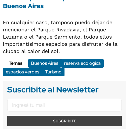
Buenos Aires
En cualquier caso, tampoco puedo dejar de
mencionar el Parque Rivadavia, el Parque
Lezama o el Parque Sarmiento, todos ellos
importantísimos espacios para disfrutar de la
ciudad al calor del sol.
Temas
Buenos Aires
reserva ecológica
espacios verdes
Turismo
Suscribite al Newsletter
SUSCRIBITE