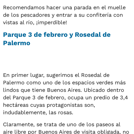
Recomendamos hacer una parada en el muelle
de los pescadores y entrar a su confitería con
vistas al río, ¡imperdible!
Parque 3 de febrero y Rosedal de
Palermo
En primer lugar, sugerimos el Rosedal de
Palermo como uno de los espacios verdes más
lindos que tiene Buenos Aires. Ubicado dentro
del Parque 3 de febrero, ocupa un predio de 3,4
hectáreas cuyas protagonistas son,
indudablemente, las rosas.
Claramente, se trata de uno de los paseos al
aire libre por Buenos Aires de visita obligada, no