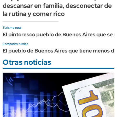
descansar en familia, desconectar de
la rutina y comer rico
Turismo rural
El pintoresco pueblo de Buenos Aires que se 
Escapadas rurales
El pueblo de Buenos Aires que tiene menos de
Otras noticias