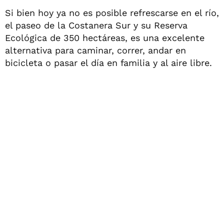
Si bien hoy ya no es posible refrescarse en el río,
el paseo de la Costanera Sur y su Reserva
Ecológica de 350 hectáreas, es una excelente
alternativa para caminar, correr, andar en
bicicleta o pasar el día en familia y al aire libre.