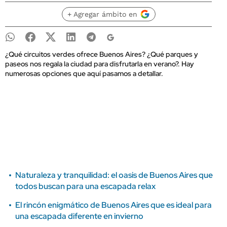
+ Agregar ámbito en
¿Qué circuitos verdes ofrece Buenos Aires? ¿Qué parques y
paseos nos regala la ciudad para disfrutarla en verano?. Hay
numerosas opciones que aquí pasamos a detallar.
Naturaleza y tranquilidad: el oasis de Buenos Aires que
todos buscan para una escapada relax
El rincón enigmático de Buenos Aires que es ideal para
una escapada diferente en invierno