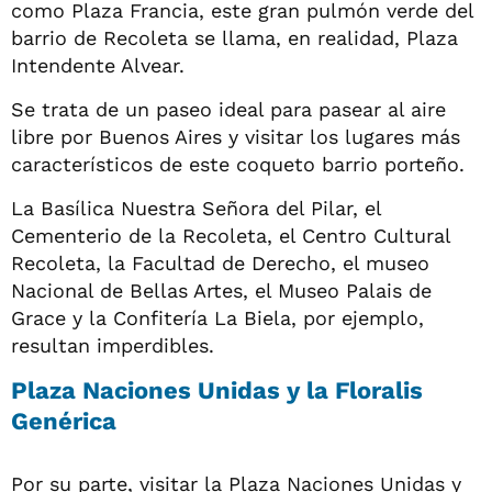
como Plaza Francia, este gran pulmón verde del
barrio de Recoleta se llama, en realidad, Plaza
Intendente Alvear.
Se trata de un paseo ideal para pasear al aire
libre por Buenos Aires y visitar los lugares más
característicos de este coqueto barrio porteño.
La Basílica Nuestra Señora del Pilar, el
Cementerio de la Recoleta, el Centro Cultural
Recoleta, la Facultad de Derecho, el museo
Nacional de Bellas Artes, el Museo Palais de
Grace y la Confitería La Biela, por ejemplo,
resultan imperdibles.
Plaza Naciones Unidas y la Floralis
Genérica
Por su parte, visitar la Plaza Naciones Unidas y