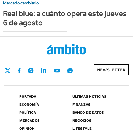
Mercado cambiario
Real blue: a cuánto opera este jueves
6 de agosto
NEWSLETTER
PORTADA
ÚLTIMAS NOTICIAS
ECONOMÍA
FINANZAS
POLÍTICA
BANCO DE DATOS
MERCADOS
NEGOCIOS
OPINIÓN
LIFESTYLE