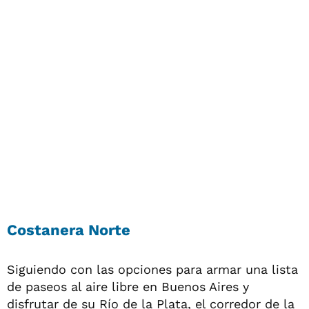
Costanera Norte
Siguiendo con las opciones para armar una lista
de paseos al aire libre en Buenos Aires y
disfrutar de su Río de la Plata, el corredor de la