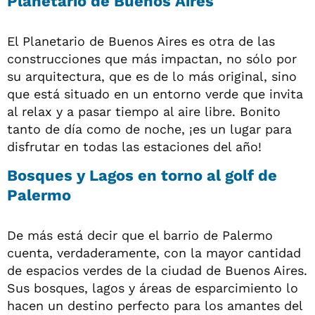
Planetario de Buenos Aires
El Planetario de Buenos Aires es otra de las
construcciones que más impactan, no sólo por
su arquitectura, que es de lo más original, sino
que está situado en un entorno verde que invita
al relax y a pasar tiempo al aire libre. Bonito
tanto de día como de noche, ¡es un lugar para
disfrutar en todas las estaciones del año!
Bosques y Lagos en torno al golf de
Palermo
De más está decir que el barrio de Palermo
cuenta, verdaderamente, con la mayor cantidad
de espacios verdes de la ciudad de Buenos Aires.
Sus bosques, lagos y áreas de esparcimiento lo
hacen un destino perfecto para los amantes del