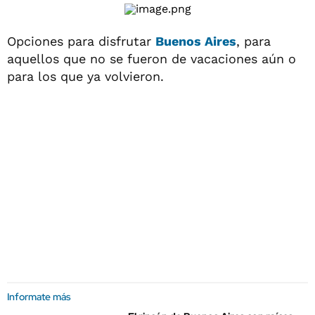
Opciones para disfrutar
Buenos Aires
, para
aquellos que no se fueron de vacaciones aún o
para los que ya volvieron.
Informate más