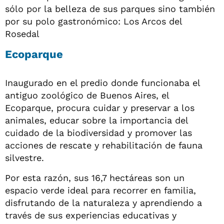
sólo por la belleza de sus parques sino también
por su polo gastronómico: Los Arcos del
Rosedal
Ecoparque
Inaugurado en el predio donde funcionaba el
antiguo zoológico de Buenos Aires, el
Ecoparque, procura cuidar y preservar a los
animales, educar sobre la importancia del
cuidado de la biodiversidad y promover las
acciones de rescate y rehabilitación de fauna
silvestre.
Por esta razón, sus 16,7 hectáreas son un
espacio verde ideal para recorrer en familia,
disfrutando de la naturaleza y aprendiendo a
través de sus experiencias educativas y