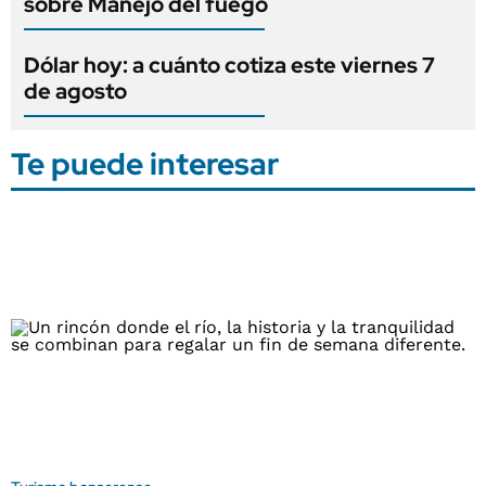
sobre Manejo del fuego
Dólar hoy: a cuánto cotiza este viernes 7
de agosto
Te puede interesar