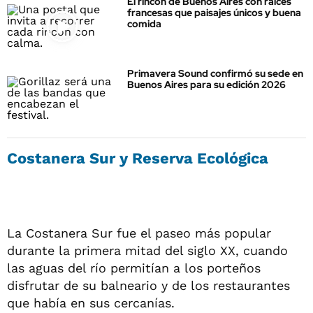
El rincón de Buenos Aires con raíces
francesas que paisajes únicos y buena
comida
Primavera Sound confirmó su sede en
Buenos Aires para su edición 2026
Costanera Sur y
Reserva Ecológica
La Costanera Sur fue el paseo más popular
durante la primera mitad del siglo XX, cuando
las aguas del río permitían a los porteños
disfrutar de su balneario y de los restaurantes
que había en sus cercanías.