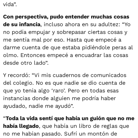
vida”.
Con perspectiva, pudo entender muchas cosas
de su infancia
, incluso ahora en su adultez: “Yo
no podía empujar y sobrepasar ciertas cosas y
me sentía mal por eso. Hasta que empecé a
darme cuenta de que estaba pidiéndole peras al
olmo. Entonces empecé a encuadrar las cosas
desde otro lado”.
Y recordó: “Vi mis cuadernos de comunicados
del colegio. No es que nadie se dio cuenta de
que yo tenía algo ‘raro’. Pero en todas esas
instancias donde alguien me podría haber
ayudado, nadie me ayudó”.
“
Toda la vida sentí que había un guión que no me
había llegado
, que había un libro de reglas que
no me habían pasado. Sufrí un montón de