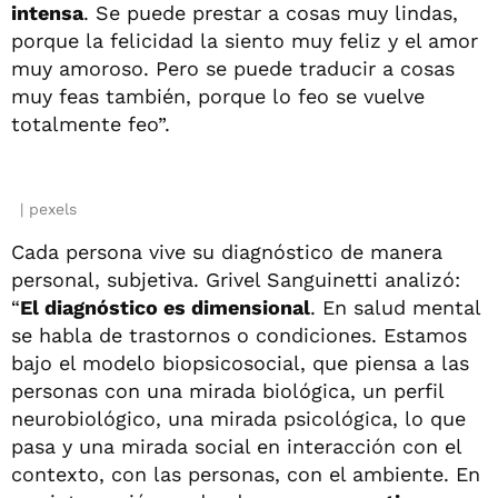
intensa
. Se puede prestar a cosas muy lindas,
porque la felicidad la siento muy feliz y el amor
muy amoroso. Pero se puede traducir a cosas
muy feas también, porque lo feo se vuelve
totalmente feo”.
pexels
Cada persona vive su diagnóstico de manera
personal, subjetiva. Grivel Sanguinetti analizó:
“
El diagnóstico es dimensional
. En salud mental
se habla de trastornos o condiciones. Estamos
bajo el modelo biopsicosocial, que piensa a las
personas con una mirada biológica, un perfil
neurobiológico, una mirada psicológica, lo que
pasa y una mirada social en interacción con el
contexto, con las personas, con el ambiente. En