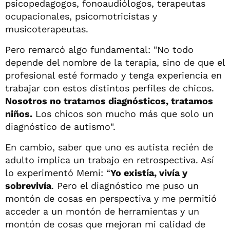
psicopedagogos, fonoaudiólogos, terapeutas
ocupacionales, psicomotricistas y
musicoterapeutas.
Pero remarcó algo fundamental: "No todo
depende del nombre de la terapia, sino de que el
profesional esté formado y tenga experiencia en
trabajar con estos distintos perfiles de chicos.
Nosotros no tratamos diagnósticos, tratamos
niños.
Los chicos son mucho más que solo un
diagnóstico de autismo".
En cambio, saber que uno es autista recién de
adulto implica un trabajo en retrospectiva. Así
lo experimentó Memi: “
Yo existía, vivía y
sobrevivía
. Pero el diagnóstico me puso un
montón de cosas en perspectiva y me permitió
acceder a un montón de herramientas y un
montón de cosas que mejoran mi calidad de