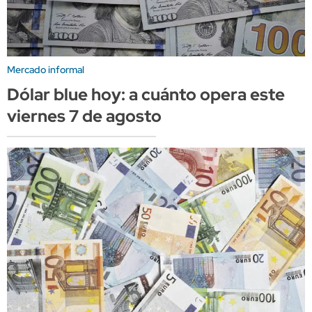
Mercado informal
Dólar blue hoy: a cuánto opera este
viernes 7 de agosto