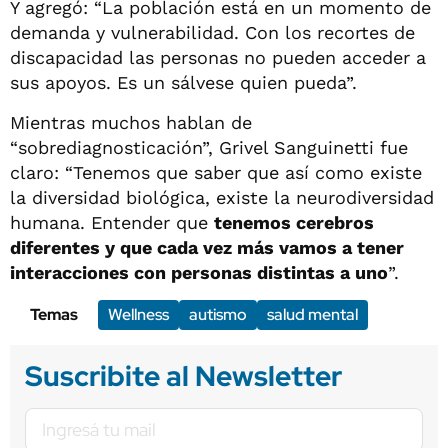
Y agregó: “La población está en un momento de
demanda y vulnerabilidad. Con los recortes de
discapacidad las personas no pueden acceder a
sus apoyos. Es un sálvese quien pueda”.
Mientras muchos hablan de
“sobrediagnosticación”, Grivel Sanguinetti fue
claro: “Tenemos que saber que así como existe
la diversidad biológica, existe la neurodiversidad
humana. Entender que
tenemos cerebros
diferentes y que cada vez más vamos a tener
interacciones con personas distintas a uno
”.
Temas
Wellness
autismo
salud mental
Suscribite al Newsletter