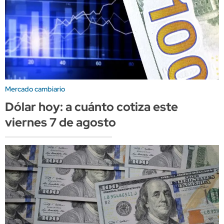
Mercado cambiario
Dólar hoy: a cuánto cotiza este
viernes 7 de agosto