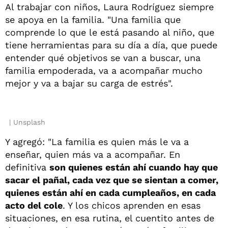
Al trabajar con niños, Laura Rodríguez siempre
se apoya en la familia. "Una familia que
comprende lo que le está pasando al niño, que
tiene herramientas para su día a día, que puede
entender qué objetivos se van a buscar, una
familia empoderada, va a acompañar mucho
mejor y va a bajar su carga de estrés".
Unsplash
Y agregó: "La familia es quien más le va a
enseñar, quien más va a acompañar. En
definitiva
son quienes están ahí cuando hay que
sacar el pañal, cada vez que se sientan a comer,
quienes están ahí en cada cumpleaños, en cada
acto del cole
. Y los chicos aprenden en esas
situaciones, en esa rutina, el cuentito antes de