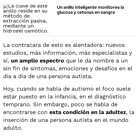
Un anillo inteligente monitorea la
glucosa y cetonas en sangre
La contracara de esto es alentadora: nuevos
estudios, más información, más especialistas y
sí,
un amplio espectro
que le da nombre a un
sin fin de síntomas, emociones y desafíos en el
día a día de una persona autista.
Hoy, cuando se habla de autismo el foco suele
estar puesto en la infancia, en el diagnóstico
temprano. Sin embargo, poco se habla de
encontrarse con
esta condición en la adultez
, la
inserción de una persona autista en el mundo
adulto.