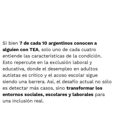
Si bien
7 de cada 10 argentinos conocen a
alguien con TEA
, solo uno de cada cuatro
entiende las características de la condición.
Esto repercute en la exclusión laboral y
educativa, donde el desempleo en adultos
autistas es crítico y el acoso escolar sigue
siendo una barrera. Así, el desafío actual no sólo
es detectar más casos, sino
transformar los
entornos sociales, escolares y laborales
para
una inclusión real.