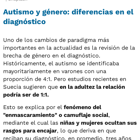
Autismo y género: diferencias en el
diagnóstico
Uno de los cambios de paradigma más
importantes en la actualidad es la revisión de la
brecha de género en el diagnóstico.
Históricamente, el autismo se identificaba
mayoritariamente en varones con una
proporción de 4:1. Pero estudios recientes en
Suecia sugieren que
en la adultez la relación
podría ser de 1:1.
Esto se explica por el
fenómeno del
"enmascaramiento" o camuflaje social
,
mediante el cual las
niñas y mujeres ocultan sus
rasgos para encajar
, lo que deriva en que
reciban su diagnóstico, en promedio, tres años