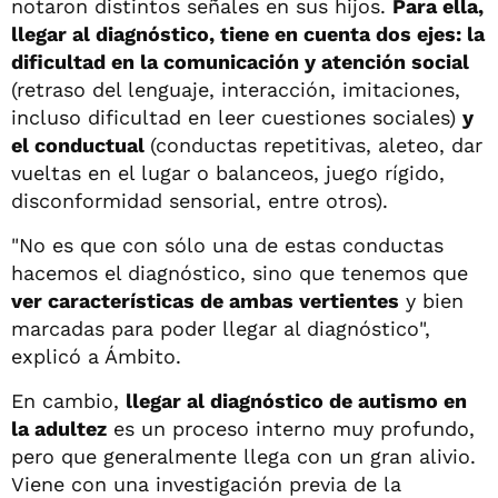
notaron distintos señales en sus hijos.
Para ella,
llegar al diagnóstico, tiene en cuenta dos ejes: la
dificultad en la comunicación y atención social
(retraso del lenguaje, interacción, imitaciones,
incluso dificultad en leer cuestiones sociales)
y
el conductual
(conductas repetitivas, aleteo, dar
vueltas en el lugar o balanceos, juego rígido,
disconformidad sensorial, entre otros).
"No es que con sólo una de estas conductas
hacemos el diagnóstico, sino que tenemos que
ver características de ambas vertientes
y bien
marcadas para poder llegar al diagnóstico",
explicó a Ámbito.
En cambio,
llegar al diagnóstico de autismo en
la adultez
es un proceso interno muy profundo,
pero que generalmente llega con un gran alivio.
Viene con una investigación previa de la