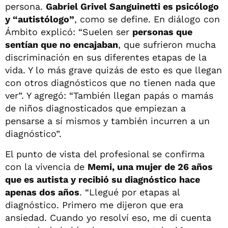
persona.
Gabriel Grivel Sanguinetti es psicólogo
y “autistólogo”
, como se define. En diálogo con
Ámbito explicó: “Suelen ser
personas que
sentían que no encajaban
, que sufrieron mucha
discriminación en sus diferentes etapas de la
vida. Y lo más grave quizás de esto es que llegan
con otros diagnósticos que no tienen nada que
ver”. Y agregó: “También llegan papás o mamás
de niños diagnosticados que empiezan a
pensarse a sí mismos y también incurren a un
diagnóstico”.
El punto de vista del profesional se confirma
con la vivencia de
Memi, una mujer de 26 años
que es autista y recibió su diagnóstico hace
apenas dos años
. “Llegué por etapas al
diagnóstico. Primero me dijeron que era
ansiedad. Cuando yo resolví eso, me di cuenta