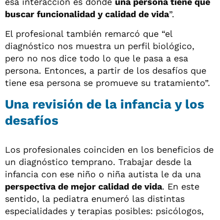
esa interacción es donde
una persona tiene que
buscar funcionalidad y calidad de vida
”.
El profesional también remarcó que “el
diagnóstico nos muestra un perfil biológico,
pero no nos dice todo lo que le pasa a esa
persona. Entonces, a partir de los desafíos que
tiene esa persona se promueve su tratamiento”.
Una revisión de la infancia y los
desafíos
Los profesionales coinciden en los beneficios de
un diagnóstico temprano. Trabajar desde la
infancia con ese niño o niña autista le da una
perspectiva de mejor calidad de vida
. En este
sentido, la pediatra enumeró las distintas
especialidades y terapias posibles: psicólogos,