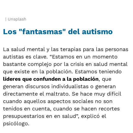
Unsplash
Los "fantasmas" del autismo
La salud mental y las terapias para las personas
autistas es clave. “Estamos en un momento
bastante complejo por la crisis en salud mental
que existe en la población. Estamos teniendo
líderes que confunden a la población
, que
generan discursos individualistas o generan
directamente el maltrato. Se hace muy difícil
cuando aquellos aspectos sociales no son
tenidos en cuenta, cuando se hacen recortes
presupuestarios en en salud”, explicó el
psicólogo.