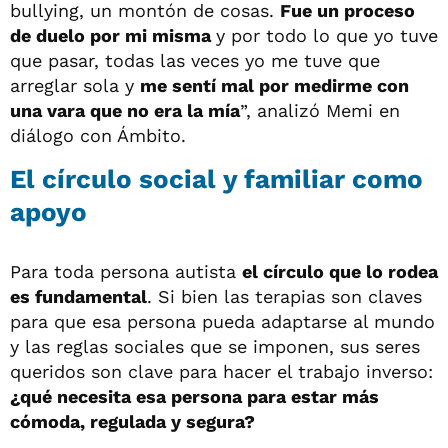
bullying, un montón de cosas.
Fue un proceso
de duelo por mi misma
y por todo lo que yo tuve
que pasar, todas las veces yo me tuve que
arreglar sola y
me sentí mal por medirme con
una vara que no era la mía
”, analizó Memi en
diálogo con Ámbito.
El círculo social y familiar como
apoyo
Para toda persona autista
el círculo que lo rodea
es fundamental
. Si bien las terapias son claves
para que esa persona pueda adaptarse al mundo
y las reglas sociales que se imponen, sus seres
queridos son clave para hacer el trabajo inverso:
¿qué necesita esa persona para estar más
cómoda, regulada y segura?