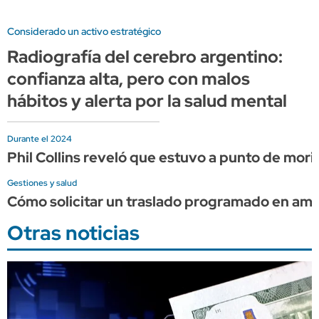
Considerado un activo estratégico
Radiografía del cerebro argentino:
confianza alta, pero con malos
hábitos y alerta por la salud mental
Durante el 2024
Phil Collins reveló que estuvo a punto de mor
Gestiones y salud
Cómo solicitar un traslado programado en am
Otras noticias