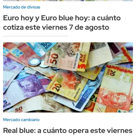
Mercado de divisas
Euro hoy y Euro blue hoy: a cuánto
cotiza este viernes 7 de agosto
Mercado cambiario
Real blue: a cuánto opera este viernes