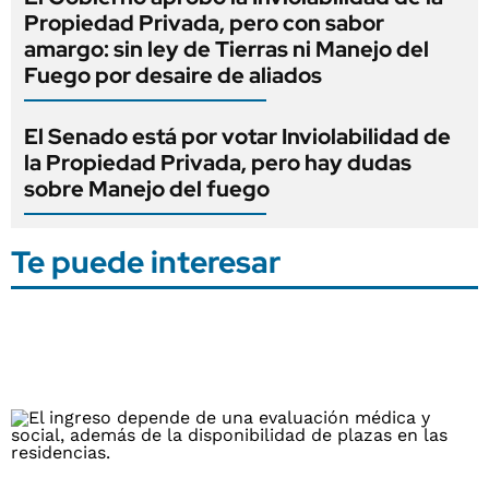
Propiedad Privada, pero con sabor
amargo: sin ley de Tierras ni Manejo del
Fuego por desaire de aliados
El Senado está por votar Inviolabilidad de
la Propiedad Privada, pero hay dudas
sobre Manejo del fuego
Te puede interesar