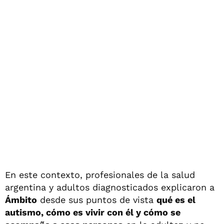
En este contexto, profesionales de la salud
argentina y adultos diagnosticados explicaron a
Ámbito
desde sus puntos de vista
qué es el
autismo, cómo es vivir con él y cómo se