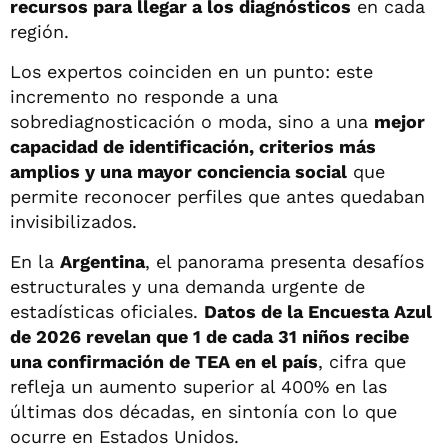
recursos para llegar a los diagnósticos
en cada
región.
Los expertos coinciden en un punto: este
incremento no responde a una
sobrediagnosticación o moda, sino a una
mejor
capacidad de identificación, criterios más
amplios y una mayor conciencia social
que
permite reconocer perfiles que antes quedaban
invisibilizados.
En la
Argentina
, el panorama presenta desafíos
estructurales y una demanda urgente de
estadísticas oficiales.
Datos de la Encuesta Azul
de 2026 revelan que 1 de cada 31 niños recibe
una confirmación de TEA en el país
, cifra que
refleja un aumento superior al 400% en las
últimas dos décadas, en sintonía con lo que
ocurre en Estados Unidos.