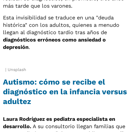
más tarde que los varones.
Esta invisibilidad se traduce en una "deuda
histórica" con los adultos, quienes a menudo
llegan al diagnóstico tardío tras años de
diagnósticos erróneos como ansiedad o
depresión
.
Unsplash
Autismo: cómo se recibe el
diagnóstico en la infancia versus
adultez
Laura Rodríguez es pediatra especialista en
desarrollo.
A su consultorio llegan familias que