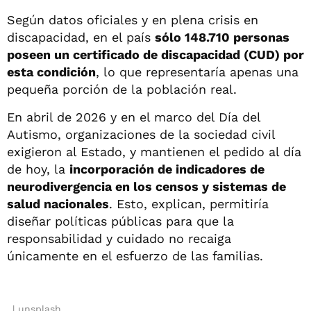
Según datos oficiales y en plena crisis en
discapacidad, en el país
sólo 148.710 personas
poseen un certificado de discapacidad (CUD) por
esta condición
, lo que representaría apenas una
pequeña porción de la población real.
En abril de 2026 y en el marco del Día del
Autismo, organizaciones de la sociedad civil
exigieron al Estado, y mantienen el pedido al día
de hoy, la
incorporación de indicadores de
neurodivergencia en los censos y sistemas de
salud nacionales
. Esto, explican, permitiría
diseñar políticas públicas para que la
responsabilidad y cuidado no recaiga
únicamente en el esfuerzo de las familias.
unsplash