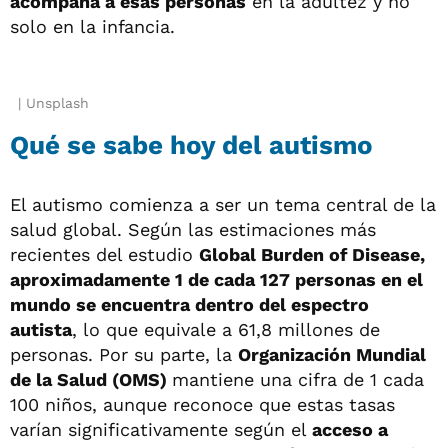
acompaña a esas personas
en la adultez y no
solo en la infancia.
Unsplash
Qué se sabe hoy del autismo
El autismo comienza a ser un tema central de la
salud global. Según las estimaciones más
recientes del estudio
Global Burden of Disease,
aproximadamente 1 de cada 127 personas en el
mundo se encuentra dentro del espectro
autista
, lo que equivale a 61,8 millones de
personas. Por su parte, la
Organización Mundial
de la Salud (OMS)
mantiene una cifra de 1 cada
100 niños, aunque reconoce que estas tasas
varían significativamente según el
acceso a