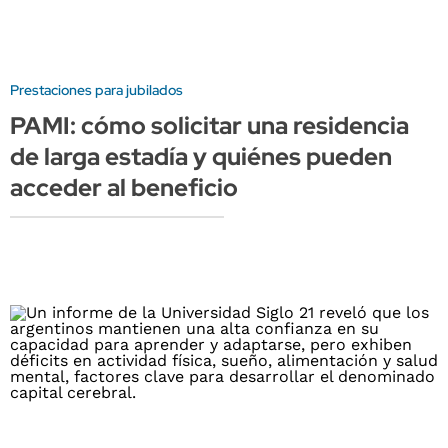
Prestaciones para jubilados
PAMI: cómo solicitar una residencia
de larga estadía y quiénes pueden
acceder al beneficio