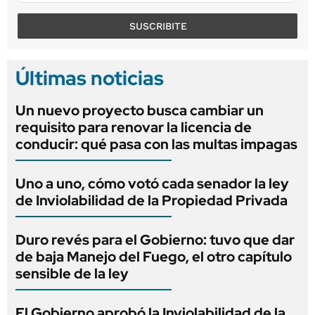
SUSCRIBITE
Últimas noticias
Un nuevo proyecto busca cambiar un
requisito para renovar la licencia de
conducir: qué pasa con las multas impagas
Uno a uno, cómo votó cada senador la ley
de Inviolabilidad de la Propiedad Privada
Duro revés para el Gobierno: tuvo que dar
de baja Manejo del Fuego, el otro capítulo
sensible de la ley
El Gobierno aprobó la Inviolabilidad de la