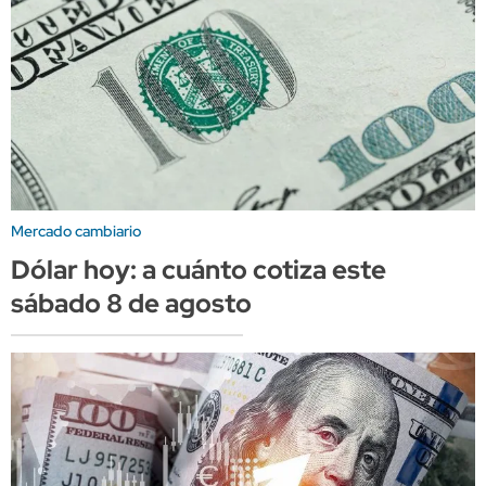
Mercado cambiario
Dólar hoy: a cuánto cotiza este
sábado 8 de agosto