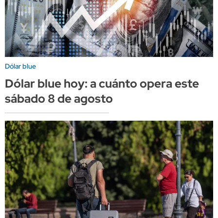
Dólar blue
Dólar blue hoy: a cuánto opera este
sábado 8 de agosto