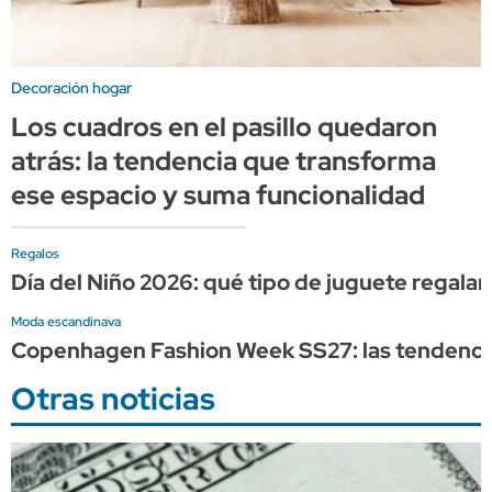
Decoración hogar
Los cuadros en el pasillo quedaron
atrás: la tendencia que transforma
ese espacio y suma funcionalidad
Regalos
Día del Niño 2026: qué tipo de juguete regalar
Moda escandinava
Copenhagen Fashion Week SS27: las tendencia
Otras noticias