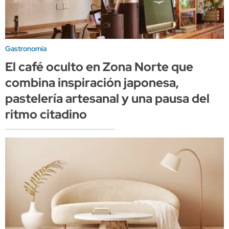
Gastronomía
El café oculto en Zona Norte que
combina inspiración japonesa,
pastelería artesanal y una pausa del
ritmo citadino