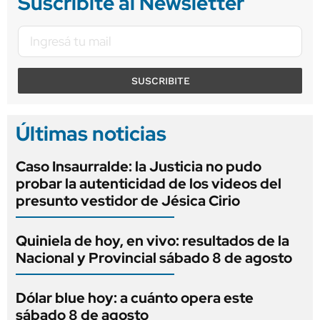
Suscribite al Newsletter
SUSCRIBITE
Últimas noticias
Caso Insaurralde: la Justicia no pudo
probar la autenticidad de los videos del
presunto vestidor de Jésica Cirio
Quiniela de hoy, en vivo: resultados de la
Nacional y Provincial sábado 8 de agosto
Dólar blue hoy: a cuánto opera este
sábado 8 de agosto