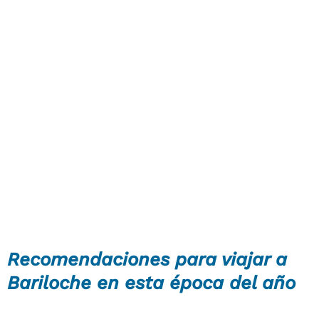
Recomendaciones para viajar a
Bariloche en esta época del año