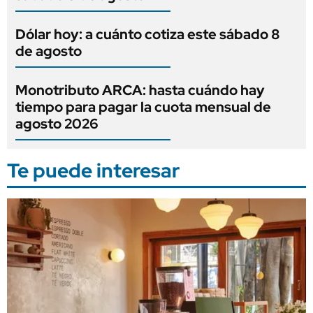
Dólar hoy: a cuánto cotiza este sábado 8
de agosto
Monotributo ARCA: hasta cuándo hay
tiempo para pagar la cuota mensual de
agosto 2026
Te puede interesar