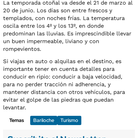
La temporada otoñal va desde el 21 de marzo al
20 de junio. Los días son entre frescos y
templados, con noches frías. La temperatura
oscila entre los 4º y los 13º, en donde
predominan las lluvias. Es imprescindible llevar
un buen impermeable, liviano y con
rompevientos.
Si viajas en auto o alquilas en el destino, es
importante tener en cuenta detalles para
conducir en ripio: conducir a baja velocidad,
para no perder tracción ni adherencia, y
mantener distancia con otros vehículos, para
evitar el golpe de las piedras que puedan
levantar.
Temas
Bariloche
Turismo