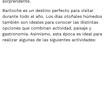
sorprendente.
Bariloche es un destino perfecto para visitar
durante todo el año. Los días otoñales húmedos
también son ideales para conocer las distintas
opciones que combinan actividad, paisaje y
gastronomía. Asimismo, esta época es ideal para
realizar algunas de las siguientes actividades: