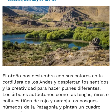
El otoño nos deslumbra con sus colores en la
cordillera de los Andes y despiertan los sentidos
y la creatividad para hacer planes diferentes.
Los árboles autóctonos como las lengas, ñires o
coihues tiñen de rojo y naranja los bosques
húmedos de la Patagonia y pintan un cuadro