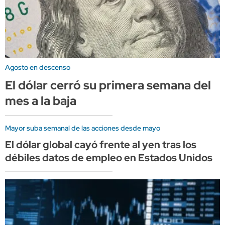
Agosto en descenso
El dólar cerró su primera semana del
mes a la baja
Mayor suba semanal de las acciones desde mayo
El dólar global cayó frente al yen tras los
débiles datos de empleo en Estados Unidos