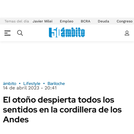
Temas del día
Javier Milei
Empleo
BCRA
Deuda
Congreso
ámbito
Lifestyle
Bariloche
14 de abril 2023 - 20:41
El otoño despierta todos los
sentidos en la cordillera de los
Andes