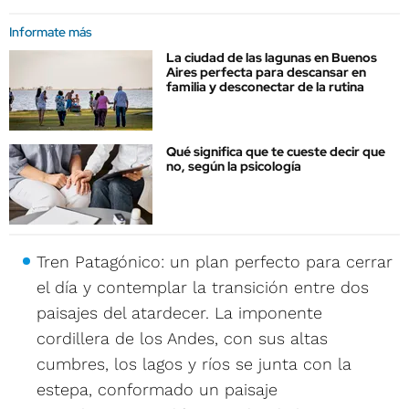
Informate más
La ciudad de las lagunas en Buenos
Aires perfecta para descansar en
familia y desconectar de la rutina
Qué significa que te cueste decir que
no, según la psicología
Tren Patagónico: un plan perfecto para cerrar
el día y contemplar la transición entre dos
paisajes del atardecer. La imponente
cordillera de los Andes, con sus altas
cumbres, los lagos y ríos se junta con la
estepa, conformado un paisaje