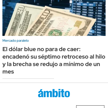
Mercado paralelo
El dólar blue no para de caer:
encadenó su séptimo retroceso al hilo
y la brecha se redujo a mínimo de un
mes