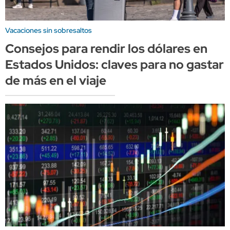
Vacaciones sin sobresaltos
Consejos para rendir los dólares en
Estados Unidos: claves para no gastar
de más en el viaje