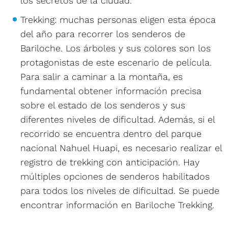
los secretos de la ciudad.
Trekking: muchas personas eligen esta época
del año para recorrer los senderos de
Bariloche. Los árboles y sus colores son los
protagonistas de este escenario de película.
Para salir a caminar a la montaña, es
fundamental obtener información precisa
sobre el estado de los senderos y sus
diferentes niveles de dificultad. Además, si el
recorrido se encuentra dentro del parque
nacional Nahuel Huapi, es necesario realizar el
registro de trekking con anticipación. Hay
múltiples opciones de senderos habilitados
para todos los niveles de dificultad. Se puede
encontrar información en Bariloche Trekking.