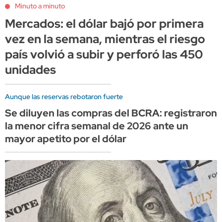
Minuto a minuto
Mercados: el dólar bajó por primera
vez en la semana, mientras el riesgo
país volvió a subir y perforó las 450
unidades
Aunque las reservas rebotaron fuerte
Se diluyen las compras del BCRA: registraron
la menor cifra semanal de 2026 ante un
mayor apetito por el dólar