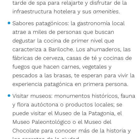
tarde de spa para relajarte y disfrutar de la
infraestructura hotelera y sus
amenities
.
Sabores patagónicos: la gastronomía local
atrae a miles de personas que buscan
degustar la cocina de primer nivel que
caracteriza a Bariloche. Los ahumaderos, las
fábricas de cerveza, casas de té y cocinas de
fuegos que hacen carnes, vegetales y
pescados a las brasas, te esperan para vivir la
experiencia patagónica en primera persona.
Visitar museos: monumentos históricos, fauna
y flora autóctona o productos locales; se
puede visitar el Museo de la Patagonia, el
Museo Paleontológico o el Museo del
Chocolate para conocer más de la historia y