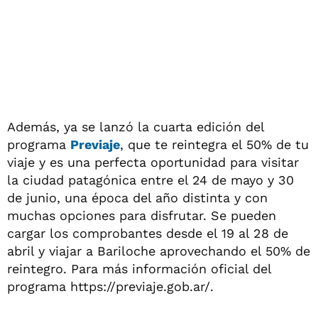
Además, ya se lanzó
la cuarta edición del
programa
Previaje
, que te reintegra el 50% de tu
viaje y es una perfecta oportunidad para visitar
la ciudad patagónica entre el 24 de mayo y 30
de junio, una época del año distinta y con
muchas opciones para disfrutar. Se pueden
cargar los comprobantes desde el 19 al 28 de
abril y viajar a Bariloche aprovechando el 50% de
reintegro. Para más información oficial del
programa https://previaje.gob.ar/.