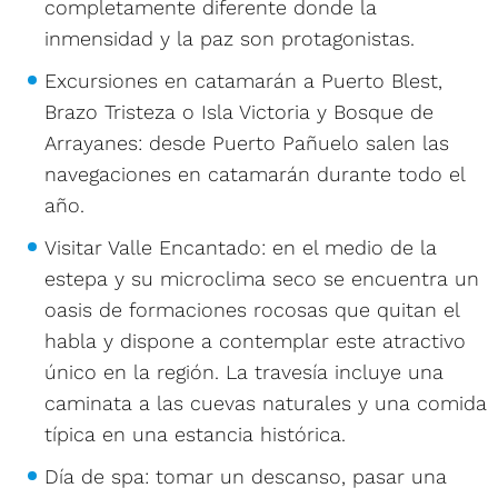
completamente diferente donde la
inmensidad y la paz son protagonistas.
Excursiones en catamarán a Puerto Blest,
Brazo Tristeza o Isla Victoria y Bosque de
Arrayanes: desde Puerto Pañuelo salen las
navegaciones en catamarán durante todo el
año.
Visitar Valle Encantado: en el medio de la
estepa y su microclima seco se encuentra un
oasis de formaciones rocosas que quitan el
habla y dispone a contemplar este atractivo
único en la región. La travesía incluye una
caminata a las cuevas naturales y una comida
típica en una estancia histórica.
Día de spa: tomar un descanso, pasar una