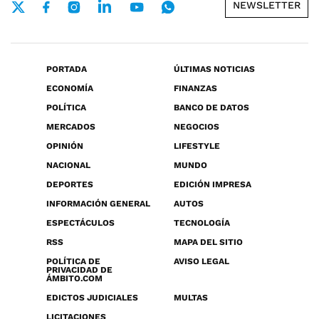
NEWSLETTER
PORTADA
ÚLTIMAS NOTICIAS
ECONOMÍA
FINANZAS
POLÍTICA
BANCO DE DATOS
MERCADOS
NEGOCIOS
OPINIÓN
LIFESTYLE
NACIONAL
MUNDO
DEPORTES
EDICIÓN IMPRESA
INFORMACIÓN GENERAL
AUTOS
ESPECTÁCULOS
TECNOLOGÍA
RSS
MAPA DEL SITIO
POLÍTICA DE
AVISO LEGAL
PRIVACIDAD DE
ÁMBITO.COM
EDICTOS JUDICIALES
MULTAS
LICITACIONES