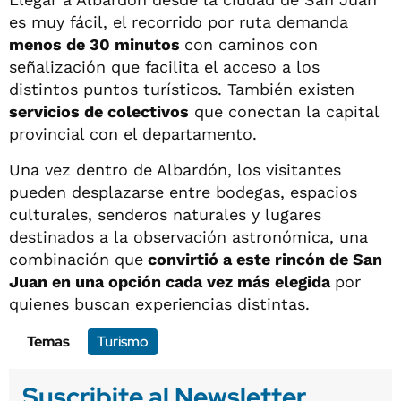
es muy fácil, el recorrido por ruta demanda
menos de 30 minutos
con caminos con
señalización que facilita el acceso a los
distintos puntos turísticos. También existen
servicios de colectivos
que conectan la capital
provincial con el departamento.
Una vez dentro de Albardón, los visitantes
pueden desplazarse entre bodegas, espacios
culturales, senderos naturales y lugares
destinados a la observación astronómica, una
combinación que
convirtió a este rincón de San
Juan en una opción cada vez más elegida
por
quienes buscan experiencias distintas.
Temas
Turismo
Suscribite al Newsletter