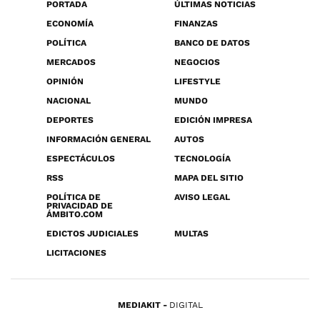
PORTADA
ÚLTIMAS NOTICIAS
ECONOMÍA
FINANZAS
POLÍTICA
BANCO DE DATOS
MERCADOS
NEGOCIOS
OPINIÓN
LIFESTYLE
NACIONAL
MUNDO
DEPORTES
EDICIÓN IMPRESA
INFORMACIÓN GENERAL
AUTOS
ESPECTÁCULOS
TECNOLOGÍA
RSS
MAPA DEL SITIO
POLÍTICA DE
AVISO LEGAL
PRIVACIDAD DE
ÁMBITO.COM
EDICTOS JUDICIALES
MULTAS
LICITACIONES
MEDIAKIT
DIGITAL