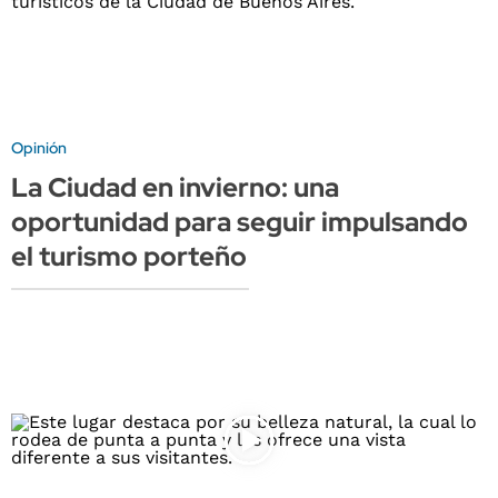
Opinión
La Ciudad en invierno: una
oportunidad para seguir impulsando
el turismo porteño