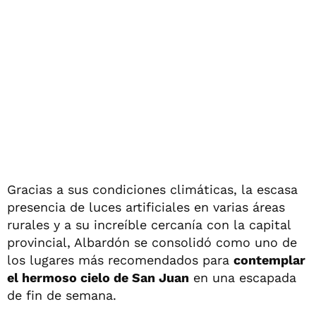
Gracias a sus condiciones climáticas, la escasa
presencia de luces artificiales en varias áreas
rurales y a su increíble cercanía con la capital
provincial, Albardón se consolidó como uno de
los lugares más recomendados para
contemplar
el hermoso cielo de San Juan
en una escapada
de fin de semana.