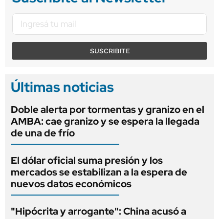
SUSCRIBITE
Últimas noticias
Doble alerta por tormentas y granizo en el
AMBA: cae granizo y se espera la llegada
de una de frío
El dólar oficial suma presión y los
mercados se estabilizan a la espera de
nuevos datos económicos
"Hipócrita y arrogante": China acusó a