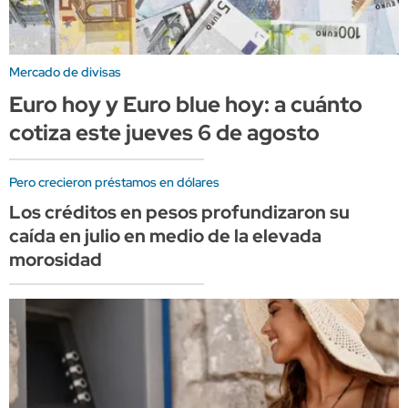
Mercado de divisas
Euro hoy y Euro blue hoy: a cuánto
cotiza este jueves 6 de agosto
Pero crecieron préstamos en dólares
Los créditos en pesos profundizaron su
caída en julio en medio de la elevada
morosidad