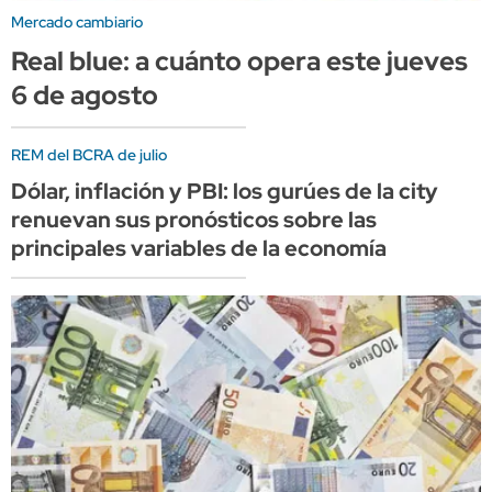
Mercado cambiario
Real blue: a cuánto opera este jueves
6 de agosto
REM del BCRA de julio
Dólar, inflación y PBI: los gurúes de la city
renuevan sus pronósticos sobre las
principales variables de la economía