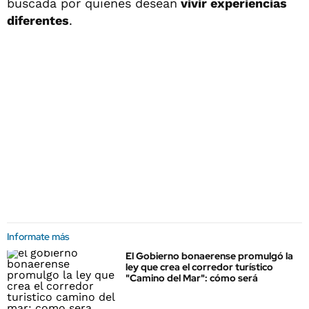
buscada por quienes desean
vivir experiencias
diferentes
.
Informate más
El Gobierno bonaerense promulgó la
ley que crea el corredor turístico
"Camino del Mar": cómo será