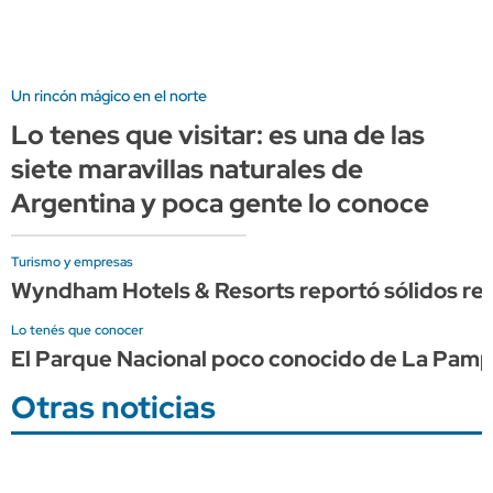
Un rincón mágico en el norte
Lo tenes que visitar: es una de las
siete maravillas naturales de
Argentina y poca gente lo conoce
Turismo y empresas
Wyndham Hotels & Resorts reportó sólidos res
Lo tenés que conocer
El Parque Nacional poco conocido de La Pampa q
Otras noticias