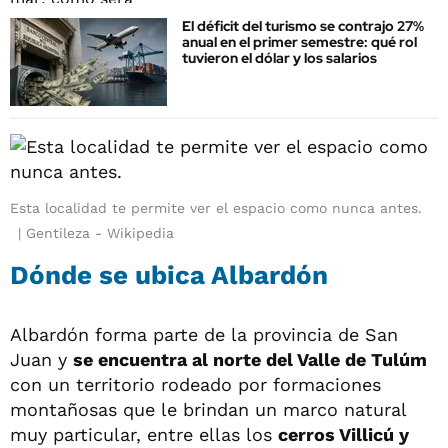
El déficit del turismo se contrajo 27%
anual en el primer semestre: qué rol
tuvieron el dólar y los salarios
Esta localidad te permite ver el espacio como nunca antes.
Gentileza - Wikipedia
Dónde se ubica Albardón
Albardón forma parte de la provincia de San
Juan y
se encuentra al norte del Valle de Tulúm
con un territorio rodeado por formaciones
montañosas que le brindan un marco natural
muy particular, entre ellas los
cerros Villicú y