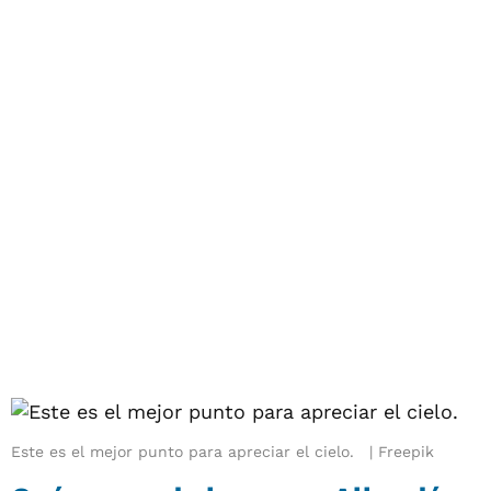
Este es el mejor punto para apreciar el cielo.
Freepik