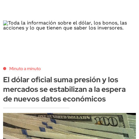
Minuto a minuto
El dólar oficial suma presión y los
mercados se estabilizan a la espera
de nuevos datos económicos