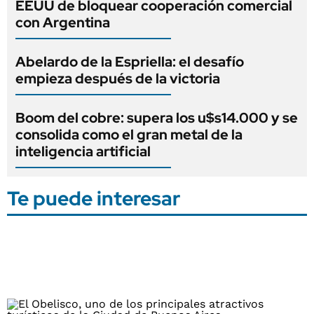
EEUU de bloquear cooperación comercial
con Argentina
Abelardo de la Espriella: el desafío
empieza después de la victoria
Boom del cobre: supera los u$s14.000 y se
consolida como el gran metal de la
inteligencia artificial
Te puede interesar