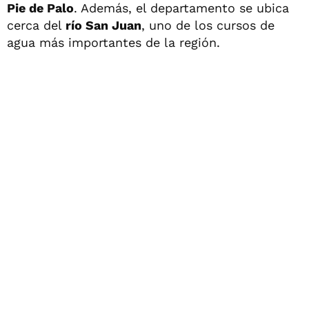
Pie de Palo
. Además, el departamento se ubica
cerca del
río San Juan
, uno de los cursos de
agua más importantes de la región.