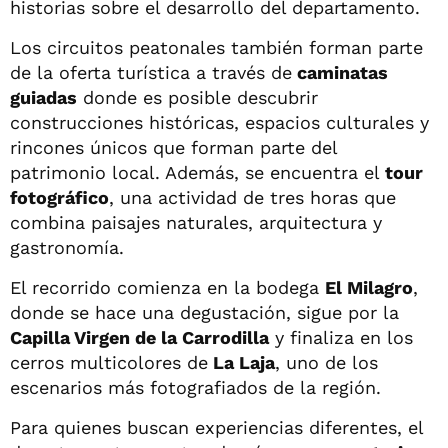
historias sobre el desarrollo del departamento.
Los circuitos peatonales también forman parte
de la oferta turística a través de
caminatas
guiadas
donde es posible descubrir
construcciones históricas, espacios culturales y
rincones únicos que forman parte del
patrimonio local. Además, se encuentra el
tour
fotográfico
, una actividad de tres horas que
combina paisajes naturales, arquitectura y
gastronomía.
El recorrido comienza en la bodega
El Milagro
,
donde se hace una degustación, sigue por la
Capilla Virgen de la Carrodilla
y finaliza en los
cerros multicolores de
La Laja
, uno de los
escenarios más fotografiados de la región.
Para quienes buscan experiencias diferentes, el