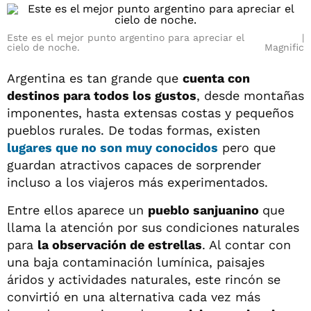
Este es el mejor punto argentino para apreciar el
cielo de noche.
Magnific
Argentina es tan grande que
cuenta con
destinos para todos los gustos
, desde montañas
imponentes, hasta extensas costas y pequeños
pueblos rurales. De todas formas, existen
lugares que no son muy conocidos
pero que
guardan atractivos capaces de sorprender
incluso a los viajeros más experimentados.
Entre ellos aparece un
pueblo sanjuanino
que
llama la atención por sus condiciones naturales
para
la observación de estrellas
. Al contar con
una baja contaminación lumínica, paisajes
áridos y actividades naturales, este rincón se
convirtió en una alternativa cada vez más