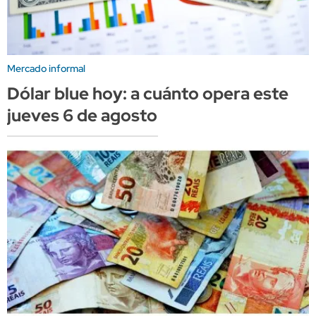
Mercado informal
Dólar blue hoy: a cuánto opera este
jueves 6 de agosto