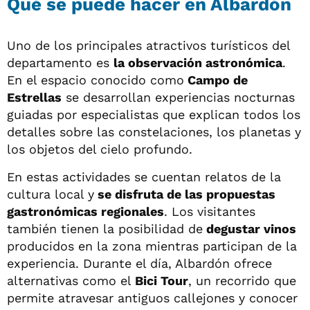
Qué se puede hacer en Albardón
Uno de los principales atractivos turísticos del
departamento es
la observación astronómica
.
En el espacio conocido como
Campo de
Estrellas
se desarrollan experiencias nocturnas
guiadas por especialistas que explican todos los
detalles sobre las constelaciones, los planetas y
los objetos del cielo profundo.
En estas actividades se cuentan relatos de la
cultura local y
se disfruta de las propuestas
gastronómicas regionales
. Los visitantes
también tienen la posibilidad de
degustar vinos
producidos en la zona mientras participan de la
experiencia. Durante el día, Albardón ofrece
alternativas como el
Bici Tour
, un recorrido que
permite atravesar antiguos callejones y conocer