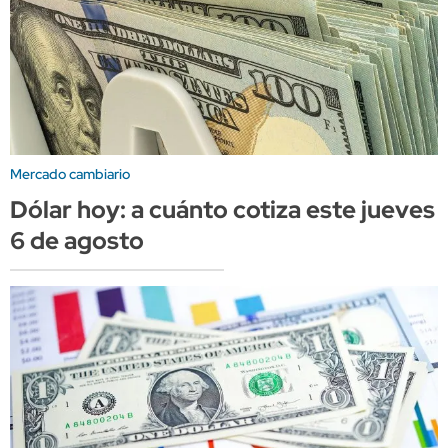
Mercado cambiario
Dólar hoy: a cuánto cotiza este jueves
6 de agosto