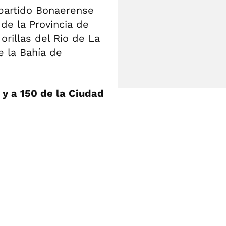
 partido Bonaerense
de la Provincia de
orillas del Rio de La
e la Bahía de
 y a 150 de la Ciudad