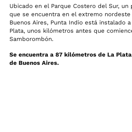
Ubicado en el Parque Costero del Sur, un
que se encuentra en el extremo nordeste 
Buenos Aires, Punta Indio está instalado a 
Plata, unos kilómetros antes que comienc
Samborombón.
Se encuentra a 87 kilómetros de La Plata
de Buenos Aires.