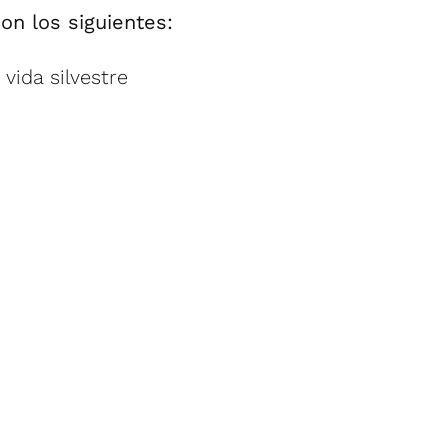
on los siguientes:
vida silvestre