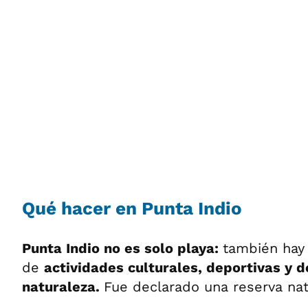
Qué hacer en Punta Indio
Punta Indio no es solo playa:
también hay
de
actividades culturales, deportivas y d
naturaleza.
Fue declarado una reserva nat