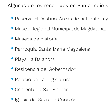
Algunas de los recorridos en Punta Indio s
Reserva El Destino. Áreas de naturaleza y 
Museo Regional Municipal de Magdalena.
Museos de historia
Parroquia Santa María Magdalena
Playa La Balandra
Residencia del Gobernador
Palacio de La Legislatura
Cementerio San Andrés
Iglesia del Sagrado Corazón