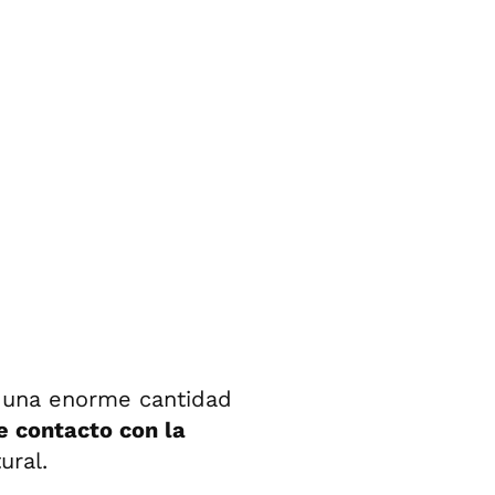
 una enorme cantidad
e contacto con la
ural.