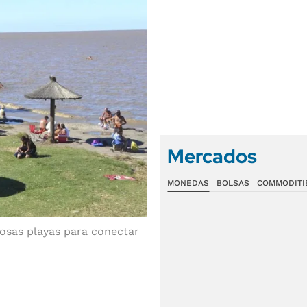
Mercados
MONEDAS
BOLSAS
COMMODITI
osas playas para conectar