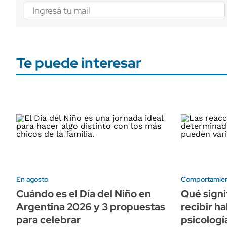
Te puede interesar
En agosto
Comportamie
Cuándo es el Día del Niño en
Qué signi
Argentina 2026 y 3 propuestas
recibir h
para celebrar
psicologí