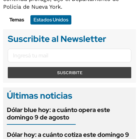
Policía de Nueva York.
Temas
Estados Unidos
Suscribite al Newsletter
SUSCRIBITE
Últimas noticias
Dólar blue hoy: a cuánto opera este
domingo 9 de agosto
Dólar hoy: a cuánto cotiza este domingo 9