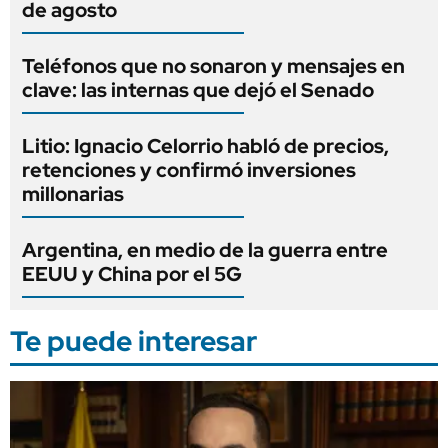
de agosto
Teléfonos que no sonaron y mensajes en
clave: las internas que dejó el Senado
Litio: Ignacio Celorrio habló de precios,
retenciones y confirmó inversiones
millonarias
Argentina, en medio de la guerra entre
EEUU y China por el 5G
Te puede interesar