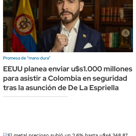
Promesa de "mano dura"
EEUU planea enviar u$s1.000 millones
para asistir a Colombia en seguridad
tras la asunción de De La Espriella