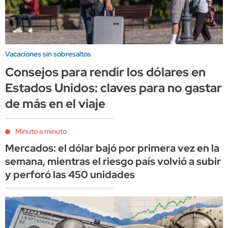
Vacaciones sin sobresaltos
Consejos para rendir los dólares en
Estados Unidos: claves para no gastar
de más en el viaje
Minuto a minuto
Mercados: el dólar bajó por primera vez en la
semana, mientras el riesgo país volvió a subir
y perforó las 450 unidades