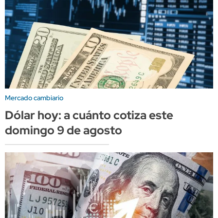
Mercado cambiario
Dólar hoy: a cuánto cotiza este
domingo 9 de agosto