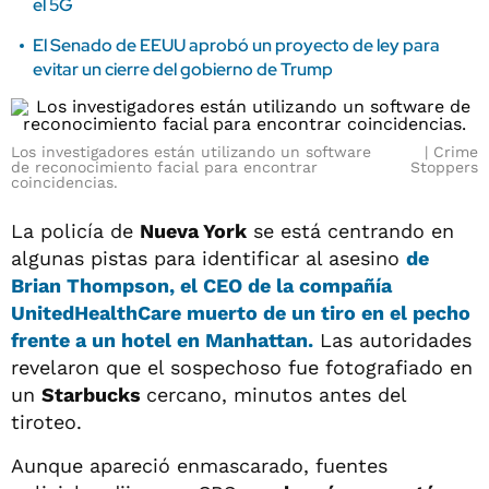
el 5G
El Senado de EEUU aprobó un proyecto de ley para
evitar un cierre del gobierno de Trump
Los investigadores están utilizando un software
Crime
de reconocimiento facial para encontrar
Stoppers
coincidencias.
La policía de
Nueva York
se está centrando en
algunas pistas para identificar al asesino
de
Brian Thompson, el CEO de la compañía
UnitedHealthCare muerto de un tiro en el pecho
frente a un hotel en Manhattan.
Las autoridades
revelaron que el sospechoso fue fotografiado en
un
Starbucks
cercano, minutos antes del
tiroteo.
Aunque apareció enmascarado, fuentes