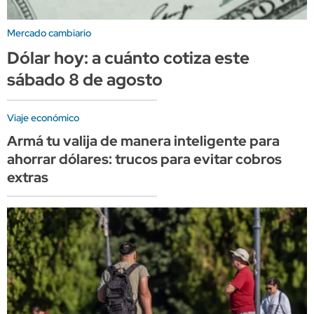
Mercado cambiario
Dólar hoy: a cuánto cotiza este
sábado 8 de agosto
Viaje económico
Armá tu valija de manera inteligente para
ahorrar dólares: trucos para evitar cobros
extras