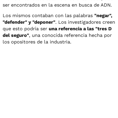
ser encontrados en la escena en busca de ADN.
Los mismos contaban con las palabras
"negar",
"defender" y "deponer"
. Los investigadores creen
que esto podría ser
una referencia a las "tres D
del seguro"
, una conocida referencia hecha por
los opositores de la industria.