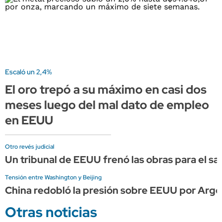
Escaló un 2,4%
El oro trepó a su máximo en casi dos
meses luego del mal dato de empleo
en EEUU
Otro revés judicial
Un tribunal de EEUU frenó las obras para el sa
Tensión entre Washington y Beijing
China redobló la presión sobre EEUU por Arge
Otras noticias