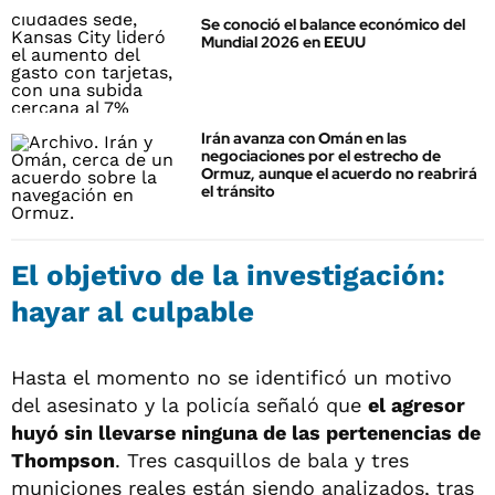
Se conoció el balance económico del
Mundial 2026 en EEUU
Irán avanza con Omán en las
negociaciones por el estrecho de
Ormuz, aunque el acuerdo no reabrirá
el tránsito
El objetivo de la investigación:
hayar al culpable
Hasta el momento no se identificó un motivo
del asesinato y la policía señaló que
el agresor
huyó sin llevarse ninguna de las pertenencias de
Thompson
. Tres casquillos de bala y tres
municiones reales están siendo analizados, tras