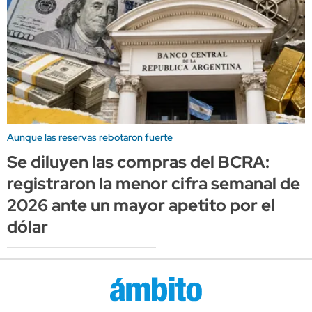
Aunque las reservas rebotaron fuerte
Se diluyen las compras del BCRA:
registraron la menor cifra semanal de
2026 ante un mayor apetito por el
dólar