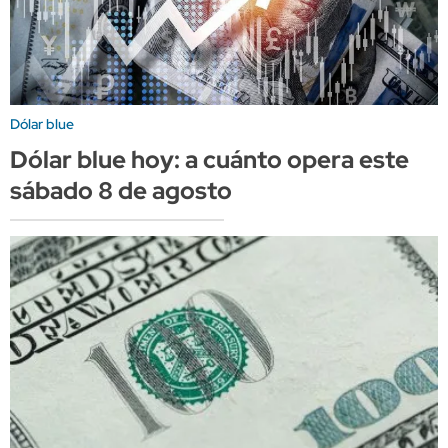
Dólar blue
Dólar blue hoy: a cuánto opera este
sábado 8 de agosto