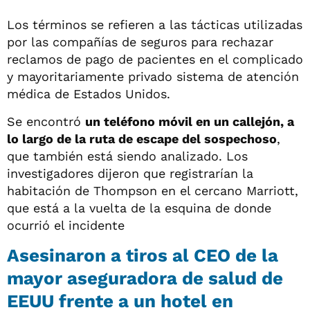
Los términos se refieren a las tácticas utilizadas
por las compañías de seguros para rechazar
reclamos de pago de pacientes en el complicado
y mayoritariamente privado sistema de atención
médica de Estados Unidos.
Se encontró
un teléfono móvil en un callejón, a
lo largo de la ruta de escape del sospechoso
,
que también está siendo analizado. Los
investigadores dijeron que registrarían la
habitación de Thompson en el cercano Marriott,
que está a la vuelta de la esquina de donde
ocurrió el incidente
Asesinaron a tiros al CEO de la
mayor aseguradora de salud de
EEUU frente a un hotel en