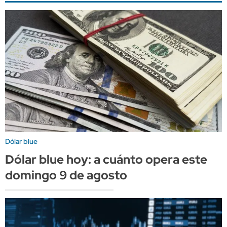
Dólar blue
Dólar blue hoy: a cuánto opera este
domingo 9 de agosto