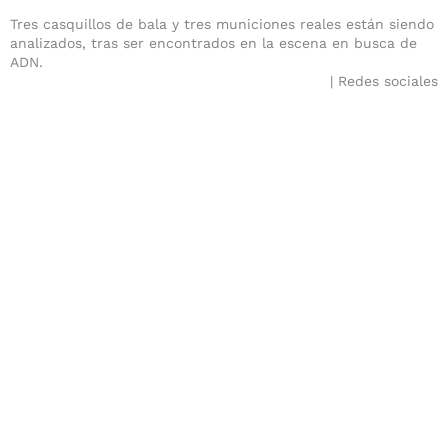
Tres casquillos de bala y tres municiones reales están siendo
analizados, tras ser encontrados en la escena en busca de
ADN.
Redes sociales