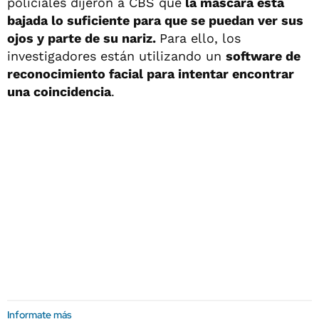
policiales dijeron a CBS que
la máscara está
bajada lo suficiente para que se puedan ver sus
ojos y parte de su nariz.
Para ello, los
investigadores están utilizando un
software de
reconocimiento facial para intentar encontrar
una coincidencia
.
Informate más