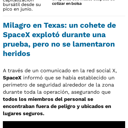
cotizar en bolsa
Milagro en Texas: un cohete de
SpaceX explotó durante una
prueba, pero no se lamentaron
heridos
A través de un comunicado en la red social X,
SpaceX
informó que se había establecido un
perímetro de seguridad alrededor de la zona
durante toda la operación, asegurando que
todos los miembros del personal se
encontraban fuera de peligro y ubicados en
lugares seguros.