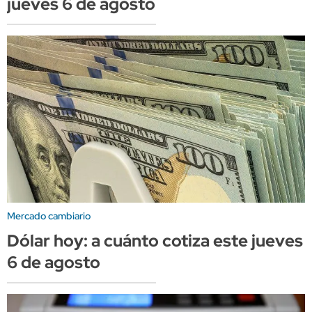
jueves 6 de agosto
Mercado cambiario
Dólar hoy: a cuánto cotiza este jueves
6 de agosto