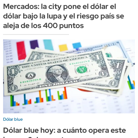
Mercados: la city pone el dólar el
dólar bajo la lupa y el riesgo país se
aleja de los 400 puntos
Dólar blue
Dólar blue hoy: a cuánto opera este