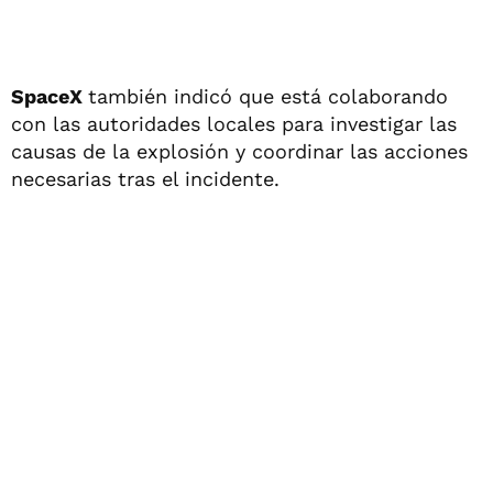
SpaceX
también indicó que está colaborando
con las autoridades locales para investigar las
causas de la explosión y coordinar las acciones
necesarias tras el incidente.