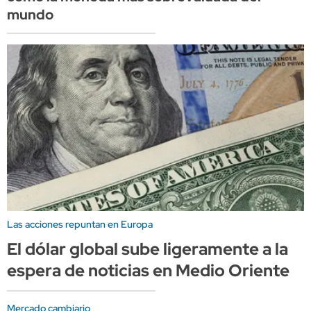
mundo
Las acciones repuntan en Europa
El dólar global sube ligeramente a la
espera de noticias en Medio Oriente
Mercado cambiario