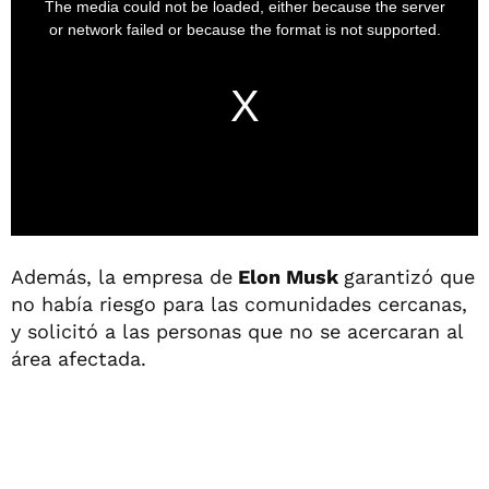
Además, la empresa de
Elon Musk
garantizó que
no había riesgo para las comunidades cercanas,
y solicitó a las personas que no se acercaran al
área afectada.