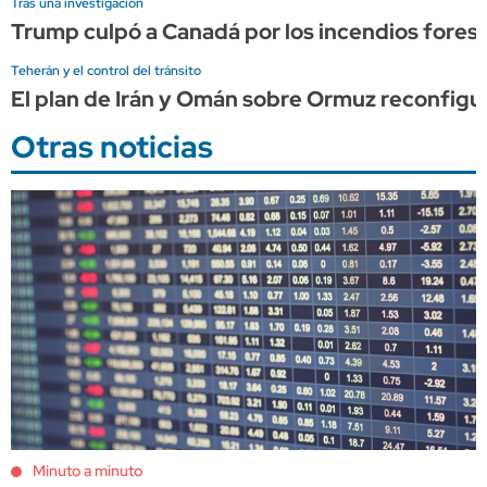
Tras una investigación
Trump culpó a Canadá por los incendios forest
Teherán y el control del tránsito
El plan de Irán y Omán sobre Ormuz reconfigura
Otras noticias
Minuto a minuto