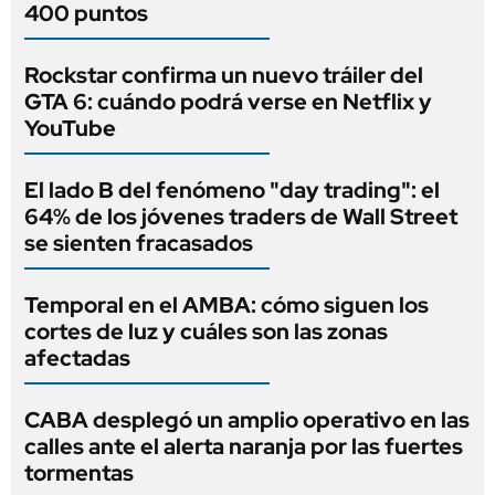
400 puntos
Rockstar confirma un nuevo tráiler del
GTA 6: cuándo podrá verse en Netflix y
YouTube
El lado B del fenómeno "day trading": el
64% de los jóvenes traders de Wall Street
se sienten fracasados
Temporal en el AMBA: cómo siguen los
cortes de luz y cuáles son las zonas
afectadas
CABA desplegó un amplio operativo en las
calles ante el alerta naranja por las fuertes
tormentas