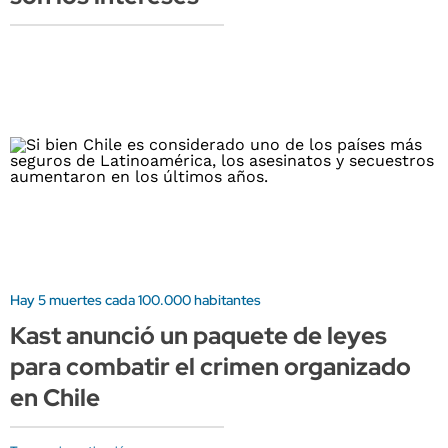
Hay 5 muertes cada 100.000 habitantes
Kast anunció un paquete de leyes
para combatir el crimen organizado
en Chile