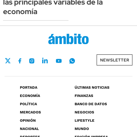
las principales variables de la
economía
NEWSLETTER
PORTADA
ÚLTIMAS NOTICIAS
ECONOMÍA
FINANZAS
POLÍTICA
BANCO DE DATOS
MERCADOS
NEGOCIOS
OPINIÓN
LIFESTYLE
NACIONAL
MUNDO