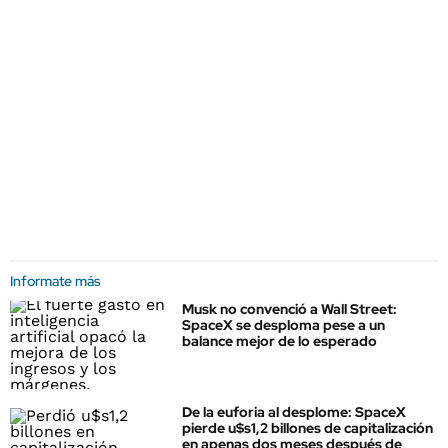
Informate más
Musk no convenció a Wall Street:
SpaceX se desploma pese a un
balance mejor de lo esperado
De la euforia al desplome: SpaceX
pierde u$s1,2 billones de capitalización
en apenas dos meses después de