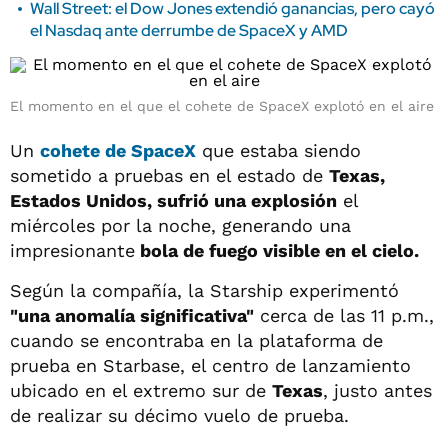
Wall Street: el Dow Jones extendió ganancias, pero cayó
el Nasdaq ante derrumbe de SpaceX y AMD
El momento en el que el cohete de SpaceX explotó en el aire
Un
cohete de SpaceX
que estaba siendo
sometido a pruebas en el estado de
Texas,
Estados Unidos, sufrió una explosión
el
miércoles por la noche, generando una
impresionante
bola de fuego visible en el cielo.
Según la compañía, la Starship experimentó
"una anomalía significativa"
cerca de las 11 p.m.,
cuando se encontraba en la plataforma de
prueba en Starbase, el centro de lanzamiento
ubicado en el extremo sur de
Texas
, justo antes
de realizar su décimo vuelo de prueba.