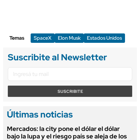
Temas
SpaceX
Elon Musk
Estados Unidos
Suscribite al Newsletter
SUSCRIBITE
Últimas noticias
Mercados: la city pone el dólar el dólar
bajo la lupa y el riesgo país se aleja de los