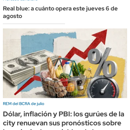
Real blue: a cuánto opera este jueves 6 de
agosto
REM del BCRA de julio
Dólar, inflación y PBI: los gurúes de la
city renuevan sus pronósticos sobre