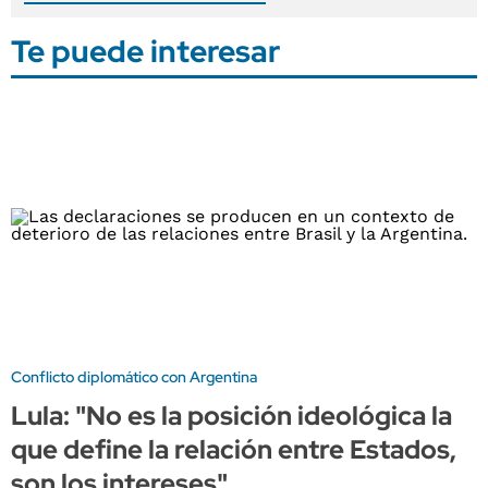
Te puede interesar
Conflicto diplomático con Argentina
Lula: "No es la posición ideológica la
que define la relación entre Estados,
son los intereses"