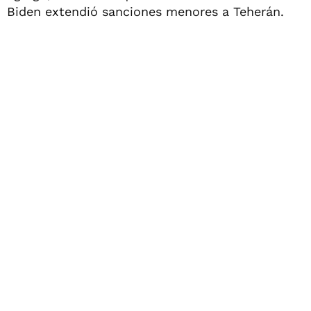
Biden extendió sanciones menores a Teherán.