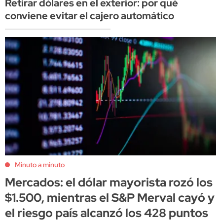
Retirar dólares en el exterior: por qué
conviene evitar el cajero automático
Minuto a minuto
Mercados: el dólar mayorista rozó los
$1.500, mientras el S&P Merval cayó y
el riesgo país alcanzó los 428 puntos