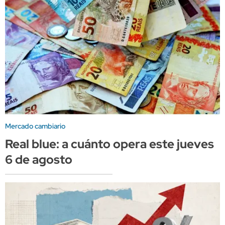
Mercado cambiario
Real blue: a cuánto opera este jueves
6 de agosto