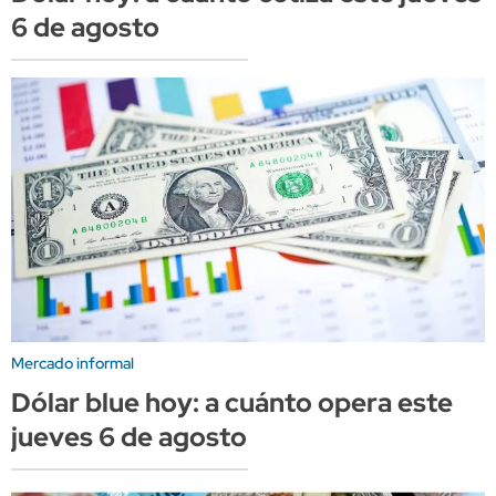
6 de agosto
Mercado informal
Dólar blue hoy: a cuánto opera este
jueves 6 de agosto