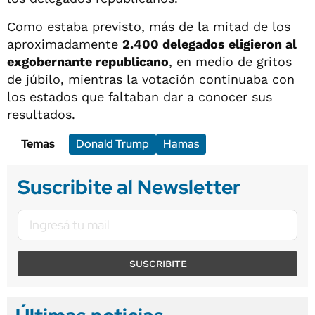
Como estaba previsto, más de la mitad de los
aproximadamente
2.400 delegados eligieron al
exgobernante republicano
, en medio de gritos
de júbilo, mientras la votación continuaba con
los estados que faltaban dar a conocer sus
resultados.
Temas
Donald Trump
Hamas
Suscribite al Newsletter
SUSCRIBITE