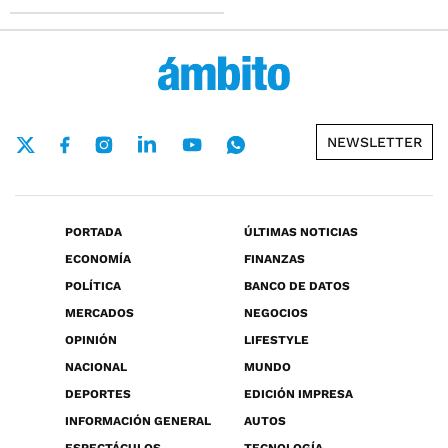
NEWSLETTER
PORTADA
ÚLTIMAS NOTICIAS
ECONOMÍA
FINANZAS
POLÍTICA
BANCO DE DATOS
MERCADOS
NEGOCIOS
OPINIÓN
LIFESTYLE
NACIONAL
MUNDO
DEPORTES
EDICIÓN IMPRESA
INFORMACIÓN GENERAL
AUTOS