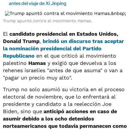
antes del viaje de Xi Jinping
Trump apuntó contra el movimiento Hamas.
El
candidato presidencial en Estados Unidos,
Donald Trump
,
brindó un discurso tras aceptar
la nominación presidencial del Partido
Republicano
en el que criticó al movimiento
palestino
Hamas
y exigió que devuelva a los
rehenes israelíes "antes de que asuma" o van a
"pagar un precio muy alto".
Trump no solo asumió su victoria en el proceso
electoral de noviembre, que lo enfrentará al
presidente y candidato a la reelección Joe
Biden, sino que
anticipó acciones en caso de
asumir debido a los ocho detenidos
norteamericanos que todavía permanecen como