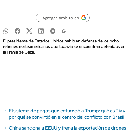
+ Agregar ámbito en
El presidente de Estados Unidos habló en defensa de los ocho
rehenes norteamericanos que todavía se encuentran detenidos en
la Franja de Gaza.
El sistema de pagos que enfureció a Trump: qué es Pix y
por qué se convirtió en el centro del conflicto con Brasil
China sanciona a EEUU y frena la exportación de drones