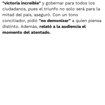
"victoria increíble"
y gobernar para todos los
ciudadanos, pues el triunfo no solo será para la
mitad del país, aseguró. Con un tono
conciliador, pidió
"no demonizar"
a quien piensa
distinto. Además,
relató a la audiencia el
momento del atentado.