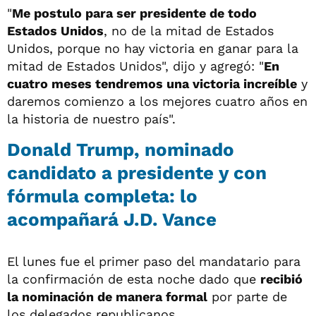
"
Me postulo para ser presidente de todo
Estados Unidos
, no de la mitad de Estados
Unidos, porque no hay victoria en ganar para la
mitad de Estados Unidos", dijo y agregó: "
En
cuatro meses tendremos una victoria increíble
y
daremos comienzo a los mejores cuatro años en
la historia de nuestro país".
Donald Trump, nominado
candidato a presidente y con
fórmula completa: lo
acompañará J.D. Vance
El lunes fue el primer paso del mandatario para
la confirmación de esta noche dado que
recibió
la nominación de manera formal
por parte de
los delegados republicanos.