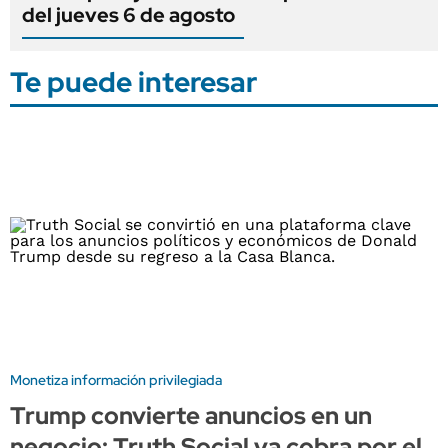
del jueves 6 de agosto
Te puede interesar
Monetiza información privilegiada
Trump convierte anuncios en un
negocio: Truth Social ya cobra por el