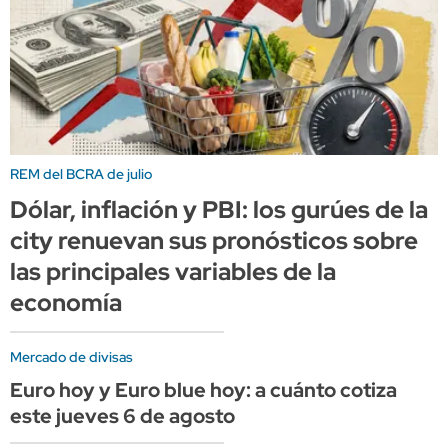
REM del BCRA de julio
Dólar, inflación y PBI: los gurúes de la
city renuevan sus pronósticos sobre
las principales variables de la
economía
Mercado de divisas
Euro hoy y Euro blue hoy: a cuánto cotiza
este jueves 6 de agosto