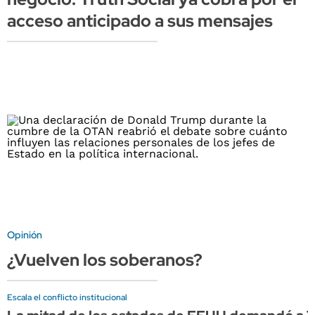
acceso anticipado a sus mensajes
Opinión
¿Vuelven los soberanos?
Escala el conflicto institucional