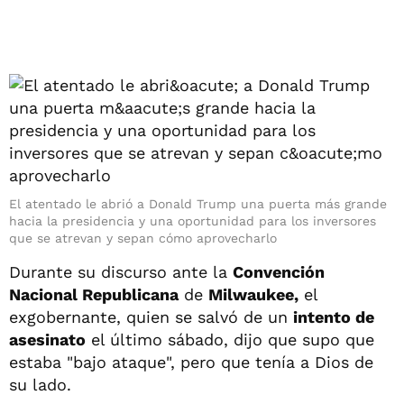
El atentado le abrió a Donald Trump una puerta más grande
hacia la presidencia y una oportunidad para los inversores
que se atrevan y sepan cómo aprovecharlo
Durante su discurso ante la
Convención
Nacional Republicana
de
Milwaukee,
el
exgobernante, quien se salvó de un
intento de
asesinato
el último sábado, dijo que supo que
estaba "bajo ataque", pero que tenía a Dios de
su lado.