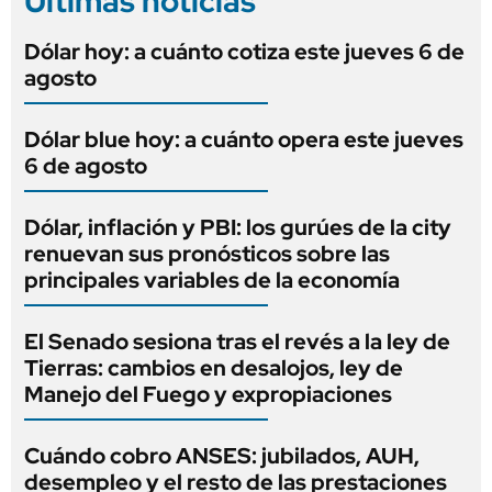
Últimas noticias
Dólar hoy: a cuánto cotiza este jueves 6 de
agosto
Dólar blue hoy: a cuánto opera este jueves
6 de agosto
Dólar, inflación y PBI: los gurúes de la city
renuevan sus pronósticos sobre las
principales variables de la economía
El Senado sesiona tras el revés a la ley de
Tierras: cambios en desalojos, ley de
Manejo del Fuego y expropiaciones
Cuándo cobro ANSES: jubilados, AUH,
desempleo y el resto de las prestaciones