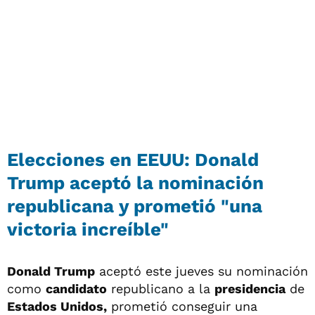
Elecciones en EEUU: Donald
Trump aceptó la nominación
republicana y prometió "una
victoria increíble"
Donald Trump
aceptó este jueves su nominación
como
candidato
republicano a la
presidencia
de
Estados Unidos,
prometió conseguir una