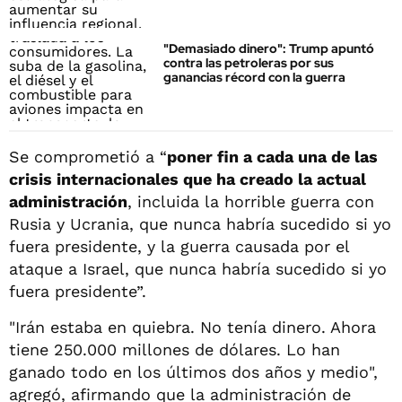
"Demasiado dinero": Trump apuntó
contra las petroleras por sus
ganancias récord con la guerra
Se comprometió a “
poner fin a cada una de las
crisis internacionales que ha creado la actual
administración
, incluida la horrible guerra con
Rusia y Ucrania, que nunca habría sucedido si yo
fuera presidente, y la guerra causada por el
ataque a Israel, que nunca habría sucedido si yo
fuera presidente”.
"Irán estaba en quiebra. No tenía dinero. Ahora
tiene 250.000 millones de dólares. Lo han
ganado todo en los últimos dos años y medio",
agregó, afirmando que la administración de