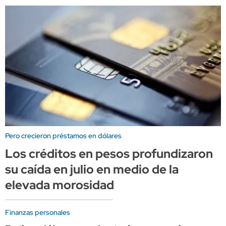
Pero crecieron préstamos en dólares
Los créditos en pesos profundizaron
su caída en julio en medio de la
elevada morosidad
Finanzas personales