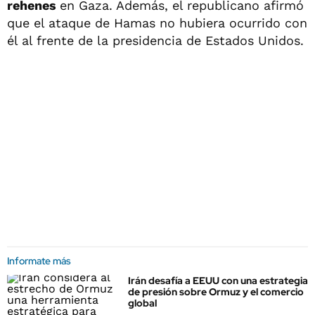
rehenes
en Gaza. Además, el republicano afirmó
que el ataque de Hamas no hubiera ocurrido con
él al frente de la presidencia de Estados Unidos.
Informate más
Irán desafía a EEUU con una estrategia
de presión sobre Ormuz y el comercio
global