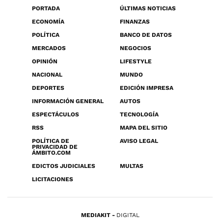
PORTADA
ÚLTIMAS NOTICIAS
ECONOMÍA
FINANZAS
POLÍTICA
BANCO DE DATOS
MERCADOS
NEGOCIOS
OPINIÓN
LIFESTYLE
NACIONAL
MUNDO
DEPORTES
EDICIÓN IMPRESA
INFORMACIÓN GENERAL
AUTOS
ESPECTÁCULOS
TECNOLOGÍA
RSS
MAPA DEL SITIO
POLÍTICA DE
AVISO LEGAL
PRIVACIDAD DE
ÁMBITO.COM
EDICTOS JUDICIALES
MULTAS
LICITACIONES
MEDIAKIT
DIGITAL