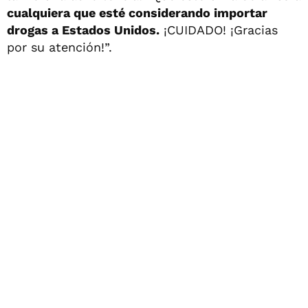
cualquiera que esté considerando importar
drogas a Estados Unidos.
¡CUIDADO! ¡Gracias
por su atención!”.