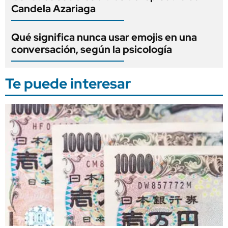
Candela Azariaga
Qué significa nunca usar emojis en una
conversación, según la psicología
Te puede interesar