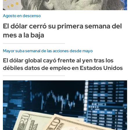
Agosto en descenso
El dólar cerró su primera semana del
mes a la baja
Mayor suba semanal de las acciones desde mayo
El dólar global cayó frente al yen tras los
débiles datos de empleo en Estados Unidos