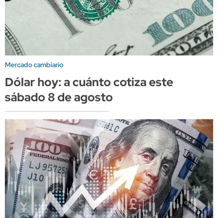
Mercado cambiario
Dólar hoy: a cuánto cotiza este
sábado 8 de agosto