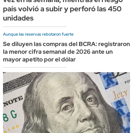
país volvió a subir y perforó las 450
unidades
Aunque las reservas rebotaron fuerte
Se diluyen las compras del BCRA: registraron
la menor cifra semanal de 2026 ante un
mayor apetito por el dólar