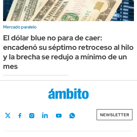
Mercado paralelo
El dólar blue no para de caer:
encadenó su séptimo retroceso al hilo
y la brecha se redujo a mínimo de un
mes
NEWSLETTER