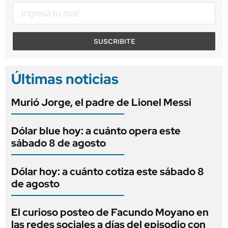
SUSCRIBITE
Últimas noticias
Murió Jorge, el padre de Lionel Messi
Dólar blue hoy: a cuánto opera este
sábado 8 de agosto
Dólar hoy: a cuánto cotiza este sábado 8
de agosto
El curioso posteo de Facundo Moyano en
las redes sociales a días del episodio con