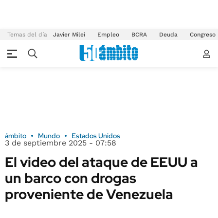
Temas del día
Javier Milei
Empleo
BCRA
Deuda
Congreso
ámbito
Mundo
Estados Unidos
3 de septiembre 2025 - 07:58
El video del ataque de EEUU a
un barco con drogas
proveniente de Venezuela