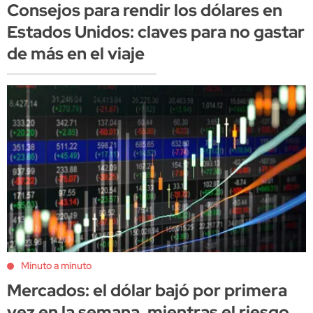
Consejos para rendir los dólares en
Estados Unidos: claves para no gastar
de más en el viaje
Minuto a minuto
Mercados: el dólar bajó por primera
vez en la semana, mientras el riesgo