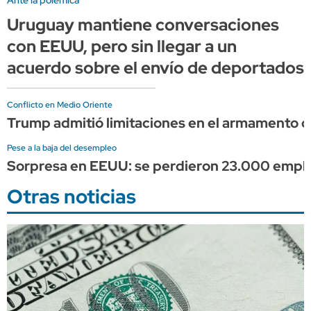
Uruguay mantiene conversaciones
con EEUU, pero sin llegar a un
acuerdo sobre el envío de deportados
Conflicto en Medio Oriente
Trump admitió limitaciones en el armamento d
Pese a la baja del desempleo
Sorpresa en EEUU: se perdieron 23.000 empleos
Otras noticias