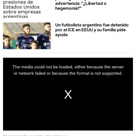
advertencia: "¿Libertad o
hegemonía?"
Un futbolista argentino fue detenido
por el ICE en EEUU y su familia pide
ayuda