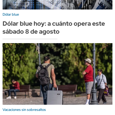
Dólar blue
Dólar blue hoy: a cuánto opera este
sábado 8 de agosto
Vacaciones sin sobresaltos