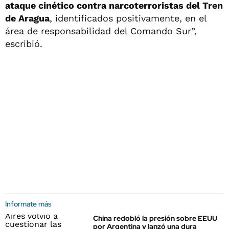
ataque cinético contra narcoterroristas del Tren
de Aragua
, identificados positivamente, en el
área de responsabilidad del Comando Sur”,
escribió.
Informate más
China redobló la presión sobre EEUU
por Argentina y lanzó una dura