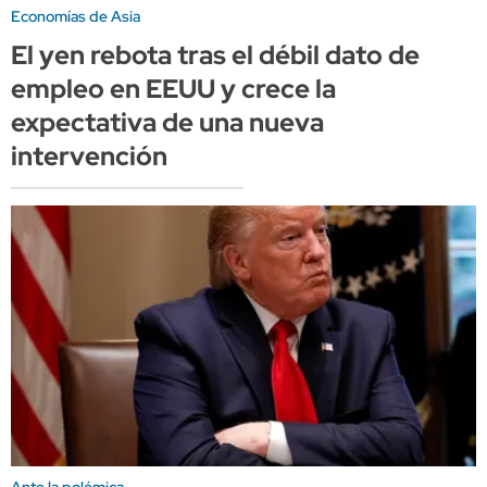
Economías de Asia
El yen rebota tras el débil dato de
empleo en EEUU y crece la
expectativa de una nueva
intervención
Ante la polémica