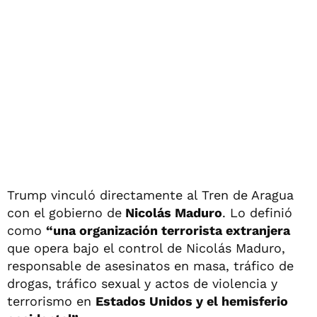
Trump vinculó directamente al Tren de Aragua
con el gobierno de
Nicolás Maduro
. Lo definió
como
“una organización terrorista extranjera
que opera bajo el control de Nicolás Maduro,
responsable de asesinatos en masa, tráfico de
drogas, tráfico sexual y actos de violencia y
terrorismo en
Estados Unidos y el hemisferio