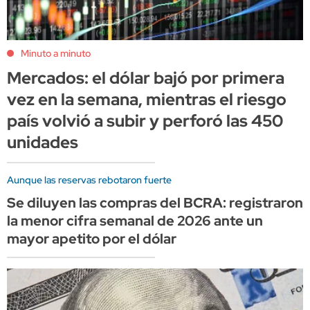
Minuto a minuto
Mercados: el dólar bajó por primera
vez en la semana, mientras el riesgo
país volvió a subir y perforó las 450
unidades
Aunque las reservas rebotaron fuerte
Se diluyen las compras del BCRA: registraron
la menor cifra semanal de 2026 ante un
mayor apetito por el dólar