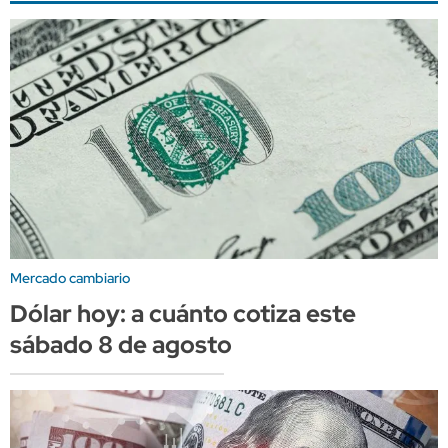
Mercado cambiario
Dólar hoy: a cuánto cotiza este
sábado 8 de agosto