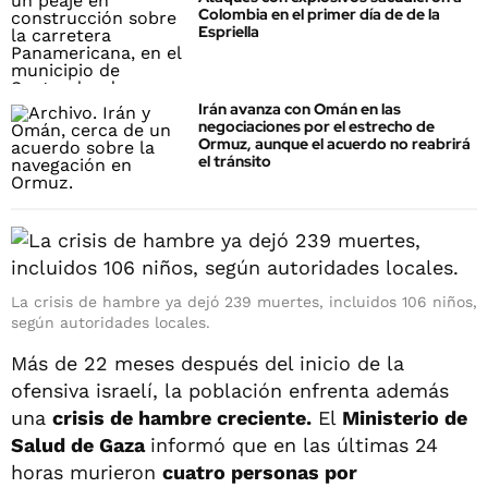
Colombia en el primer día de de la
Espriella
Irán avanza con Omán en las
negociaciones por el estrecho de
Ormuz, aunque el acuerdo no reabrirá
el tránsito
La crisis de hambre ya dejó 239 muertes, incluidos 106 niños,
según autoridades locales.
Más de 22 meses después del inicio de la
ofensiva israelí, la población enfrenta además
una
crisis de hambre creciente.
El
Ministerio de
Salud de Gaza
informó que en las últimas 24
horas murieron
cuatro personas por