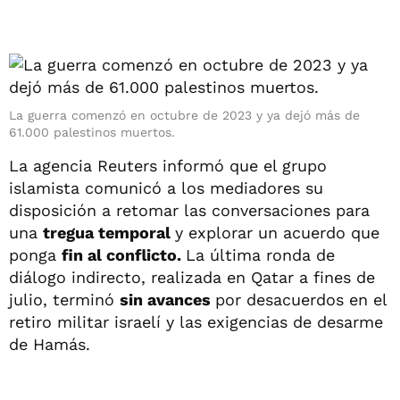
La guerra comenzó en octubre de 2023 y ya dejó más de
61.000 palestinos muertos.
La agencia Reuters informó que el grupo
islamista comunicó a los mediadores su
disposición a retomar las conversaciones para
una
tregua temporal
y explorar un acuerdo que
ponga
fin al conflicto.
La última ronda de
diálogo indirecto, realizada en Qatar a fines de
julio, terminó
sin avances
por desacuerdos en el
retiro militar israelí y las exigencias de desarme
de Hamás.