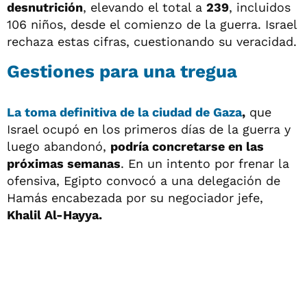
desnutrición
, elevando el total a
239
, incluidos
106 niños, desde el comienzo de la guerra. Israel
rechaza estas cifras, cuestionando su veracidad.
Gestiones para una tregua
La toma definitiva de la ciudad de Gaza
,
que
Israel ocupó en los primeros días de la guerra y
luego abandonó,
podría concretarse en las
próximas semanas
. En un intento por frenar la
ofensiva, Egipto convocó a una delegación de
Hamás encabezada por su negociador jefe,
Khalil Al-Hayya.