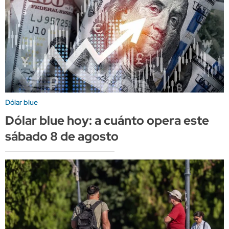
Dólar blue
Dólar blue hoy: a cuánto opera este
sábado 8 de agosto