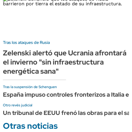
Tras los ataques de Rusia
Zelenski alertó que Ucrania afrontará
el invierno "sin infraestructura
energética sana"
Tras la suspensión de Schenguen
España impuso controles fronterizos a Italia e
Otro revés judicial
Un tribunal de EEUU frenó las obras para el sa
Otras noticias