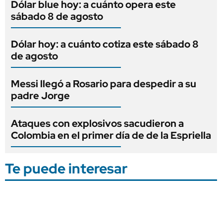
Dólar blue hoy: a cuánto opera este
sábado 8 de agosto
Dólar hoy: a cuánto cotiza este sábado 8
de agosto
Messi llegó a Rosario para despedir a su
padre Jorge
Ataques con explosivos sacudieron a
Colombia en el primer día de de la Espriella
Te puede interesar