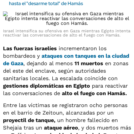
hasta el "desarme total" de Hamás
Israel intensifica su ofensiva en Gaza mientras Egipto intenta
reactivar las conversaciones de alto el fuego con Hamás.
Las fuerzas israelíes
incrementaron los
bombardeos y
ataques con tanques en la ciudad
de
Gaza
, dejando al menos
11 muertos
en zonas
del este del enclave, según autoridades
sanitarias locales. La escalada coincide con
gestiones diplomáticas en Egipto
para reactivar
las conversaciones de
alto el fuego con Hamás.
Entre las víctimas se registraron ocho personas
en el barrio de Zeitoun, alcanzadas por un
proyectil de tanque,
un hombre fallecido en
Shejaia tras un
ataque aéreo
, y dos muertos más