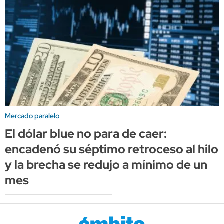
Mercado paralelo
El dólar blue no para de caer:
encadenó su séptimo retroceso al hilo
y la brecha se redujo a mínimo de un
mes