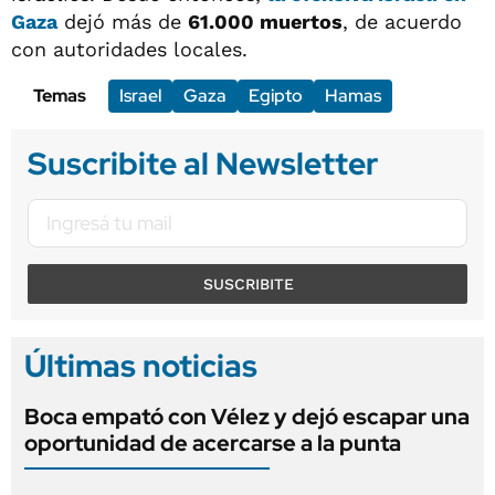
Gaza
dejó más de
61.000 muertos
, de acuerdo
con autoridades locales.
Temas
Israel
Gaza
Egipto
Hamas
Suscribite al Newsletter
SUSCRIBITE
Últimas noticias
Boca empató con Vélez y dejó escapar una
oportunidad de acercarse a la punta