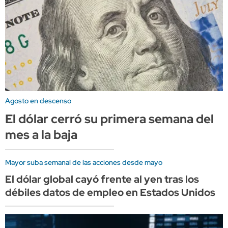
Agosto en descenso
El dólar cerró su primera semana del
mes a la baja
Mayor suba semanal de las acciones desde mayo
El dólar global cayó frente al yen tras los
débiles datos de empleo en Estados Unidos