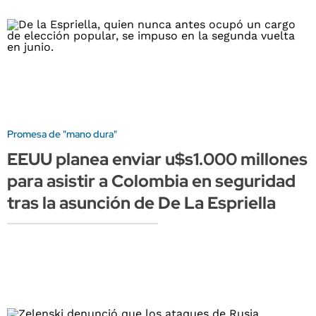
Promesa de "mano dura"
EEUU planea enviar u$s1.000 millones
para asistir a Colombia en seguridad
tras la asunción de De La Espriella