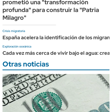
prometió una "transformación
profunda" para construir la "Patria
Milagro"
Crisis migratoria
España acelera la identificación de los migran
Exploración oceánica
Cada vez más cerca de vivir bajo el agua: cr
Otras noticias