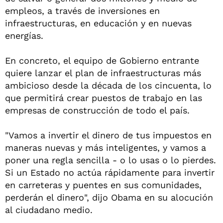
empleos, a través de inversiones en
infraestructuras, en educación y en nuevas
energías.
En concreto, el equipo de Gobierno entrante
quiere lanzar el plan de infraestructuras más
ambicioso desde la década de los cincuenta, lo
que permitirá crear puestos de trabajo en las
empresas de construcción de todo el país.
"Vamos a invertir el dinero de tus impuestos en
maneras nuevas y más inteligentes, y vamos a
poner una regla sencilla - o lo usas o lo pierdes.
Si un Estado no actúa rápidamente para invertir
en carreteras y puentes en sus comunidades,
perderán el dinero", dijo Obama en su alocución
al ciudadano medio.