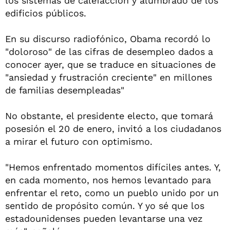
los sistemas de calefacción y alumbrado de los
edificios públicos.
En su discurso radiofónico, Obama recordó lo
"doloroso" de las cifras de desempleo dados a
conocer ayer, que se traduce en situaciones de
"ansiedad y frustración creciente" en millones
de familias desempleadas"
No obstante, el presidente electo, que tomará
posesión el 20 de enero, invitó a los ciudadanos
a mirar el futuro con optimismo.
"Hemos enfrentado momentos difíciles antes. Y,
en cada momento, nos hemos levantado para
enfrentar el reto, como un pueblo unido por un
sentido de propósito común. Y yo sé que los
estadounidenses pueden levantarse una vez