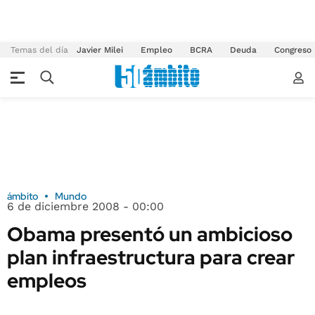
Temas del día
Javier Milei
Empleo
BCRA
Deuda
Congreso
ámbito
Mundo
6 de diciembre 2008 - 00:00
Obama presentó un ambicioso
plan infraestructura para crear
empleos