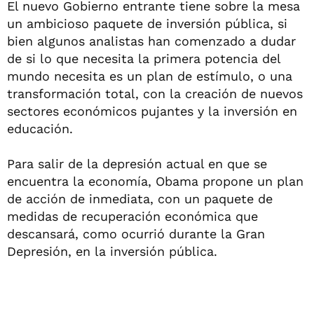
El nuevo Gobierno entrante tiene sobre la mesa
un ambicioso paquete de inversión pública, si
bien algunos analistas han comenzado a dudar
de si lo que necesita la primera potencia del
mundo necesita es un plan de estímulo, o una
transformación total, con la creación de nuevos
sectores económicos pujantes y la inversión en
educación.
Para salir de la depresión actual en que se
encuentra la economía, Obama propone un plan
de acción de inmediata, con un paquete de
medidas de recuperación económica que
descansará, como ocurrió durante la Gran
Depresión, en la inversión pública.