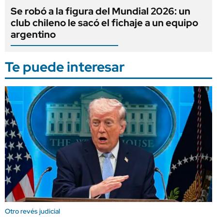
Se robó a la figura del Mundial 2026: un
club chileno le sacó el fichaje a un equipo
argentino
Te puede interesar
Otro revés judicial