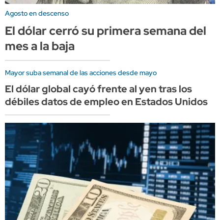
Agosto en descenso
El dólar cerró su primera semana del
mes a la baja
Mayor suba semanal de las acciones desde mayo
El dólar global cayó frente al yen tras los
débiles datos de empleo en Estados Unidos