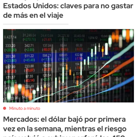
Estados Unidos: claves para no gastar
de más en el viaje
Minuto a minuto
Mercados: el dólar bajó por primera
vez en la semana, mientras el riesgo