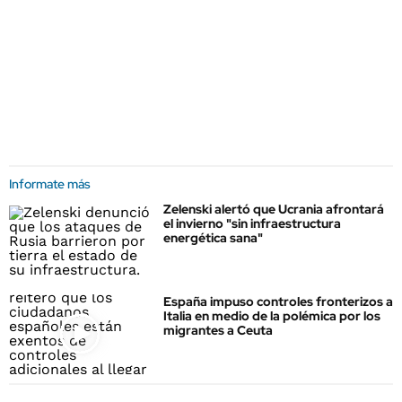
Informate más
Zelenski alertó que Ucrania afrontará
el invierno "sin infraestructura
energética sana"
España impuso controles fronterizos a
Italia en medio de la polémica por los
migrantes a Ceuta