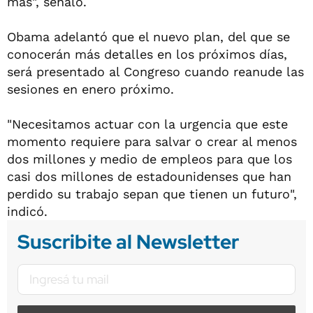
más", señaló.
Obama adelantó que el nuevo plan, del que se
conocerán más detalles en los próximos días,
será presentado al Congreso cuando reanude las
sesiones en enero próximo.
"Necesitamos actuar con la urgencia que este
momento requiere para salvar o crear al menos
dos millones y medio de empleos para que los
casi dos millones de estadounidenses que han
perdido su trabajo sepan que tienen un futuro",
indicó.
Suscribite al Newsletter