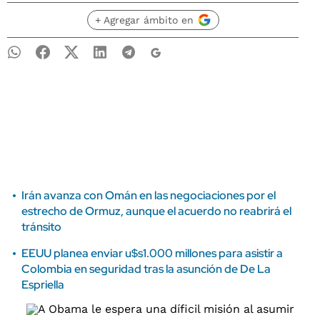
+ Agregar ámbito en
Irán avanza con Omán en las negociaciones por el
estrecho de Ormuz, aunque el acuerdo no reabrirá el
tránsito
EEUU planea enviar u$s1.000 millones para asistir a
Colombia en seguridad tras la asunción de De La
Espriella