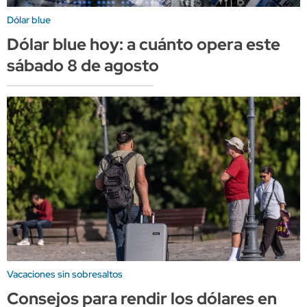
Dólar blue
Dólar blue hoy: a cuánto opera este
sábado 8 de agosto
Vacaciones sin sobresaltos
Consejos para rendir los dólares en