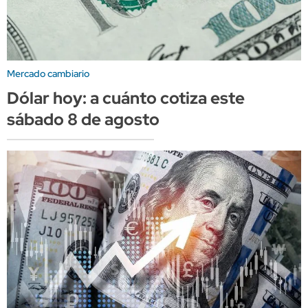
Mercado cambiario
Dólar hoy: a cuánto cotiza este
sábado 8 de agosto