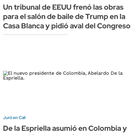
Un tribunal de EEUU frenó las obras
para el salón de baile de Trump en la
Casa Blanca y pidió aval del Congreso
Juró en Cali
De la Espriella asumió en Colombia y