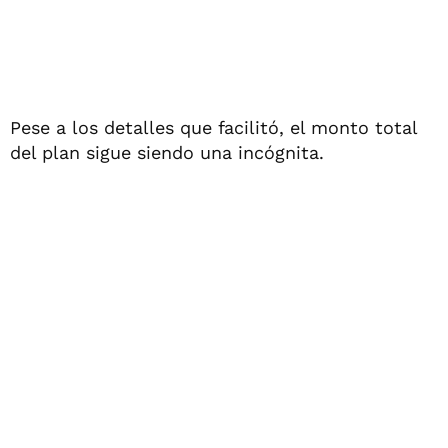
Pese a los detalles que facilitó, el monto total
del plan sigue siendo una incógnita.