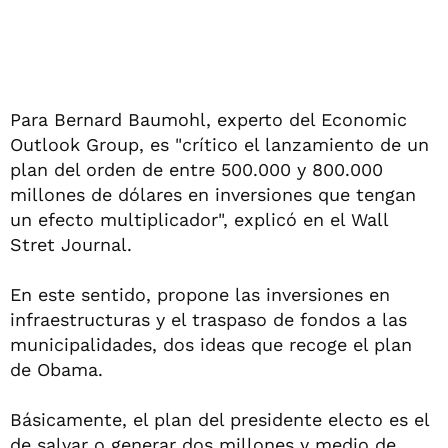
Para Bernard Baumohl, experto del Economic
Outlook Group, es "crítico el lanzamiento de un
plan del orden de entre 500.000 y 800.000
millones de dólares en inversiones que tengan
un efecto multiplicador", explicó en el Wall
Stret Journal.
En este sentido, propone las inversiones en
infraestructuras y el traspaso de fondos a las
municipalidades, dos ideas que recoge el plan
de Obama.
Básicamente, el plan del presidente electo es el
de salvar o generar dos millones y medio de