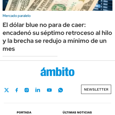
Mercado paralelo
El dólar blue no para de caer:
encadenó su séptimo retroceso al hilo
y la brecha se redujo a mínimo de un
mes
NEWSLETTER
PORTADA
ÚLTIMAS NOTICIAS