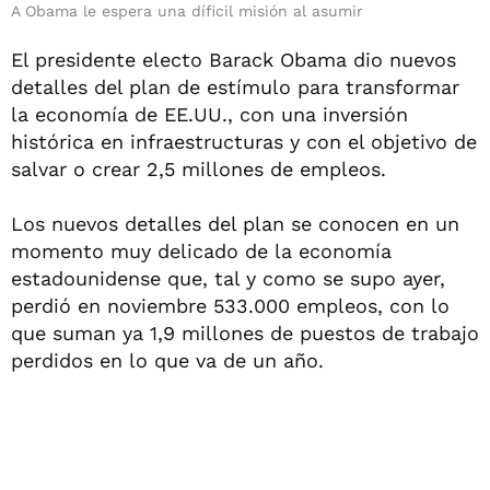
A Obama le espera una díficil misión al asumir
El presidente electo Barack Obama dio nuevos
detalles del plan de estímulo para transformar
la economía de EE.UU., con una inversión
histórica en infraestructuras y con el objetivo de
salvar o crear 2,5 millones de empleos.
Los nuevos detalles del plan se conocen en un
momento muy delicado de la economía
estadounidense que, tal y como se supo ayer,
perdió en noviembre 533.000 empleos, con lo
que suman ya 1,9 millones de puestos de trabajo
perdidos en lo que va de un año.