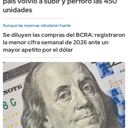
país volvió a subir y perforó las 450
unidades
Aunque las reservas rebotaron fuerte
Se diluyen las compras del BCRA: registraron
la menor cifra semanal de 2026 ante un
mayor apetito por el dólar