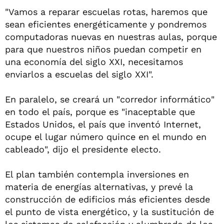
"Vamos a reparar escuelas rotas, haremos que
sean eficientes energéticamente y pondremos
computadoras nuevas en nuestras aulas, porque
para que nuestros niños puedan competir en
una economía del siglo XXI, necesitamos
enviarlos a escuelas del siglo XXI".
En paralelo, se creará un "corredor informático"
en todo el país, porque es "inaceptable que
Estados Unidos, el país que inventó Internet,
ocupe el lugar número quince en el mundo en
cableado", dijo el presidente electo.
El plan también contempla inversiones en
materia de energías alternativas, y prevé la
construcción de edificios más eficientes desde
el punto de vista energético, y la sustitución de