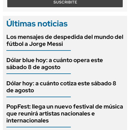
SUSCRIBITE
Últimas noticias
Los mensajes de despedida del mundo del
fútbol a Jorge Messi
Dólar blue hoy: a cuánto opera este
sábado 8 de agosto
Dólar hoy: a cuánto cotiza este sábado 8
de agosto
PopFest: llega un nuevo festival de música
que reunirá artistas nacionales e
internacionales