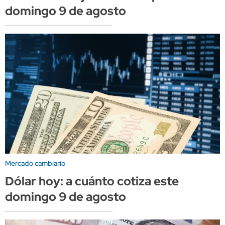
domingo 9 de agosto
Mercado cambiario
Dólar hoy: a cuánto cotiza este
domingo 9 de agosto