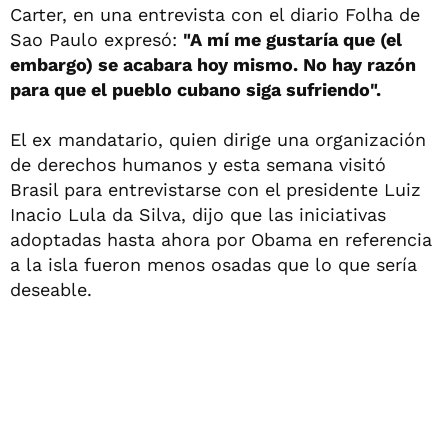
Carter, en una entrevista con el diario Folha de
Sao Paulo expresó:
"A mí me gustaría que (el
embargo) se acabara hoy mismo. No hay razón
para que el pueblo cubano siga sufriendo".
El ex mandatario, quien dirige una organización
de derechos humanos y esta semana visitó
Brasil para entrevistarse con el presidente Luiz
Inacio Lula da Silva, dijo que las iniciativas
adoptadas hasta ahora por Obama en referencia
a la isla fueron menos osadas que lo que sería
deseable.