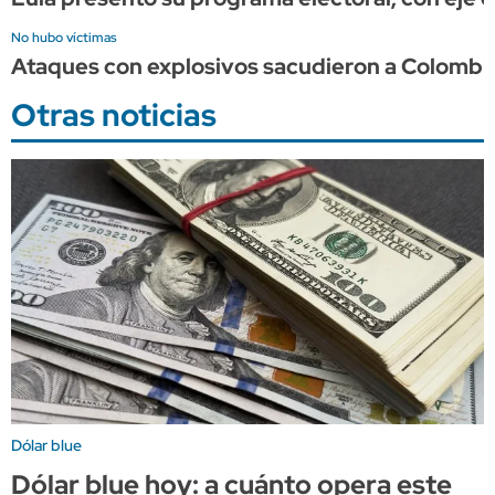
No hubo víctimas
Ataques con explosivos sacudieron a Colombia e
Otras noticias
Dólar blue
Dólar blue hoy: a cuánto opera este