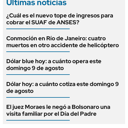
Últimas noticias
¿Cuál es el nuevo tope de ingresos para
cobrar el SUAF de ANSES?
Conmoción en Río de Janeiro: cuatro
muertos en otro accidente de helicóptero
Dólar blue hoy: a cuánto opera este
domingo 9 de agosto
Dólar hoy: a cuánto cotiza este domingo 9
de agosto
El juez Moraes le negó a Bolsonaro una
visita familiar por el Día del Padre