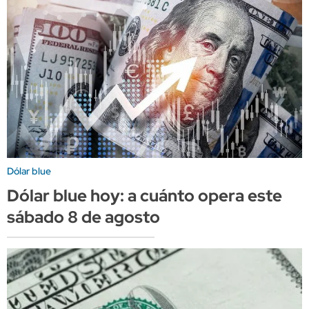
Dólar blue
Dólar blue hoy: a cuánto opera este
sábado 8 de agosto