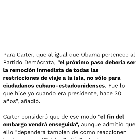
Para Carter, que al igual que Obama pertenece al
Partido Demócrata,
"el próximo paso debería ser
la remoción inmediata de todas las
restricciones de viaje a la isla, no sólo para
ciudadanos cubano-estadounidenses
. Fue lo
que hice yo cuando era presidente, hace 30
años", añadió.
Carter consideró que de ese modo
"el fin del
embargo vendrá enseguida",
aunque admitió que
ello "dependerá también de cómo reaccionen