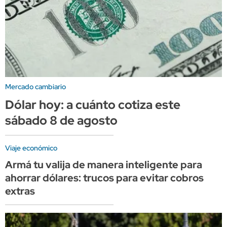
Mercado cambiario
Dólar hoy: a cuánto cotiza este
sábado 8 de agosto
Viaje económico
Armá tu valija de manera inteligente para
ahorrar dólares: trucos para evitar cobros
extras