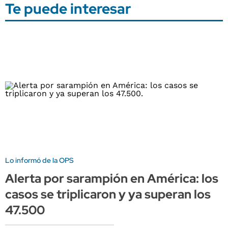
Te puede interesar
Lo informó de la OPS
Alerta por sarampión en América: los
casos se triplicaron y ya superan los
47.500