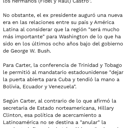
los hermanos (Fidel y Raúl) Castro".
No obstante, el ex presidente auguró una nueva
era en las relaciones entre su país y América
Latina al considerar que la región "será mucho
más importante" para Washington de lo que ha
sido en los últimos ocho años bajo del gobierno
de George W. Bush.
Para Carter, la conferencia de Trinidad y Tobago
le permitió al mandatario estadounidense "dejar
la puerta abierta para Cuba y tendió la mano a
Bolivia, Ecuador y Venezuela".
Según Carter, al contrario de lo que afirmó la
secretaria de Estado norteamericana, Hillary
Clinton, esa política de acercamiento a
Latinoamérica no se destina a "anular" la