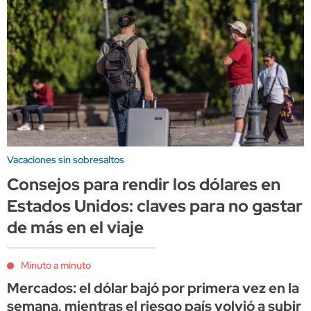
Vacaciones sin sobresaltos
Consejos para rendir los dólares en
Estados Unidos: claves para no gastar
de más en el viaje
Minuto a minuto
Mercados: el dólar bajó por primera vez en la
semana, mientras el riesgo país volvió a subir