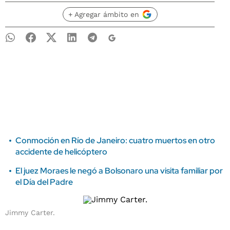
+ Agregar ámbito en
Conmoción en Río de Janeiro: cuatro muertos en otro
accidente de helicóptero
El juez Moraes le negó a Bolsonaro una visita familiar por
el Día del Padre
Jimmy Carter.