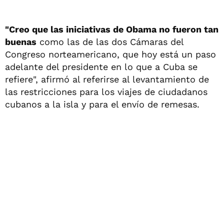
"Creo que las iniciativas de Obama no fueron tan
buenas
como las de las dos Cámaras del
Congreso norteamericano, que hoy está un paso
adelante del presidente en lo que a Cuba se
refiere", afirmó al referirse al levantamiento de
las restricciones para los viajes de ciudadanos
cubanos a la isla y para el envío de remesas.