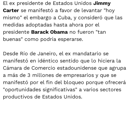
El ex presidente de Estados Unidos
Jimmy
Carter
se manifestó a favor de levantar "hoy
mismo" el embargo a Cuba, y consideró que las
medidas adoptadas hasta ahora por el
presidente
Barack Obama
no fueron "tan
buenas" como podría esperarse.
Desde Río de Janeiro, el ex mandatario se
manifestó en idéntico sentido que lo hiciera la
Cámara de Comercio estadounidense que agrupa
a más de 3 millones de empresarios y que se
manifestó por el fin del bloqueo porque ofrecerá
"oportunidades significativas" a varios sectores
productivos de Estados Unidos.