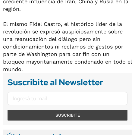
creciente influencia de Irán, China y Rusia en la
región.
El mismo Fidel Castro, el histórico líder de la
revolución se expresó auspiciosamente sobre
una reanudación del diálogo pero sin
condicionamientos ni reclamos de gestos por
parte de Washington para dar fin con un
bloqueo mayoritariamente condenado en todo el
mundo.
Suscribite al Newsletter
SUSCRIBITE