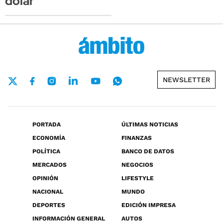
dólar
NEWSLETTER
PORTADA
ÚLTIMAS NOTICIAS
ECONOMÍA
FINANZAS
POLÍTICA
BANCO DE DATOS
MERCADOS
NEGOCIOS
OPINIÓN
LIFESTYLE
NACIONAL
MUNDO
DEPORTES
EDICIÓN IMPRESA
INFORMACIÓN GENERAL
AUTOS