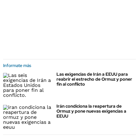
Informate más
Las exigencias de Irán a EEUU para
reabrir el estrecho de Ormuz y poner
fin al conflicto
Irán condiciona la reapertura de
Ormuz y pone nuevas exigencias a
EEUU