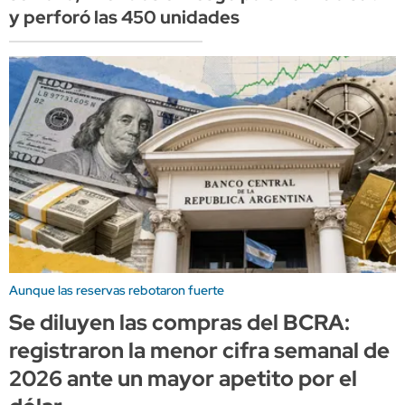
y perforó las 450 unidades
Aunque las reservas rebotaron fuerte
Se diluyen las compras del BCRA:
registraron la menor cifra semanal de
2026 ante un mayor apetito por el