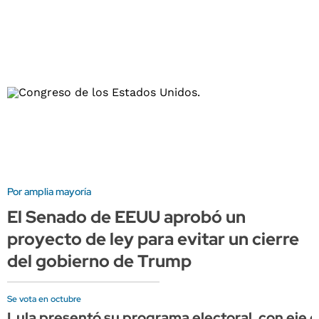
Por amplia mayoría
El Senado de EEUU aprobó un
proyecto de ley para evitar un cierre
del gobierno de Trump
Se vota en octubre
Lula presentó su programa electoral, con eje e