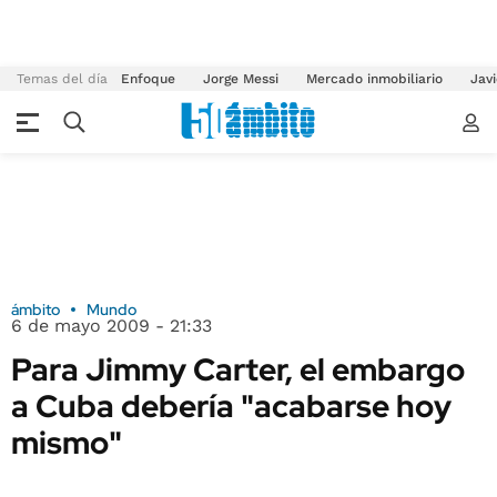
Temas del día
Enfoque
Jorge Messi
Mercado inmobiliario
Javi
ámbito
Mundo
6 de mayo 2009 - 21:33
Para Jimmy Carter, el embargo
a Cuba debería "acabarse hoy
mismo"