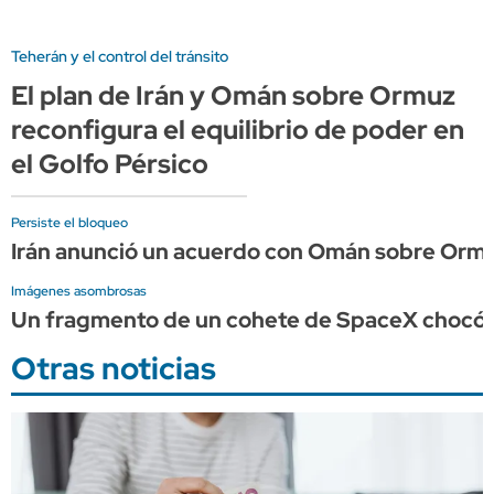
Teherán y el control del tránsito
El plan de Irán y Omán sobre Ormuz
reconfigura el equilibrio de poder en
el Golfo Pérsico
Persiste el bloqueo
Irán anunció un acuerdo con Omán sobre Ormu
Imágenes asombrosas
Un fragmento de un cohete de SpaceX chocó c
Otras noticias