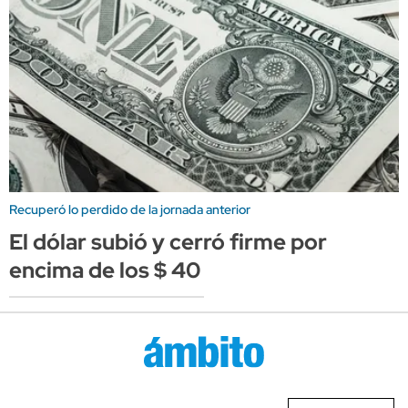
Recuperó lo perdido de la jornada anterior
El dólar subió y cerró firme por
encima de los $ 40