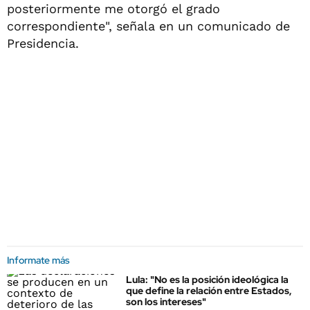
posteriormente me otorgó el grado
correspondiente", señala en un comunicado de
Presidencia.
Informate más
Lula: "No es la posición ideológica la
que define la relación entre Estados,
son los intereses"