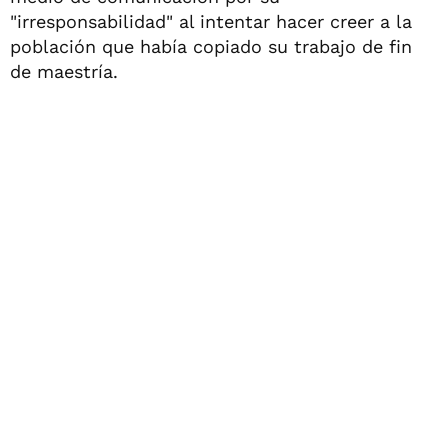
"irresponsabilidad" al intentar hacer creer a la
población que había copiado su trabajo de fin
de maestría.