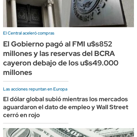
El Central aceleró compras
El Gobierno pagó al FMI u$s852
millones y las reservas del BCRA
cayeron debajo de los u$s49.000
millones
Las acciones repuntan en Europa
El dólar global subió mientras los mercados
aguardaron el dato de empleo y Wall Street
cerró en rojo