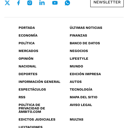
NEWSLETTER
PORTADA
ÚLTIMAS NOTICIAS
ECONOMÍA
FINANZAS
POLÍTICA
BANCO DE DATOS
MERCADOS
NEGOCIOS
OPINIÓN
LIFESTYLE
NACIONAL
MUNDO
DEPORTES
EDICIÓN IMPRESA
INFORMACIÓN GENERAL
AUTOS
ESPECTÁCULOS
TECNOLOGÍA
RSS
MAPA DEL SITIO
POLÍTICA DE
AVISO LEGAL
PRIVACIDAD DE
ÁMBITO.COM
EDICTOS JUDICIALES
MULTAS
LICITACIONES