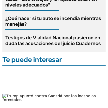
niveles adecuados"
¿Qué hacer si tu auto se incendia mientras
manejás?
Testigos de Vialidad Nacional pusieron en
duda las acusaciones del juicio Cuadernos
Te puede interesar