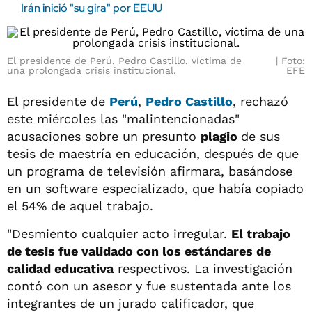
Irán inició "su gira" por EEUU
El presidente de Perú, Pedro Castillo, víctima de
Foto:
una prolongada crisis institucional.
EFE
El presidente de
Perú
,
Pedro Castillo
, rechazó
este miércoles las "malintencionadas"
acusaciones sobre un presunto
plagio
de sus
tesis de maestría en educación, después de que
un programa de televisión afirmara, basándose
en un software especializado, que había copiado
el 54% de aquel trabajo.
"Desmiento cualquier acto irregular.
El trabajo
de tesis fue validado con los estándares de
calidad educativa
respectivos. La investigación
contó con un asesor y fue sustentada ante los
integrantes de un jurado calificador, que