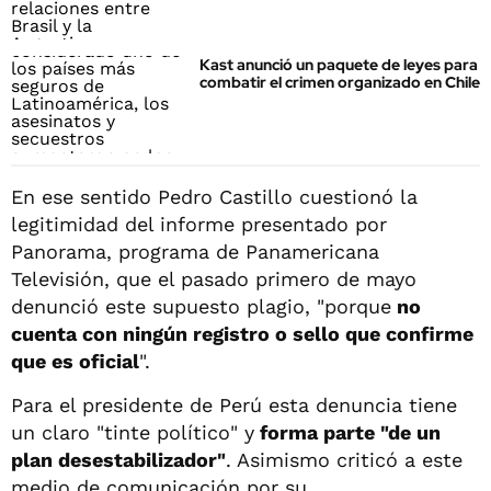
Kast anunció un paquete de leyes para
combatir el crimen organizado en Chile
En ese sentido Pedro Castillo cuestionó la
legitimidad del informe presentado por
Panorama, programa de Panamericana
Televisión, que el pasado primero de mayo
denunció este supuesto plagio, "porque
no
cuenta con ningún registro o sello que confirme
que es oficial
".
Para el presidente de Perú esta denuncia tiene
un claro "tinte político" y
forma parte "de un
plan desestabilizador"
. Asimismo criticó a este
medio de comunicación por su