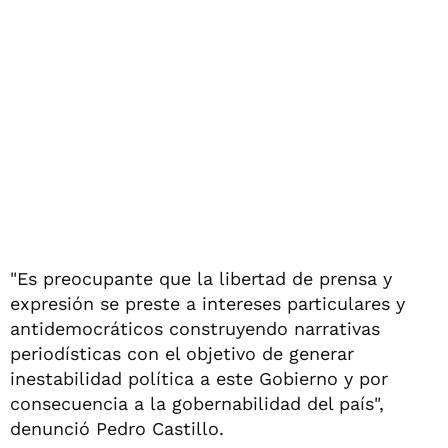
"Es preocupante que la libertad de prensa y
expresión se preste a intereses particulares y
antidemocráticos construyendo narrativas
periodísticas con el objetivo de generar
inestabilidad política a este Gobierno y por
consecuencia a la gobernabilidad del país",
denunció Pedro Castillo.