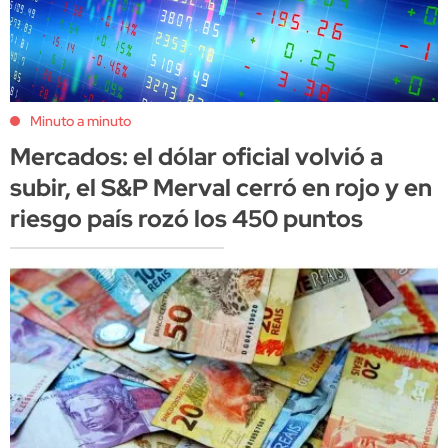
Minuto a minuto
Mercados: el dólar oficial volvió a
subir, el S&P Merval cerró en rojo y en
riesgo país rozó los 450 puntos