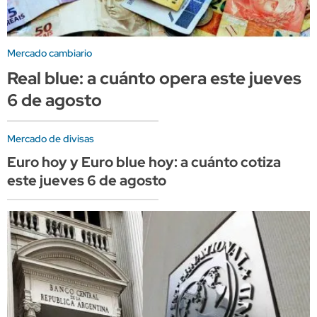
Mercado cambiario
Real blue: a cuánto opera este jueves
6 de agosto
Mercado de divisas
Euro hoy y Euro blue hoy: a cuánto cotiza
este jueves 6 de agosto