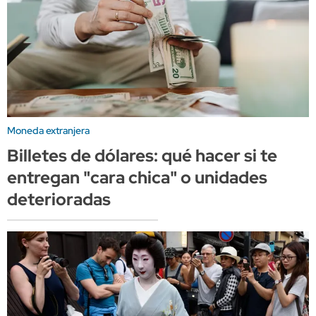
Moneda extranjera
Billetes de dólares: qué hacer si te
entregan "cara chica" o unidades
deterioradas