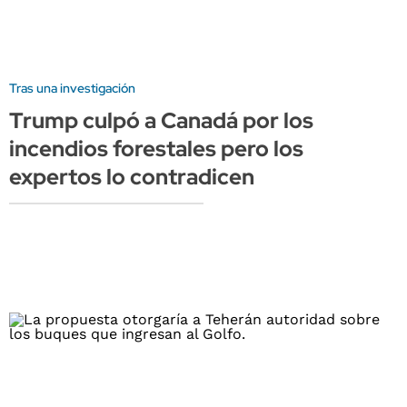
Tras una investigación
Trump culpó a Canadá por los
incendios forestales pero los
expertos lo contradicen