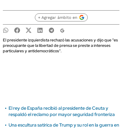
+ Agregar ámbito en
El presidente izquierdista rechazó las acusaciones y dijo que "es
preocupante que la libertad de prensa se preste a intereses
particulares y antidemocráticos".
El rey de España recibió al presidente de Ceuta y
respaldó el reclamo por mayor seguridad fronteriza
Una escultura satírica de Trump y su rol en la guerra en