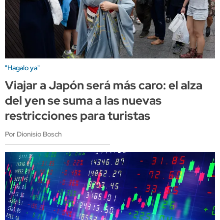
"Hagalo ya"
Viajar a Japón será más caro: el alza
del yen se suma a las nuevas
restricciones para turistas
Por Dionisio Bosch