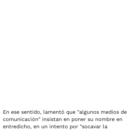
En ese sentido, lamentó que "algunos medios de
comunicación" insistan en poner su nombre en
entredicho, en un intento por "socavar la