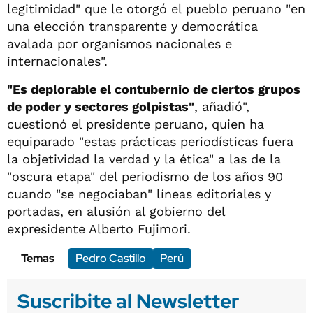
legitimidad" que le otorgó el pueblo peruano "en
una elección transparente y democrática
avalada por organismos nacionales e
internacionales".
"Es deplorable el contubernio de ciertos grupos
de poder y sectores golpistas"
, añadió",
cuestionó el presidente peruano, quien ha
equiparado "estas prácticas periodísticas fuera
la objetividad la verdad y la ética" a las de la
"oscura etapa" del periodismo de los años 90
cuando "se negociaban" líneas editoriales y
portadas, en alusión al gobierno del
expresidente Alberto Fujimori.
Temas
Pedro Castillo
Perú
Suscribite al Newsletter