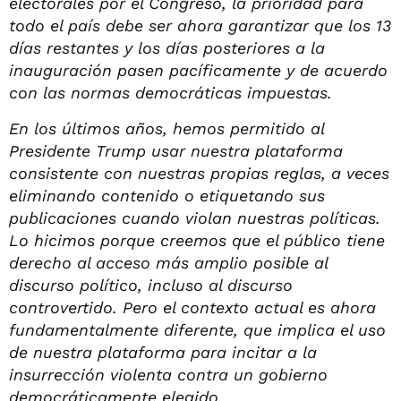
electorales por el Congreso, la prioridad para
todo el país debe ser ahora garantizar que los 13
días restantes y los días posteriores a la
inauguración pasen pacíficamente y de acuerdo
con las normas democráticas impuestas.
En los últimos años, hemos permitido al
Presidente Trump usar nuestra plataforma
consistente con nuestras propias reglas, a veces
eliminando contenido o etiquetando sus
publicaciones cuando violan nuestras políticas.
Lo hicimos porque creemos que el público tiene
derecho al acceso más amplio posible al
discurso político, incluso al discurso
controvertido. Pero el contexto actual es ahora
fundamentalmente diferente, que implica el uso
de nuestra plataforma para incitar a la
insurrección violenta contra un gobierno
democráticamente elegido.