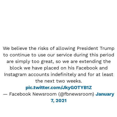
We believe the risks of allowing President Trump
to continue to use our service during this period
are simply too great, so we are extending the
block we have placed on his Facebook and
Instagram accounts indefinitely and for at least
the next two weeks.
pic.twitter.com/JkyGOTYB1Z
— Facebook Newsroom (@fbnewsroom)
January
7, 2021