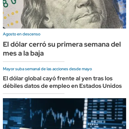
Agosto en descenso
El dólar cerró su primera semana del
mes a la baja
Mayor suba semanal de las acciones desde mayo
El dólar global cayó frente al yen tras los
débiles datos de empleo en Estados Unidos