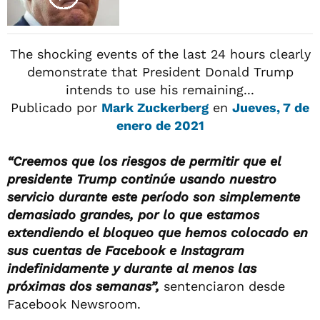
The shocking events of the last 24 hours clearly
demonstrate that President Donald Trump
intends to use his remaining...
Publicado por
Mark Zuckerberg
en
Jueves, 7 de
enero de 2021
“Creemos que los riesgos de permitir que el
presidente Trump continúe usando nuestro
servicio durante este período son simplemente
demasiado grandes, por lo que estamos
extendiendo el bloqueo que hemos colocado en
sus cuentas de Facebook e Instagram
indefinidamente y durante al menos las
próximas dos semanas”,
sentenciaron desde
Facebook Newsroom.