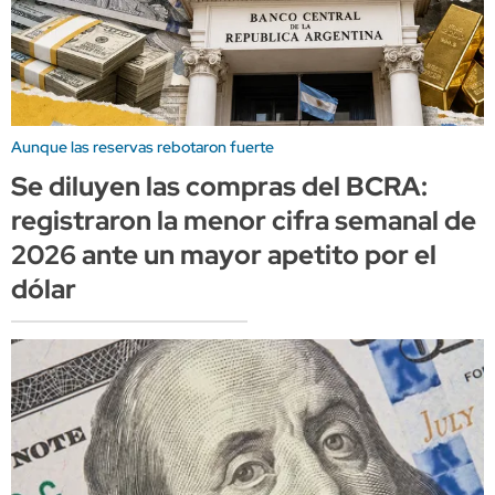
Aunque las reservas rebotaron fuerte
Se diluyen las compras del BCRA:
registraron la menor cifra semanal de
2026 ante un mayor apetito por el
dólar