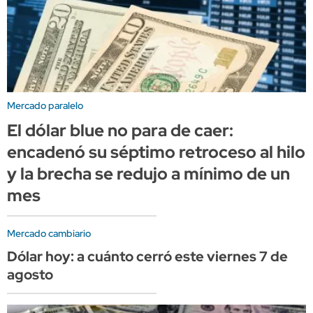
Mercado paralelo
El dólar blue no para de caer:
encadenó su séptimo retroceso al hilo
y la brecha se redujo a mínimo de un
mes
Mercado cambiario
Dólar hoy: a cuánto cerró este viernes 7 de
agosto