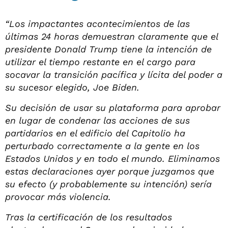
“Los impactantes acontecimientos de las
últimas 24 horas demuestran claramente que el
presidente Donald Trump tiene la intención de
utilizar el tiempo restante en el cargo para
socavar la transición pacífica y lícita del poder a
su sucesor elegido, Joe Biden.
Su decisión de usar su plataforma para aprobar
en lugar de condenar las acciones de sus
partidarios en el edificio del Capitolio ha
perturbado correctamente a la gente en los
Estados Unidos y en todo el mundo. Eliminamos
estas declaraciones ayer porque juzgamos que
su efecto (y probablemente su intención) sería
provocar más violencia.
Tras la certificación de los resultados