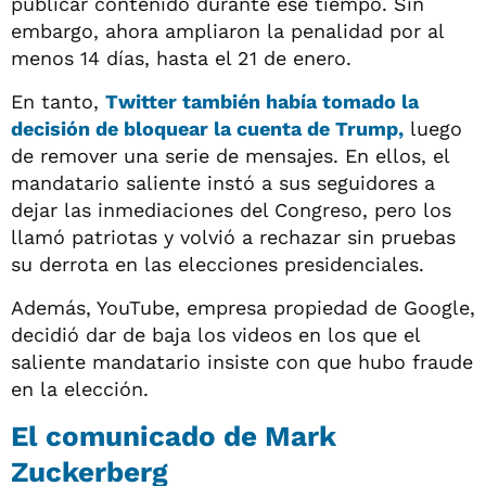
publicar contenido durante ese tiempo. Sin
embargo, ahora ampliaron la penalidad por al
menos 14 días, hasta el 21 de enero.
En tanto,
Twitter también había tomado la
decisión de bloquear la cuenta de Trump,
luego
de remover una serie de mensajes. En ellos, el
mandatario saliente instó a sus seguidores a
dejar las inmediaciones del Congreso, pero los
llamó patriotas y volvió a rechazar sin pruebas
su derrota en las elecciones presidenciales.
Además, YouTube, empresa propiedad de Google,
decidió dar de baja los videos en los que el
saliente mandatario insiste con que hubo fraude
en la elección.
El comunicado de Mark
Zuckerberg