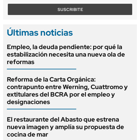
SUSCRIBITE
Últimas noticias
Empleo, la deuda pendiente: por qué la
estabilización necesita una nueva ola de
reformas
Reforma de la Carta Orgánica:
contrapunto entre Werning, Cuattromo y
extitulares del BCRA por el empleo y
designaciones
El restaurante del Abasto que estrena
nueva imagen y amplía su propuesta de
cocina de mar