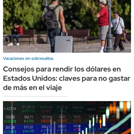
Vacaciones sin sobresaltos
Consejos para rendir los dólares en
Estados Unidos: claves para no gastar
de más en el viaje