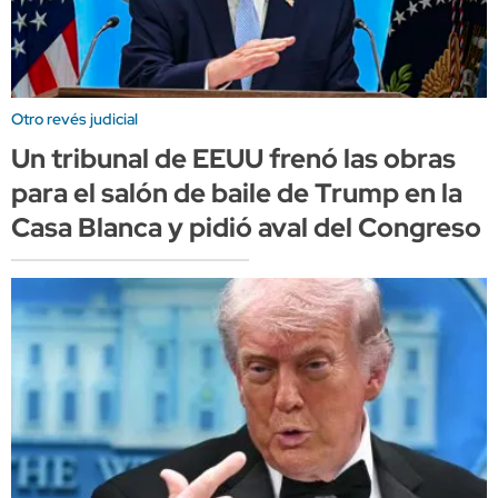
Otro revés judicial
Un tribunal de EEUU frenó las obras
para el salón de baile de Trump en la
Casa Blanca y pidió aval del Congreso