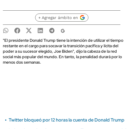
+ Agregar ámbito en
"El presidente Donald Trump tiene la intención de utilizar el tiempo
restante en el cargo para socavar la transición pacífica y lícita del
poder a su sucesor elegido, Joe Biden", dijo la cabeza de la red
social más popular del mundo. En tanto, la penalidad durará por lo
menos dos semanas.
Twitter bloqueó por 12 horas la cuenta de Donald Trump