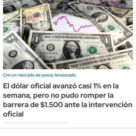
Con un mercado de pesos tensionado
El dólar oficial avanzó casi 1% en la
semana, pero no pudo romper la
barrera de $1.500 ante la intervención
oficial