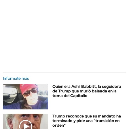
Informate más
Quién era Ashli Babbitt, la seguidora
de Trump que murió baleada en la
toma del Capitolio
Trump reconoce que su mandato ha
terminado y pide una "transición en
orden"