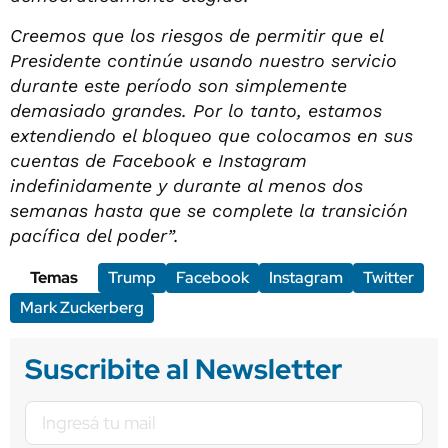
Creemos que los riesgos de permitir que el
Presidente continúe usando nuestro servicio
durante este período son simplemente
demasiado grandes. Por lo tanto, estamos
extendiendo el bloqueo que colocamos en sus
cuentas de Facebook e Instagram
indefinidamente y durante al menos dos
semanas hasta que se complete la transición
pacífica del poder”.
Temas
Trump
Facebook
Instagram
Twitter
Mark Zuckerberg
Suscribite al Newsletter