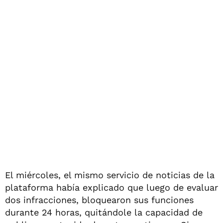
El miércoles, el mismo servicio de noticias de la
plataforma había explicado que luego de evaluar
dos infracciones, bloquearon sus funciones
durante 24 horas, quitándole la capacidad de