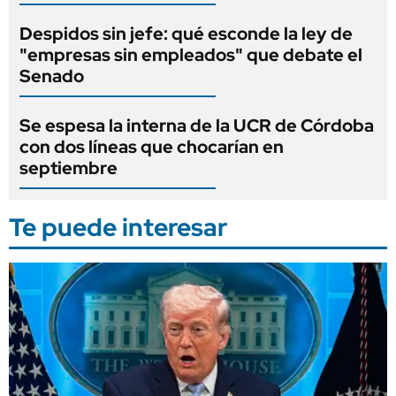
Despidos sin jefe: qué esconde la ley de
"empresas sin empleados" que debate el
Senado
Se espesa la interna de la UCR de Córdoba
con dos líneas que chocarían en
septiembre
Te puede interesar