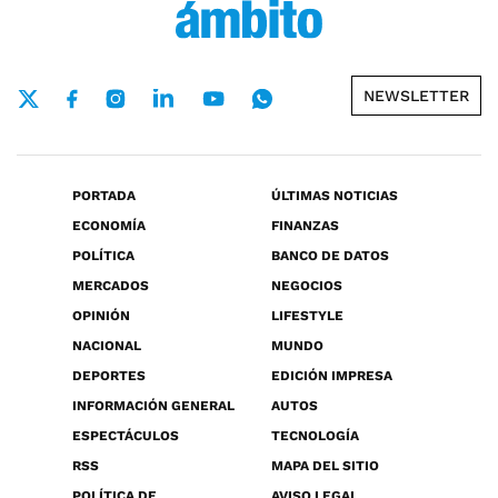
NEWSLETTER
PORTADA
ÚLTIMAS NOTICIAS
ECONOMÍA
FINANZAS
POLÍTICA
BANCO DE DATOS
MERCADOS
NEGOCIOS
OPINIÓN
LIFESTYLE
NACIONAL
MUNDO
DEPORTES
EDICIÓN IMPRESA
INFORMACIÓN GENERAL
AUTOS
ESPECTÁCULOS
TECNOLOGÍA
RSS
MAPA DEL SITIO
POLÍTICA DE
AVISO LEGAL