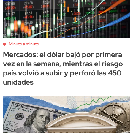
Minuto a minuto
Mercados: el dólar bajó por primera
vez en la semana, mientras el riesgo
país volvió a subir y perforó las 450
unidades