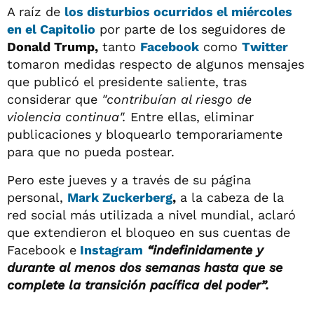
A raíz de
los disturbios ocurridos el miércoles
en el Capitolio
por parte de los seguidores de
Donald Trump,
tanto
Facebook
como
Twitter
tomaron medidas respecto de algunos mensajes
que publicó el presidente saliente, tras
considerar que
"contribuían al riesgo de
violencia continua".
Entre ellas, eliminar
publicaciones y bloquearlo temporariamente
para que no pueda postear.
Pero este jueves y a través de su página
personal,
Mark Zuckerberg
,
a la cabeza de la
red social más utilizada a nivel mundial, aclaró
que extendieron el bloqueo en sus cuentas de
Facebook e
Instagram
“indefinidamente y
durante al menos dos semanas hasta que se
complete la transición pacífica del poder”.