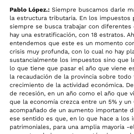
Pablo López.:
Siempre buscamos darle may
la estructura tributaria. En los impuestos
siempre se busca trabajar con diferentes
hay una estratificación, con 18 estratos. A
entendemos que este es un momento com
crisis muy profunda, con lo cual no hay p
sustancialmente los impuestos sino que 
lo que tiene que pasar el año que viene e
la recaudación de la provincia sobre todo 
crecimiento de la actividad económica. D
de recesión, en un año como el año que 
que la economía crezca entre un 5% y un 
acompañado de un aumento importante de 
ese sentido es que, en lo que hace a los
patrimoniales, para una amplia mayoría -e