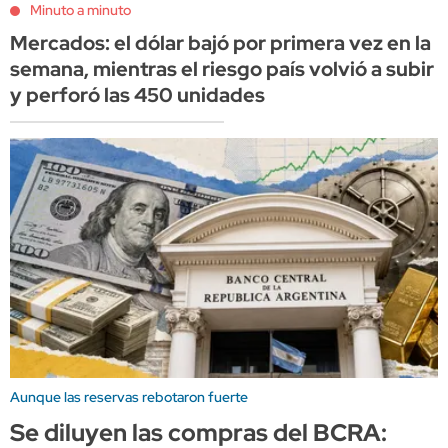
Minuto a minuto
Mercados: el dólar bajó por primera vez en la
semana, mientras el riesgo país volvió a subir
y perforó las 450 unidades
Aunque las reservas rebotaron fuerte
Se diluyen las compras del BCRA: