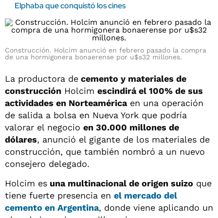
Elphaba que conquistó los cines
Construcción. Holcim anunció en febrero pasado la compra
de una hormigonera bonaerense por u$s32 millones.
La productora de
cemento y materiales de
construcción
Holcim
escindirá el 100% de sus
actividades en Norteamérica
en una operación
de salida a bolsa en Nueva York que podría
valorar el negocio
en 30.000 millones de
dólares
, anunció el gigante de los materiales de
construcción, que también nombró a un nuevo
consejero delegado.
Holcim es
una multinacional de origen suizo
que
tiene fuerte presencia en
el mercado del
cemento en Argentina
, donde viene aplicando un