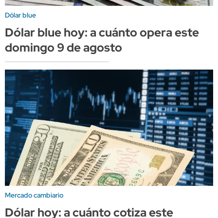
Dólar blue
Dólar blue hoy: a cuánto opera este
domingo 9 de agosto
Mercado cambiario
Dólar hoy: a cuánto cotiza este