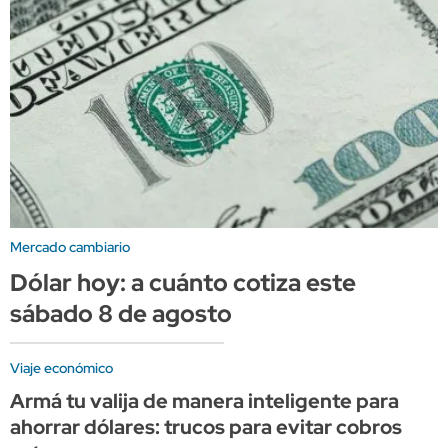
Mercado cambiario
Dólar hoy: a cuánto cotiza este
sábado 8 de agosto
Viaje económico
Armá tu valija de manera inteligente para
ahorrar dólares: trucos para evitar cobros