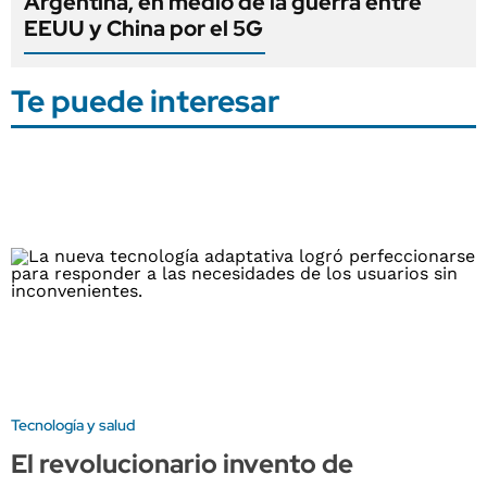
Argentina, en medio de la guerra entre
EEUU y China por el 5G
Te puede interesar
Tecnología y salud
El revolucionario invento de