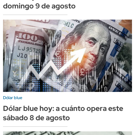
domingo 9 de agosto
Dólar blue
Dólar blue hoy: a cuánto opera este
sábado 8 de agosto