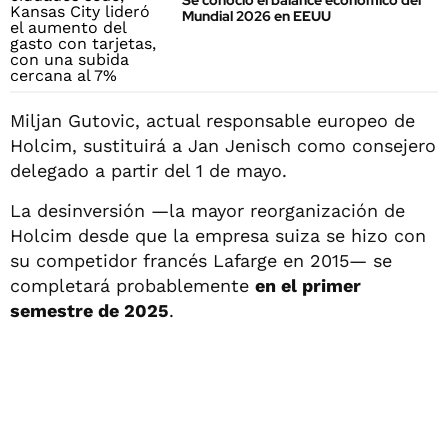
Se conoció el balance económico del
Mundial 2026 en EEUU
Miljan Gutovic, actual responsable europeo de
Holcim, sustituirá a Jan Jenisch como consejero
delegado a partir del 1 de mayo.
La desinversión —la mayor reorganización de
Holcim desde que la empresa suiza se hizo con
su competidor francés Lafarge en 2015— se
completará probablemente
en el primer
semestre de 2025
.