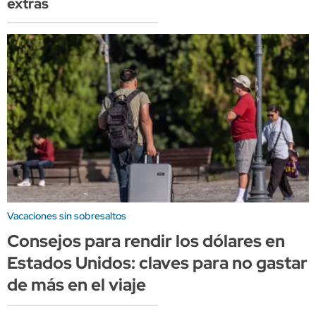
extras
Vacaciones sin sobresaltos
Consejos para rendir los dólares en
Estados Unidos: claves para no gastar
de más en el viaje