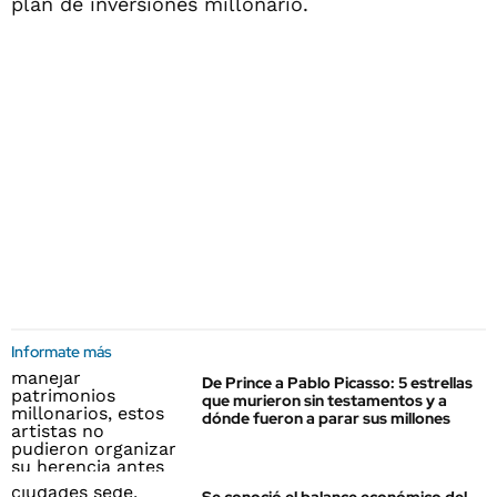
plan de inversiones millonario.
Informate más
De Prince a Pablo Picasso: 5 estrellas
que murieron sin testamentos y a
dónde fueron a parar sus millones