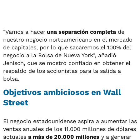
"Vamos a hacer
una separación completa
de
nuestro negocio norteamericano en el mercado
de capitales, por lo que sacaremos el 100% del
negocio a la Bolsa de Nueva York", añadió
Jenisch, que se mostró confiado en obtener el
respaldo de los accionistas para la salida a
bolsa.
Objetivos ambiciosos en Wall
Street
El negocio estadounidense aspira a aumentar las
ventas anuales de los 11.000 millones de dólares
actuales
a más de 20.000 millones
y a generar