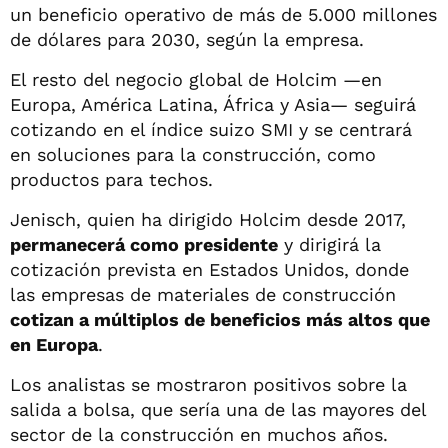
un beneficio operativo de más de 5.000 millones
de dólares para 2030, según la empresa.
El resto del negocio global de Holcim —en
Europa, América Latina, África y Asia— seguirá
cotizando en el índice suizo SMI y se centrará
en soluciones para la construcción, como
productos para techos.
Jenisch, quien ha dirigido Holcim desde 2017,
permanecerá como presidente
y dirigirá la
cotización prevista en Estados Unidos, donde
las empresas de materiales de construcción
cotizan a múltiplos de beneficios más altos que
en Europa
.
Los analistas se mostraron positivos sobre la
salida a bolsa, que sería una de las mayores del
sector de la construcción en muchos años.