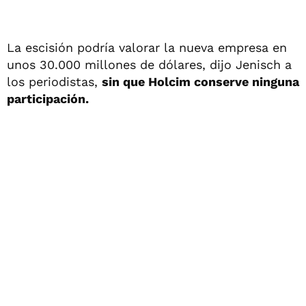
La escisión podría valorar la nueva empresa en
unos 30.000 millones de dólares, dijo Jenisch a
los periodistas,
sin que Holcim conserve ninguna
participación.