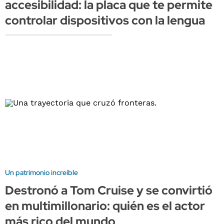
accesibilidad: la placa que te permite
controlar dispositivos con la lengua
Un patrimonio increíble
Destronó a Tom Cruise y se convirtió
en multimillonario: quién es el actor
más rico del mundo