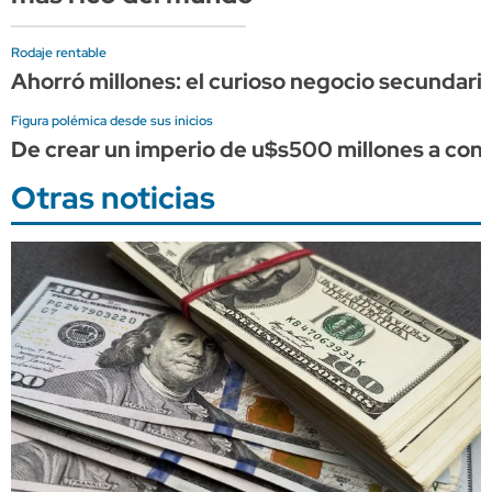
Rodaje rentable
Ahorró millones: el curioso negocio secundario
Figura polémica desde sus inicios
De crear un imperio de u$s500 millones a conve
Otras noticias