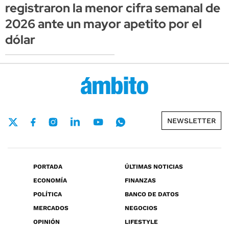
registraron la menor cifra semanal de
2026 ante un mayor apetito por el
dólar
NEWSLETTER
PORTADA
ÚLTIMAS NOTICIAS
ECONOMÍA
FINANZAS
POLÍTICA
BANCO DE DATOS
MERCADOS
NEGOCIOS
OPINIÓN
LIFESTYLE