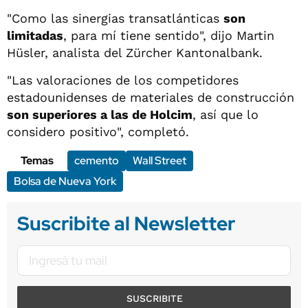
"Como las sinergias transatlánticas
son
limitadas
, para mí tiene sentido", dijo Martin
Hüsler, analista del Zürcher Kantonalbank.
"Las valoraciones de los competidores
estadounidenses de materiales de construcción
son superiores a las de Holcim
, así que lo
considero positivo", completó.
Temas
cemento
Wall Street
Bolsa de Nueva York
Suscribite al Newsletter
SUSCRIBITE