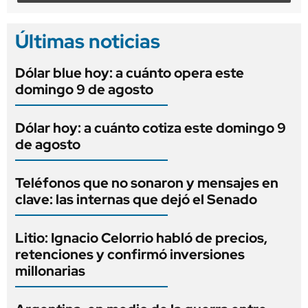
Últimas noticias
Dólar blue hoy: a cuánto opera este
domingo 9 de agosto
Dólar hoy: a cuánto cotiza este domingo 9
de agosto
Teléfonos que no sonaron y mensajes en
clave: las internas que dejó el Senado
Litio: Ignacio Celorrio habló de precios,
retenciones y confirmó inversiones
millonarias