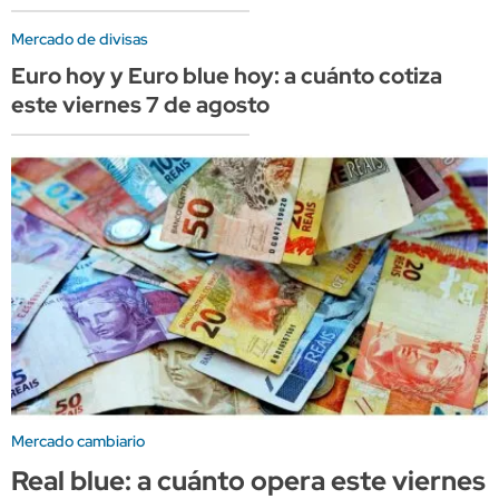
Mercado de divisas
Euro hoy y Euro blue hoy: a cuánto cotiza
este viernes 7 de agosto
Mercado cambiario
Real blue: a cuánto opera este viernes