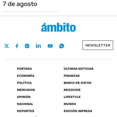
7 de agosto
NEWSLETTER
PORTADA
ÚLTIMAS NOTICIAS
ECONOMÍA
FINANZAS
POLÍTICA
BANCO DE DATOS
MERCADOS
NEGOCIOS
OPINIÓN
LIFESTYLE
NACIONAL
MUNDO
DEPORTES
EDICIÓN IMPRESA