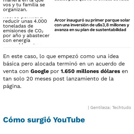
Arcor inauguró su primer parque solar
con una inversión de u$s3,8 millones y
avanza en su plan de sustentabilidad
En este caso, lo que empezó como una idea
básica pero alocada terminó en un acuerdo de
venta con
Google
por
1.650 millones dólares
en
tan solo 20 meses post lanzamiento de la
página.
Gentileza: Techtudo
Cómo surgió YouTube