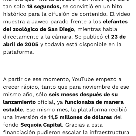
tan solo
18 segundos,
se convirtió en un hito
histórico para la difusión de contenido. El video
muestra a Jawed parado frente a los
elefantes
del zoológico de San Diego
, mientras habla
directamente a la cámara. Se publicó el
23 de
abril de 2005
y todavía está disponible en la
plataforma.
A partir de ese momento, YouTube empezó a
crecer rápido, tanto que para noviembre de ese
mismo año, sólo
seis meses después de su
lanzamiento
oficial, ya
funcionaba de manera
estable
. Ese mismo mes, la plataforma recibió
una inversión de
11,5 millones de dólares
del
fondo
Sequoia Capital
. Gracias a esta
financiación pudieron escalar la infraestructura