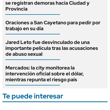
se registran demoras hacia Ciudad y
Provincia
Oraciones a San Cayetano para pedir por
trabajo en su día
Jared Leto fue desvinculado de una
importante película tras las acusaciones
de abuso sexual
Mercados: la city monitorea la
intervención oficial sobre el dólar,
mientras repunta el riesgo país
Te puede interesar