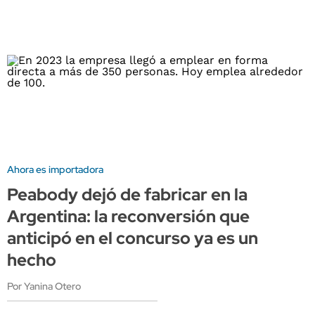
Ahora es importadora
Peabody dejó de fabricar en la
Argentina: la reconversión que
anticipó en el concurso ya es un
hecho
Por Yanina Otero