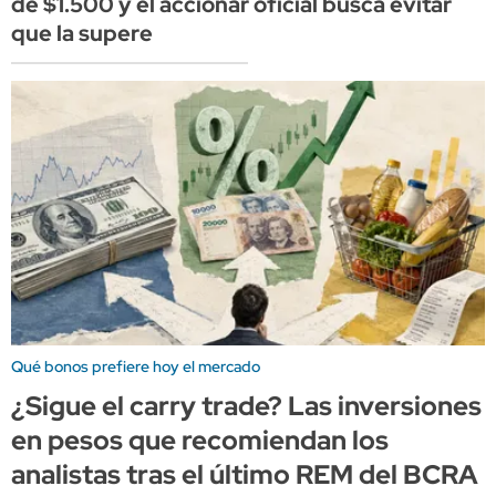
de $1.500 y el accionar oficial busca evitar
que la supere
Qué bonos prefiere hoy el mercado
¿Sigue el carry trade? Las inversiones
en pesos que recomiendan los
analistas tras el último REM del BCRA