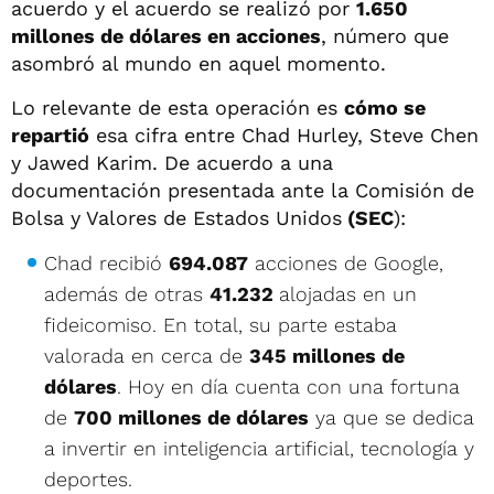
acuerdo y el acuerdo se realizó por
1.650
millones de dólares en acciones
, número que
asombró al mundo en aquel momento.
Lo relevante de esta operación es
cómo se
repartió
esa cifra entre Chad Hurley, Steve Chen
y Jawed Karim. De acuerdo a una
documentación presentada ante la Comisión de
Bolsa y Valores de Estados Unidos
(SEC
):
Chad recibió
694.087
acciones de Google,
además de otras
41.232
alojadas en un
fideicomiso. En total, su parte estaba
valorada en cerca de
345 millones de
dólares
. Hoy en día cuenta con una fortuna
de
700 millones de dólares
ya que se dedica
a invertir en inteligencia artificial, tecnología y
deportes.