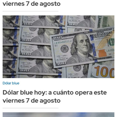
viernes 7 de agosto
Dólar blue
Dólar blue hoy: a cuánto opera este
viernes 7 de agosto