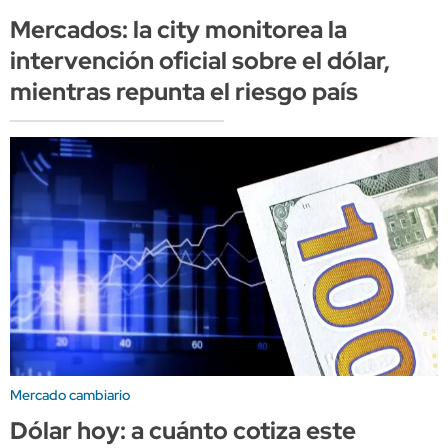
Mercados: la city monitorea la
intervención oficial sobre el dólar,
mientras repunta el riesgo país
Mercado cambiario
Dólar hoy: a cuánto cotiza este