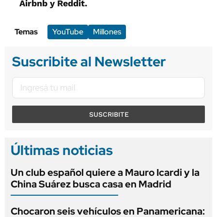
Airbnb y Reddit.
Temas
YouTube
Millones
Suscribite al Newsletter
SUSCRIBITE
Últimas noticias
Un club español quiere a Mauro Icardi y la
China Suárez busca casa en Madrid
Chocaron seis vehículos en Panamericana: