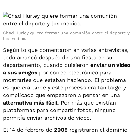
Chad Hurley quiere formar una comunión entre el deporte y
los medios.
Según lo que comentaron en varias entrevistas,
todo arrancó después de una fiesta en su
departamento, cuando quisieron
enviar un video
a sus amigos
por correo electrónico para
mostrarles que estaban haciendo. El problema
es que era tarde y este proceso era tan largo y
complicado que empezaron a pensar en una
alternativa más fácil
. Por más que existían
plataformas para compartir fotos, ninguno
permitía enviar archivos de video.
El 14 de febrero de
2005
registraron el dominio