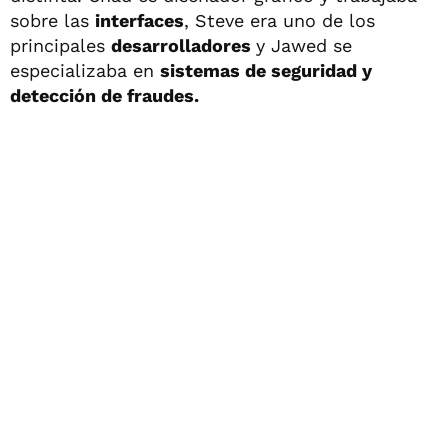
sobre las
interfaces
, Steve era uno de los
principales
desarrolladores
y Jawed se
especializaba en
sistemas de seguridad y
detección de fraudes.