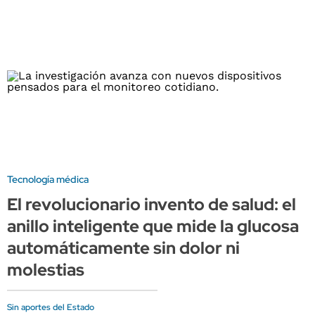
Tecnología médica
El revolucionario invento de salud: el
anillo inteligente que mide la glucosa
automáticamente sin dolor ni
molestias
Sin aportes del Estado