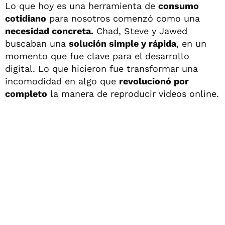
Lo que hoy es una herramienta de
consumo
cotidiano
para nosotros comenzó como una
necesidad concreta.
Chad, Steve y Jawed
buscaban una
solución simple y rápida
, en un
momento que fue clave para el desarrollo
digital. Lo que hicieron fue transformar una
incomodidad en algo que
revolucionó por
completo
la manera de reproducir videos online.