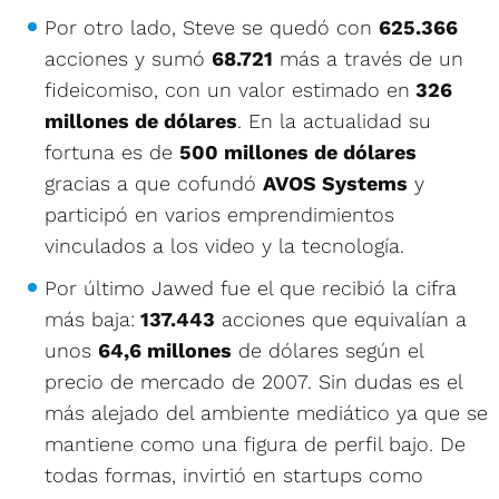
Por otro lado, Steve se quedó con
625.366
acciones y sumó
68.721
más a través de un
fideicomiso, con un valor estimado en
326
millones de dólares
. En la actualidad su
fortuna es de
500 millones de dólares
gracias a que cofundó
AVOS Systems
y
participó en varios emprendimientos
vinculados a los video y la tecnología.
Por último Jawed fue el que recibió la cifra
más baja:
137.443
acciones que equivalían a
unos
64,6 millones
de dólares según el
precio de mercado de 2007. Sin dudas es el
más alejado del ambiente mediático ya que se
mantiene como una figura de perfil bajo. De
todas formas, invirtió en startups como