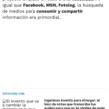
igual que
Facebook, MSN, Fotolog
, la búsqueda
de medios para
consumir y compartir
información era primordial.
Informate más
Ingenioso invento para el hogar: el
bloc de notas que transcribe tus
audios para que no te olvides de nada