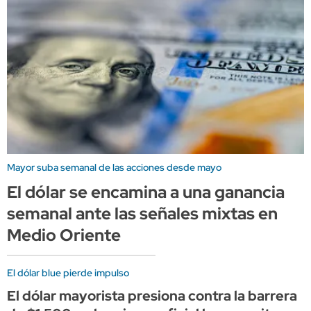
Mayor suba semanal de las acciones desde mayo
El dólar se encamina a una ganancia
semanal ante las señales mixtas en
Medio Oriente
El dólar blue pierde impulso
El dólar mayorista presiona contra la barrera