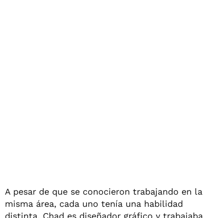
A pesar de que se conocieron trabajando en la
misma área, cada uno tenía una habilidad
distinta. Chad es diseñador gráfico y trabajaba