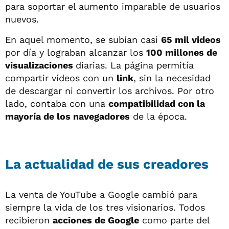
para soportar el aumento imparable de usuarios
nuevos.
En aquel momento, se subían casi
65 mil videos
por día y lograban alcanzar los
100 millones de
visualizaciones
diarias. La página permitía
compartir vídeos con un
link
, sin la necesidad
de descargar ni convertir los archivos. Por otro
lado, contaba con una
compatibilidad con la
mayoría de los navegadores
de la época.
La actualidad de sus creadores
La venta de YouTube a Google cambió para
siempre la vida de los tres visionarios. Todos
recibieron
acciones de Google
como parte del