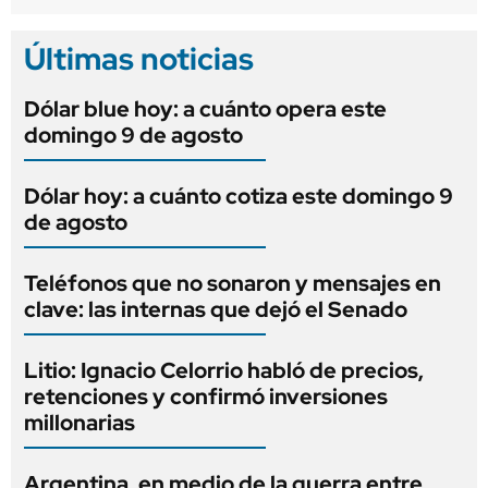
Últimas noticias
Dólar blue hoy: a cuánto opera este
domingo 9 de agosto
Dólar hoy: a cuánto cotiza este domingo 9
de agosto
Teléfonos que no sonaron y mensajes en
clave: las internas que dejó el Senado
Litio: Ignacio Celorrio habló de precios,
retenciones y confirmó inversiones
millonarias
Argentina, en medio de la guerra entre