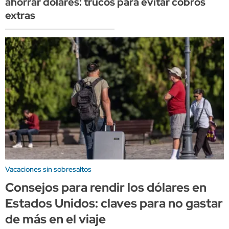
ahorrar dólares: trucos para evitar cobros
extras
Vacaciones sin sobresaltos
Consejos para rendir los dólares en
Estados Unidos: claves para no gastar
de más en el viaje