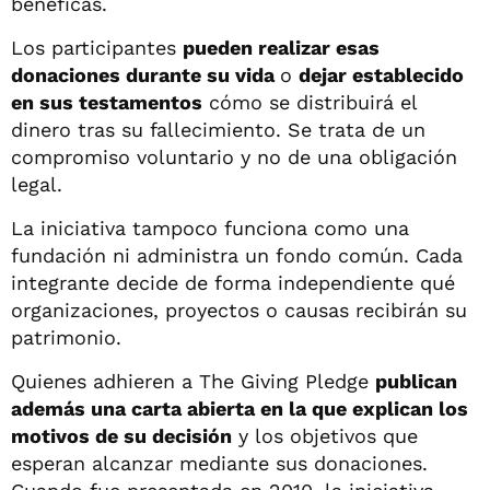
benéficas.
Los participantes
pueden realizar esas
donaciones durante su vida
o
dejar establecido
en sus testamentos
cómo se distribuirá el
dinero tras su fallecimiento. Se trata de un
compromiso voluntario y no de una obligación
legal.
La iniciativa tampoco funciona como una
fundación ni administra un fondo común. Cada
integrante decide de forma independiente qué
organizaciones, proyectos o causas recibirán su
patrimonio.
Quienes adhieren a The Giving Pledge
publican
además una carta abierta en la que explican los
motivos de su decisión
y los objetivos que
esperan alcanzar mediante sus donaciones.