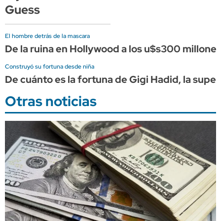
Guess
El hombre detrás de la mascara
De la ruina en Hollywood a los u$s300 millones
Construyó su fortuna desde niña
De cuánto es la fortuna de Gigi Hadid, la supe
Otras noticias