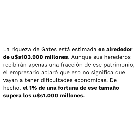
La riqueza de Gates está estimada
en alrededor
de u$s103.900 millones
. Aunque sus herederos
recibirán apenas una fracción de ese patrimonio,
el empresario aclaró que eso no significa que
vayan a tener dificultades económicas. De
hecho,
el 1% de una fortuna de ese tamaño
supera los u$s1.000 millones.