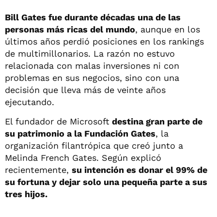
Bill Gates fue durante décadas una de las
personas más ricas del mundo
, aunque en los
últimos años perdió posiciones en los rankings
de multimillonarios. La razón no estuvo
relacionada con malas inversiones ni con
problemas en sus negocios, sino con una
decisión que lleva más de veinte años
ejecutando.
El fundador de Microsoft
destina gran parte de
su patrimonio a la Fundación Gates
, la
organización filantrópica que creó junto a
Melinda French Gates. Según explicó
recientemente,
su intención es donar el 99% de
su fortuna y dejar solo una pequeña parte a sus
tres hijos.