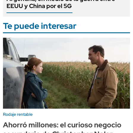
EEUU y China por el 5G
Te puede interesar
Rodaje rentable
Ahorró millones: el curioso negocio