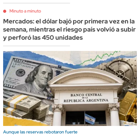
Minuto a minuto
Mercados: el dólar bajó por primera vez en la
semana, mientras el riesgo país volvió a subir
y perforó las 450 unidades
Aunque las reservas rebotaron fuerte