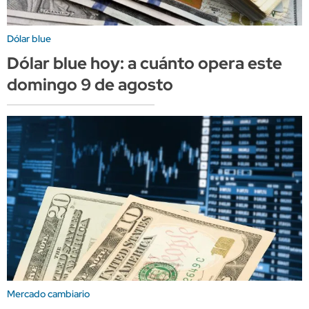
Dólar blue
Dólar blue hoy: a cuánto opera este
domingo 9 de agosto
Mercado cambiario