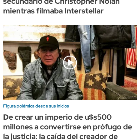
secundario de Christopher Nolan
mientras filmaba Interstellar
Figura polémica desde sus inicios
De crear un imperio de u$s500
millones a convertirse en prófugo de
la justicia: la caída del creador de