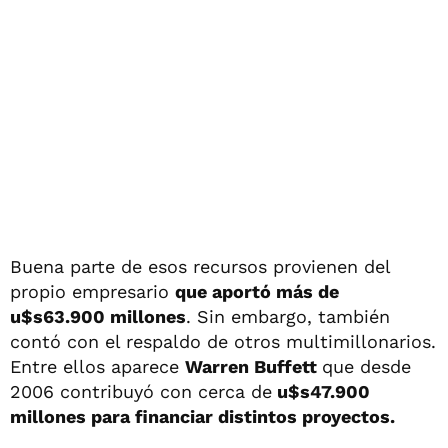
Buena parte de esos recursos provienen del
propio empresario
que aportó más de
u$s63.900 millones
. Sin embargo, también
contó con el respaldo de otros multimillonarios.
Entre ellos aparece
Warren Buffett
que desde
2006 contribuyó con cerca de
u$s47.900
millones para financiar distintos proyectos.