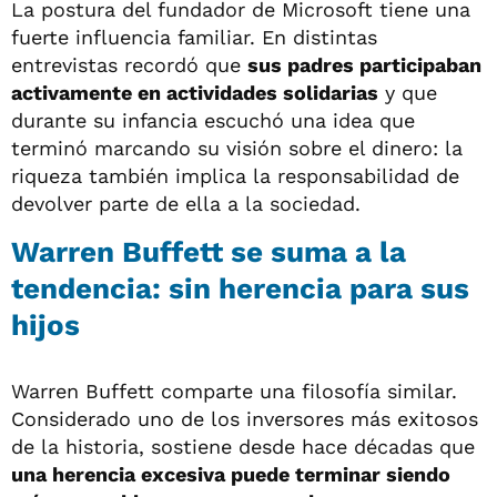
La postura del fundador de Microsoft tiene una
fuerte influencia familiar. En distintas
entrevistas recordó que
sus padres participaban
activamente en actividades solidarias
y que
durante su infancia escuchó una idea que
terminó marcando su visión sobre el dinero: la
riqueza también implica la responsabilidad de
devolver parte de ella a la sociedad.
Warren Buffett se suma a la
tendencia: sin herencia para sus
hijos
Warren Buffett comparte una filosofía similar.
Considerado uno de los inversores más exitosos
de la historia, sostiene desde hace décadas que
una herencia excesiva puede terminar siendo