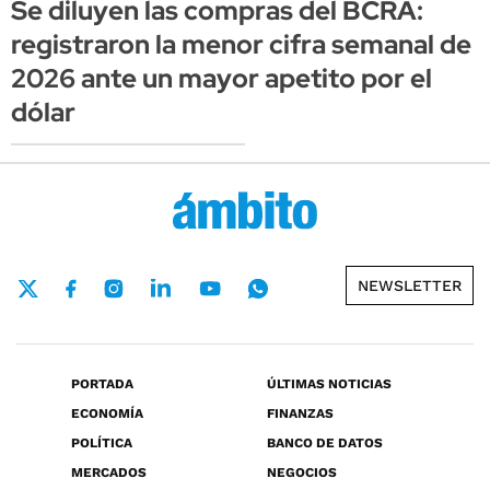
Se diluyen las compras del BCRA:
registraron la menor cifra semanal de
2026 ante un mayor apetito por el
dólar
NEWSLETTER
PORTADA
ÚLTIMAS NOTICIAS
ECONOMÍA
FINANZAS
POLÍTICA
BANCO DE DATOS
MERCADOS
NEGOCIOS