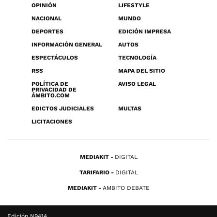
OPINIÓN
LIFESTYLE
NACIONAL
MUNDO
DEPORTES
EDICIÓN IMPRESA
INFORMACIÓN GENERAL
AUTOS
ESPECTÁCULOS
TECNOLOGÍA
RSS
MAPA DEL SITIO
POLÍTICA DE
AVISO LEGAL
PRIVACIDAD DE
ÁMBITO.COM
EDICTOS JUDICIALES
MULTAS
LICITACIONES
MEDIAKIT
DIGITAL
TARIFARIO
DIGITAL
MEDIAKIT
AMBITO DEBATE
Edición N9414