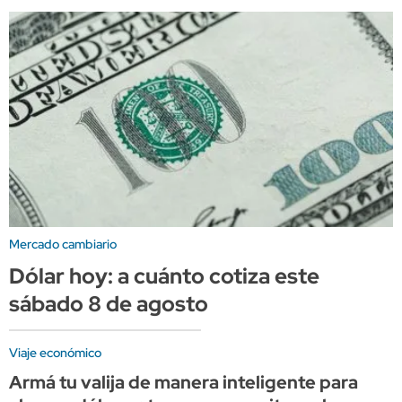
Mercado cambiario
Dólar hoy: a cuánto cotiza este
sábado 8 de agosto
Viaje económico
Armá tu valija de manera inteligente para