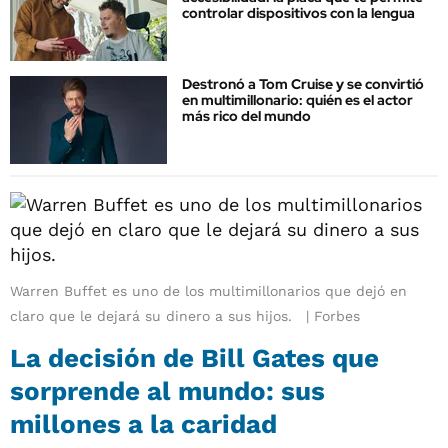
controlar dispositivos con la lengua
Destronó a Tom Cruise y se convirtió
en multimillonario: quién es el actor
más rico del mundo
Warren Buffet es uno de los multimillonarios que dejó en
claro que le dejará su dinero a sus hijos.
Forbes
La decisión de Bill Gates que
sorprende al mundo: sus
millones a la caridad