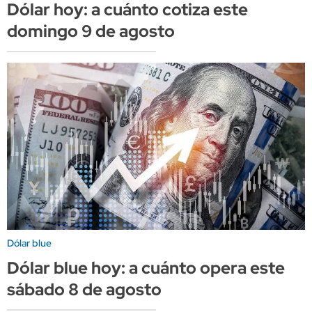
Dólar hoy: a cuánto cotiza este
domingo 9 de agosto
Dólar blue
Dólar blue hoy: a cuánto opera este
sábado 8 de agosto