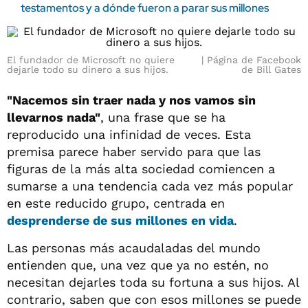
testamentos y a dónde fueron a parar sus millones
El fundador de Microsoft no quiere
Página de Facebook
dejarle todo su dinero a sus hijos.
de Bill Gates
"Nacemos sin traer nada y nos vamos sin
llevarnos nada"
, una frase que se ha
reproducido una infinidad de veces. Esta
premisa parece haber servido para que las
figuras de la más alta sociedad comiencen a
sumarse a una tendencia cada vez más popular
en este reducido grupo, centrada en
desprenderse de sus millones en vida
.
Las personas más acaudaladas del mundo
entienden que, una vez que ya no estén, no
necesitan dejarles toda su fortuna a sus hijos. Al
contrario, saben que con esos millones se puede