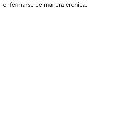
enfermarse de manera crónica.