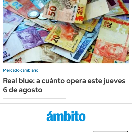
Mercado cambiario
Real blue: a cuánto opera este jueves
6 de agosto