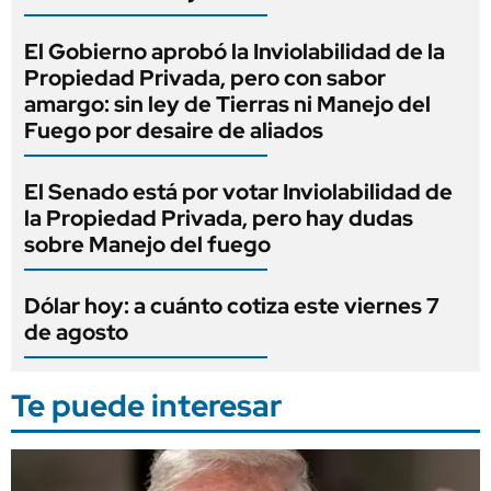
El Gobierno aprobó la Inviolabilidad de la
Propiedad Privada, pero con sabor
amargo: sin ley de Tierras ni Manejo del
Fuego por desaire de aliados
El Senado está por votar Inviolabilidad de
la Propiedad Privada, pero hay dudas
sobre Manejo del fuego
Dólar hoy: a cuánto cotiza este viernes 7
de agosto
Te puede interesar