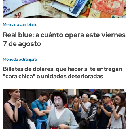
Mercado cambiario
Real blue: a cuánto opera este viernes
7 de agosto
Moneda extranjera
Billetes de dólares: qué hacer si te entregan
"cara chica" o unidades deterioradas