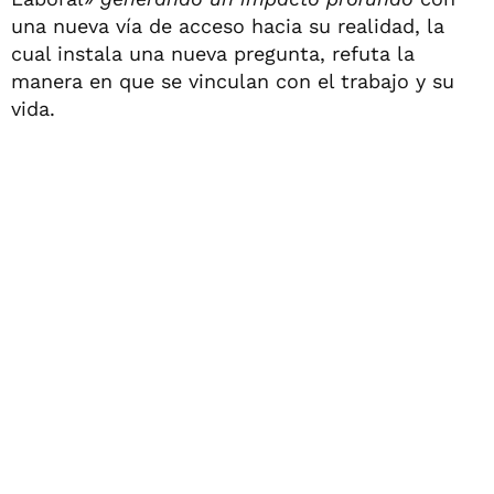
una nueva vía de acceso hacia su realidad, la
cual instala una nueva pregunta, refuta la
manera en que se vinculan con el trabajo y su
vida.