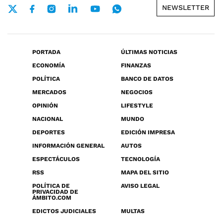
NEWSLETTER
PORTADA
ÚLTIMAS NOTICIAS
ECONOMÍA
FINANZAS
POLÍTICA
BANCO DE DATOS
MERCADOS
NEGOCIOS
OPINIÓN
LIFESTYLE
NACIONAL
MUNDO
DEPORTES
EDICIÓN IMPRESA
INFORMACIÓN GENERAL
AUTOS
ESPECTÁCULOS
TECNOLOGÍA
RSS
MAPA DEL SITIO
POLÍTICA DE
AVISO LEGAL
PRIVACIDAD DE
ÁMBITO.COM
EDICTOS JUDICIALES
MULTAS