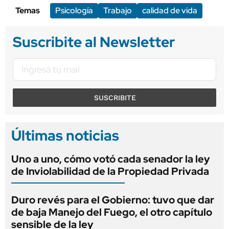
Temas
Psicología
Trabajo
calidad de vida
Suscribite al Newsletter
SUSCRIBITE
Últimas noticias
Uno a uno, cómo votó cada senador la ley
de Inviolabilidad de la Propiedad Privada
Duro revés para el Gobierno: tuvo que dar
de baja Manejo del Fuego, el otro capítulo
sensible de la ley