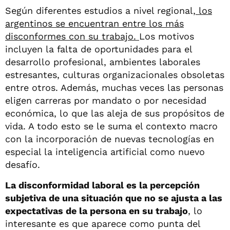
Según diferentes estudios a nivel regional,
los
argentinos se encuentran entre los más
disconformes con su trabajo.
Los motivos
incluyen la falta de oportunidades para el
desarrollo profesional, ambientes laborales
estresantes, culturas organizacionales obsoletas
entre otros. Además, muchas veces las personas
eligen carreras por mandato o por necesidad
económica, lo que las aleja de sus propósitos de
vida. A todo esto se le suma el contexto macro
con la incorporación de nuevas tecnologías en
especial la inteligencia artificial como nuevo
desafío.
La disconformidad laboral es la percepción
subjetiva de una situación que no se ajusta a las
expectativas de la persona en su trabajo
, lo
interesante es que aparece como punta del