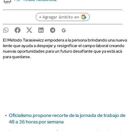
+ Agregar ámbito en
El Método Tarasiewicz empodera a la persona brindando una nueva
lente que ayuda a despejar y resignificar el campo laboral creando
nuevas oportunidades para un futuro desafiante que ya está acá
para quedarse.
Oficialismo propone recorte de la jornada de trabajo de
48 a 36 horas por semana