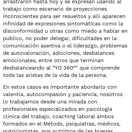
arrastraron hasta hoy y se expresan usando al
trabajo como escenario de proyecciones
inconscientes para ser resueltos y allí aparecen
infinidad de expresiones sintomáticas como la
disconformidad u otras como miedo a hablar en
publico, no poder delegar, dificultades en la
comunicación asertiva o el liderazgo, problemas
de autovaloración, adicciones, desbalances
emocionales, entre otros que terminan
desbalanceando al “YO 360°” que comprende
toda las aristas de la vida de la persona.
En estos casos es importante abordarlo con
valentía, autocompasión y paciencia, nosotros
lo trabajamos desde una mirada con
profesionales especializados en psicología
clínica del trabajo, coaching laboral ambos
formados en el Método, psiquiatras, médicos,
nutricionistas, nos nutrimos de las buenas