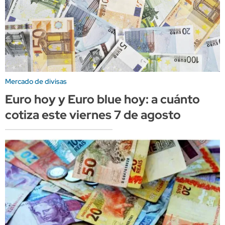
Mercado de divisas
Euro hoy y Euro blue hoy: a cuánto
cotiza este viernes 7 de agosto