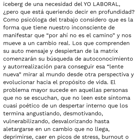
iceberg de una necesidad del YO LABORAL,
¿pero que está queriendo decir en profundidad?
Como psicóloga del trabajo considero que es la
forma que tiene nuestro inconsciente de
manifestar que “por ahí no es el camino” y nos
mueve a un cambio real. Los que comprenden
su auto mensaje y despiertan de la matrix
comenzarán su búsqueda de autoconocimiento
y autorrealización para conseguir esa “lente
nueva” mirar al mundo desde otra perspectiva y
evolucionar hacia el propósito de vida. El
problema mayor sucede en aquellas personas
que no se escuchan, que no leen este síntoma
cuasi poético de un despertar interno que los
termina angustiando, desmotivando,
vulnerabilizando, desvalorizando hasta
aletargarse en un cambio que no llega,
deprimirse, caer en picos de stress, burnout o