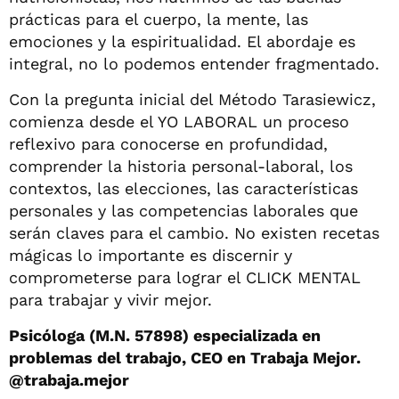
prácticas para el cuerpo, la mente, las
emociones y la espiritualidad. El abordaje es
integral, no lo podemos entender fragmentado.
Con la pregunta inicial del Método Tarasiewicz,
comienza desde el YO LABORAL un proceso
reflexivo para conocerse en profundidad,
comprender la historia personal-laboral, los
contextos, las elecciones, las características
personales y las competencias laborales que
serán claves para el cambio. No existen recetas
mágicas lo importante es discernir y
comprometerse para lograr el CLICK MENTAL
para trabajar y vivir mejor.
Psicóloga (M.N. 57898) especializada en
problemas del trabajo, CEO en Trabaja Mejor.
@trabaja.mejor