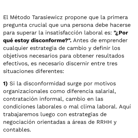
El Método Tarasiewicz propone que la primera
pregunta crucial que una persona debe hacerse
para superar la insatisfacción laboral es:
"¿Por
qué estoy disconforme?".
Antes de emprender
cualquier estrategia de cambio y definir los
objetivos necesarios para obtener resultados
efectivos, es necesario discernir entre tres
situaciones diferentes:
1)
Si la disconformidad surge por motivos
organizacionales como diferencia salarial,
contratación informal, cambio en las
condiciones laborales o mal clima laboral. Aquí
trabajaremos luego con estrategias de
negociación orientadas a áreas de RRHH y
contables.