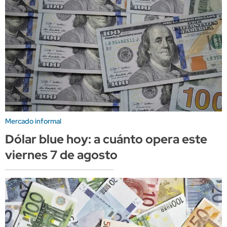
Mercado informal
Dólar blue hoy: a cuánto opera este
viernes 7 de agosto