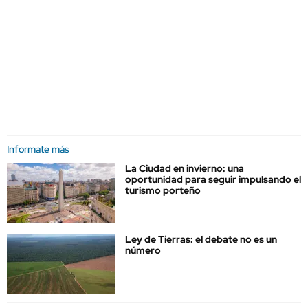
Informate más
La Ciudad en invierno: una
oportunidad para seguir impulsando el
turismo porteño
Ley de Tierras: el debate no es un
número