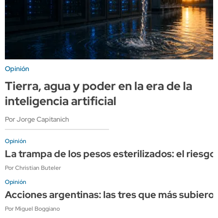
Opinión
Tierra, agua y poder en la era de la
inteligencia artificial
Por Jorge Capitanich
Opinión
La trampa de los pesos esterilizados: el riesgo
Por Christian Buteler
Opinión
Acciones argentinas: las tres que más subieron
Por Miguel Boggiano