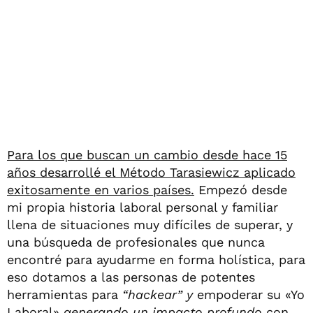
Para los que buscan un cambio desde hace 15
años desarrollé el Método Tarasiewicz aplicado
exitosamente en varios países.
Empezó desde
mi propia historia laboral personal y familiar
llena de situaciones muy difíciles de superar, y
una búsqueda de profesionales que nunca
encontré para ayudarme en forma holística, para
eso dotamos a las personas de potentes
herramientas para
“hackear” y
empoderar su «Yo
Laboral»
generando un impacto profundo
con