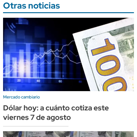
Otras noticias
Mercado cambiario
Dólar hoy: a cuánto cotiza este
viernes 7 de agosto