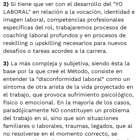
2)
Si tiene que ver con el desarrollo del "YO
LABORAL" en relación a la vocación, identidad e
imagen laboral, competencias profesionales
específicas del rol, trabajaremos procesos de
coaching laboral profundos y en procesos de
reskilling o upskilling necesarios para nuevos
desafíos o tareas acordes a la carrera.
3)
La más compleja y subjetiva, siendo ésta la
base por la que creé el Método, consiste en
entender la “disconformidad laboral” como un
síntoma de otra arista de la vida proyectado en
el trabajo, que provoca sufrimiento psicológico,
físico o emocional. En la mayoría de los casos,
paradójicamente NO constituyen un problema
del trabajo en sí, sino que son situaciones
familiares o laborales, traumas, legados, que al
no resolverse en el momento correcto, se