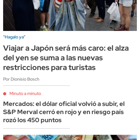
"Hagalo ya"
Viajar a Japón será más caro: el alza
del yen se suma a las nuevas
restricciones para turistas
Por Dionisio Bosch
Minuto a minuto
Mercados: el dólar oficial volvió a subir, el
S&P Merval cerró en rojo y en riesgo país
rozó los 450 puntos