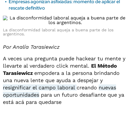
Empresas agonizan asfixiadas: momento de aplicar el
rescate definitivo
La disconformidad laboral aqueja a buena parte de los
argentinos.
Por Analía Tarasiewicz
A veces una pregunta puede hackear tu mente y
llevarte al verdadero click mental.
El Método
Tarasiewicz
empodera a la persona brindando
una nueva lente que ayuda a despejar y
resignificar el campo laboral
creando
nuevas
oportunidades
para un futuro desafiante que ya
está acá para quedarse