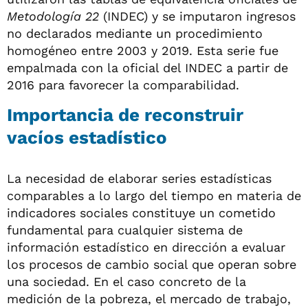
Metodología 22
(INDEC) y se imputaron ingresos
no declarados mediante un procedimiento
homogéneo entre 2003 y 2019. Esta serie fue
empalmada con la oficial del INDEC a partir de
2016 para favorecer la comparabilidad.
Importancia de reconstruir
vacíos estadístico
La necesidad de elaborar series estadísticas
comparables a lo largo del tiempo en materia de
indicadores sociales constituye un cometido
fundamental para cualquier sistema de
información estadístico en dirección a evaluar
los procesos de cambio social que operan sobre
una sociedad. En el caso concreto de la
medición de la pobreza, el mercado de trabajo,