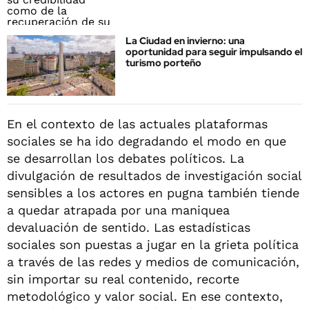
La Ciudad en invierno: una
oportunidad para seguir impulsando el
turismo porteño
En el contexto de las actuales plataformas
sociales se ha ido degradando el modo en que
se desarrollan los debates políticos. La
divulgación de resultados de investigación social
sensibles a los actores en pugna también tiende
a quedar atrapada por una maniquea
devaluación de sentido. Las estadísticas
sociales son puestas a jugar en la grieta política
a través de las redes y medios de comunicación,
sin importar su real contenido, recorte
metodológico y valor social. En ese contexto,