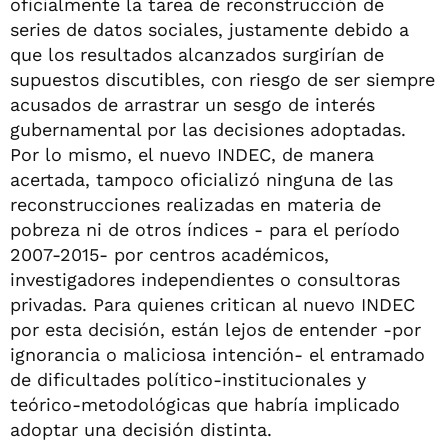
oficialmente la tarea de reconstrucción de
series de datos sociales, justamente debido a
que los resultados alcanzados surgirían de
supuestos discutibles, con riesgo de ser siempre
acusados de arrastrar un sesgo de interés
gubernamental por las decisiones adoptadas.
Por lo mismo, el nuevo INDEC, de manera
acertada, tampoco oficializó ninguna de las
reconstrucciones realizadas en materia de
pobreza ni de otros índices - para el período
2007-2015- por centros académicos,
investigadores independientes o consultoras
privadas. Para quienes critican al nuevo INDEC
por esta decisión, están lejos de entender -por
ignorancia o maliciosa intención- el entramado
de dificultades político-institucionales y
teórico-metodológicas que habría implicado
adoptar una decisión distinta.