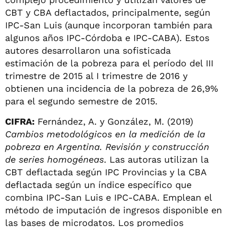
CBT y CBA deflactados, principalmente, según
IPC-San Luis (aunque incorporan también para
algunos años IPC-Córdoba e IPC-CABA). Estos
autores desarrollaron una sofisticada
estimación de la pobreza para el período del III
trimestre de 2015 al I trimestre de 2016 y
obtienen una incidencia de la pobreza de 26,9%
para el segundo semestre de 2015.
CIFRA:
Fernández, A. y González, M. (2019)
Cambios metodológicos en la medición de la
pobreza en Argentina. Revisión y construcción
de series homogéneas
. Las autoras utilizan la
CBT deflactada según IPC Provincias y la CBA
deflactada según un índice específico que
combina IPC-San Luis e IPC-CABA. Emplean el
método de imputación de ingresos disponible en
las bases de microdatos. Los promedios