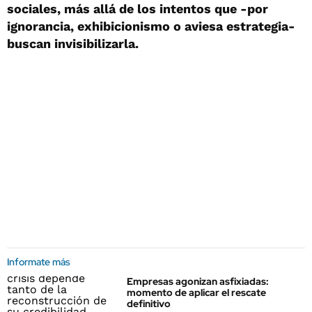
sociales, más allá de los intentos que -por
ignorancia, exhibicionismo o aviesa estrategia-
buscan invisibilizarla.
Informate más
Empresas agonizan asfixiadas:
momento de aplicar el rescate
definitivo