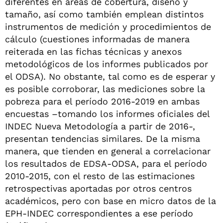
diferentes en áreas de cobertura, diseño y
tamaño, así como también emplean distintos
instrumentos de medición y procedimientos de
cálculo (cuestiones informadas de manera
reiterada en las fichas técnicas y anexos
metodológicos de los informes publicados por
el ODSA). No obstante, tal como es de esperar y
es posible corroborar, las mediciones sobre la
pobreza para el período 2016-2019 en ambas
encuestas –tomando los informes oficiales del
INDEC Nueva Metodología a partir de 2016-,
presentan tendencias similares. De la misma
manera, que tienden en general a correlacionar
los resultados de EDSA-ODSA, para el período
2010-2015, con el resto de las estimaciones
retrospectivas aportadas por otros centros
académicos, pero con base en micro datos de la
EPH-INDEC correspondientes a ese período