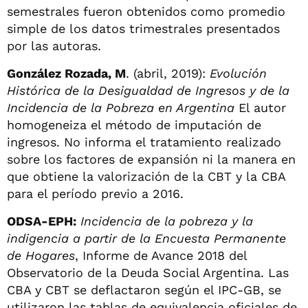
semestrales fueron obtenidos como promedio
simple de los datos trimestrales presentados
por las autoras.
González Rozada, M
. (abril, 2019):
Evolución
Histórica de la Desigualdad de Ingresos y de la
Incidencia de la Pobreza en Argentina
El autor
homogeneiza el método de imputación de
ingresos. No informa el tratamiento realizado
sobre los factores de expansión ni la manera en
que obtiene la valorización de la CBT y la CBA
para el período previo a 2016.
ODSA-EPH:
Incidencia de la pobreza y la
indigencia a partir de la Encuesta Permanente
de Hogares
, Informe de Avance 2018 del
Observatorio de la Deuda Social Argentina. Las
CBA y CBT se deflactaron según el IPC-GB, se
utilizaron las tablas de equivalencia oficiales de