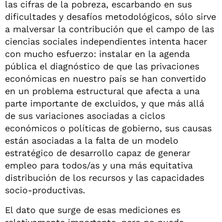
las cifras de la pobreza, escarbando en sus
dificultades y desafíos metodológicos, sólo sirve
a malversar la contribución que el campo de las
ciencias sociales independientes intenta hacer
con mucho esfuerzo: instalar en la agenda
pública el diagnóstico de que las privaciones
económicas en nuestro país se han convertido
en un problema estructural que afecta a una
parte importante de excluidos, y que más allá
de sus variaciones asociadas a ciclos
económicos o políticas de gobierno, sus causas
están asociadas a la falta de un modelo
estratégico de desarrollo capaz de generar
empleo para todos/as y una más equitativa
distribución de los recursos y las capacidades
socio-productivas.
El dato que surge de esas mediciones es