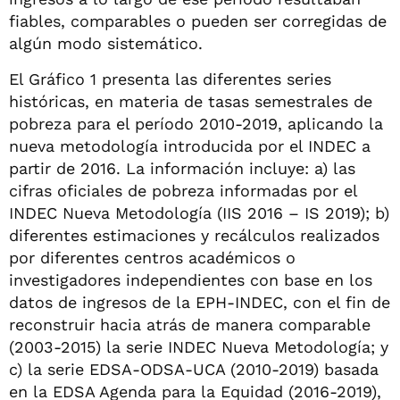
fiables, comparables o pueden ser corregidas de
algún modo sistemático.
El Gráfico 1 presenta las diferentes series
históricas, en materia de tasas semestrales de
pobreza para el período 2010-2019, aplicando la
nueva metodología introducida por el INDEC a
partir de 2016. La información incluye: a) las
cifras oficiales de pobreza informadas por el
INDEC Nueva Metodología (IIS 2016 – IS 2019); b)
diferentes estimaciones y recálculos realizados
por diferentes centros académicos o
investigadores independientes con base en los
datos de ingresos de la EPH-INDEC, con el fin de
reconstruir hacia atrás de manera comparable
(2003-2015) la serie INDEC Nueva Metodología; y
c) la serie EDSA-ODSA-UCA (2010-2019) basada
en la EDSA Agenda para la Equidad (2016-2019),