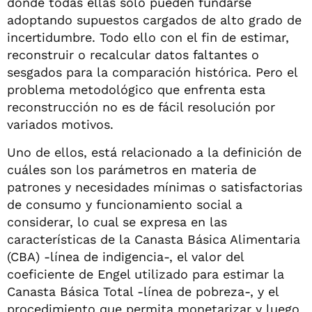
donde todas ellas sólo pueden fundarse
adoptando supuestos cargados de alto grado de
incertidumbre. Todo ello con el fin de estimar,
reconstruir o recalcular datos faltantes o
sesgados para la comparación histórica. Pero el
problema metodológico que enfrenta esta
reconstrucción no es de fácil resolución por
variados motivos.
Uno de ellos, está relacionado a la definición de
cuáles son los parámetros en materia de
patrones y necesidades mínimas o satisfactorias
de consumo y funcionamiento social a
considerar, lo cual se expresa en las
características de la Canasta Básica Alimentaria
(CBA) -línea de indigencia-, el valor del
coeficiente de Engel utilizado para estimar la
Canasta Básica Total -línea de pobreza-, y el
procedimiento que permita monetarizar y luego