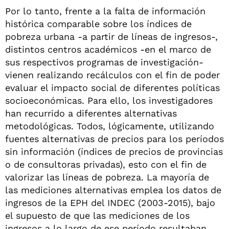
Por lo tanto, frente a la falta de información
histórica comparable sobre los índices de
pobreza urbana -a partir de líneas de ingresos-,
distintos centros académicos -en el marco de
sus respectivos programas de investigación-
vienen realizando recálculos con el fin de poder
evaluar el impacto social de diferentes políticas
socioeconómicas. Para ello, los investigadores
han recurrido a diferentes alternativas
metodológicas. Todos, lógicamente, utilizando
fuentes alternativas de precios para los períodos
sin información (índices de precios de provincias
o de consultoras privadas), esto con el fin de
valorizar las líneas de pobreza. La mayoría de
las mediciones alternativas emplea los datos de
ingresos de la EPH del INDEC (2003-2015), bajo
el supuesto de que las mediciones de los
ingresos a lo largo de ese período resultaban