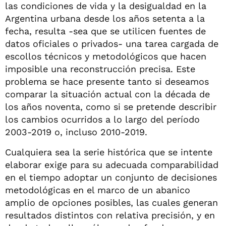
las condiciones de vida y la desigualdad en la
Argentina urbana desde los años setenta a la
fecha, resulta -sea que se utilicen fuentes de
datos oficiales o privados- una tarea cargada de
escollos técnicos y metodológicos que hacen
imposible una reconstrucción precisa. Este
problema se hace presente tanto si deseamos
comparar la situación actual con la década de
los años noventa, como si se pretende describir
los cambios ocurridos a lo largo del período
2003-2019 o, incluso 2010-2019.
Cualquiera sea la serie histórica que se intente
elaborar exige para su adecuada comparabilidad
en el tiempo adoptar un conjunto de decisiones
metodológicas en el marco de un abanico
amplio de opciones posibles, las cuales generan
resultados distintos con relativa precisión, y en