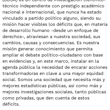
técnico independiente con prestigio académico
nacional e internacional, que nunca ha estado
vinculado a partido político alguno, siendo su
misión hacer visibles los déficits que, en materia
de desarrollo humano -desde un enfoque de
derechos-, atraviesan a nuestra sociedad, sus
cambios, causas y consecuencias. Es nuestra
misión generar conocimiento que permita
ampliar el debate político-ciudadano con base
en evidencias y, en este marco, instalar en la
agenda pública la necesidad de encarar acciones
transformadoras en clave a una mayor equidad
social. Somos una sociedad que necesita más y
mejores estadísticas públicas, así como más y
mejores investigaciones sociales, tanto públicas
como privadas, que den cuenta de estos
déficits.