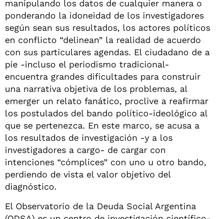
manipulando los datos de cualquier manera o
ponderando la idoneidad de los investigadores
según sean sus resultados, los actores políticos
en conflicto “delinean” la realidad de acuerdo
con sus particulares agendas. El ciudadano de a
píe -incluso el periodismo tradicional-
encuentra grandes dificultades para construir
una narrativa objetiva de los problemas, al
emerger un relato fanático, proclive a reafirmar
los postulados del bando político-ideológico al
que se pertenezca. En este marco, se acusa a
los resultados de investigación -y a los
investigadores a cargo- de cargar con
intenciones “cómplices” con uno u otro bando,
perdiendo de vista el valor objetivo del
diagnóstico.
El Observatorio de la Deuda Social Argentina
(ODSA) es un centro de investigación científico-