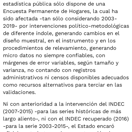
estadística pública sólo dispone de una
Encuesta Permanente de Hogares, la cual ha
sido afectada -tan sólo considerando 2003-
2019- por intervenciones político-metodológicas
de diferente índole, generando cambios en el
diseño muestral, en el instrumento y en los
procedimientos de relevamiento, generando
micro datos no siempre confiables, con
márgenes de error variables, según tamaño y
varianza, no contando con registros
administrativos ni censos disponibles adecuados
como recursos alternativos para terciar en las
validaciones.
Ni con anterioridad a la intervención del INDEC
(2007-2015) -para las series históricas de más
largo aliento-, ni con el INDEC recuperado (2016)
-para la serie 2003-2015-, el Estado encaró