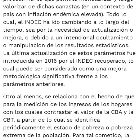
valorizar de dichas canastas (en un contexto de
país con inflación endémica elevada). Todo lo
cual, el INDEC ha ido cambiando a lo largo del
tiempo, sea por la necesidad de actualización o
mejora, o debido a un intencional ocultamiento
o manipulación de los resultados estadísticos.
La última actualización de estos parámetros fue
introducida en 2016 por el INDEC recuperado, lo
cual puede ser considerado como una mejora
metodológica significativa frente a los
parámetros anteriores.
Otro al menos, se relaciona con el hecho de que
para la medición de los ingresos de los hogares
con los cuales contrastar el valor de la CBA y la
CBT, a partir de lo cual se identifica
periódicamente el estado de pobreza o pobreza
extrema de la población. Para tal cometido, la