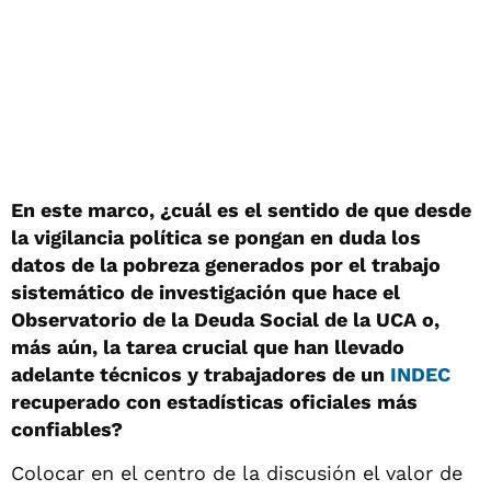
En este marco, ¿cuál es el sentido de que desde
la vigilancia política se pongan en duda los
datos de la pobreza generados por el trabajo
sistemático de investigación que hace el
Observatorio de la Deuda Social de la UCA o,
más aún, la tarea crucial que han llevado
adelante técnicos y trabajadores de un
INDEC
recuperado con estadísticas oficiales más
confiables?
Colocar en el centro de la discusión el valor de