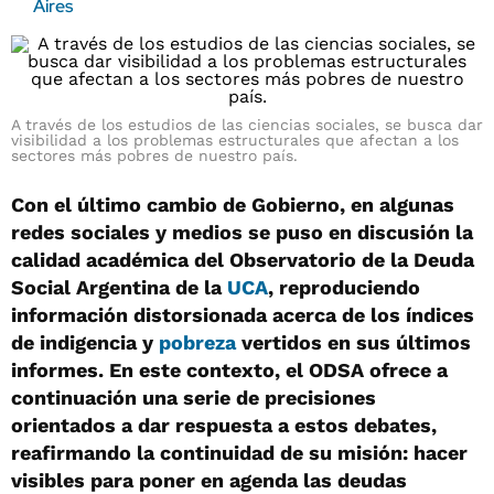
Aires
A través de los estudios de las ciencias sociales, se busca dar
visibilidad a los problemas estructurales que afectan a los
sectores más pobres de nuestro país.
Con el último cambio de Gobierno, en algunas
redes sociales y medios se puso en discusión la
calidad académica del Observatorio de la Deuda
Social Argentina de la
UCA
, reproduciendo
información distorsionada acerca de los índices
de indigencia y
pobreza
vertidos en sus últimos
informes. En este contexto, el ODSA ofrece a
continuación una serie de precisiones
orientados a dar respuesta a estos debates,
reafirmando la continuidad de su misión: hacer
visibles para poner en agenda las deudas