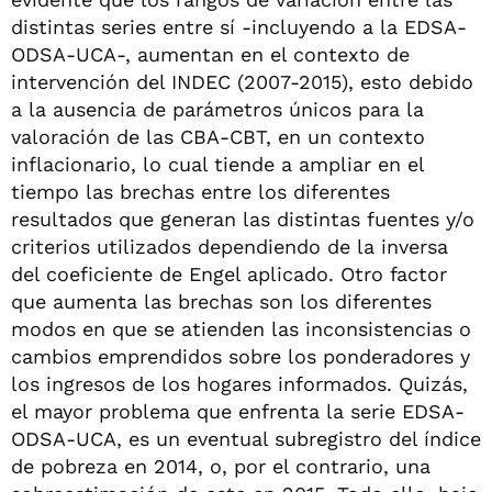
distintas series entre sí -incluyendo a la EDSA-
ODSA-UCA-, aumentan en el contexto de
intervención del INDEC (2007-2015), esto debido
a la ausencia de parámetros únicos para la
valoración de las CBA-CBT, en un contexto
inflacionario, lo cual tiende a ampliar en el
tiempo las brechas entre los diferentes
resultados que generan las distintas fuentes y/o
criterios utilizados dependiendo de la inversa
del coeficiente de Engel aplicado. Otro factor
que aumenta las brechas son los diferentes
modos en que se atienden las inconsistencias o
cambios emprendidos sobre los ponderadores y
los ingresos de los hogares informados. Quizás,
el mayor problema que enfrenta la serie EDSA-
ODSA-UCA, es un eventual subregistro del índice
de pobreza en 2014, o, por el contrario, una