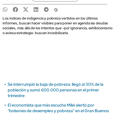
Los índices de indigencia y pobreza vertidos en los últimos
informes, buscan hacer visibles para poner en agenda las deudas
sociales, más allá de los intentos que -por ignorancia, exhibicionismo
o aviesa estrategia- buscan invisibilizarla.
Se interrumpió la baja de pobreza: llegó al 30% de la
población y sumó 600.000 personas en el primer
trimestre
El economista que más escucha Milei alertó por
"bolsones de desempleo y pobreza" en el Gran Buenos