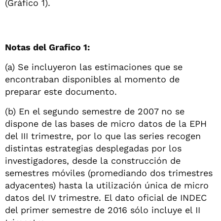
(Gráfico 1).
Notas del Grafico 1:
(a) Se incluyeron las estimaciones que se
encontraban disponibles al momento de
preparar este documento.
(b) En el segundo semestre de 2007 no se
dispone de las bases de micro datos de la EPH
del III trimestre, por lo que las series recogen
distintas estrategias desplegadas por los
investigadores, desde la construcción de
semestres móviles (promediando dos trimestres
adyacentes) hasta la utilización única de micro
datos del IV trimestre. El dato oficial de INDEC
del primer semestre de 2016 sólo incluye el II