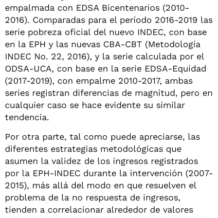
empalmada con EDSA Bicentenarios (2010-
2016). Comparadas para el período 2016-2019 las
serie pobreza oficial del nuevo INDEC, con base
en la EPH y las nuevas CBA-CBT (Metodología
INDEC No. 22, 2016), y la serie calculada por el
ODSA-UCA, con base en la serie EDSA-Equidad
(2017-2019), con empalme 2010-2017, ambas
series registran diferencias de magnitud, pero en
cualquier caso se hace evidente su similar
tendencia.
Por otra parte, tal como puede apreciarse, las
diferentes estrategias metodológicas que
asumen la validez de los ingresos registrados
por la EPH-INDEC durante la intervención (2007-
2015), más allá del modo en que resuelven el
problema de la no respuesta de ingresos,
tienden a correlacionar alrededor de valores