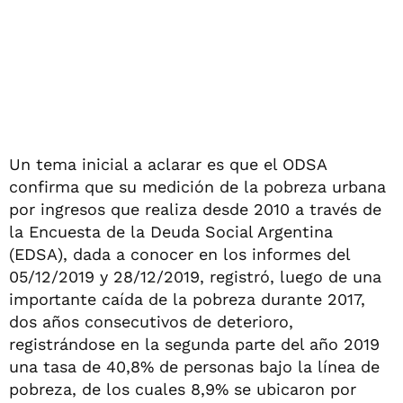
Un tema inicial a aclarar es que el ODSA
confirma que su medición de la pobreza urbana
por ingresos que realiza desde 2010 a través de
la Encuesta de la Deuda Social Argentina
(EDSA), dada a conocer en los informes del
05/12/2019 y 28/12/2019, registró, luego de una
importante caída de la pobreza durante 2017,
dos años consecutivos de deterioro,
registrándose en la segunda parte del año 2019
una tasa de 40,8% de personas bajo la línea de
pobreza, de los cuales 8,9% se ubicaron por