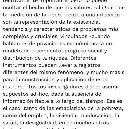
relativamente importante, pero no puede
ocultar el hecho de que los valores -al igual que
la medición de la fiebre frente a una infección -
son la representación de la existencia,
tendencia y características de problemas más
complejos y cruciales, vinculados -cuando
hablamos de privaciones económicas- a un
modelo de crecimiento, progreso social y
distribución de la riqueza. Diferentes
instrumentos pueden llevar a registros
diferentes del mismo fenómeno, y mucho más si
para la construcción y aplicación de esos
instrumentos los investigadores deben asumir
supuestos ad-hoc, dada la ausencia de
información fiable a lo largo del tiempo. Ese es
el caso, tanto de las estadísticas de la pobreza,
como del empleo, la vivienda, la educación, la
salud, la desigualdad, entre muchos otros