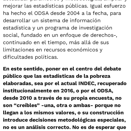
mejorar las estadísticas públicas. Igual esfuerzo
ha hecho el ODSA desde 2004 a la fecha, para
desarrollar un sistema de información
estadística y un programa de investigación
social, fundado en un enfoque de derechos-,
continuado en el tiempo, más allá de sus
limitaciones en recursos económicos y
dificultades políticas.
En este sentido, poner en el centro del debate
público que las estadísticas de la pobreza
elaboradas, sea por el actual INDEC, recuperado
institucionalmente en 2016, o por el ODSA,
desde 2010 a través de su propia encuesta, no
son “creíbles” -una, otra o ambas- porque no
llegan a los mismos valores, o su construcción
introduce decisiones metodológicas especiales,
no es un análisis correcto. No es de esperar que