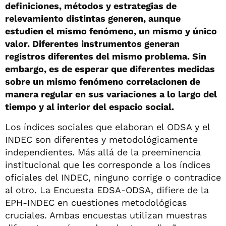
definiciones, métodos y estrategias de
relevamiento distintas generen, aunque
estudien el mismo fenómeno, un mismo y único
valor. Diferentes instrumentos generan
registros diferentes del mismo problema. Sin
embargo, es de esperar que diferentes medidas
sobre un mismo fenómeno correlacionen de
manera regular en sus variaciones a lo largo del
tiempo y al interior del espacio social.
Los índices sociales que elaboran el ODSA y el
INDEC son diferentes y metodológicamente
independientes. Más allá de la preeminencia
institucional que les corresponde a los índices
oficiales del INDEC, ninguno corrige o contradice
al otro. La Encuesta EDSA-ODSA, difiere de la
EPH-INDEC en cuestiones metodológicas
cruciales. Ambas encuestas utilizan muestras