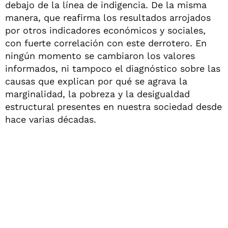
debajo de la línea de indigencia. De la misma
manera, que reafirma los resultados arrojados
por otros indicadores económicos y sociales,
con fuerte correlación con este derrotero. En
ningún momento se cambiaron los valores
informados, ni tampoco el diagnóstico sobre las
causas que explican por qué se agrava la
marginalidad, la pobreza y la desigualdad
estructural presentes en nuestra sociedad desde
hace varias décadas.