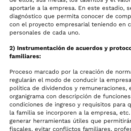
aportarle a la empresa. En este estadio, s
diagnóstico que permita conocer de compr
con el proyecto empresarial teniendo en c
personales de cada uno.
2) Instrumentación de acuerdos y protoc
familiares:
Proceso marcado por la creación de norm
regularán el modo de conducir la empresa, 
política de dividendos y remuneraciones, 
organigrama con descripción de funciones 
condiciones de ingreso y requisitos para
la familia se incorporen a la empresa, etc
generar herramientas útiles que permitirá
fiscales, evitar conflictos familiares, prof