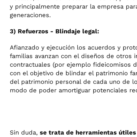
y principalmente preparar la empresa par
generaciones.
3) Refuerzos - Blindaje legal:
Afianzado y ejecución los acuerdos y pro
familias avanzan con el diseños de otros 
contractuales (por ejemplo fideicomisos d
con el objetivo de blindar el patrimonio fa
del patrimonio personal de cada uno de l
modo de poder amortiguar potenciales re
Sin duda,
se trata de herramientas útiles