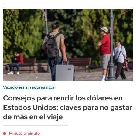
Vacaciones sin sobresaltos
Consejos para rendir los dólares en
Estados Unidos: claves para no gastar
de más en el viaje
Minuto a minuto