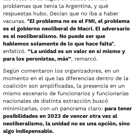
problemas que tenía la Argentina, y qué
respuestas hubo. Decían que no iba a haber
vacunas.
"El problema no es el FMI, el problema
es el gobierno neoliberal de Macri. El adversario
es el neoliberalismo. No puede ser que
hablemos solamente de lo que hace falta"
,
enfatizó.
“La unidad es un valor en sí mismo y
para los peronistas, más”
, remarcó.
Según comentaron los organizadores, en un
momento en el que las diferencias dentro de la
coalición son amplificadas, la presencia en un
mismo escenario de funcionarios y funcionarias
nacionales de distinta extracción buscó
minimizarlas, con un panorama claro:
para tener
posibilidades en 2023 de vencer otra vez al
neoliberalismo, la unidad no es una opción, sino
algo indispensable.