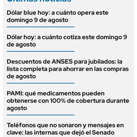
Dólar blue hoy: a cuánto opera este
domingo 9 de agosto
Dólar hoy: a cuánto cotiza este domingo 9
de agosto
Descuentos de ANSES para jubilados: la
lista completa para ahorrar en las compras
de agosto
PAMI: qué medicamentos pueden
obtenerse con 100% de cobertura durante
agosto
Teléfonos que no sonaron y mensajes en
clave: las internas que dejó el Senado