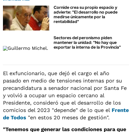
Cornide crea su propio espacio y
advierte: "El desarrollo no puede
medirse únicamente por la
rentabilidad"
Sectores del peronismo piden
mantener la unidad: "No hay que
exportar la interna de la Provincia"
El exfuncionario, que dejó el cargo el año
pasado en medio de tensiones internas por su
precandidatura a senador nacional por Santa Fe
y volvió a ocupar un espacio cercano al
Presidente, consideró que el desarrollo de los
comicios del 2023 "depende" de lo que el
Frente
de Todos
"en estos 20 meses de gestión".
"Tenemos que generar las condiciones para que