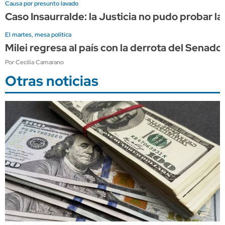
Causa por presunto lavado
Caso Insaurralde: la Justicia no pudo probar la
El martes, mesa política
Milei regresa al país con la derrota del Sena
Por Cecilia Camarano
Otras noticias