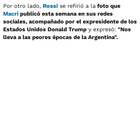
Por otro lado,
Rossi
se refirió a la
foto que
Macri
publicó esta semana en sus redes
sociales, acompañado por el expresidente de los
Estados Unidos Donald Trump
y expresó:
"Nos
lleva a las peores épocas de la Argentina".