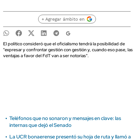
+ Agregar ámbito en
El político consideró que el oficialismo tendrá la posibilidad de
"expresar y confrontar gestión con gestión y, cuando eso pase, las
ventajas a favor del FdT van a ser notorias".
Teléfonos que no sonaron y mensajes en clave: las
internas que dejó el Senado
La UCR bonaerense presentó su hoja de ruta y llamó a