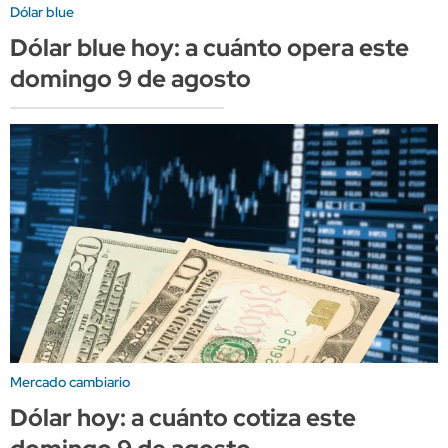
Dólar blue
Dólar blue hoy: a cuánto opera este
domingo 9 de agosto
Mercado cambiario
Dólar hoy: a cuánto cotiza este