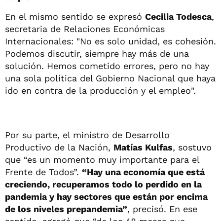
En el mismo sentido se expresó
Cecilia Todesca
,
secretaria de Relaciones Económicas
Internacionales: "No es solo unidad, es cohesión.
Podemos discutir, siempre hay más de una
solución. Hemos cometido errores, pero no hay
una sola política del Gobierno Nacional que haya
ido en contra de la producción y el empleo".
Por su parte, el ministro de Desarrollo
Productivo de la Nación,
Matías Kulfas
, sostuvo
que “es un momento muy importante para el
Frente de Todos”.
“Hay una economía que está
creciendo, recuperamos todo lo perdido en la
pandemia y hay sectores que están por encima
de los niveles prepandemia”
, precisó. En ese