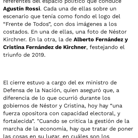
referentes del espacio político que conduce
Agustín Rossi
. Cada una de ellas sobre un
escenario que tenía como fondo el logo del
“Frente de Todos”, con dos imágenes a los
costados. En una de ellas, una foto de Néstor
Kirchner. En la otra, la de
Alberto Fernández y
Cristina Fernández de Kirchner
, festejando el
triunfo de 2019.
El cierre estuvo a cargo del ex ministro de
Defensa de la Nación, quien aseguró que, a
diferencia de lo que ocurrió durante los
gobiernos de Néstor y Cristina, hoy hay “una
fuerza opositora con capacidad electoral, y
fortalecida”. "Cuando se critica la gestión de la
marcha de la economía, hay que tratar de poner
las cosas en su lugar, en cuáles son los