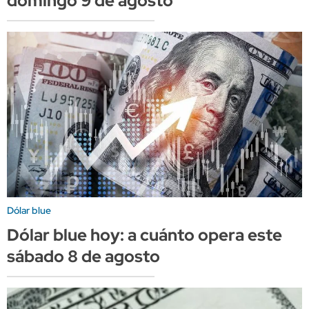
domingo 9 de agosto
Dólar blue
Dólar blue hoy: a cuánto opera este
sábado 8 de agosto