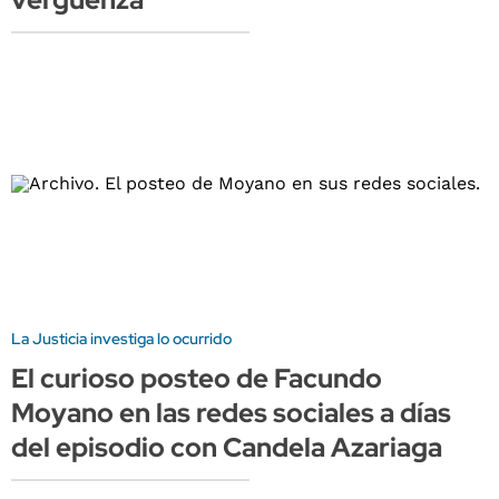
La Justicia investiga lo ocurrido
El curioso posteo de Facundo
Moyano en las redes sociales a días
del episodio con Candela Azariaga