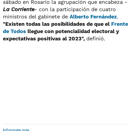
sábado en Rosario la agrupación que encabeza -
La Corriente
- con la participación de cuatro
ministros del gabinete de
Alberto Fernández
.
"Existen todas las posibilidades de que el
Frente
de Todos
llegue con potencialidad electoral y
expectativas positivas al 2023",
definió.
Informate más