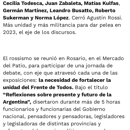
Cecilia Todesca, Juan Zabaleta, Matías Kulfas
,
Germán Martínez, Leandro Busatto, Roberto
Sukerman y Norma López
. Cerró Agustín Rossi.
Más unidad y más militancia para dar pelea en
2023, el eje de los discursos.
El rossismo se reunió en Rosario, en el Mercado
del Patio, para participar de una jornada de
debate, con eje que atravesó cada una de las
exposiciones:
la necesidad de fortalecer la
unidad del Frente de Todos.
Bajo el título
“Reflexiones sobre presente y futuro de la
Argentina”,
disertaron durante más de 5 horas
funcionarios y funcionarias del Gobierno
nacional, pensadores y pensadoras, legisladores
y legisladoras de distintas provincias y