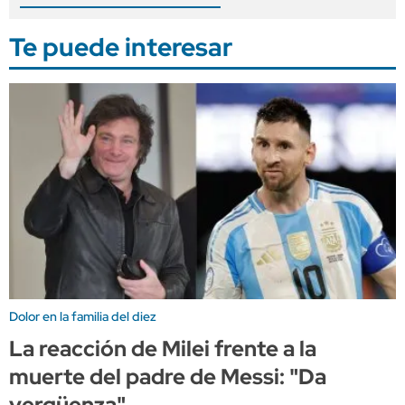
Te puede interesar
Dolor en la familia del diez
La reacción de Milei frente a la
muerte del padre de Messi: "Da
vergüenza"