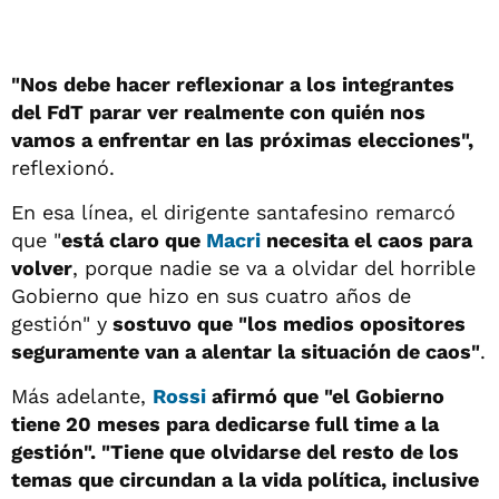
"Nos debe hacer reflexionar a los integrantes
del FdT parar ver realmente con quién nos
vamos a enfrentar en las próximas elecciones",
reflexionó.
En esa línea, el dirigente santafesino remarcó
que "
está claro que
Macri
necesita el caos para
volver
, porque nadie se va a olvidar del horrible
Gobierno que hizo en sus cuatro años de
gestión" y
sostuvo que "los medios opositores
seguramente van a alentar la situación de caos"
.
Más adelante,
Rossi
afirmó que "el Gobierno
tiene 20 meses para dedicarse full time a la
gestión". "Tiene que olvidarse del resto de los
temas que circundan a la vida política, inclusive