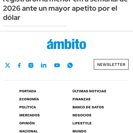
2026 ante un mayor apetito por el
dólar
NEWSLETTER
PORTADA
ÚLTIMAS NOTICIAS
ECONOMÍA
FINANZAS
POLÍTICA
BANCO DE DATOS
MERCADOS
NEGOCIOS
OPINIÓN
LIFESTYLE
NACIONAL
MUNDO