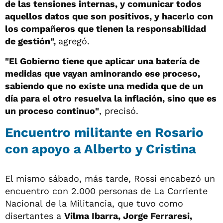
de las tensiones internas, y comunicar todos
aquellos datos que son positivos, y hacerlo con
los compañeros que tienen la responsabilidad
de gestión",
agregó.
"El Gobierno tiene que aplicar una batería de
medidas que vayan aminorando ese proceso,
sabiendo que no existe una medida que de un
día para el otro resuelva la inflación, sino que es
un proceso continuo"
, precisó.
Encuentro militante en Rosario
con apoyo a Alberto y Cristina
El mismo sábado, más tarde, Rossi encabezó un
encuentro con 2.000 personas de La Corriente
Nacional de la Militancia, que tuvo como
disertantes a
Vilma Ibarra, Jorge Ferraresi,