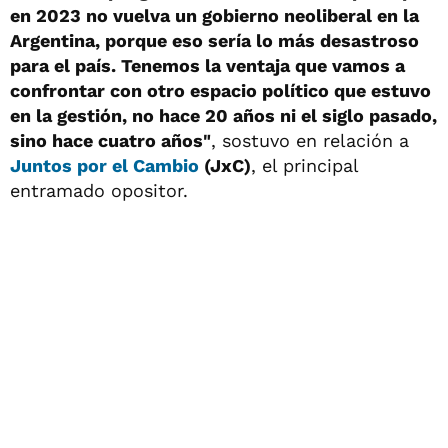
en 2023 no vuelva un gobierno neoliberal en la
Argentina, porque eso sería lo más desastroso
para el país. Tenemos la ventaja que vamos a
confrontar con otro espacio político que estuvo
en la gestión, no hace 20 años ni el siglo pasado,
sino hace cuatro años"
, sostuvo en relación a
Juntos por el Cambio
(JxC)
, el principal
entramado opositor.