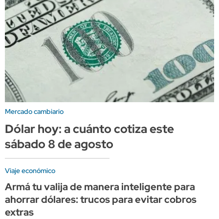
Mercado cambiario
Dólar hoy: a cuánto cotiza este
sábado 8 de agosto
Viaje económico
Armá tu valija de manera inteligente para
ahorrar dólares: trucos para evitar cobros
extras