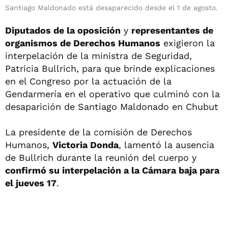
Santiago Maldonado está desaparecido desde el 1 de agosto.
Diputados de la oposición
y
representantes de
organismos de Derechos Humanos
exigieron la
interpelación de la ministra de Seguridad,
Patricia Bullrich, para que brinde explicaciones
en el Congreso por la actuación de la
Gendarmería en el operativo que culminó con la
desaparición de Santiago Maldonado en Chubut
La presidente de la comisión de Derechos
Humanos,
Victoria Donda
, lamentó la ausencia
de Bullrich durante la reunión del cuerpo y
confirmó su interpelación a la Cámara baja para
el jueves 17
.