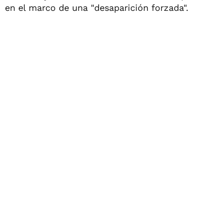
en el marco de una "desaparición forzada".