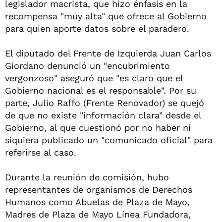
legislador macrista, que hizo énfasis en la
recompensa "muy alta" que ofrece al Gobierno
para quien aporte datos sobre el paradero.
El diputado del Frente de Izquierda Juan Carlos
Giordano denunció un "encubrimiento
vergonzoso" aseguró que "es claro que el
Gobierno nacional es el responsable". Por su
parte, Julio Raffo (Frente Renovador) se quejó
de que no existe "información clara" desde el
Gobierno, al que cuestionó por no haber ni
siquiera publicado un "comunicado oficial" para
referirse al caso.
Durante la reunión de comisión, hubo
representantes de organismos de Derechos
Humanos como Abuelas de Plaza de Mayo,
Madres de Plaza de Mayo Línea Fundadora,