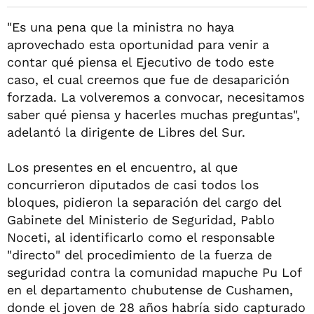
"Es una pena que la ministra no haya
aprovechado esta oportunidad para venir a
contar qué piensa el Ejecutivo de todo este
caso, el cual creemos que fue de desaparición
forzada. La volveremos a convocar, necesitamos
saber qué piensa y hacerles muchas preguntas",
adelantó la dirigente de Libres del Sur.
Los presentes en el encuentro, al que
concurrieron diputados de casi todos los
bloques, pidieron la separación del cargo del
Gabinete del Ministerio de Seguridad, Pablo
Noceti, al identificarlo como el responsable
"directo" del procedimiento de la fuerza de
seguridad contra la comunidad mapuche Pu Lof
en el departamento chubutense de Cushamen,
donde el joven de 28 años habría sido capturado