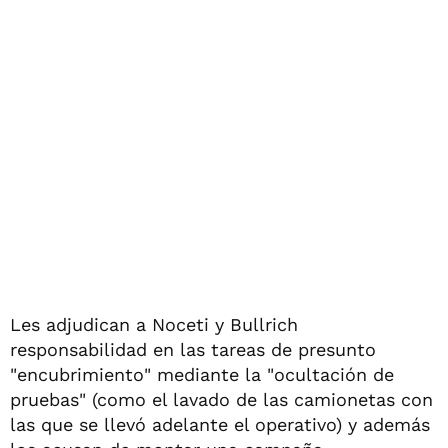
Les adjudican a Noceti y Bullrich
responsabilidad en las tareas de presunto
"encubrimiento" mediante la "ocultación de
pruebas" (como el lavado de las camionetas con
las que se llevó adelante el operativo) y además