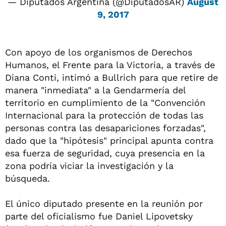
— Diputados Argentina (@DiputadosAR)
August
9, 2017
Con apoyo de los organismos de Derechos
Humanos, el Frente para la Victoria, a través de
Diana Conti, intimó a Bullrich para que retire de
manera "inmediata" a la Gendarmería del
territorio en cumplimiento de la "Convención
Internacional para la protección de todas las
personas contra las desapariciones forzadas",
dado que la "hipótesis" principal apunta contra
esa fuerza de seguridad, cuya presencia en la
zona podría viciar la investigación y la
búsqueda.
El único diputado presente en la reunión por
parte del oficialismo fue Daniel Lipovetsky