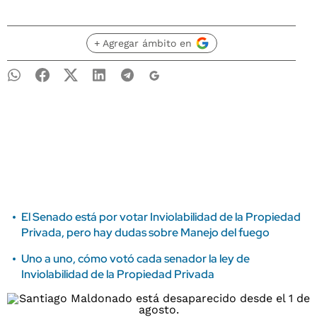
+ Agregar ámbito en
El Senado está por votar Inviolabilidad de la Propiedad
Privada, pero hay dudas sobre Manejo del fuego
Uno a uno, cómo votó cada senador la ley de
Inviolabilidad de la Propiedad Privada