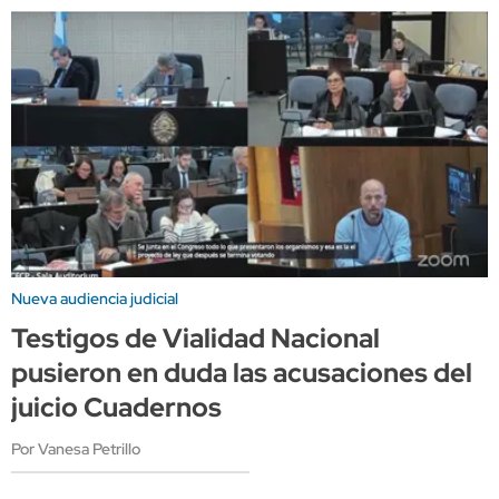
Nueva audiencia judicial
Testigos de Vialidad Nacional
pusieron en duda las acusaciones del
juicio Cuadernos
Por Vanesa Petrillo