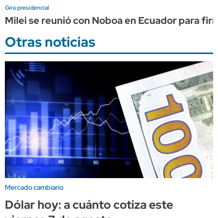
Gira presidencial
Milei se reunió con Noboa en Ecuador para firm
Otras noticias
Mercado cambiario
Dólar hoy: a cuánto cotiza este