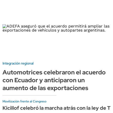
Integración regional
Automotrices celebraron el acuerdo
con Ecuador y anticiparon un
aumento de las exportaciones
Movilización frente al Congreso
Kicillof celebró la marcha atrás con la ley de T