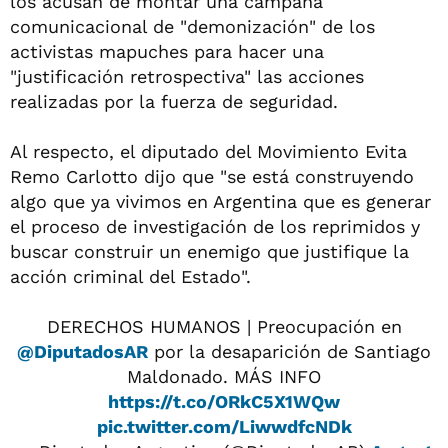
los acusan de montar una campaña
comunicacional de "demonización" de los
activistas mapuches para hacer una
"justificación retrospectiva" las acciones
realizadas por la fuerza de seguridad.
Al respecto, el diputado del Movimiento Evita
Remo Carlotto dijo que "se está construyendo
algo que ya vivimos en Argentina que es generar
el proceso de investigación de los reprimidos y
buscar construir un enemigo que justifique la
acción criminal del Estado".
DERECHOS HUMANOS | Preocupación en
@DiputadosAR
por la desaparición de Santiago
Maldonado. MÁS INFO
https://t.co/ORkC5X1WQw
pic.twitter.com/LiwwdfcNDk