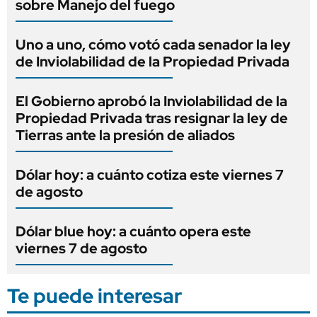
sobre Manejo del fuego
Uno a uno, cómo votó cada senador la ley
de Inviolabilidad de la Propiedad Privada
El Gobierno aprobó la Inviolabilidad de la
Propiedad Privada tras resignar la ley de
Tierras ante la presión de aliados
Dólar hoy: a cuánto cotiza este viernes 7
de agosto
Dólar blue hoy: a cuánto opera este
viernes 7 de agosto
Te puede interesar