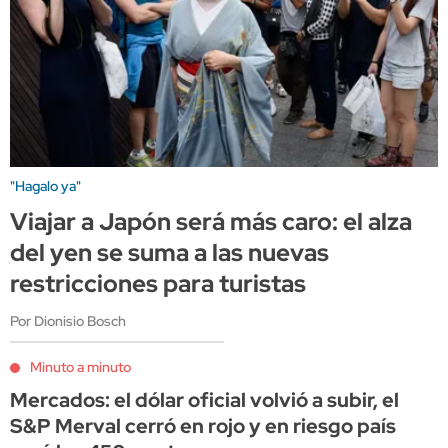
"Hagalo ya"
Viajar a Japón será más caro: el alza
del yen se suma a las nuevas
restricciones para turistas
Por Dionisio Bosch
Minuto a minuto
Mercados: el dólar oficial volvió a subir, el
S&P Merval cerró en rojo y en riesgo país