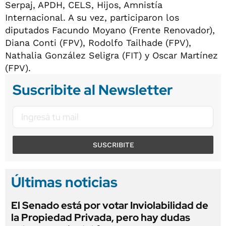
Serpaj, APDH, CELS, Hijos, Amnistía
Internacional. A su vez, participaron los
diputados Facundo Moyano (Frente Renovador),
Diana Conti (FPV), Rodolfo Tailhade (FPV),
Nathalia González Seligra (FIT) y Oscar Martínez
(FPV).
Suscribite al Newsletter
SUSCRIBITE
Últimas noticias
El Senado está por votar Inviolabilidad de
la Propiedad Privada, pero hay dudas