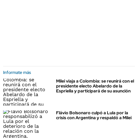
Informate más
Milei viaja a Colombia: se reunirá con el
presidente electo Abelardo de la
Espriella y participará de su asunción
Flávio Bolsonaro culpó a Lula por la
crisis con Argentina y respaldó a Milei