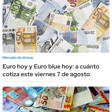
Mercado de divisas
Euro hoy y Euro blue hoy: a cuánto
cotiza este viernes 7 de agosto