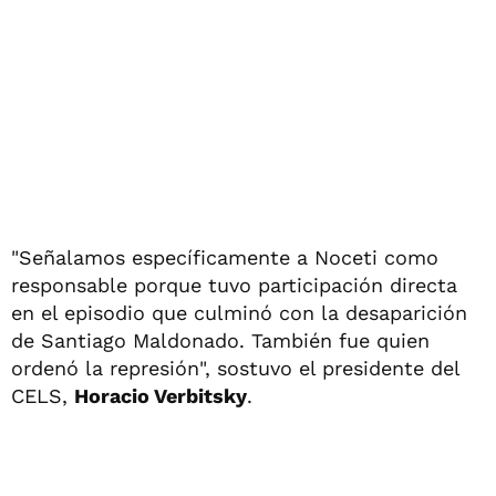
"Señalamos específicamente a Noceti como
responsable porque tuvo participación directa
en el episodio que culminó con la desaparición
de Santiago Maldonado. También fue quien
ordenó la represión", sostuvo el presidente del
CELS,
Horacio Verbitsky
.