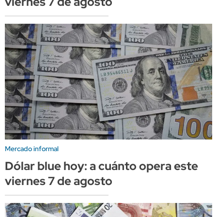
viernes 7 de agosto
Mercado informal
Dólar blue hoy: a cuánto opera este
viernes 7 de agosto