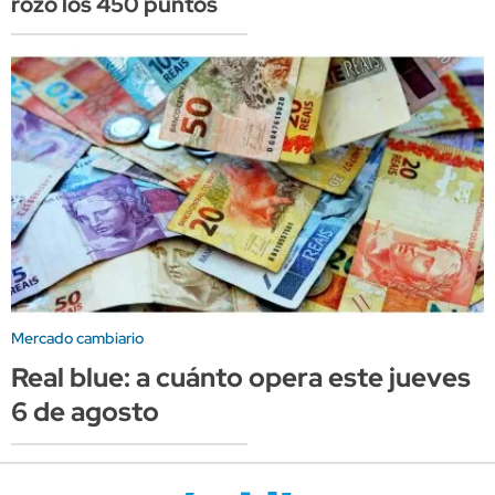
rozó los 450 puntos
Mercado cambiario
Real blue: a cuánto opera este jueves
6 de agosto