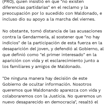
(PRO), quien insistió en que "no existen
diferencias partidarias" en el reclamo y la
preocupación por lo sucedido con Maldonado, e
incluso dio su apoyo a la marcha del viernes.
No obstante, tomó distancia de las acusaciones
contra la Gendarmería, al sostener que "no hay
indicios" de la participación de esta fuerza en la
desaparición del joven, y defendió al Gobierno, al
que definió como "el primer interesado" en la
aparición con vida y el esclarecimiento junto a
los familiares y amigos de Maldonado.
"De ninguna manera hay decisión de este
Gobierno de ocultar información. Nosotros
queremos que Maldonando aparezca con vida y
colaboraremos con la Justicia. No queremos un
nuevo desaparecido en democracia", resaltó el