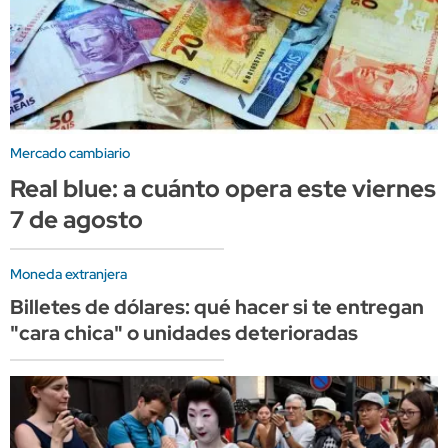
Mercado cambiario
Real blue: a cuánto opera este viernes
7 de agosto
Moneda extranjera
Billetes de dólares: qué hacer si te entregan
"cara chica" o unidades deterioradas