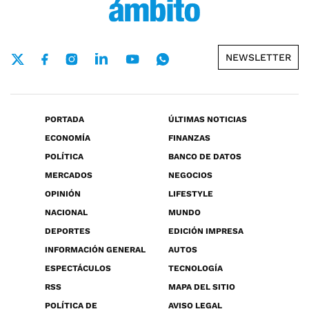
NEWSLETTER
PORTADA
ÚLTIMAS NOTICIAS
ECONOMÍA
FINANZAS
POLÍTICA
BANCO DE DATOS
MERCADOS
NEGOCIOS
OPINIÓN
LIFESTYLE
NACIONAL
MUNDO
DEPORTES
EDICIÓN IMPRESA
INFORMACIÓN GENERAL
AUTOS
ESPECTÁCULOS
TECNOLOGÍA
RSS
MAPA DEL SITIO
POLÍTICA DE
AVISO LEGAL