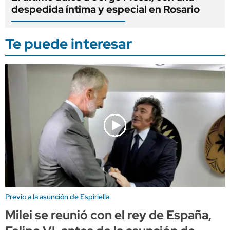
despedida íntima y especial en Rosario
Te puede interesar
Previo a la asunción de Espiriella
Milei se reunió con el rey de España,