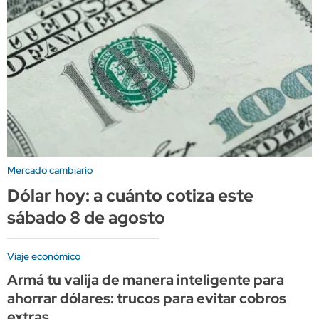
Mercado cambiario
Dólar hoy: a cuánto cotiza este
sábado 8 de agosto
Viaje económico
Armá tu valija de manera inteligente para
ahorrar dólares: trucos para evitar cobros
extras