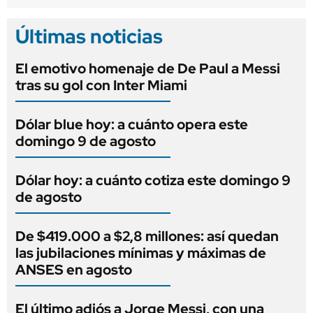
Últimas noticias
El emotivo homenaje de De Paul a Messi
tras su gol con Inter Miami
Dólar blue hoy: a cuánto opera este
domingo 9 de agosto
Dólar hoy: a cuánto cotiza este domingo 9
de agosto
De $419.000 a $2,8 millones: así quedan
las jubilaciones mínimas y máximas de
ANSES en agosto
El último adiós a Jorge Messi, con una