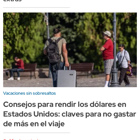
Vacaciones sin sobresaltos
Consejos para rendir los dólares en
Estados Unidos: claves para no gastar
de más en el viaje