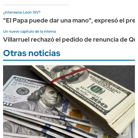
¿Interviene León XIV?
"El Papa puede dar una mano", expresó el presi
Un nuevo capítulo de la interna
Villarruel rechazó el pedido de renuncia de Qu
Otras noticias