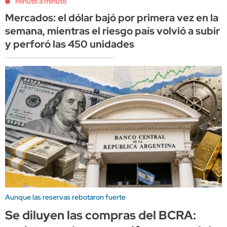
Minuto a minuto
Mercados: el dólar bajó por primera vez en la
semana, mientras el riesgo país volvió a subir
y perforó las 450 unidades
Aunque las reservas rebotaron fuerte
Se diluyen las compras del BCRA: