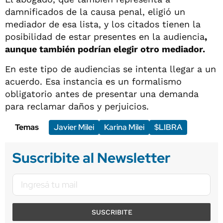
damnificados de la causa penal, eligió un
mediador de esa lista, y los citados tienen la
posibilidad de estar presentes en la audiencia
,
aunque también podrían elegir otro mediador.
En este tipo de audiencias se intenta llegar a un
acuerdo. Esa instancia es un formalismo
obligatorio antes de presentar una demanda
para reclamar daños y perjuicios.
Temas
Javier Milei
Karina Milei
$LIBRA
Suscribite al Newsletter
SUSCRIBITE