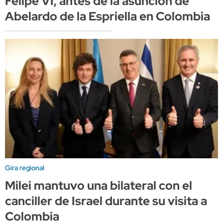
Felipe VI, antes de la asunción de
Abelardo de la Espriella en Colombia
Gira regional
Milei mantuvo una bilateral con el
canciller de Israel durante su visita a
Colombia