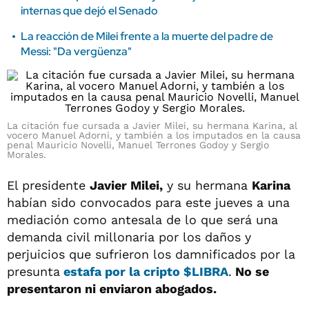
internas que dejó el Senado
La reacción de Milei frente a la muerte del padre de
Messi: "Da vergüenza"
La citación fue cursada a Javier Milei, su hermana Karina, al
vocero Manuel Adorni, y también a los imputados en la causa
penal Mauricio Novelli, Manuel Terrones Godoy y Sergio
Morales.
El presidente
Javier Milei,
y su hermana
Karina
habían sido convocados para este jueves a una
mediación como antesala de lo que será una
demanda civil millonaria por los daños y
perjuicios que sufrieron los damnificados por la
presunta
estafa por la cripto $LIBRA
.
No se
presentaron ni enviaron abogados.