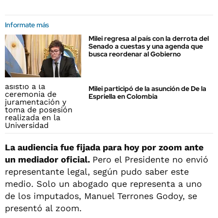
Informate más
Milei regresa al país con la derrota del
Senado a cuestas y una agenda que
busca reordenar al Gobierno
Milei participó de la asunción de De la
Espriella en Colombia
La audiencia fue fijada para hoy por zoom ante
un mediador oficial.
Pero el Presidente no envió
representante legal, según pudo saber este
medio. Solo un abogado que representa a uno
de los imputados, Manuel Terrones Godoy, se
presentó al zoom.