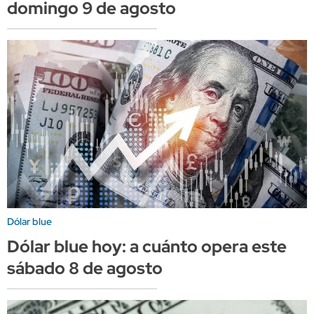
domingo 9 de agosto
Dólar blue
Dólar blue hoy: a cuánto opera este
sábado 8 de agosto