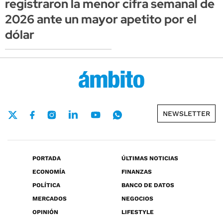
registraron la menor cifra semanal de
2026 ante un mayor apetito por el
dólar
NEWSLETTER
PORTADA
ÚLTIMAS NOTICIAS
ECONOMÍA
FINANZAS
POLÍTICA
BANCO DE DATOS
MERCADOS
NEGOCIOS
OPINIÓN
LIFESTYLE