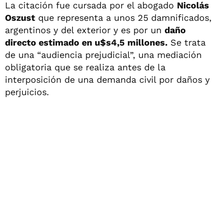
La citación fue cursada por el abogado
Nicolás
Oszust
que representa a unos 25 damnificados,
argentinos y del exterior y es por un
daño
directo estimado en u$s4,5 millones.
Se trata
de una “audiencia prejudicial”, una mediación
obligatoria que se realiza antes de la
interposición de una demanda civil por daños y
perjuicios.