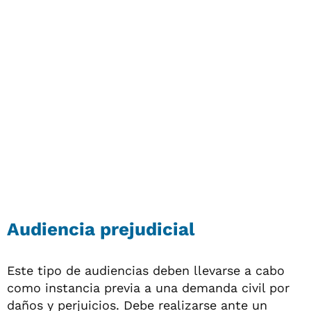
Audiencia prejudicial
Este tipo de audiencias deben llevarse a cabo
como instancia previa a una demanda civil por
daños y perjuicios. Debe realizarse ante un