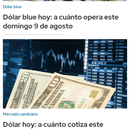
Dólar blue
Dólar blue hoy: a cuánto opera este
domingo 9 de agosto
Mercado cambiario
Dólar hoy: a cuánto cotiza este