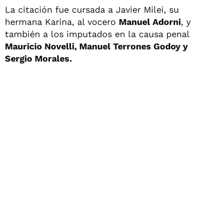
La citación fue cursada a Javier Milei, su
hermana Karina, al vocero
Manuel Adorni
, y
también a los imputados en la causa penal
Mauricio Novelli, Manuel Terrones Godoy y
Sergio Morales.