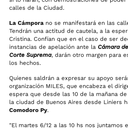
calles de la Ciudad.
La Cámpora
no se manifestará en las calle
Tendrán una actitud de cautela, a la esper
Cristina. Confían que en el caso de ser de
instancias de apelación ante la
Cámara de 
Corte Suprema
, darán otro margen para e
los hechos.
Quienes saldrán a expresar su apoyo serán
organización MILES, que encabeza el dirig
espera que desde las 10 de la mañana de 
la ciudad de Buenos Aires desde Liniers ha
Comodoro Py
.
"El martes 6/12 a las 10 hs nos juntamos 