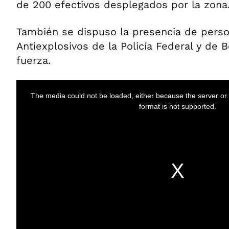
de 200 efectivos desplegados por la zona
También se dispuso la presencia de perso
Antiexplosivos de la Policía Federal y de
fuerza.