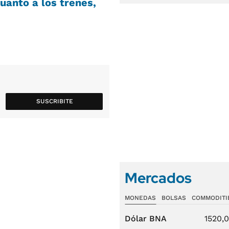
uanto a los trenes,
SUSCRIBITE
Mercados
MONEDAS
BOLSAS
COMMODITI
Dólar BNA
1520,