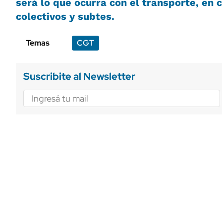
será lo que ocurra con el transporte, en c
colectivos y subtes.
Temas
CGT
Suscribite al Newsletter