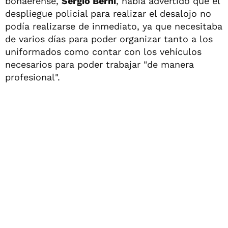
bonaerense,
Sergio Berni
, había advertido que el
despliegue policial para realizar el desalojo no
podía realizarse de inmediato, ya que necesitaba
de varios días para poder organizar tanto a los
uniformados como contar con los vehículos
necesarios para poder trabajar "de manera
profesional".