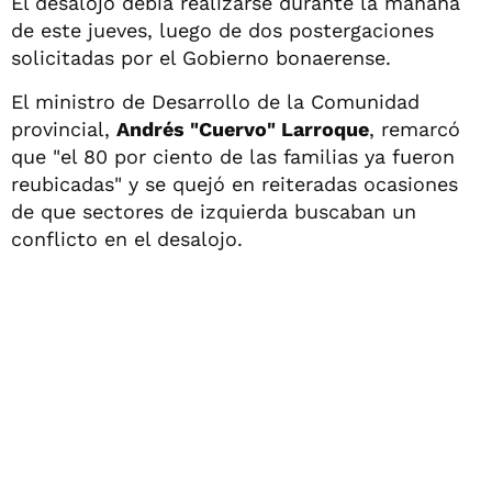
El desalojo debía realizarse durante la mañana
de este jueves, luego de dos postergaciones
solicitadas por el Gobierno bonaerense.
El ministro de Desarrollo de la Comunidad
provincial,
Andrés "Cuervo" Larroque
, remarcó
que "el 80 por ciento de las familias ya fueron
reubicadas" y se quejó en reiteradas ocasiones
de que sectores de izquierda buscaban un
conflicto en el desalojo.