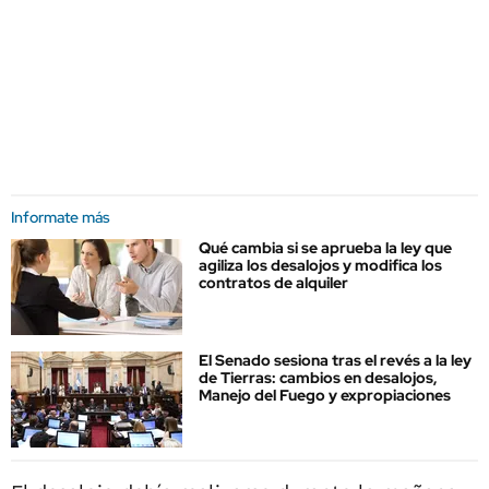
Informate más
Qué cambia si se aprueba la ley que
agiliza los desalojos y modifica los
contratos de alquiler
El Senado sesiona tras el revés a la ley
de Tierras: cambios en desalojos,
Manejo del Fuego y expropiaciones