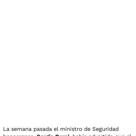
La semana pasada el ministro de Seguridad