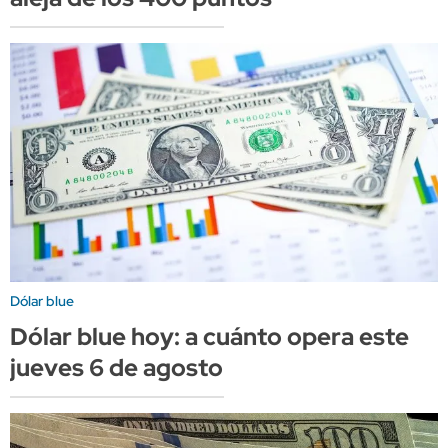
Dólar blue
Dólar blue hoy: a cuánto opera este
jueves 6 de agosto