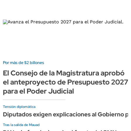
Por más de $2 billones
El Consejo de la Magistratura aprobó
el anteproyecto de Presupuesto 2027
para el Poder Judicial
Tensión diplomática
Diputados exigen explicaciones al Gobierno por 
Tras la salida de Mauad