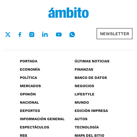
NEWSLETTER
PORTADA
ÚLTIMAS NOTICIAS
ECONOMÍA
FINANZAS
POLÍTICA
BANCO DE DATOS
MERCADOS
NEGOCIOS
OPINIÓN
LIFESTYLE
NACIONAL
MUNDO
DEPORTES
EDICIÓN IMPRESA
INFORMACIÓN GENERAL
AUTOS
ESPECTÁCULOS
TECNOLOGÍA
RSS
MAPA DEL SITIO