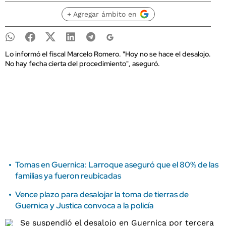
+ Agregar ámbito en
Lo informó el fiscal Marcelo Romero. "Hoy no se hace el desalojo.
No hay fecha cierta del procedimiento", aseguró.
Tomas en Guernica: Larroque aseguró que el 80% de las
familias ya fueron reubicadas
Vence plazo para desalojar la toma de tierras de
Guernica y Justica convoca a la policía