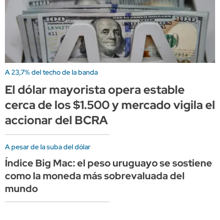
A 23,7% del techo de la banda
El dólar mayorista opera estable
cerca de los $1.500 y mercado vigila el
accionar del BCRA
A pesar de la suba del dólar
Índice Big Mac: el peso uruguayo se sostiene
como la moneda más sobrevaluada del
mundo