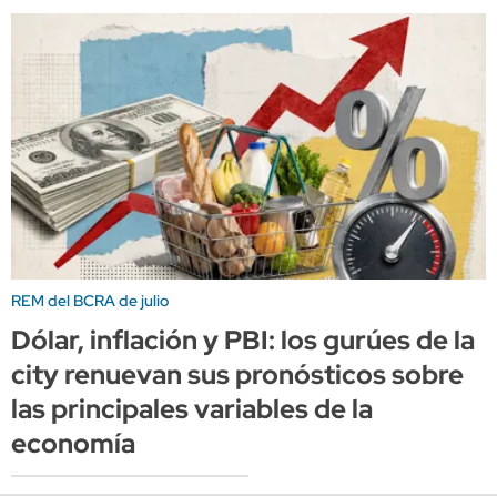
REM del BCRA de julio
Dólar, inflación y PBI: los gurúes de la
city renuevan sus pronósticos sobre
las principales variables de la
economía