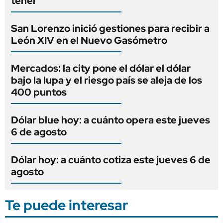
tener
San Lorenzo inició gestiones para recibir a
León XIV en el Nuevo Gasómetro
Mercados: la city pone el dólar el dólar
bajo la lupa y el riesgo país se aleja de los
400 puntos
Dólar blue hoy: a cuánto opera este jueves
6 de agosto
Dólar hoy: a cuánto cotiza este jueves 6 de
agosto
Te puede interesar