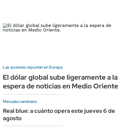
Las acciones repuntan en Europa
El dólar global sube ligeramente a la
espera de noticias en Medio Oriente
Mercado cambiario
Real blue: a cuánto opera este jueves 6 de
agosto