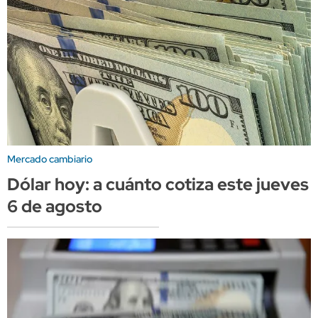
Mercado cambiario
Dólar hoy: a cuánto cotiza este jueves
6 de agosto