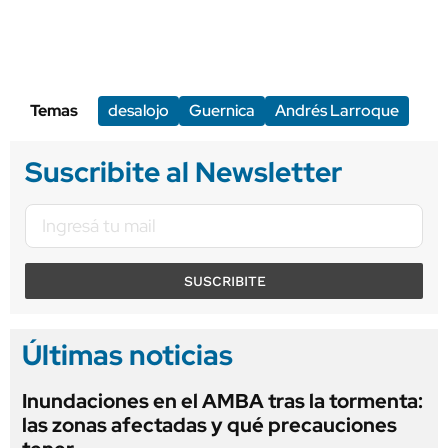
Temas
desalojo
Guernica
Andrés Larroque
Suscribite al Newsletter
SUSCRIBITE
Últimas noticias
Inundaciones en el AMBA tras la tormenta:
las zonas afectadas y qué precauciones