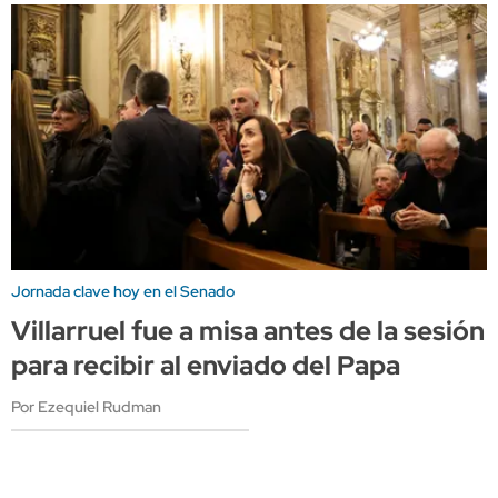
Jornada clave hoy en el Senado
Villarruel fue a misa antes de la sesión
para recibir al enviado del Papa
Por Ezequiel Rudman