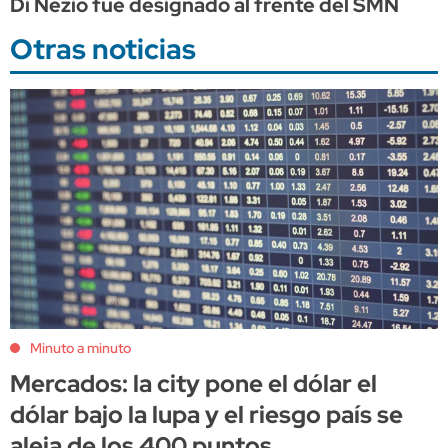
Di Nezio fue designado al frente del SMN
Otras noticias
Minuto a minuto
Mercados: la city pone el dólar el
dólar bajo la lupa y el riesgo país se
aleja de los 400 puntos