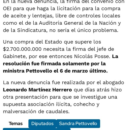
En la nueva denuncia, la firma del convenio con
OEI para que haga la licitación para la compra
de aceite y lentejas, libre de controles locales
como el de la Auditoría General de la Nación y
de la Sindicatura, no sería el único problema.
Una compra del Estado que supere los
$2.700.000.000 necesita la firma del jefe de
Gabinete, por ese entonces Nicolás Posse.
La
resolución fue firmada solamente por la
ministra Pettovello el 6 de marzo último.
La nueva denuncia fue realizada por el abogado
Leonardo Martínez Herrero
que días atrás hizo
otra presentación para que se investigue una
supuesta asociación ilícita, cohecho y
malversación de caudales.
Temas
Diputados
Sandra Pettovello