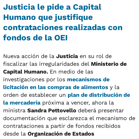
Justicia le pide a Capital
Humano que justifique
contrataciones realizadas con
fondos de la OEI
Nueva acción de la
Justicia
en su rol de
fiscalizar las irregularidades del
Ministerio de
Capital Humano.
En medio de las
investigaciones por los
mecanismos de
licitación en las compras de alimentos
y la
orden de establecer un
plan de distribución de
la
mercadería
próxima a vencer, ahora la
ministra
Sandra Pettovello
deberá presentar
documentación que esclarezca el mecanismo de
contrataciones a partir de fondos recibidos
desde la
Organización de Estados