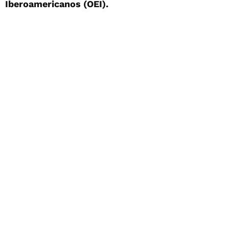
Iberoamericanos (OEI).