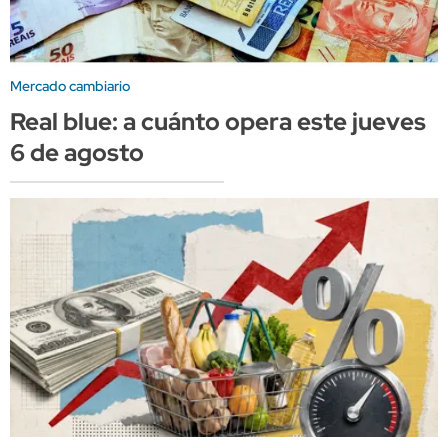
Mercado cambiario
Real blue: a cuánto opera este jueves
6 de agosto