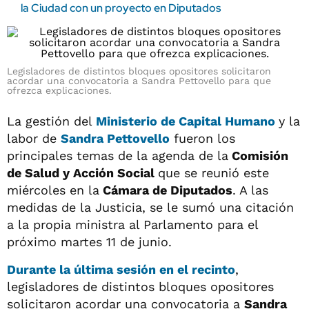
la Ciudad con un proyecto en Diputados
Legisladores de distintos bloques opositores solicitaron
acordar una convocatoria a Sandra Pettovello para que
ofrezca explicaciones.
La gestión del
Ministerio de Capital Humano
y la
labor de
Sandra Pettovello
fueron los
principales temas de la agenda de la
Comisión
de Salud y Acción Social
que se reunió este
miércoles en la
Cámara de Diputados
. A las
medidas de la Justicia, se le sumó una citación
a la propia ministra al Parlamento para el
próximo martes 11 de junio.
Durante la última sesión en el recinto
,
legisladores de distintos bloques opositores
solicitaron acordar una convocatoria a
Sandra