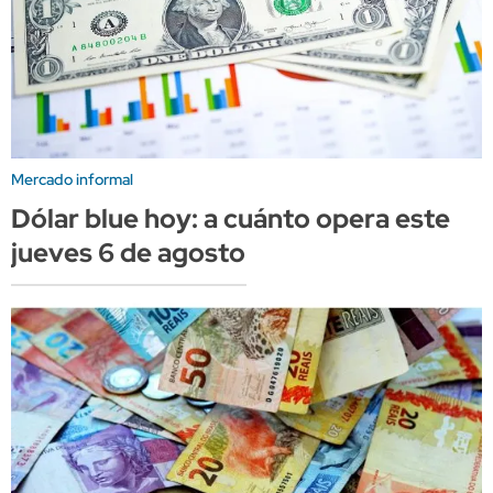
Mercado informal
Dólar blue hoy: a cuánto opera este
jueves 6 de agosto