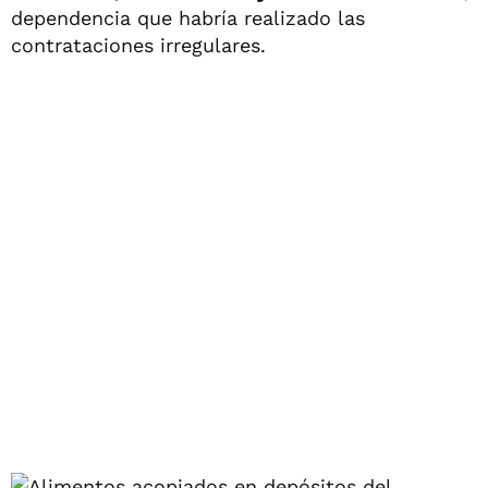
dependencia que habría realizado las
contrataciones irregulares.