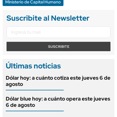
Ministerio de Capital Humano
Suscribite al Newsletter
SUSCRIBITE
Últimas noticias
Dólar hoy: a cuánto cotiza este jueves 6 de
agosto
Dólar blue hoy: a cuánto opera este jueves
6 de agosto