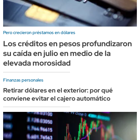
Pero crecieron préstamos en dólares
Los créditos en pesos profundizaron
su caída en julio en medio de la
elevada morosidad
Finanzas personales
Retirar dólares en el exterior: por qué
conviene evitar el cajero automático