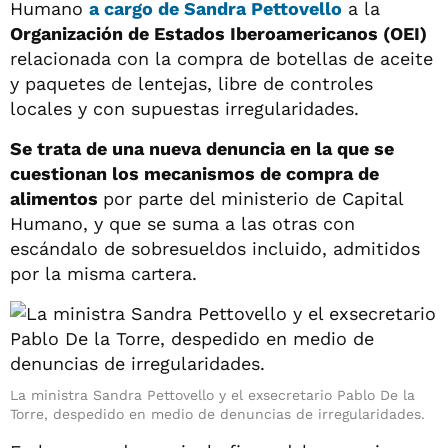
Humano
a cargo de
Sandra Pettovello
a la
Organización de Estados Iberoamericanos (OEI)
relacionada con la compra de botellas de aceite
y paquetes de lentejas, libre de controles
locales y con supuestas irregularidades.
Se trata de una nueva denuncia en la que se
cuestionan los mecanismos de compra de
alimentos
por parte del ministerio de Capital
Humano, y que se suma a las otras con
escándalo de sobresueldos incluido, admitidos
por la misma cartera.
La ministra Sandra Pettovello y el exsecretario Pablo De la
Torre, despedido en medio de denuncias de irregularidades.