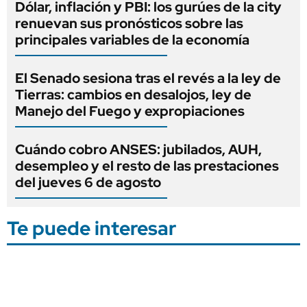
Dólar, inflación y PBI: los gurúes de la city
renuevan sus pronósticos sobre las
principales variables de la economía
El Senado sesiona tras el revés a la ley de
Tierras: cambios en desalojos, ley de
Manejo del Fuego y expropiaciones
Cuándo cobro ANSES: jubilados, AUH,
desempleo y el resto de las prestaciones
del jueves 6 de agosto
Te puede interesar