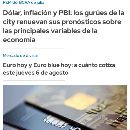
REM del BCRA de julio
Dólar, inflación y PBI: los gurúes de la
city renuevan sus pronósticos sobre
las principales variables de la
economía
Mercado de divisas
Euro hoy y Euro blue hoy: a cuánto cotiza
este jueves 6 de agosto