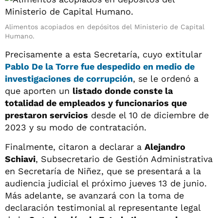
Alimentos acopiados en depósitos del Ministerio de Capital
Humano.
Precisamente a esta Secretaría, cuyo extitular
Pablo De la Torre
fue despedido en medio de
investigaciones de corrupción
, se le ordenó a
que aporten un
listado donde conste la
totalidad de empleados y funcionarios que
prestaron servicios
desde el 10 de diciembre de
2023 y su modo de contratación.
Finalmente, citaron a declarar a
Alejandro
Schiavi
, Subsecretario de Gestión Administrativa
en Secretaría de Niñez, que se presentará a la
audiencia judicial el próximo jueves 13 de junio.
Más adelante, se avanzará con la toma de
declaración testimonial al representante legal