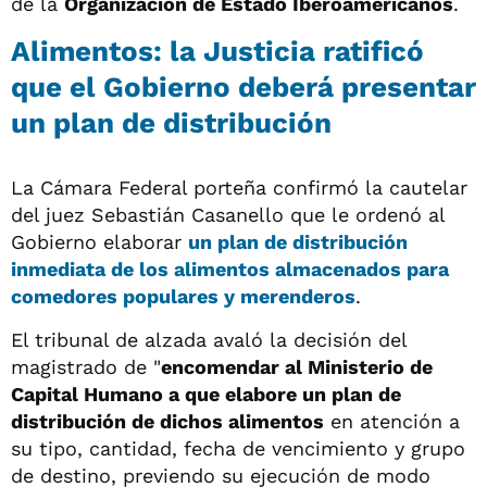
de la
Organización de Estado Iberoamericanos
.
Alimentos: la Justicia ratificó
que el Gobierno deberá presentar
un plan de distribución
La Cámara Federal porteña confirmó la cautelar
del juez Sebastián Casanello que le ordenó al
Gobierno elaborar
un plan de distribución
inmediata de los
alimentos
almacenados para
comedores populares y merenderos
.
El tribunal de alzada avaló la decisión del
magistrado de "
encomendar al Ministerio de
Capital Humano a que elabore un plan de
distribución de dichos alimentos
en atención a
su tipo, cantidad, fecha de vencimiento y grupo
de destino, previendo su ejecución de modo