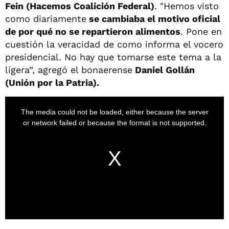
Fein (Hacemos Coalición Federal)
. "Hemos visto
como diariamente
se cambiaba el motivo oficial
de por qué no se repartieron alimentos
. Pone en
cuestión la veracidad de como informa el vocero
presidencial. No hay que tomarse este tema a la
ligera”, agregó el bonaerense
Daniel Gollán
(Unión por la Patria).