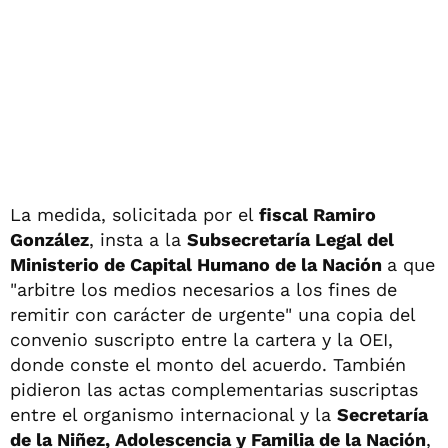
La medida, solicitada por el
fiscal Ramiro
González
, insta a la
Subsecretaría Legal del
Ministerio de Capital Humano de la Nación
a que
"arbitre los medios necesarios a los fines de
remitir con carácter de urgente" una copia del
convenio suscripto entre la cartera y la OEI,
donde conste el monto del acuerdo. También
pidieron las actas complementarias suscriptas
entre el organismo internacional y la
Secretaría
de la Niñez, Adolescencia y Familia de la Nación
,