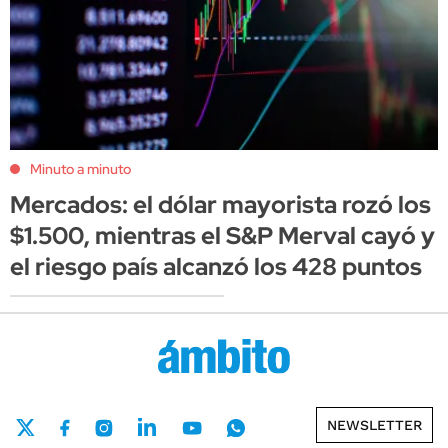
Minuto a minuto
Mercados: el dólar mayorista rozó los
$1.500, mientras el S&P Merval cayó y
el riesgo país alcanzó los 428 puntos
NEWSLETTER