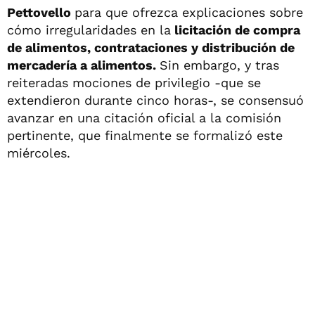
Pettovello
para que ofrezca explicaciones sobre
cómo irregularidades en la
licitación de compra
de alimentos, contrataciones y distribución de
mercadería a alimentos.
Sin embargo, y tras
reiteradas mociones de privilegio -que se
extendieron durante cinco horas-, se consensuó
avanzar en una citación oficial a la comisión
pertinente, que finalmente se formalizó este
miércoles.