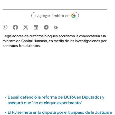
+ Agregar ámbito en
Legisladores de distintos bloques acordaron la convocatoria a la
ministra de Capital Humano, en medio de las investigaciones por
contratos fraudulentos.
Bausili defendió la reforma del BCRA en Diputados y
aseguró que "no es ningún experimento"
El PJ se mete en la disputa por el traspaso de la Justicia a