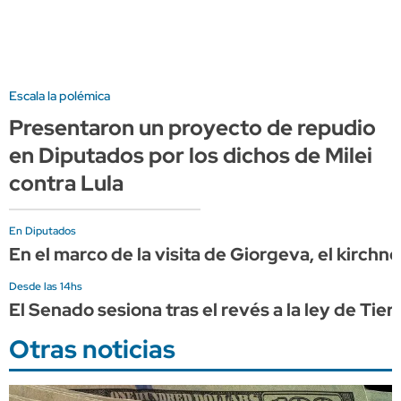
Escala la polémica
Presentaron un proyecto de repudio
en Diputados por los dichos de Milei
contra Lula
En Diputados
En el marco de la visita de Giorgeva, el kirchn
Desde las 14hs
El Senado sesiona tras el revés a la ley de Ti
Otras noticias