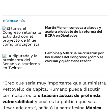
Informate más
Martín Menem convoca a aliados y
acelera el debate de la reforma del
BCRA en Diputados
Lemoine y Villarruel se cruzaron por
los sueldos del Congreso: ¿cómo se
calculan y quién tiene razón?
“Creo que sería muy importante que la ministra
Pettovello de Capital Humano pueda discutir
con nosotros la
situación actual de profunda
vulnerabilidad
y cuál es la política que va a
llevar adelante”, señaló la santafesina
Mónica