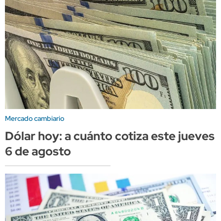
Mercado cambiario
Dólar hoy: a cuánto cotiza este jueves
6 de agosto