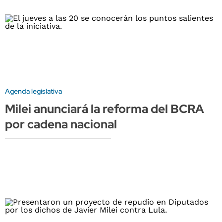
Agenda legislativa
Milei anunciará la reforma del BCRA
por cadena nacional