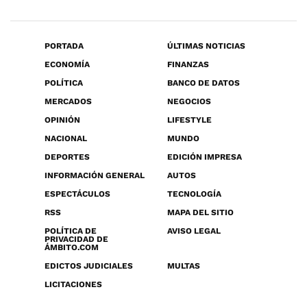
PORTADA
ÚLTIMAS NOTICIAS
ECONOMÍA
FINANZAS
POLÍTICA
BANCO DE DATOS
MERCADOS
NEGOCIOS
OPINIÓN
LIFESTYLE
NACIONAL
MUNDO
DEPORTES
EDICIÓN IMPRESA
INFORMACIÓN GENERAL
AUTOS
ESPECTÁCULOS
TECNOLOGÍA
RSS
MAPA DEL SITIO
POLÍTICA DE
AVISO LEGAL
PRIVACIDAD DE
ÁMBITO.COM
EDICTOS JUDICIALES
MULTAS
LICITACIONES