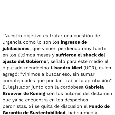
"Nuestro objetivo es tratar una cuestión de
urgencia como lo son los
ingresos de
jubilaciones
, que vienen perdiendo muy fuerte
en los últimos meses y
sufrieron el shock del
ajuste del Gobierno
", señaló para este medio el
diputado mendocino
Lisandro Nieri
(UCR), quien
agregó: "Vinimos a buscar eso, sin sumar
complejidades que puedan trabar la aprobación".
El legislador junto con la cordobesa
Gabriela
Brouwer de Koning
son los autores del dictamen
que ya se encuentra en los despachos
peronistas. Si se quita de discusión el
Fondo de
Garantía de Sustentabilidad
, habría media