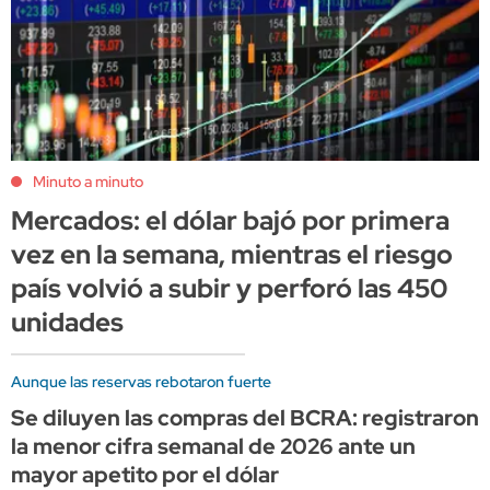
Minuto a minuto
Mercados: el dólar bajó por primera
vez en la semana, mientras el riesgo
país volvió a subir y perforó las 450
unidades
Aunque las reservas rebotaron fuerte
Se diluyen las compras del BCRA: registraron
la menor cifra semanal de 2026 ante un
mayor apetito por el dólar