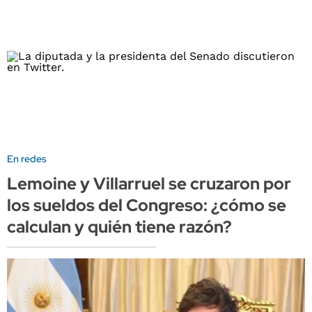
En redes
Lemoine y Villarruel se cruzaron por
los sueldos del Congreso: ¿cómo se
calculan y quién tiene razón?