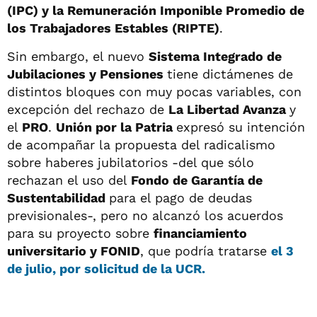
(IPC) y la Remuneración Imponible Promedio de
los Trabajadores Estables (RIPTE)
.
Sin embargo, el nuevo
Sistema Integrado de
Jubilaciones y Pensiones
tiene dictámenes de
distintos bloques con muy pocas variables, con
excepción del rechazo de
La Libertad Avanza
y
el
PRO
.
Unión por la Patria
expresó su intención
de acompañar la propuesta del radicalismo
sobre haberes jubilatorios -del que sólo
rechazan el uso del
Fondo de Garantía de
Sustentabilidad
para el pago de deudas
previsionales-, pero no alcanzó los acuerdos
para su proyecto sobre
financiamiento
universitario y FONID
, que podría tratarse
el 3
de julio, por solicitud de la UCR.