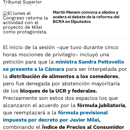
Martín Menem convoca a aliados y
acelera el debate de la reforma del
BCRA en Diputados
El inicio de la sesión -que tuvo durante cinco
horas mociones de privilegio- incluyó una
petición para que la
ministra Sandra Pettovello
se presente a la Cámara
para ser interpelada por
la
distribución de alimentos a los comedores
,
pero fue denegada por abstención mayoritaria
de los
bloques de la UCR y federales.
Precisamente son estos dos espacios los que
alcanzaron el acuerdo por la
fórmula jubilatoria
,
que reemplazará a la
fórmula previsional
impuesta por
decreto por Javier Milei
,
combinando el
Índice de Precios al Consumidor