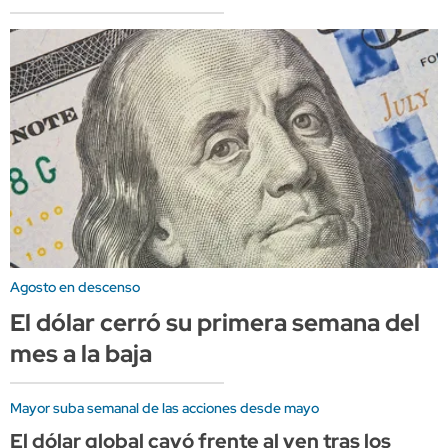
Agosto en descenso
El dólar cerró su primera semana del
mes a la baja
Mayor suba semanal de las acciones desde mayo
El dólar global cayó frente al yen tras los