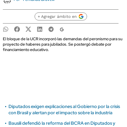
+ Agregar ámbito en
El bloque de la UCR incorporó las demandas del peronismo para su
proyecto de haberes para jubilados. Se postergó debate por
financiamiento educativo.
Diputados exigen explicaciones al Gobierno por la crisis
con Brasil y alertan por el impacto sobre la industria
Bausili defendió la reforma del BCRA en Diputados y