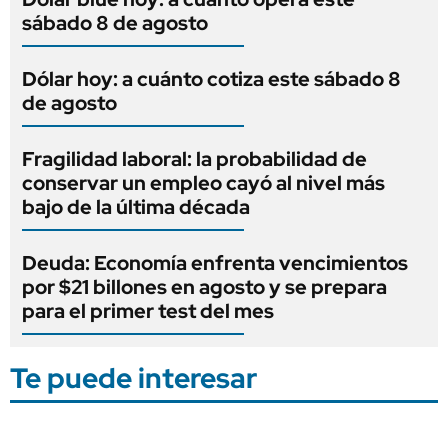
sábado 8 de agosto
Dólar hoy: a cuánto cotiza este sábado 8
de agosto
Fragilidad laboral: la probabilidad de
conservar un empleo cayó al nivel más
bajo de la última década
Deuda: Economía enfrenta vencimientos
por $21 billones en agosto y se prepara
para el primer test del mes
Te puede interesar