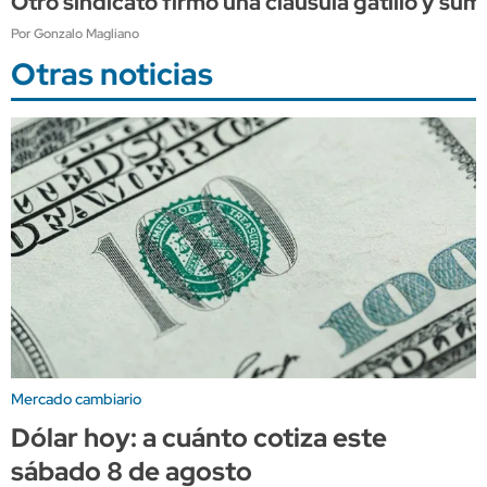
Otro sindicato firmó una cláusula gatillo y su
Por Gonzalo Magliano
Otras noticias
Mercado cambiario
Dólar hoy: a cuánto cotiza este
sábado 8 de agosto