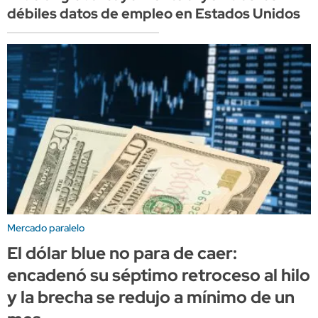
débiles datos de empleo en Estados Unidos
Mercado paralelo
El dólar blue no para de caer:
encadenó su séptimo retroceso al hilo
y la brecha se redujo a mínimo de un