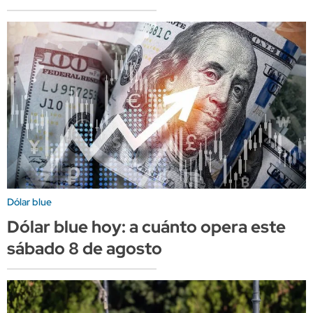
Dólar blue
Dólar blue hoy: a cuánto opera este
sábado 8 de agosto