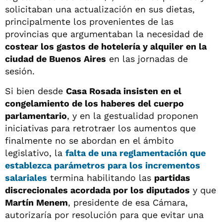
solicitaban una actualización en sus dietas,
principalmente los provenientes de las
provincias que argumentaban la necesidad de
costear los gastos de hotelería y alquiler en la
ciudad de Buenos Aires
en las jornadas de
sesión.
Si bien desde
Casa Rosada insisten en el
congelamiento de los haberes del cuerpo
parlamentario
, y en la gestualidad proponen
iniciativas para retrotraer los aumentos que
finalmente no se abordan en el ámbito
legislativo, la
falta de una reglamentación que
establezca parámetros para los incrementos
salariales
termina habilitando las
partidas
discrecionales acordada por los diputados
y que
Martín Menem
, presidente de esa Cámara,
autorizaría por resolución para que evitar una