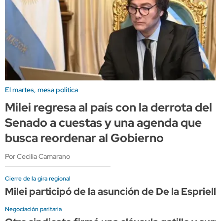
El martes, mesa política
Milei regresa al país con la derrota del
Senado a cuestas y una agenda que
busca reordenar al Gobierno
Por Cecilia Camarano
Cierre de la gira regional
Milei participó de la asunción de De la Espriel
Negociación paritaria