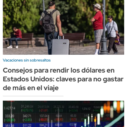
Vacaciones sin sobresaltos
Consejos para rendir los dólares en
Estados Unidos: claves para no gastar
de más en el viaje