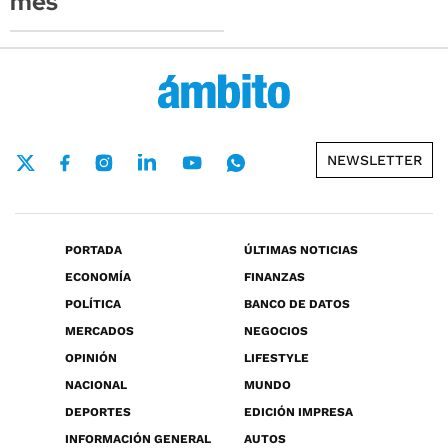
mes
NEWSLETTER
PORTADA
ÚLTIMAS NOTICIAS
ECONOMÍA
FINANZAS
POLÍTICA
BANCO DE DATOS
MERCADOS
NEGOCIOS
OPINIÓN
LIFESTYLE
NACIONAL
MUNDO
DEPORTES
EDICIÓN IMPRESA
INFORMACIÓN GENERAL
AUTOS