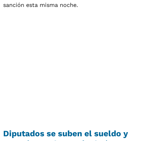
sanción esta misma noche.
Diputados se suben el sueldo y