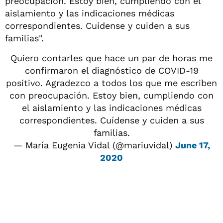
preocupación. Estoy bien, cumpliendo con el
aislamiento y las indicaciones médicas
correspondientes. Cuídense y cuiden a sus
familias".
Quiero contarles que hace un par de horas me
confirmaron el diagnóstico de COVID-19
positivo. Agradezco a todos los que me escriben
con preocupación. Estoy bien, cumpliendo con
el aislamiento y las indicaciones médicas
correspondientes. Cuídense y cuiden a sus
familias.
— María Eugenia Vidal (@mariuvidal)
June 17,
2020