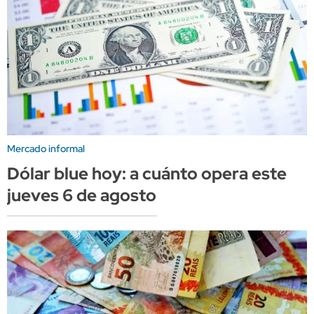
Mercado informal
Dólar blue hoy: a cuánto opera este
jueves 6 de agosto