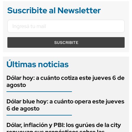
Suscribite al Newsletter
SUSCRIBITE
Últimas noticias
Dólar hoy: a cuánto cotiza este jueves 6 de
agosto
Dólar blue hoy: a cuánto opera este jueves
6 de agosto
Dólar, inflación y PBI: los gurúes de la city
renuevan sus pronósticos sobre las