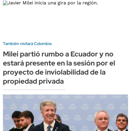
También visitará Colombia
Milei partió rumbo a Ecuador y no
estará presente en la sesión por el
proyecto de inviolabilidad de la
propiedad privada