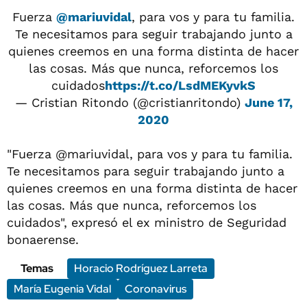
Fuerza
@mariuvidal
, para vos y para tu familia.
Te necesitamos para seguir trabajando junto a
quienes creemos en una forma distinta de hacer
las cosas. Más que nunca, reforcemos los
cuidados
https://t.co/LsdMEKyvkS
— Cristian Ritondo (@cristianritondo)
June 17,
2020
"Fuerza @mariuvidal, para vos y para tu familia.
Te necesitamos para seguir trabajando junto a
quienes creemos en una forma distinta de hacer
las cosas. Más que nunca, reforcemos los
cuidados", expresó el ex ministro de Seguridad
bonaerense.
Temas
Horacio Rodríguez Larreta
María Eugenia Vidal
Coronavirus