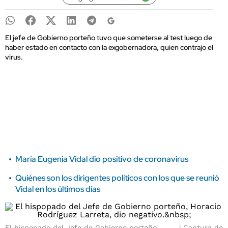
El jefe de Gobierno porteño tuvo que someterse al test luego de
haber estado en contacto con la exgobernadora, quien contrajo el
virus.
María Eugenia Vidal dio positivo de coronavirus
Quiénes son los dirigentes políticos con los que se reunió
Vidal en los últimos días
El hispopado del Jefe de Gobierno porteño,
Captura de