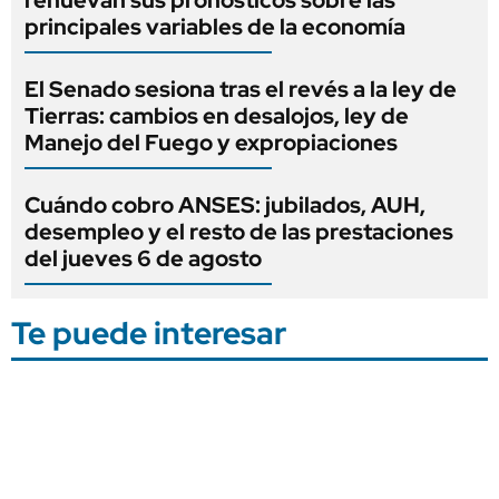
principales variables de la economía
El Senado sesiona tras el revés a la ley de
Tierras: cambios en desalojos, ley de
Manejo del Fuego y expropiaciones
Cuándo cobro ANSES: jubilados, AUH,
desempleo y el resto de las prestaciones
del jueves 6 de agosto
Te puede interesar