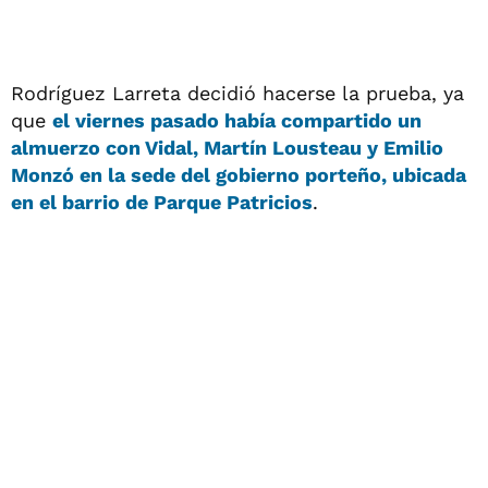
Rodríguez Larreta decidió hacerse la prueba, ya
que
el viernes pasado había compartido un
almuerzo con Vidal, Martín Lousteau y Emilio
Monzó en la sede del gobierno porteño, ubicada
en el barrio de Parque Patricios
.