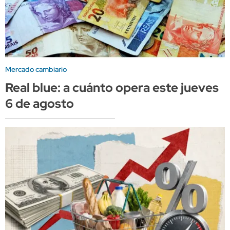
Mercado cambiario
Real blue: a cuánto opera este jueves
6 de agosto