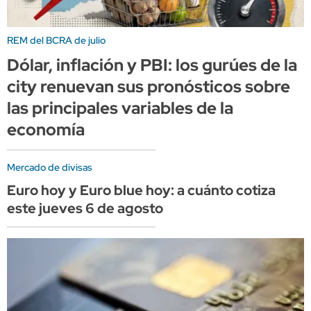
REM del BCRA de julio
Dólar, inflación y PBI: los gurúes de la
city renuevan sus pronósticos sobre
las principales variables de la
economía
Mercado de divisas
Euro hoy y Euro blue hoy: a cuánto cotiza
este jueves 6 de agosto