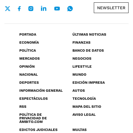
NEWSLETTER
PORTADA
ÚLTIMAS NOTICIAS
ECONOMÍA
FINANZAS
POLÍTICA
BANCO DE DATOS
MERCADOS
NEGOCIOS
OPINIÓN
LIFESTYLE
NACIONAL
MUNDO
DEPORTES
EDICIÓN IMPRESA
INFORMACIÓN GENERAL
AUTOS
ESPECTÁCULOS
TECNOLOGÍA
RSS
MAPA DEL SITIO
POLÍTICA DE
AVISO LEGAL
PRIVACIDAD DE
ÁMBITO.COM
EDICTOS JUDICIALES
MULTAS