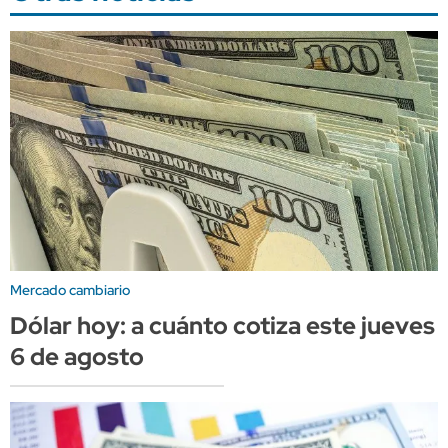
Mercado cambiario
Dólar hoy: a cuánto cotiza este jueves
6 de agosto