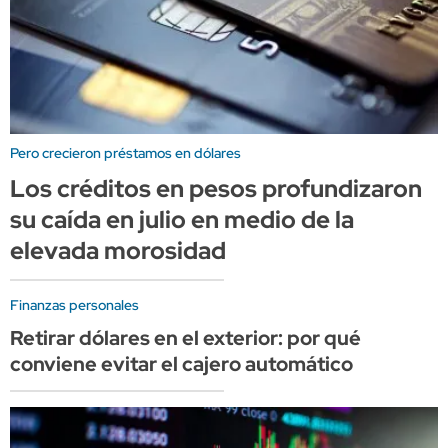
Pero crecieron préstamos en dólares
Los créditos en pesos profundizaron
su caída en julio en medio de la
elevada morosidad
Finanzas personales
Retirar dólares en el exterior: por qué
conviene evitar el cajero automático