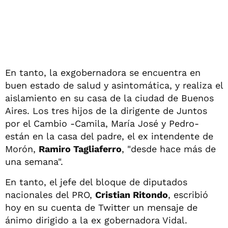
En tanto, la exgobernadora se encuentra en
buen estado de salud y asintomática, y realiza el
aislamiento en su casa de la ciudad de Buenos
Aires. Los tres hijos de la dirigente de Juntos
por el Cambio -Camila, María José y Pedro-
están en la casa del padre, el ex intendente de
Morón,
Ramiro Tagliaferro
, "desde hace más de
una semana".
En tanto, el jefe del bloque de diputados
nacionales del PRO,
Cristian Ritondo
, escribió
hoy en su cuenta de Twitter un mensaje de
ánimo dirigido a la ex gobernadora Vidal.