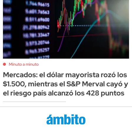
Minuto a minuto
Mercados: el dólar mayorista rozó los
$1.500, mientras el S&P Merval cayó y
el riesgo país alcanzó los 428 puntos