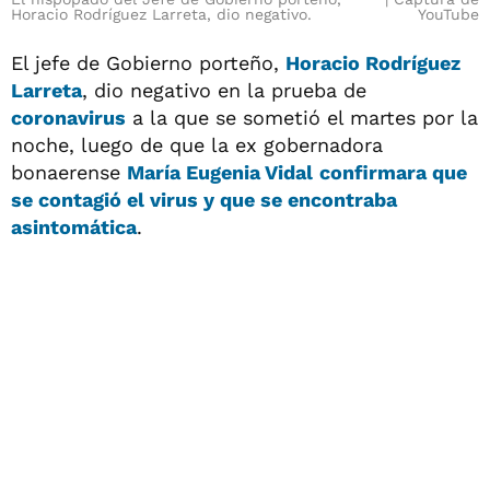
Horacio Rodríguez Larreta, dio negativo.
YouTube
El jefe de Gobierno porteño,
Horacio Rodríguez
Larreta
, dio negativo en la prueba de
coronavirus
a la que se sometió el martes por la
noche, luego de que la ex gobernadora
bonaerense
María Eugenia Vidal
confirmara que
se contagió el virus y que se encontraba
asintomática
.