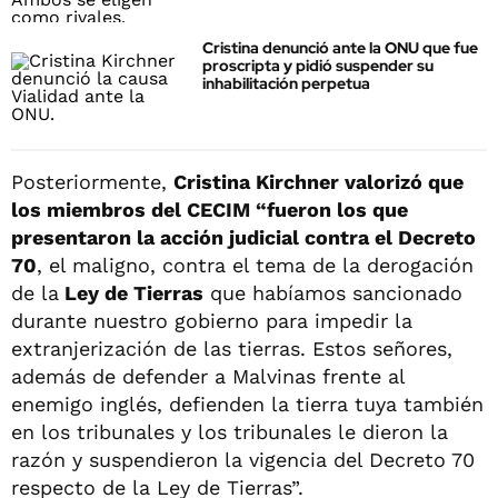
Cristina denunció ante la ONU que fue
proscripta y pidió suspender su
inhabilitación perpetua
Posteriormente,
Cristina Kirchner valorizó que
los miembros del CECIM “fueron los que
presentaron la acción judicial contra el Decreto
70
, el maligno, contra el tema de la derogación
de la
Ley de Tierras
que habíamos sancionado
durante nuestro gobierno para impedir la
extranjerización de las tierras. Estos señores,
además de defender a Malvinas frente al
enemigo inglés, defienden la tierra tuya también
en los tribunales y los tribunales le dieron la
razón y suspendieron la vigencia del Decreto 70
respecto de la Ley de Tierras”.