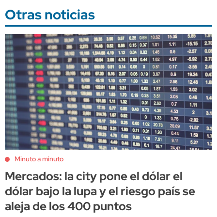
Otras noticias
Minuto a minuto
Mercados: la city pone el dólar el
dólar bajo la lupa y el riesgo país se
aleja de los 400 puntos