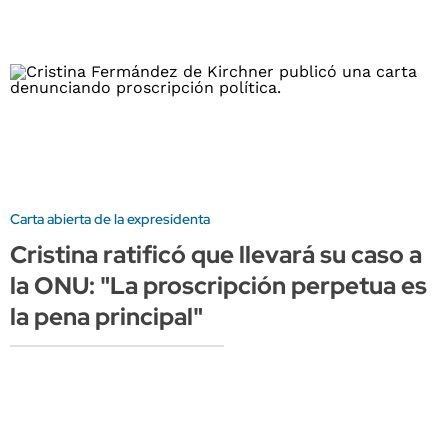
Carta abierta de la expresidenta
Cristina ratificó que llevará su caso a
la ONU: "La proscripción perpetua es
la pena principal"