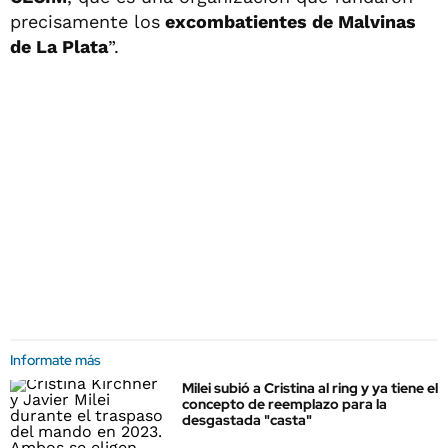
precisamente los
excombatientes de Malvinas
de La Plata
”.
Informate más
Milei subió a Cristina al ring y ya tiene el
concepto de reemplazo para la
desgastada "casta"