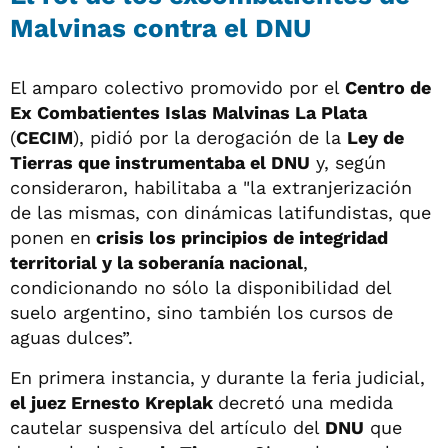
Malvinas contra el DNU
El amparo colectivo promovido por el
Centro de
Ex Combatientes Islas Malvinas La Plata
(
CECIM
), pidió por la derogación de la
Ley de
Tierras que instrumentaba el DNU
y, según
consideraron, habilitaba a "la extranjerización
de las mismas, con dinámicas latifundistas, que
ponen en
crisis los principios de integridad
territorial y la soberanía nacional
,
condicionando no sólo la disponibilidad del
suelo argentino, sino también los cursos de
aguas dulces”.
En primera instancia, y durante la feria judicial,
el juez Ernesto Kreplak
decretó una medida
cautelar suspensiva del artículo del
DNU
que