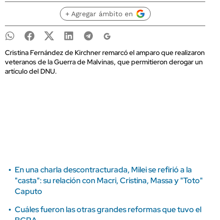
+ Agregar ámbito en
Cristina Fernández de Kirchner remarcó el amparo que realizaron
veteranos de la Guerra de Malvinas, que permitieron derogar un
artículo del DNU.
En una charla descontracturada, Milei se refirió a la
"casta": su relación con Macri, Cristina, Massa y "Toto"
Caputo
Cuáles fueron las otras grandes reformas que tuvo el