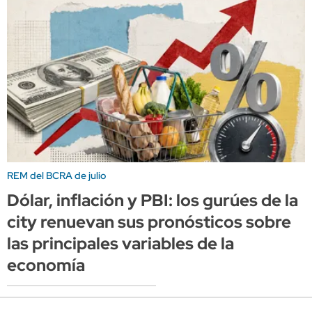
REM del BCRA de julio
Dólar, inflación y PBI: los gurúes de la
city renuevan sus pronósticos sobre
las principales variables de la
economía