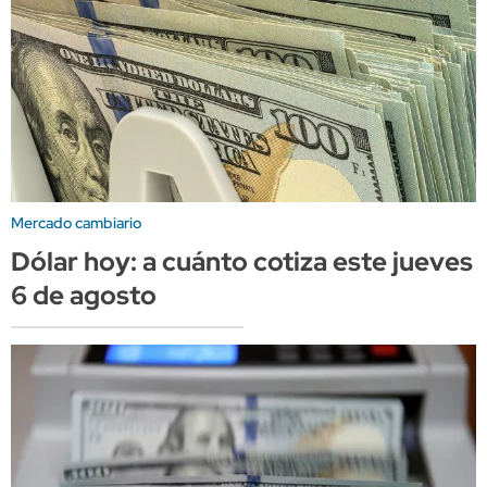
Mercado cambiario
Dólar hoy: a cuánto cotiza este jueves
6 de agosto