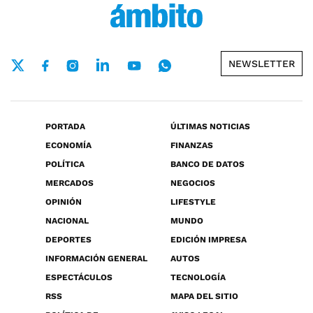
NEWSLETTER
PORTADA
ÚLTIMAS NOTICIAS
ECONOMÍA
FINANZAS
POLÍTICA
BANCO DE DATOS
MERCADOS
NEGOCIOS
OPINIÓN
LIFESTYLE
NACIONAL
MUNDO
DEPORTES
EDICIÓN IMPRESA
INFORMACIÓN GENERAL
AUTOS
ESPECTÁCULOS
TECNOLOGÍA
RSS
MAPA DEL SITIO