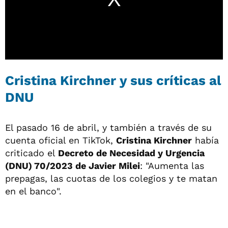
Cristina Kirchner y sus críticas al
DNU
El pasado 16 de abril, y también a través de su
cuenta oficial en TikTok,
Cristina Kirchner
había
criticado el
Decreto de Necesidad y Urgencia
(DNU) 70/2023 de Javier Milei
: "Aumenta las
prepagas, las cuotas de los colegios y te matan
en el banco".