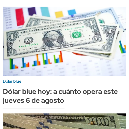
Dólar blue
Dólar blue hoy: a cuánto opera este
jueves 6 de agosto