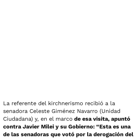
La referente del kirchnerismo recibió a la
senadora Celeste Giménez Navarro (Unidad
Ciudadana) y, en el marco
de esa visita, apuntó
contra Javier Milei y su Gobierno: “Esta es una
de las senadoras que votó por la derogación del