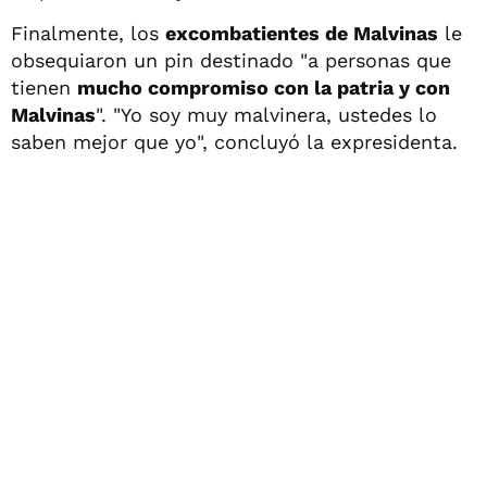
Finalmente, los
excombatientes de Malvinas
le
obsequiaron un pin destinado "a personas que
tienen
mucho compromiso con la patria y con
Malvinas
". "Yo soy muy malvinera, ustedes lo
saben mejor que yo", concluyó la expresidenta.