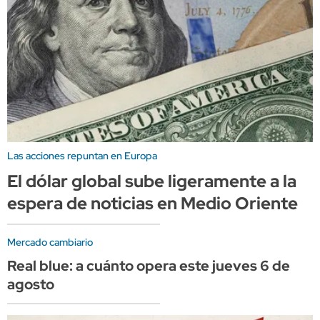
Las acciones repuntan en Europa
El dólar global sube ligeramente a la
espera de noticias en Medio Oriente
Mercado cambiario
Real blue: a cuánto opera este jueves 6 de
agosto