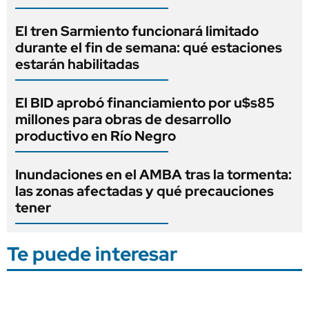
El tren Sarmiento funcionará limitado
durante el fin de semana: qué estaciones
estarán habilitadas
El BID aprobó financiamiento por u$s85
millones para obras de desarrollo
productivo en Río Negro
Inundaciones en el AMBA tras la tormenta:
las zonas afectadas y qué precauciones
tener
Te puede interesar