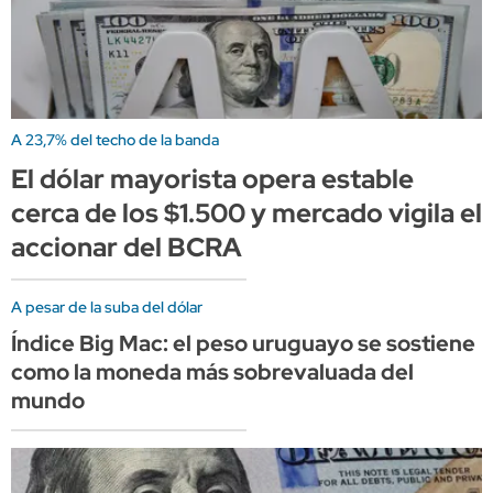
A 23,7% del techo de la banda
El dólar mayorista opera estable
cerca de los $1.500 y mercado vigila el
accionar del BCRA
A pesar de la suba del dólar
Índice Big Mac: el peso uruguayo se sostiene
como la moneda más sobrevaluada del
mundo