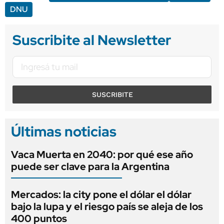
DNU
Suscribite al Newsletter
SUSCRIBITE
Últimas noticias
Vaca Muerta en 2040: por qué ese año
puede ser clave para la Argentina
Mercados: la city pone el dólar el dólar
bajo la lupa y el riesgo país se aleja de los
400 puntos