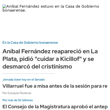
En la Casa de Gobierno bonaerense
Aníbal Fernández reapareció en La
Plata, pidió "cuidar a Kicillof" y se
desmarcó del cristinismo
Jornada clave hoy en el Senado
Villarruel fue a misa antes de la sesión para re
Por Ezequiel Rudman
Por más de $2 billones
El Consejo de la Magistratura aprobó el antep