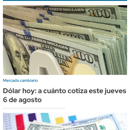
Mercado cambiario
Dólar hoy: a cuánto cotiza este jueves
6 de agosto