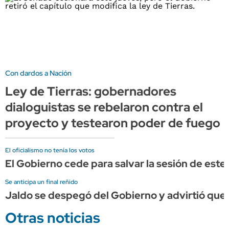
Con dardos a Nación
Ley de Tierras: gobernadores
dialoguistas se rebelaron contra el
proyecto y testearon poder de fuego
El oficialismo no tenía los votos
El Gobierno cede para salvar la sesión de este j
Se anticipa un final reñido
Jaldo se despegó del Gobierno y advirtió que 
Otras noticias