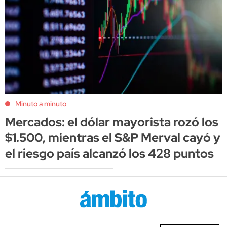
Minuto a minuto
Mercados: el dólar mayorista rozó los
$1.500, mientras el S&P Merval cayó y
el riesgo país alcanzó los 428 puntos