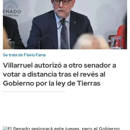
Se trata de Flavio Fama
Villarruel autorizó a otro senador a
votar a distancia tras el revés al
Gobierno por la ley de Tierras