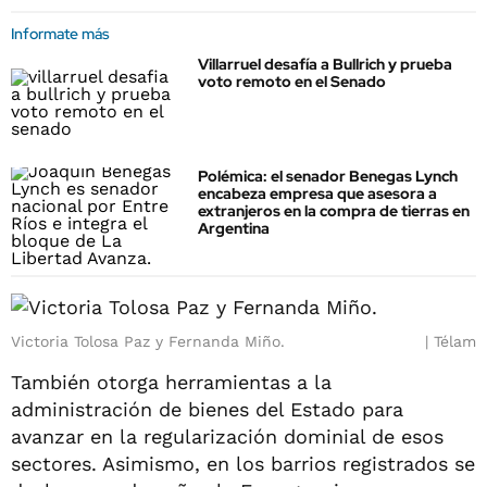
Informate más
Villarruel desafía a Bullrich y prueba
voto remoto en el Senado
Polémica: el senador Benegas Lynch
encabeza empresa que asesora a
extranjeros en la compra de tierras en
Argentina
Victoria Tolosa Paz y Fernanda Miño.
Télam
También otorga herramientas a la
administración de bienes del Estado para
avanzar en la regularización dominial de esos
sectores. Asimismo, en los barrios registrados se