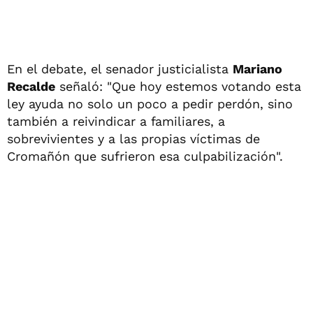
En el debate, el senador justicialista
Mariano
Recalde
señaló: "Que hoy estemos votando esta
ley ayuda no solo un poco a pedir perdón, sino
también a reivindicar a familiares, a
sobrevivientes y a las propias víctimas de
Cromañón que sufrieron esa culpabilización".