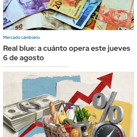
Mercado cambiario
Real blue: a cuánto opera este jueves
6 de agosto