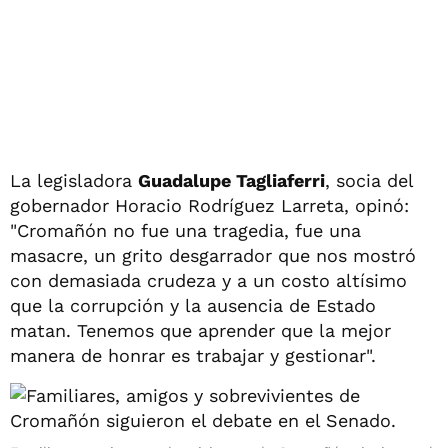
La legisladora
Guadalupe Tagliaferri
, socia del
gobernador Horacio Rodríguez Larreta, opinó:
"Cromañón no fue una tragedia, fue una
masacre, un grito desgarrador que nos mostró
con demasiada crudeza y a un costo altísimo
que la corrupción y la ausencia de Estado
matan. Tenemos que aprender que la mejor
manera de honrar es trabajar y gestionar".