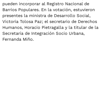
pueden incorporar al Registro Nacional de
Barrios Populares. En la votación, estuvieron
presentes la ministra de Desarrollo Social,
Victoria Tolosa Paz; el secretario de Derechos
Humanos, Horacio Pietragalla y la titular de la
Secretaría de Integración Socio Urbana,
Fernanda Miño.