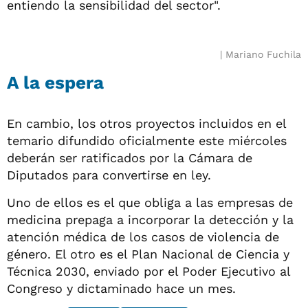
entiendo la sensibilidad del sector".
Mariano Fuchila
A la espera
En cambio, los otros proyectos incluidos en el
temario difundido oficialmente este miércoles
deberán ser ratificados por la Cámara de
Diputados para convertirse en ley.
Uno de ellos es el que obliga a las empresas de
medicina prepaga a incorporar la detección y la
atención médica de los casos de violencia de
género. El otro es el Plan Nacional de Ciencia y
Técnica 2030, enviado por el Poder Ejecutivo al
Congreso y dictaminado hace un mes.