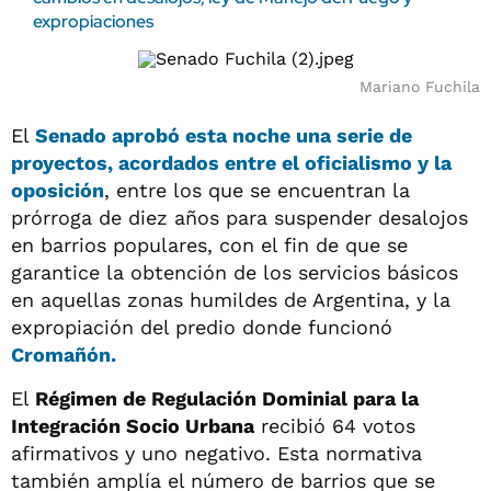
expropiaciones
Mariano Fuchila
El
Senado aprobó esta noche una serie de
proyectos, acordados entre el oficialismo y la
oposición
, entre los que se encuentran la
prórroga de diez años para suspender desalojos
en barrios populares, con el fin de que se
garantice la obtención de los servicios básicos
en aquellas zonas humildes de Argentina, y la
expropiación del predio donde funcionó
Cromañón.
El
Régimen de Regulación Dominial para la
Integración Socio Urbana
recibió 64 votos
afirmativos y uno negativo. Esta normativa
también amplía el número de barrios que se