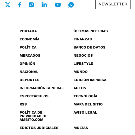
NEWSLETTER
PORTADA
ÚLTIMAS NOTICIAS
ECONOMÍA
FINANZAS
POLÍTICA
BANCO DE DATOS
MERCADOS
NEGOCIOS
OPINIÓN
LIFESTYLE
NACIONAL
MUNDO
DEPORTES
EDICIÓN IMPRESA
INFORMACIÓN GENERAL
AUTOS
ESPECTÁCULOS
TECNOLOGÍA
RSS
MAPA DEL SITIO
POLÍTICA DE
AVISO LEGAL
PRIVACIDAD DE
ÁMBITO.COM
EDICTOS JUDICIALES
MULTAS