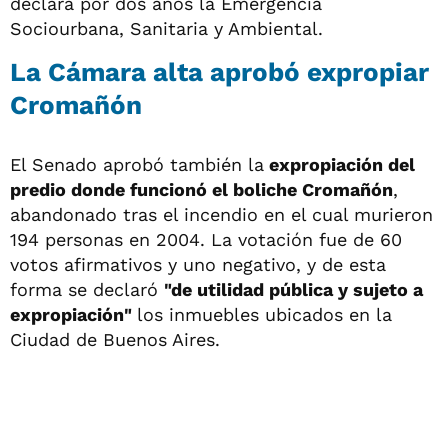
declara por dos años la Emergencia
Sociourbana, Sanitaria y Ambiental.
La Cámara alta aprobó expropiar
Cromañón
El Senado aprobó también la
expropiación del
predio donde funcionó el boliche Cromañón
,
abandonado tras el incendio en el cual murieron
194 personas en 2004. La votación fue de 60
votos afirmativos y uno negativo, y de esta
forma se declaró
"de utilidad pública y sujeto a
expropiación"
los inmuebles ubicados en la
Ciudad de Buenos Aires.