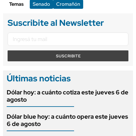
Temas
Senado
Cromañón
Suscribite al Newsletter
SUSCRIBITE
Últimas noticias
Dólar hoy: a cuánto cotiza este jueves 6 de
agosto
Dólar blue hoy: a cuánto opera este jueves
6 de agosto