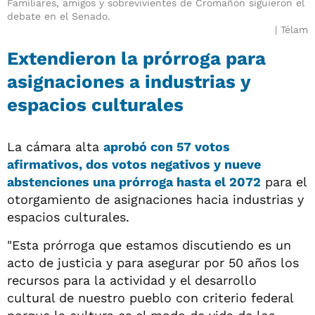
Familiares, amigos y sobrevivientes de Cromañón siguieron el
debate en el Senado.
Télam
Extendieron la prórroga para
asignaciones a industrias y
espacios culturales
La cámara alta
aprobó con
57 votos
afirmativos, dos votos negativos y nueve
abstenciones
una prórroga
hasta el 2072
para el
otorgamiento de asignaciones hacia industrias y
espacios culturales.
"Esta prórroga que estamos discutiendo es un
acto de justicia y para asegurar por 50 años los
recursos para la actividad y el desarrollo
cultural de nuestro pueblo con criterio federal