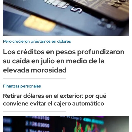
Pero crecieron préstamos en dólares
Los créditos en pesos profundizaron
su caída en julio en medio de la
elevada morosidad
Finanzas personales
Retirar dólares en el exterior: por qué
conviene evitar el cajero automático