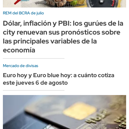
REM del BCRA de julio
Dólar, inflación y PBI: los gurúes de la
city renuevan sus pronósticos sobre
las principales variables de la
economía
Mercado de divisas
Euro hoy y Euro blue hoy: a cuánto cotiza
este jueves 6 de agosto