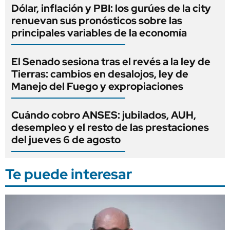
Dólar, inflación y PBI: los gurúes de la city
renuevan sus pronósticos sobre las
principales variables de la economía
El Senado sesiona tras el revés a la ley de
Tierras: cambios en desalojos, ley de
Manejo del Fuego y expropiaciones
Cuándo cobro ANSES: jubilados, AUH,
desempleo y el resto de las prestaciones
del jueves 6 de agosto
Te puede interesar