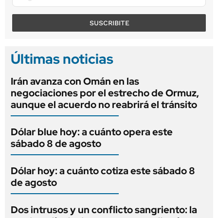
SUSCRIBITE
Últimas noticias
Irán avanza con Omán en las
negociaciones por el estrecho de Ormuz,
aunque el acuerdo no reabrirá el tránsito
Dólar blue hoy: a cuánto opera este
sábado 8 de agosto
Dólar hoy: a cuánto cotiza este sábado 8
de agosto
Dos intrusos y un conflicto sangriento: la