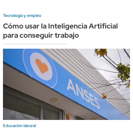
Tecnología y empleo
Cómo usar la Inteligencia Artificial
para conseguir trabajo
Educación laboral