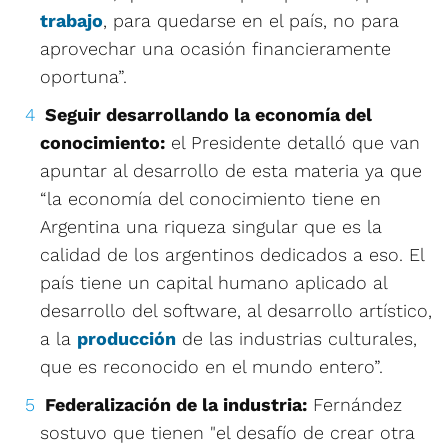
trabajo
, para quedarse en el país, no para
aprovechar una ocasión financieramente
oportuna”.
Seguir desarrollando la economía del
conocimiento:
el Presidente detalló que van
apuntar al desarrollo de esta materia ya que
“la economía del conocimiento tiene en
Argentina una riqueza singular que es la
calidad de los argentinos dedicados a eso. El
país tiene un capital humano aplicado al
desarrollo del software, al desarrollo artístico,
a la
producción
de las industrias culturales,
que es reconocido en el mundo entero”.
Federalización de la industria:
Fernández
sostuvo que tienen "el desafío de crear otra