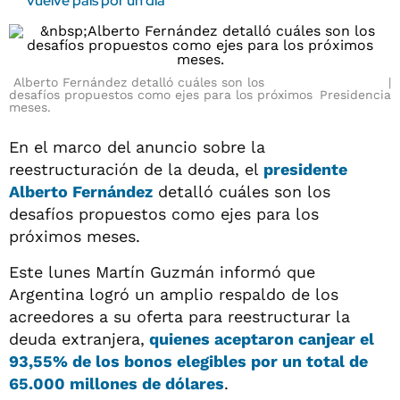
vuelve país por un día
Alberto Fernández detalló cuáles son los
desafíos propuestos como ejes para los próximos
Presidencia
meses.
En el marco del anuncio sobre la
reestructuración de la deuda, el
presidente
Alberto Fernández
detalló cuáles son los
desafíos propuestos como ejes para los
próximos meses.
Este lunes Martín Guzmán informó que
Argentina logró un amplio respaldo de los
acreedores a su oferta para reestructurar la
deuda extranjera,
quienes aceptaron canjear el
93,55% de los bonos elegibles por un total de
65.000 millones de dólares
.