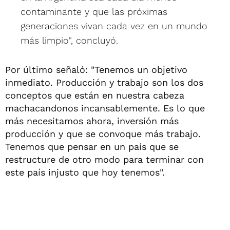
contaminante y que las próximas
generaciones vivan cada vez en un mundo
más limpio", concluyó.
Por último señaló: "Tenemos un objetivo
inmediato. Producción y trabajo son los dos
conceptos que están en nuestra cabeza
machacandonos incansablemente. Es lo que
más necesitamos ahora, inversión más
producción y que se convoque más trabajo.
Tenemos que pensar en un país que se
restructure de otro modo para terminar con
este país injusto que hoy tenemos".