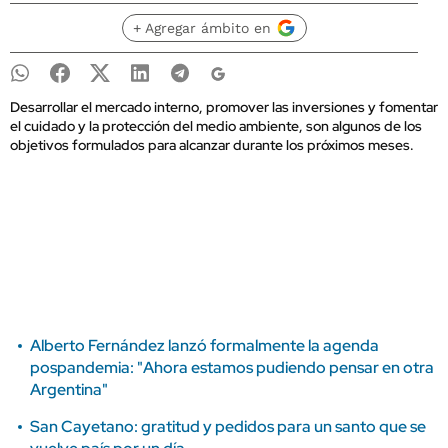
+ Agregar ámbito en
Desarrollar el mercado interno, promover las inversiones y fomentar
el cuidado y la protección del medio ambiente, son algunos de los
objetivos formulados para alcanzar durante los próximos meses.
Alberto Fernández lanzó formalmente la agenda
pospandemia: "Ahora estamos pudiendo pensar en otra
Argentina"
San Cayetano: gratitud y pedidos para un santo que se