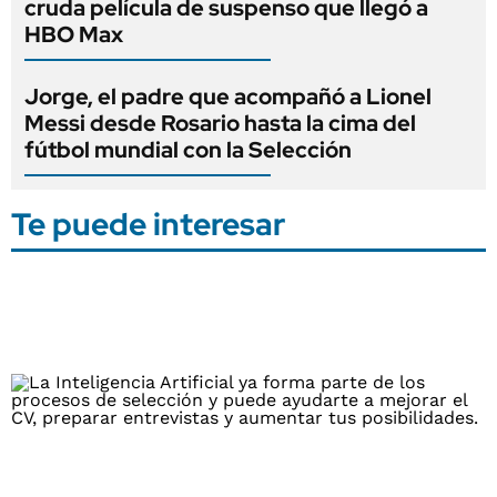
cruda película de suspenso que llegó a
HBO Max
Jorge, el padre que acompañó a Lionel
Messi desde Rosario hasta la cima del
fútbol mundial con la Selección
Te puede interesar