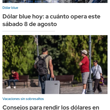
Dólar blue
Dólar blue hoy: a cuánto opera este
sábado 8 de agosto
Vacaciones sin sobresaltos
Consejos para rendir los dólares en