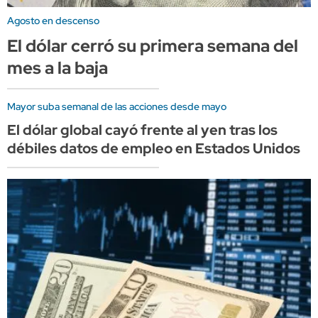
Agosto en descenso
El dólar cerró su primera semana del
mes a la baja
Mayor suba semanal de las acciones desde mayo
El dólar global cayó frente al yen tras los
débiles datos de empleo en Estados Unidos