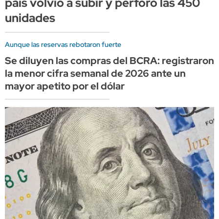
país volvió a subir y perforó las 450
unidades
Aunque las reservas rebotaron fuerte
Se diluyen las compras del BCRA: registraron
la menor cifra semanal de 2026 ante un
mayor apetito por el dólar