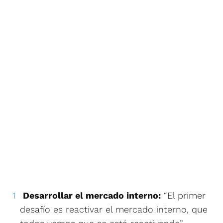
Desarrollar el mercado interno:
“El primer
desafío es reactivar el mercado interno, que