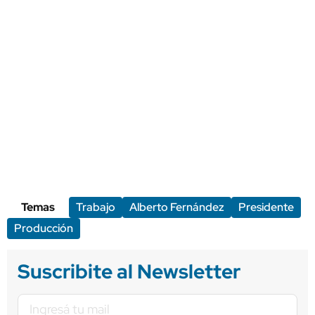
Temas
Trabajo
Alberto Fernández
Presidente
Producción
Suscribite al Newsletter