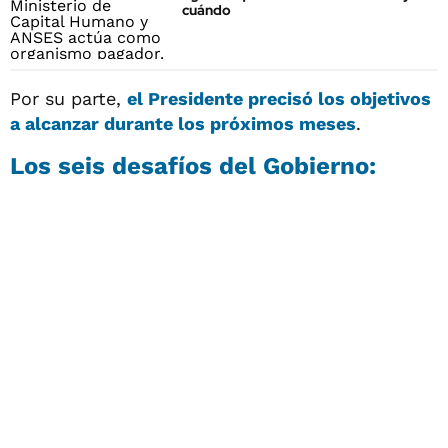
cuándo
Por su parte,
el Presidente precisó los objetivos
a alcanzar durante los próximos meses
.
Los seis desafíos del Gobierno: