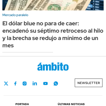
Mercado paralelo
El dólar blue no para de caer:
encadenó su séptimo retroceso al hilo
y la brecha se redujo a mínimo de un
mes
NEWSLETTER
PORTADA
ÚLTIMAS NOTICIAS