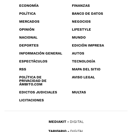
ECONOMÍA
FINANZAS
POLÍTICA
BANCO DE DATOS
MERCADOS
NEGOCIOS
OPINIÓN
LIFESTYLE
NACIONAL
MUNDO
DEPORTES
EDICIÓN IMPRESA
INFORMACIÓN GENERAL
AUTOS
ESPECTÁCULOS
TECNOLOGÍA
RSS
MAPA DEL SITIO
POLÍTICA DE
AVISO LEGAL
PRIVACIDAD DE
ÁMBITO.COM
EDICTOS JUDICIALES
MULTAS
LICITACIONES
MEDIAKIT
DIGITAL
TARIFARIO
DIGITAL