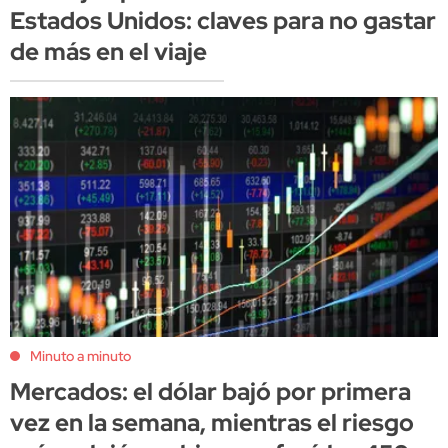
Estados Unidos: claves para no gastar
de más en el viaje
Minuto a minuto
Mercados: el dólar bajó por primera
vez en la semana, mientras el riesgo