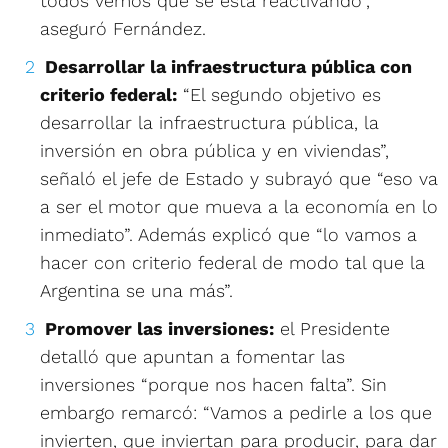
todos vemos que se está reactivando”,
aseguró Fernández.
Desarrollar la infraestructura pública con
criterio federal:
“El segundo objetivo es
desarrollar la infraestructura pública, la
inversión en obra pública y en viviendas”,
señaló el jefe de Estado y subrayó que “eso va
a ser el motor que mueva a la economía en lo
inmediato”. Además explicó que “lo vamos a
hacer con criterio federal de modo tal que la
Argentina se una más”.
Promover las inversiones:
el Presidente
detalló que apuntan a fomentar las
inversiones “porque nos hacen falta”. Sin
embargo remarcó: “Vamos a pedirle a los que
invierten, que inviertan para producir, para dar