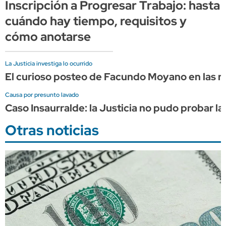
Inscripción a Progresar Trabajo: hasta
cuándo hay tiempo, requisitos y
cómo anotarse
La Justicia investiga lo ocurrido
El curioso posteo de Facundo Moyano en las re
Causa por presunto lavado
Caso Insaurralde: la Justicia no pudo probar la
Otras noticias