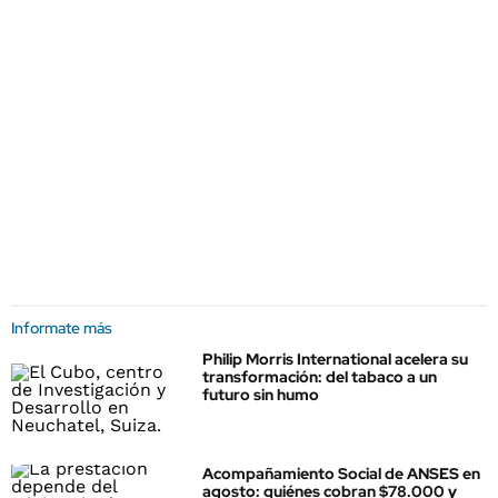
Informate más
Philip Morris International acelera su
transformación: del tabaco a un
futuro sin humo
Acompañamiento Social de ANSES en
agosto: quiénes cobran $78.000 y