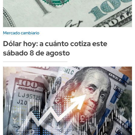
Mercado cambiario
Dólar hoy: a cuánto cotiza este
sábado 8 de agosto