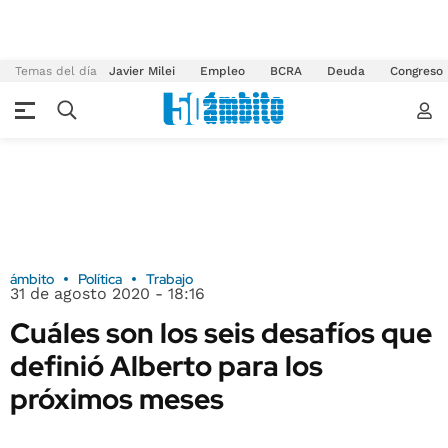
Temas del día
Javier Milei
Empleo
BCRA
Deuda
Congreso
ámbito
Política
Trabajo
31 de agosto 2020 - 18:16
Cuáles son los seis desafíos que
definió Alberto para los
próximos meses