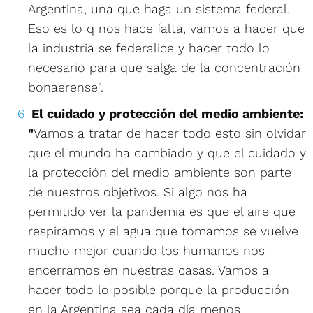
Argentina, una que haga un sistema federal.
Eso es lo q nos hace falta, vamos a hacer que
la industria se federalice y hacer todo lo
necesario para que salga de la concentración
bonaerense".
El cuidado y protección del medio ambiente:
"
Vamos a tratar de hacer todo esto sin olvidar
que el mundo ha cambiado y que el cuidado y
la protección del medio ambiente son parte
de nuestros objetivos. Si algo nos ha
permitido ver la pandemia es que el aire que
respiramos y el agua que tomamos se vuelve
mucho mejor cuando los humanos nos
encerramos en nuestras casas. Vamos a
hacer todo lo posible porque la producción
en la Argentina sea cada día menos