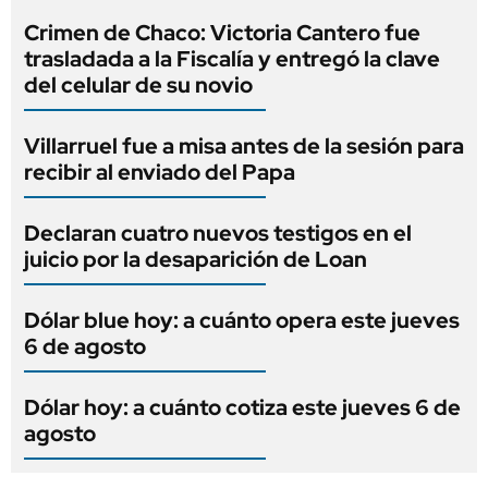
Crimen de Chaco: Victoria Cantero fue
trasladada a la Fiscalía y entregó la clave
del celular de su novio
Villarruel fue a misa antes de la sesión para
recibir al enviado del Papa
Declaran cuatro nuevos testigos en el
juicio por la desaparición de Loan
Dólar blue hoy: a cuánto opera este jueves
6 de agosto
Dólar hoy: a cuánto cotiza este jueves 6 de
agosto