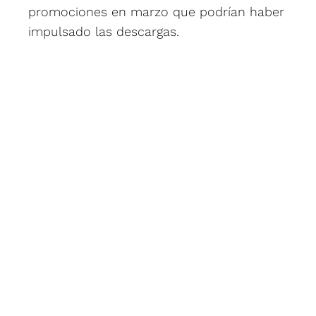
promociones en marzo que podrían haber
impulsado las descargas.