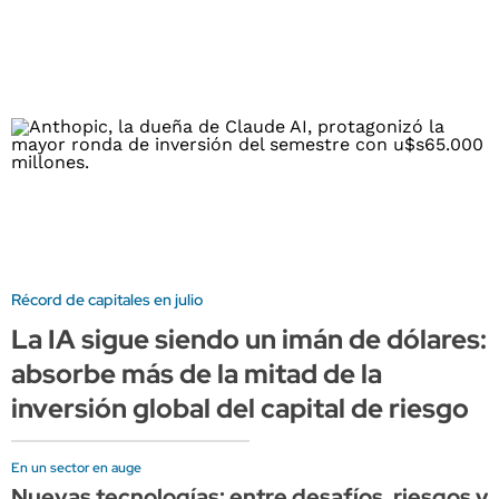
Récord de capitales en julio
La IA sigue siendo un imán de dólares:
absorbe más de la mitad de la
inversión global del capital de riesgo
En un sector en auge
Nuevas tecnologías: entre desafíos, riesgos y 