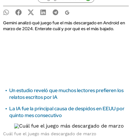
Gemini analizó qué juego fue el más descargado en Android en
marzo de 2024. Enterate cuál y por qué es el más bajado.
Un estudio reveló que muchos lectores prefieren los
relatos escritos por IA
La IA fue la principal causa de despidos en EEUU por
quinto mes consecutivo
Cuál fue el juego más descargado de marzo