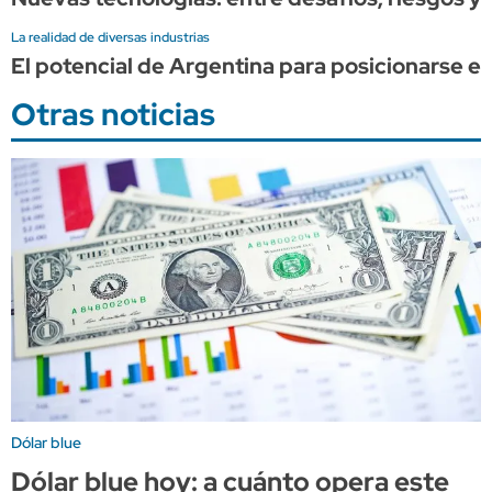
La realidad de diversas industrias
El potencial de Argentina para posicionarse en
Otras noticias
Dólar blue
Dólar blue hoy: a cuánto opera este