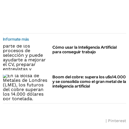
Informate más
Cómo usar la Inteligencia Artificial
para conseguir trabajo
Boom del cobre: supera los u$s14.000
y se consolida como el gran metal de la
inteligencia artificial
Pinterest