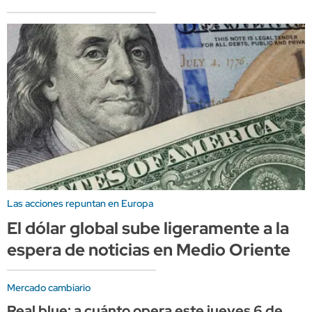
Las acciones repuntan en Europa
El dólar global sube ligeramente a la
espera de noticias en Medio Oriente
Mercado cambiario
Real blue: a cuánto opera este jueves 6 de