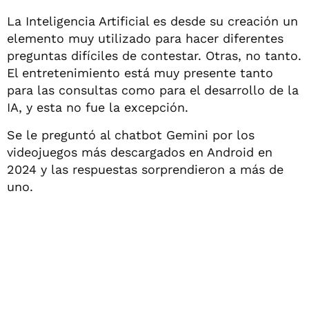
La Inteligencia Artificial es desde su creación un
elemento muy utilizado para hacer diferentes
preguntas difíciles de contestar. Otras, no tanto.
El entretenimiento está muy presente tanto
para las consultas como para el desarrollo de la
IA, y esta no fue la excepción.
Se le preguntó al chatbot Gemini por los
videojuegos más descargados en Android en
2024 y las respuestas sorprendieron a más de
uno.