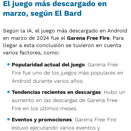
El juego más descargado en
marzo, según El Bard
Según la IA, el juego más descargado en Android
en marzo de 2024 fue el
Garena Free Fire
. Para
llegar a esta conclusión se tuvieron en cuenta
varios factores, como:
Popularidad actual del juego
: Garena Free
Fire fue uno de los juegos más populares en
Android durante varios años.
Tendencias recientes en descargas
: Hubo un
aumento en las descargas de Garena Free
Fire en los últimos meses.
Eventos y promociones
: Garena Free Fire
estuvo ejecutando varios eventos y