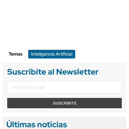
Temas
Inteligencia Artificial
Suscribite al Newsletter
SUSCRIBITE
Últimas noticias