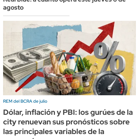
agosto
REM del BCRA de julio
Dólar, inflación y PBI: los gurúes de la
city renuevan sus pronósticos sobre
las principales variables de la