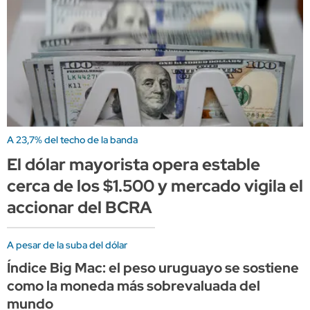
A 23,7% del techo de la banda
El dólar mayorista opera estable
cerca de los $1.500 y mercado vigila el
accionar del BCRA
A pesar de la suba del dólar
Índice Big Mac: el peso uruguayo se sostiene
como la moneda más sobrevaluada del
mundo