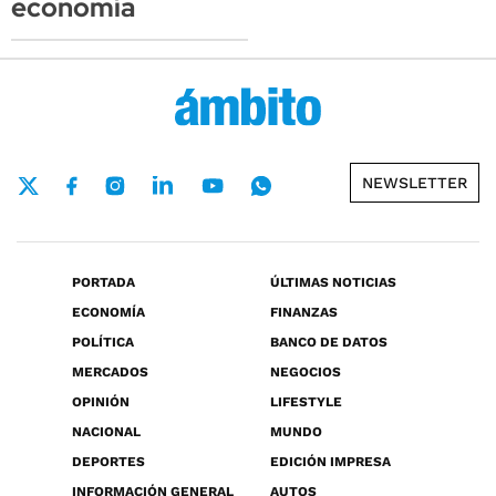
economía
NEWSLETTER
PORTADA
ÚLTIMAS NOTICIAS
ECONOMÍA
FINANZAS
POLÍTICA
BANCO DE DATOS
MERCADOS
NEGOCIOS
OPINIÓN
LIFESTYLE
NACIONAL
MUNDO
DEPORTES
EDICIÓN IMPRESA
INFORMACIÓN GENERAL
AUTOS