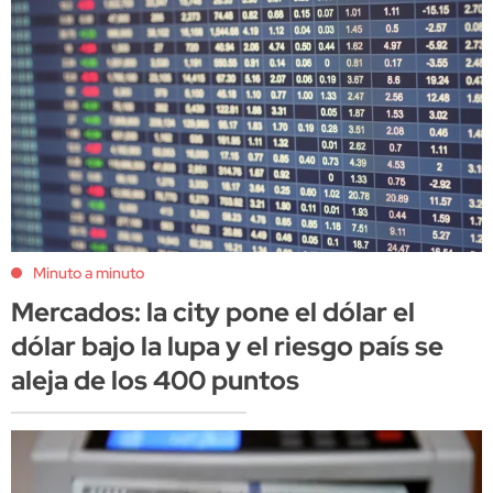
Minuto a minuto
Mercados: la city pone el dólar el
dólar bajo la lupa y el riesgo país se
aleja de los 400 puntos