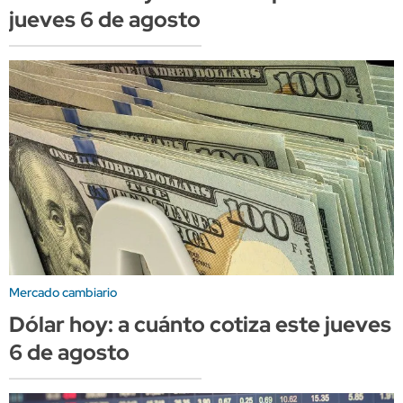
jueves 6 de agosto
Mercado cambiario
Dólar hoy: a cuánto cotiza este jueves
6 de agosto