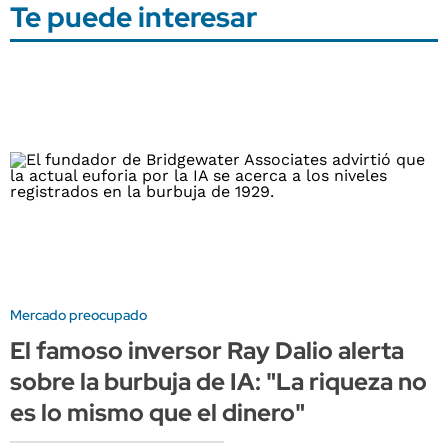
Te puede interesar
Mercado preocupado
El famoso inversor Ray Dalio alerta
sobre la burbuja de IA: "La riqueza no
es lo mismo que el dinero"