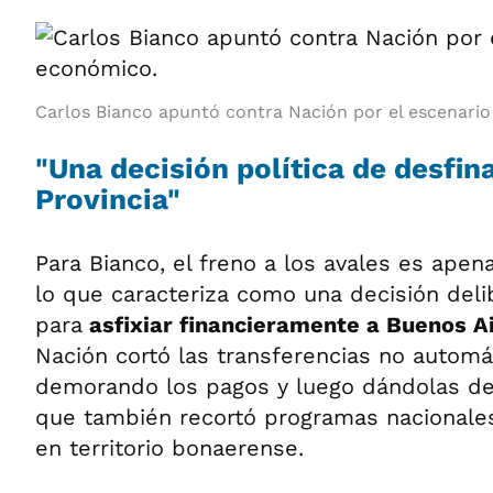
Carlos Bianco apuntó contra Nación por el escenari
"Una decisión política de desfina
Provincia"
Para Bianco, el freno a los avales es ape
lo que caracteriza como una decisión deli
para
asfixiar financieramente a Buenos A
Nación cortó las transferencias no automá
demorando los pagos y luego dándolas de
que también recortó programas nacionale
en territorio bonaerense.