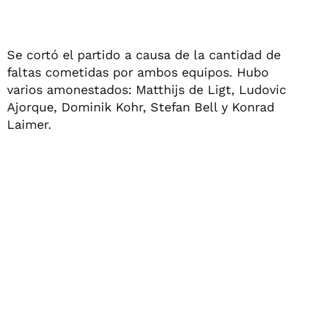
Se cortó el partido a causa de la cantidad de
faltas cometidas por ambos equipos. Hubo
varios amonestados: Matthijs de Ligt, Ludovic
Ajorque, Dominik Kohr, Stefan Bell y Konrad
Laimer.