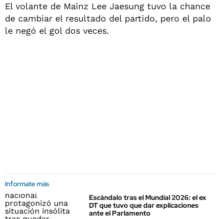
El volante de Mainz Lee Jaesung tuvo la chance
de cambiar el resultado del partido, pero el palo
le negó el gol dos veces.
Informate más
Escándalo tras el Mundial 2026: el ex
DT que tuvo que dar explicaciones
ante el Parlamento