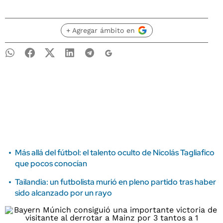
+ Agregar ámbito en
Más allá del fútbol: el talento oculto de Nicolás Tagliafico
que pocos conocían
Tailandia: un futbolista murió en pleno partido tras haber
sido alcanzado por un rayo