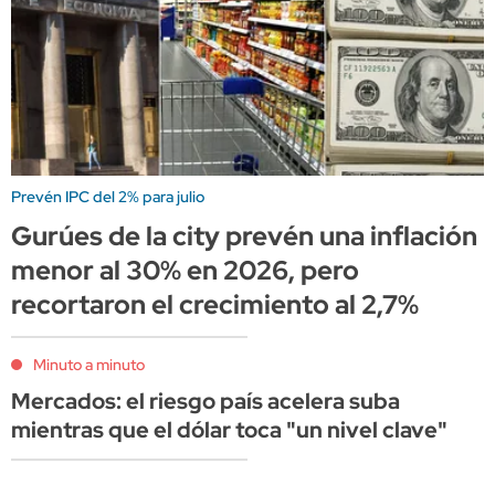
Prevén IPC del 2% para julio
Gurúes de la city prevén una inflación
menor al 30% en 2026, pero
recortaron el crecimiento al 2,7%
Minuto a minuto
Mercados: el riesgo país acelera suba
mientras que el dólar toca "un nivel clave"