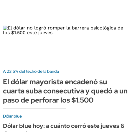
A 23,5% del techo de la banda
El dólar mayorista encadenó su
cuarta suba consecutiva y quedó a un
paso de perforar los $1.500
Dólar blue
Dólar blue hoy: a cuánto cerró este jueves 6