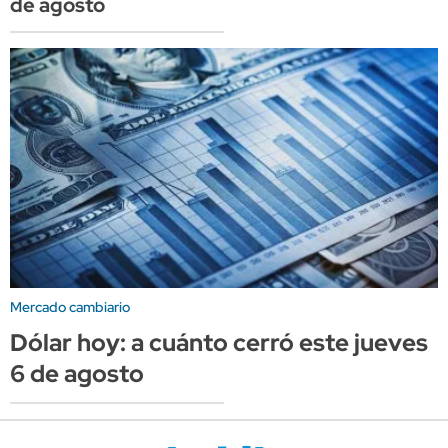
de agosto
Mercado cambiario
Dólar hoy: a cuánto cerró este jueves
6 de agosto