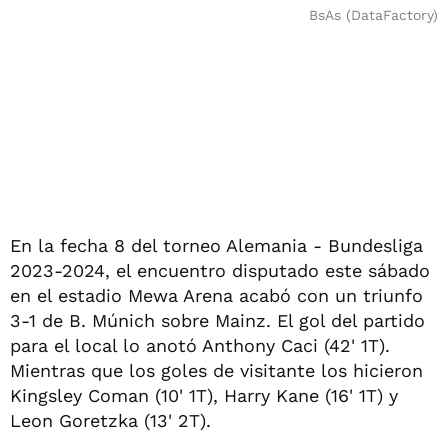
BsAs (DataFactory)
En la fecha 8 del torneo Alemania - Bundesliga
2023-2024, el encuentro disputado este sábado
en el estadio Mewa Arena acabó con un triunfo
3-1 de B. Múnich sobre Mainz. El gol del partido
para el local lo anotó Anthony Caci (42' 1T).
Mientras que los goles de visitante los hicieron
Kingsley Coman (10' 1T), Harry Kane (16' 1T) y
Leon Goretzka (13' 2T).