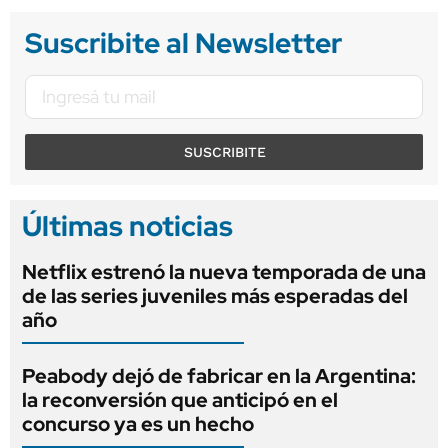
Suscribite al Newsletter
SUSCRIBITE
Últimas noticias
Netflix estrenó la nueva temporada de una
de las series juveniles más esperadas del
año
Peabody dejó de fabricar en la Argentina:
la reconversión que anticipó en el
concurso ya es un hecho