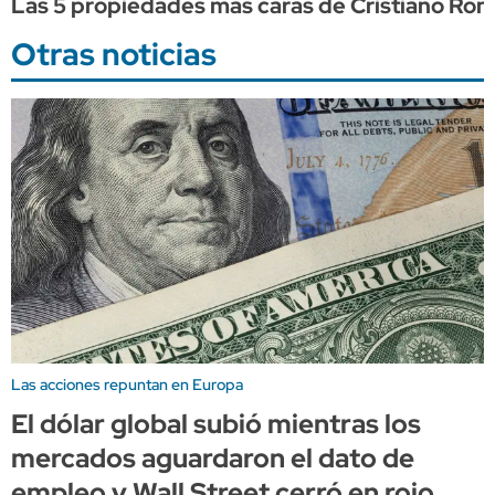
Las 5 propiedades más caras de Cristiano Ron
Otras noticias
Las acciones repuntan en Europa
El dólar global subió mientras los
mercados aguardaron el dato de
empleo y Wall Street cerró en rojo