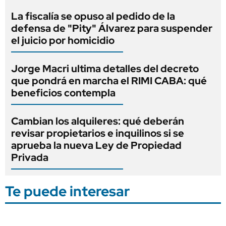
La fiscalía se opuso al pedido de la
defensa de "Pity" Álvarez para suspender
el juicio por homicidio
Jorge Macri ultima detalles del decreto
que pondrá en marcha el RIMI CABA: qué
beneficios contempla
Cambian los alquileres: qué deberán
revisar propietarios e inquilinos si se
aprueba la nueva Ley de Propiedad
Privada
Te puede interesar