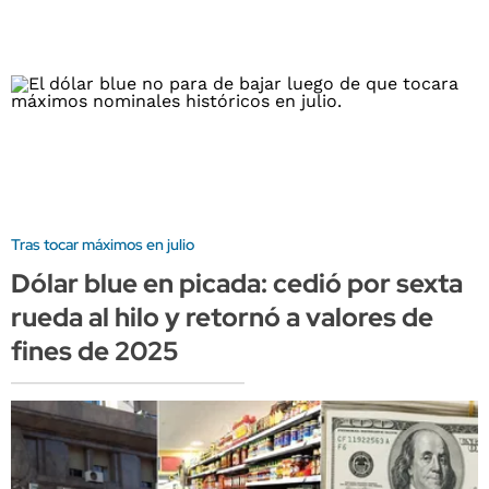
Tras tocar máximos en julio
Dólar blue en picada: cedió por sexta
rueda al hilo y retornó a valores de
fines de 2025