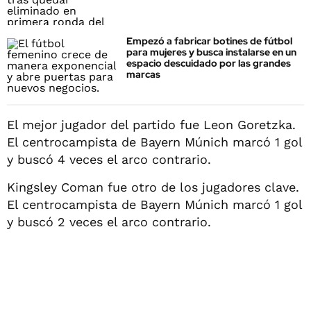
Empezó a fabricar botines de fútbol
para mujeres y busca instalarse en un
espacio descuidado por las grandes
marcas
El mejor jugador del partido fue Leon Goretzka.
El centrocampista de Bayern Múnich marcó 1 gol
y buscó 4 veces el arco contrario.
Kingsley Coman fue otro de los jugadores clave.
El centrocampista de Bayern Múnich marcó 1 gol
y buscó 2 veces el arco contrario.