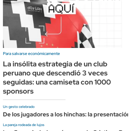
Para salvarse económicamente
La insólita estrategia de un club
peruano que descendió 3 veces
seguidas: una camiseta con 1000
sponsors
Un gesto celebrado
De los jugadores a los hinchas: la presentació
La pareja rodeada de lujos