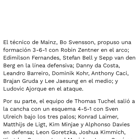
El técnico de Mainz, Bo Svensson, propuso una
formación 3-6-1 con Robin Zentner en el arco;
Edimilson Fernandes, Stefan Bell y Sepp van den
Berg en la línea defensiva; Danny da Costa,
Leandro Barreiro, Dominik Kohr, Anthony Caci,
Brajan Gruda y Lee Jaesung en el medio; y
Ludovic Ajorque en el ataque.
Por su parte, el equipo de Thomas Tuchel salió a
la cancha con un esquema 4-5-1 con Sven
Ulreich bajo los tres palos; Konrad Laimer,
Matthijs de Ligt, Kim Minjae y Alphonso Davies
en defensa; Leon Goretzka, Joshua Kimmich,