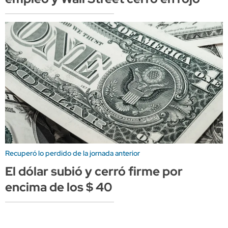
Recuperó lo perdido de la jornada anterior
El dólar subió y cerró firme por
encima de los $ 40