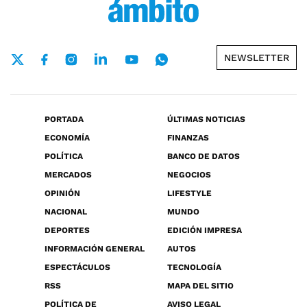
NEWSLETTER
PORTADA
ÚLTIMAS NOTICIAS
ECONOMÍA
FINANZAS
POLÍTICA
BANCO DE DATOS
MERCADOS
NEGOCIOS
OPINIÓN
LIFESTYLE
NACIONAL
MUNDO
DEPORTES
EDICIÓN IMPRESA
INFORMACIÓN GENERAL
AUTOS
ESPECTÁCULOS
TECNOLOGÍA
RSS
MAPA DEL SITIO
POLÍTICA DE
AVISO LEGAL