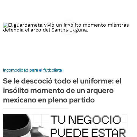
Incomodidad para el futbolista
Se le descoció todo el uniforme: el
insólito momento de un arquero
mexicano en pleno partido