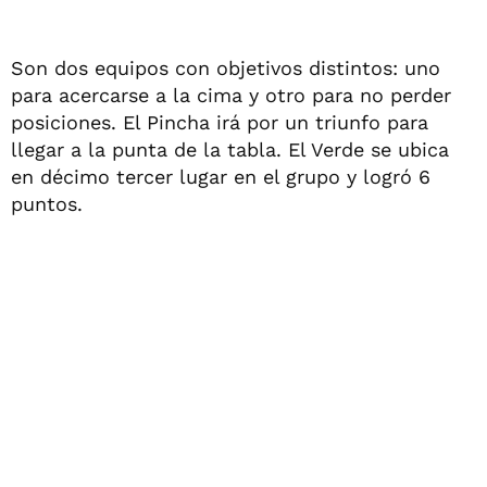
Son dos equipos con objetivos distintos: uno
para acercarse a la cima y otro para no perder
posiciones. El Pincha irá por un triunfo para
llegar a la punta de la tabla. El Verde se ubica
en décimo tercer lugar en el grupo y logró 6
puntos.