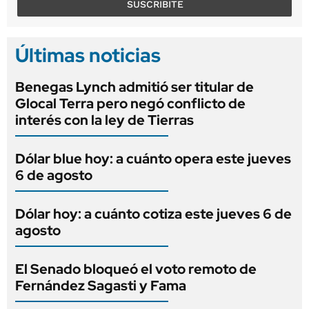
SUSCRIBITE
Últimas noticias
Benegas Lynch admitió ser titular de
Glocal Terra pero negó conflicto de
interés con la ley de Tierras
Dólar blue hoy: a cuánto opera este jueves
6 de agosto
Dólar hoy: a cuánto cotiza este jueves 6 de
agosto
El Senado bloqueó el voto remoto de
Fernández Sagasti y Fama