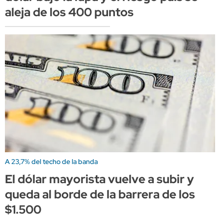
aleja de los 400 puntos
A 23,7% del techo de la banda
El dólar mayorista vuelve a subir y
queda al borde de la barrera de los
$1.500