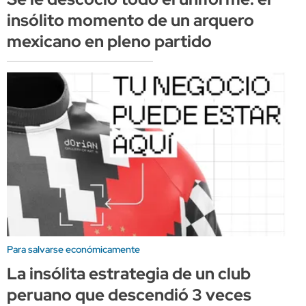
insólito momento de un arquero
mexicano en pleno partido
Para salvarse económicamente
La insólita estrategia de un club
peruano que descendió 3 veces