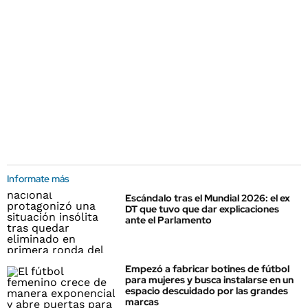
Informate más
Escándalo tras el Mundial 2026: el ex
DT que tuvo que dar explicaciones
ante el Parlamento
Empezó a fabricar botines de fútbol
para mujeres y busca instalarse en un
espacio descuidado por las grandes
marcas