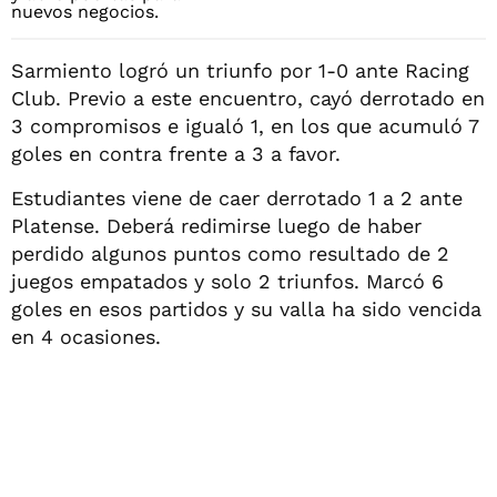
Sarmiento logró un triunfo por 1-0 ante Racing
Club. Previo a este encuentro, cayó derrotado en
3 compromisos e igualó 1, en los que acumuló 7
goles en contra frente a 3 a favor.
Estudiantes viene de caer derrotado 1 a 2 ante
Platense. Deberá redimirse luego de haber
perdido algunos puntos como resultado de 2
juegos empatados y solo 2 triunfos. Marcó 6
goles en esos partidos y su valla ha sido vencida
en 4 ocasiones.