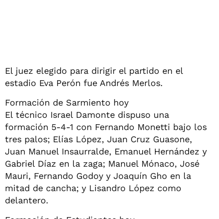
El juez elegido para dirigir el partido en el
estadio Eva Perón fue Andrés Merlos.
Formación de Sarmiento hoy
El técnico Israel Damonte dispuso una
formación 5-4-1 con Fernando Monetti bajo los
tres palos; Elías López, Juan Cruz Guasone,
Juan Manuel Insaurralde, Emanuel Hernández y
Gabriel Díaz en la zaga; Manuel Mónaco, José
Mauri, Fernando Godoy y Joaquín Gho en la
mitad de cancha; y Lisandro López como
delantero.