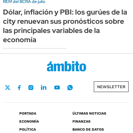
REM del BCRA de julio
Dólar, inflación y PBI: los gurúes de la
city renuevan sus pronósticos sobre
las principales variables de la
economía
NEWSLETTER
PORTADA
ÚLTIMAS NOTICIAS
ECONOMÍA
FINANZAS
POLÍTICA
BANCO DE DATOS