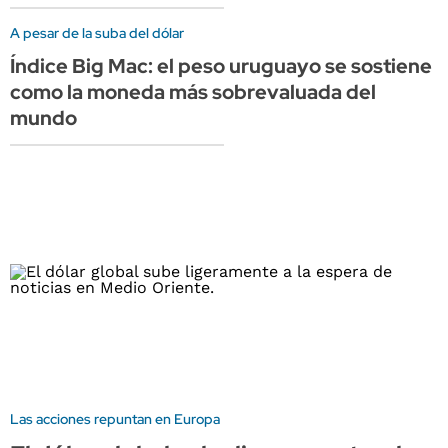
A pesar de la suba del dólar
Índice Big Mac: el peso uruguayo se sostiene
como la moneda más sobrevaluada del
mundo
Las acciones repuntan en Europa