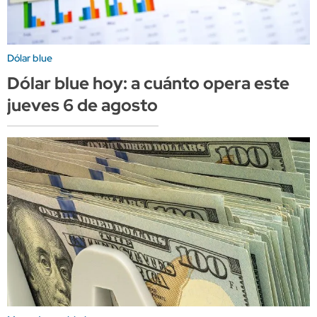
Dólar blue
Dólar blue hoy: a cuánto opera este
jueves 6 de agosto