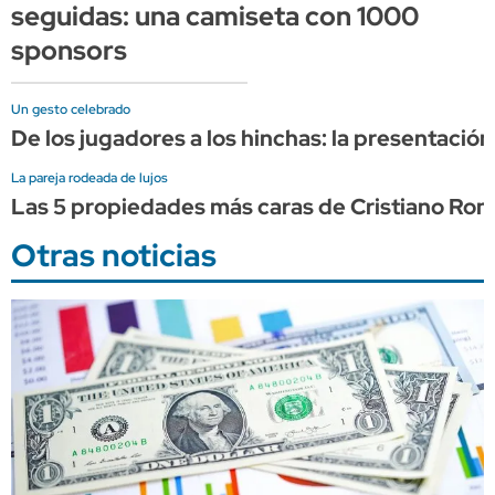
seguidas: una camiseta con 1000
sponsors
Un gesto celebrado
De los jugadores a los hinchas: la presentació
La pareja rodeada de lujos
Las 5 propiedades más caras de Cristiano Ron
Otras noticias