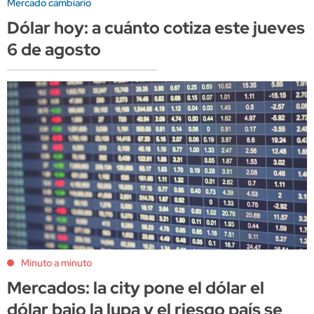
Mercado cambiario
Dólar hoy: a cuánto cotiza este jueves
6 de agosto
Minuto a minuto
Mercados: la city pone el dólar el
dólar bajo la lupa y el riesgo país se