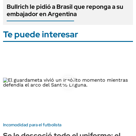
Bullrich le pidió a Brasil que reponga a su
embajador en Argentina
Te puede interesar
Incomodidad para el futbolista
Se le descoció todo el uniforme: el