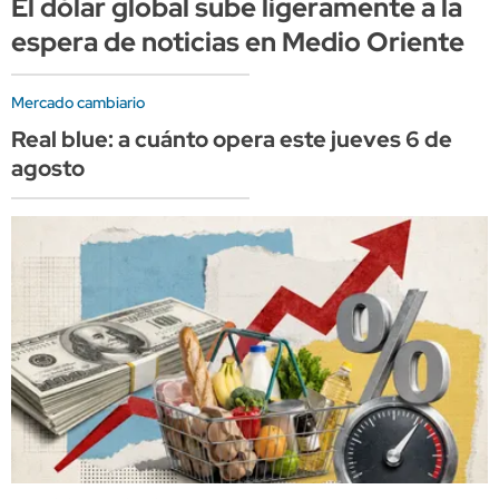
El dólar global sube ligeramente a la
espera de noticias en Medio Oriente
Mercado cambiario
Real blue: a cuánto opera este jueves 6 de
agosto