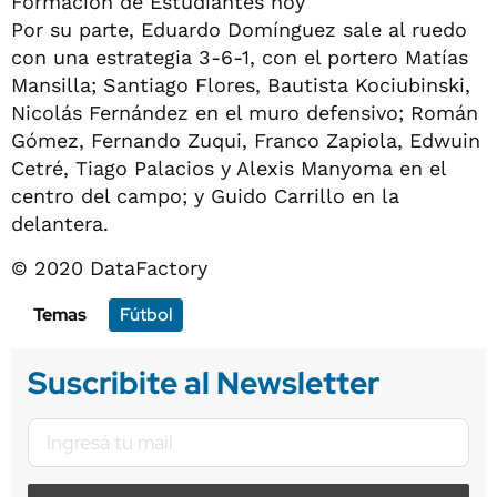
Formación de Estudiantes hoy
Por su parte, Eduardo Domínguez sale al ruedo
con una estrategia 3-6-1, con el portero Matías
Mansilla; Santiago Flores, Bautista Kociubinski,
Nicolás Fernández en el muro defensivo; Román
Gómez, Fernando Zuqui, Franco Zapiola, Edwuin
Cetré, Tiago Palacios y Alexis Manyoma en el
centro del campo; y Guido Carrillo en la
delantera.
© 2020 DataFactory
Temas
Fútbol
Suscribite al Newsletter