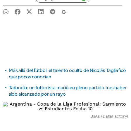
Más allá del fútbol: el talento oculto de Nicolás Tagliafico
que pocos conocían
Tailandia: un futbolista murió en pleno partido tras haber
sido alcanzado por un rayo
BsAs (DataFactory)