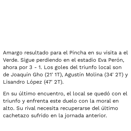
Amargo resultado para el Pincha en su visita a el
Verde. Sigue perdiendo en el estadio Eva Perón,
ahora por 3 - 1. Los goles del triunfo local son
de Joaquín Gho (21' 1T), Agustín Molina (34' 2T) y
Lisandro López (47' 2T).
En su último encuentro, el local se quedó con el
triunfo y enfrenta este duelo con la moral en
alto. Su rival necesita recuperarse del último
cachetazo sufrido en la jornada anterior.