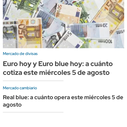
Mercado de divisas
Euro hoy y Euro blue hoy: a cuánto
cotiza este miércoles 5 de agosto
Mercado cambiario
Real blue: a cuánto opera este miércoles 5 de
agosto