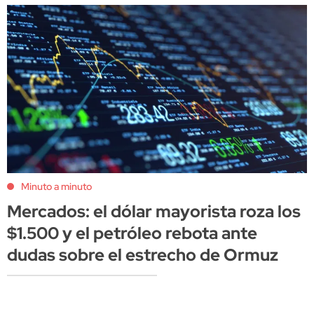
Minuto a minuto
Mercados: el dólar mayorista roza los
$1.500 y el petróleo rebota ante
dudas sobre el estrecho de Ormuz