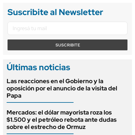
Suscribite al Newsletter
SUSCRIBITE
Últimas noticias
Las reacciones en el Gobierno y la
oposición por el anuncio de la visita del
Papa
Mercados: el dólar mayorista roza los
$1.500 y el petróleo rebota ante dudas
sobre el estrecho de Ormuz