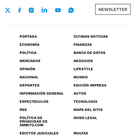
NEWSLETTER
PORTADA
ÚLTIMAS NOTICIAS
ECONOMÍA
FINANZAS
POLÍTICA
BANCO DE DATOS
MERCADOS
NEGOCIOS
OPINIÓN
LIFESTYLE
NACIONAL
MUNDO
DEPORTES
EDICIÓN IMPRESA
INFORMACIÓN GENERAL
AUTOS
ESPECTÁCULOS
TECNOLOGÍA
RSS
MAPA DEL SITIO
POLÍTICA DE
AVISO LEGAL
PRIVACIDAD DE
ÁMBITO.COM
EDICTOS JUDICIALES
MULTAS