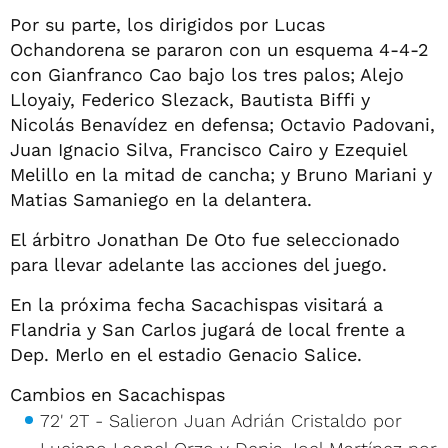
Por su parte, los dirigidos por Lucas
Ochandorena se pararon con un esquema 4-4-2
con Gianfranco Cao bajo los tres palos; Alejo
Lloyaiy, Federico Slezack, Bautista Biffi y
Nicolás Benavídez en defensa; Octavio Padovani,
Juan Ignacio Silva, Francisco Cairo y Ezequiel
Melillo en la mitad de cancha; y Bruno Mariani y
Matias Samaniego en la delantera.
El árbitro Jonathan De Oto fue seleccionado
para llevar adelante las acciones del juego.
En la próxima fecha Sacachispas visitará a
Flandria y San Carlos jugará de local frente a
Dep. Merlo en el estadio Genacio Salice.
Cambios en Sacachispas
72' 2T - Salieron Juan Adrián Cristaldo por