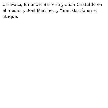
Caravaca, Emanuel Barreiro y Juan Cristaldo en
el medio; y Joel Martínez y Yamil García en el
ataque.