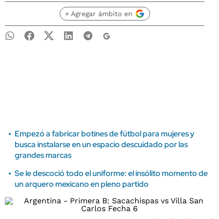
+ Agregar ámbito en
Empezó a fabricar botines de fútbol para mujeres y
busca instalarse en un espacio descuidado por las
grandes marcas
Se le descoció todo el uniforme: el insólito momento de
un arquero mexicano en pleno partido