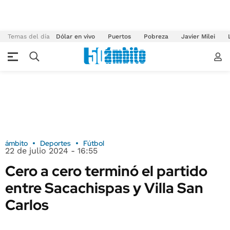
Temas del día
Dólar en vivo
Puertos
Pobreza
Javier Milei
ámbito
Deportes
Fútbol
22 de julio 2024 - 16:55
Cero a cero terminó el partido
entre Sacachispas y Villa San
Carlos