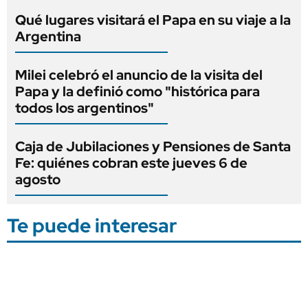
Qué lugares visitará el Papa en su viaje a la
Argentina
Milei celebró el anuncio de la visita del
Papa y la definió como "histórica para
todos los argentinos"
Caja de Jubilaciones y Pensiones de Santa
Fe: quiénes cobran este jueves 6 de
agosto
Te puede interesar