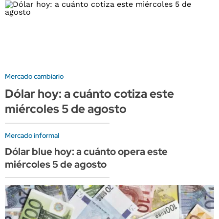
Mercado cambiario
Dólar hoy: a cuánto cotiza este
miércoles 5 de agosto
Mercado informal
Dólar blue hoy: a cuánto opera este
miércoles 5 de agosto