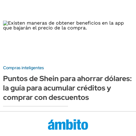
Compras inteligentes
Puntos de Shein para ahorrar dólares:
la guía para acumular créditos y
comprar con descuentos