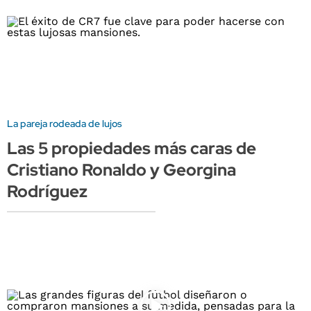
La pareja rodeada de lujos
Las 5 propiedades más caras de
Cristiano Ronaldo y Georgina
Rodríguez