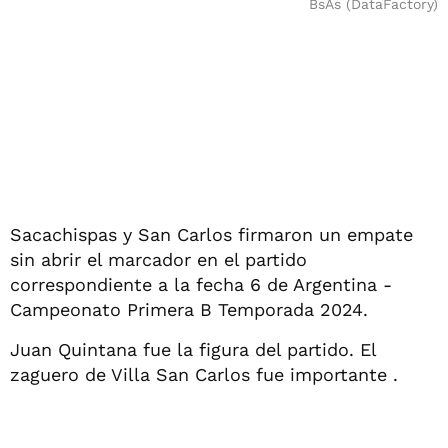
BsAs (DataFactory)
Sacachispas y San Carlos firmaron un empate
sin abrir el marcador en el partido
correspondiente a la fecha 6 de Argentina -
Campeonato Primera B Temporada 2024.
Juan Quintana fue la figura del partido. El
zaguero de Villa San Carlos fue importante .