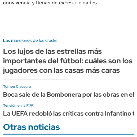
Las mansiones de los cracks
Los lujos de las estrellas más
importantes del fútbol: cuáles son los
jugadores con las casas más caras
Torneo Clausura
Boca sale de la Bombonera por las obras en el
Tensión en la FIFA
La UEFA redobló las críticas contra Infantino t
Otras noticias