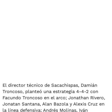
El director técnico de Sacachispas, Damián
Troncoso, planteó una estrategia 4-4-2 con
Facundo Troncoso en el arco; Jonathan Rivero,
Jonatan Santana, Alan Bazola y Alexis Cruz en
la línea defensiva; Andrés Molinas, Iván