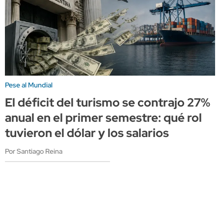
Pese al Mundial
El déficit del turismo se contrajo 27%
anual en el primer semestre: qué rol
tuvieron el dólar y los salarios
Por Santiago Reina