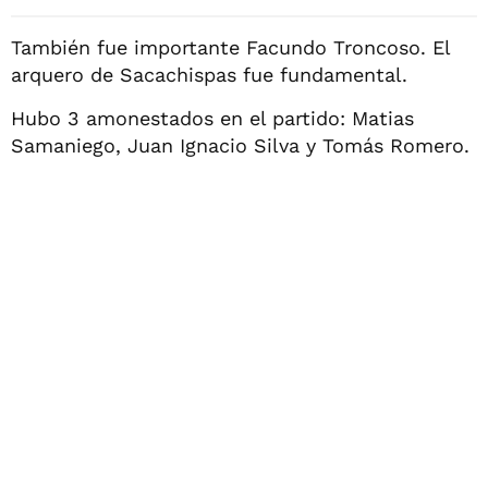
También fue importante Facundo Troncoso. El
arquero de Sacachispas fue fundamental.
Hubo 3 amonestados en el partido: Matias
Samaniego, Juan Ignacio Silva y Tomás Romero.