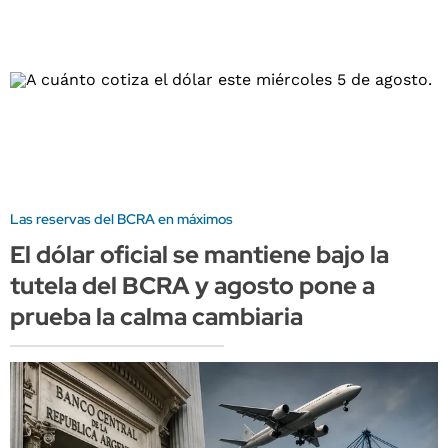
Las reservas del BCRA en máximos
El dólar oficial se mantiene bajo la
tutela del BCRA y agosto pone a
prueba la calma cambiaria