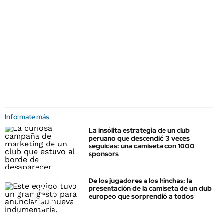
Informate más
La insólita estrategia de un club
peruano que descendió 3 veces
seguidas: una camiseta con 1000
sponsors
De los jugadores a los hinchas: la
presentación de la camiseta de un club
europeo que sorprendió a todos