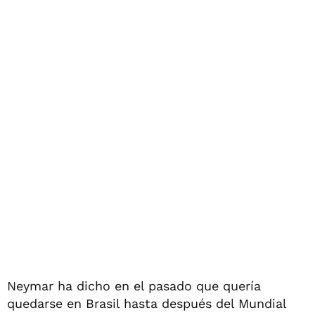
Neymar ha dicho en el pasado que quería
quedarse en Brasil hasta después del Mundial