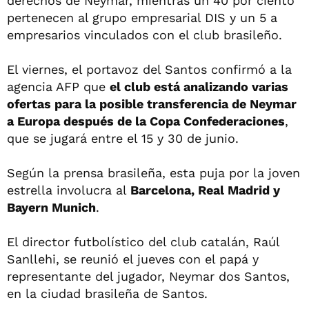
derechos de Neymar, mientras un 40 por ciento
pertenecen al grupo empresarial DIS y un 5 a
empresarios vinculados con el club brasileño.
El viernes, el portavoz del Santos confirmó a la
agencia
AFP
que
el club está analizando varias
ofertas para la posible transferencia de Neymar
a Europa después de la Copa Confederaciones
,
que se jugará entre el 15 y 30 de junio.
Según la prensa brasileña, esta puja por la joven
estrella involucra al
Barcelona, Real Madrid y
Bayern Munich
.
El director futbolístico del club catalán, Raúl
Sanllehi, se reunió el jueves con el papá y
representante del jugador, Neymar dos Santos,
en la ciudad brasileña de Santos.