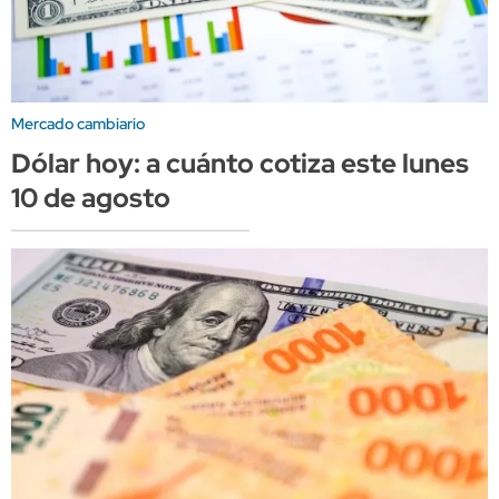
Mercado cambiario
Dólar hoy: a cuánto cotiza este lunes
10 de agosto