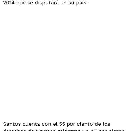
2014 que se disputará en su país.
Santos cuenta con el 55 por ciento de los