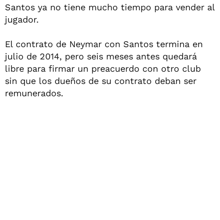
Santos ya no tiene mucho tiempo para vender al
jugador.
El contrato de Neymar con Santos termina en
julio de 2014, pero seis meses antes quedará
libre para firmar un preacuerdo con otro club
sin que los dueños de su contrato deban ser
remunerados.