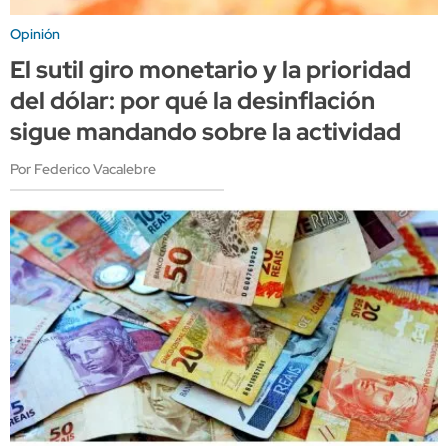
Opinión
El sutil giro monetario y la prioridad
del dólar: por qué la desinflación
sigue mandando sobre la actividad
Por Federico Vacalebre