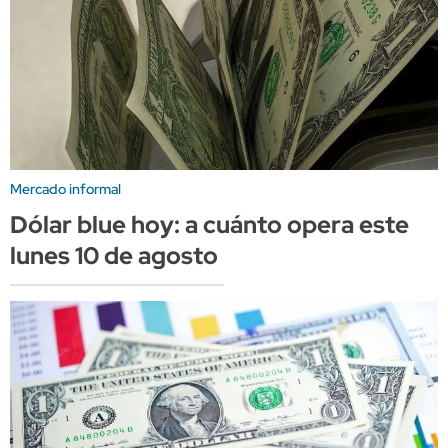
Mercado informal
Dólar blue hoy: a cuánto opera este
lunes 10 de agosto