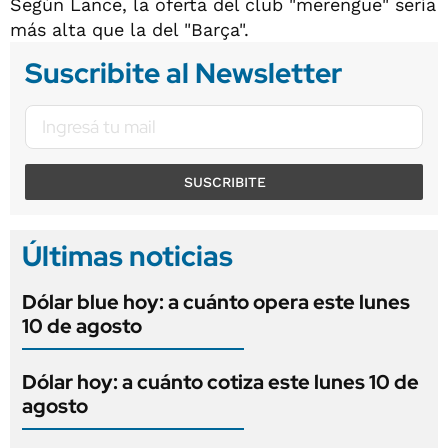
Según Lance, la oferta del club "merengue" sería
más alta que la del "Barça".
Suscribite al Newsletter
SUSCRIBITE
Últimas noticias
Dólar blue hoy: a cuánto opera este lunes
10 de agosto
Dólar hoy: a cuánto cotiza este lunes 10 de
agosto