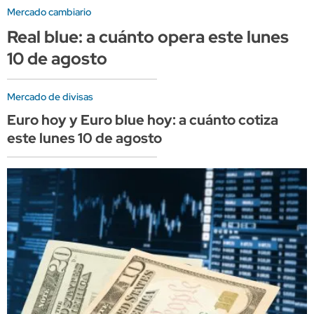
Mercado cambiario
Real blue: a cuánto opera este lunes
10 de agosto
Mercado de divisas
Euro hoy y Euro blue hoy: a cuánto cotiza
este lunes 10 de agosto