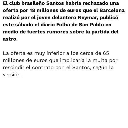
El club brasileño Santos habría rechazado una
oferta por 18 millones de euros que el Barcelona
realizó por el joven delantero Neymar, publicó
este sábado el diario Folha de San Pablo en
medio de fuertes rumores sobre la partida del
astro
.
La oferta es muy inferior a los cerca de 65
millones de euros que implicaría la multa por
rescindir el contrato con el Santos, según la
versión.