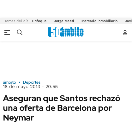
Temas del día
Enfoque
Jorge Messi
Mercado inmobiliario
Javi
ámbito
Deportes
18 de mayo 2013 - 20:55
Aseguran que Santos rechazó
una oferta de Barcelona por
Neymar