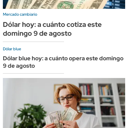
Mercado cambiario
Dólar hoy: a cuánto cotiza este
domingo 9 de agosto
Dólar blue
Dólar blue hoy: a cuánto opera este domingo
9 de agosto