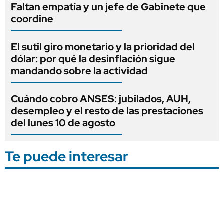
Faltan empatía y un jefe de Gabinete que
coordine
El sutil giro monetario y la prioridad del
dólar: por qué la desinflación sigue
mandando sobre la actividad
Cuándo cobro ANSES: jubilados, AUH,
desempleo y el resto de las prestaciones
del lunes 10 de agosto
Te puede interesar