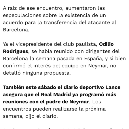
A raíz de ese encuentro, aumentaron las
especulaciones sobre la existencia de un
acuerdo para la transferencia del atacante al
Barcelona.
Ya el vicepresidente del club paulista,
Odilio
Rodrigues
, se había reunido con dirigentes del
Barcelona la semana pasada en España, y si bien
confirmó el interés del equipo en Neymar, no
detalló ninguna propuesta.
También este sábado el diario deportivo Lance
asegura que el Real Madrid ya programó más
reuniones con el padre de Neymar
. Los
encuentros pueden realizarse la próxima
semana, dijo el diario.