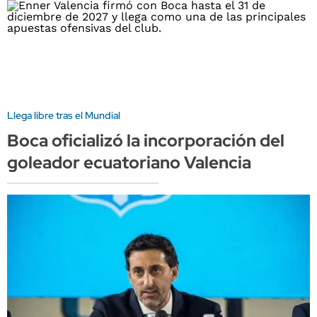
Llega libre tras el Mundial
Boca oficializó la incorporación del
goleador ecuatoriano Valencia