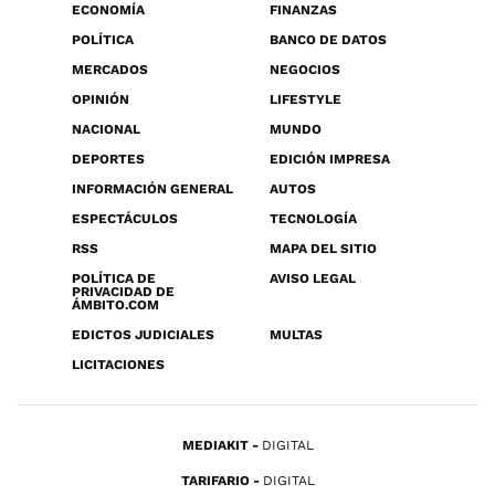
ECONOMÍA
FINANZAS
POLÍTICA
BANCO DE DATOS
MERCADOS
NEGOCIOS
OPINIÓN
LIFESTYLE
NACIONAL
MUNDO
DEPORTES
EDICIÓN IMPRESA
INFORMACIÓN GENERAL
AUTOS
ESPECTÁCULOS
TECNOLOGÍA
RSS
MAPA DEL SITIO
POLÍTICA DE
AVISO LEGAL
PRIVACIDAD DE
ÁMBITO.COM
EDICTOS JUDICIALES
MULTAS
LICITACIONES
MEDIAKIT
DIGITAL
TARIFARIO
DIGITAL