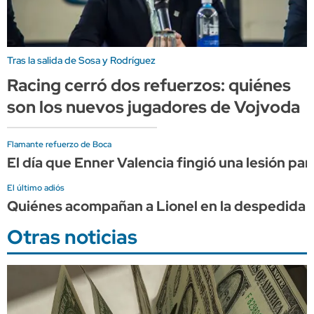
Tras la salida de Sosa y Rodríguez
Racing cerró dos refuerzos: quiénes
son los nuevos jugadores de Vojvoda
Flamante refuerzo de Boca
El día que Enner Valencia fingió una lesión par
El último adiós
Quiénes acompañan a Lionel en la despedida 
Otras noticias