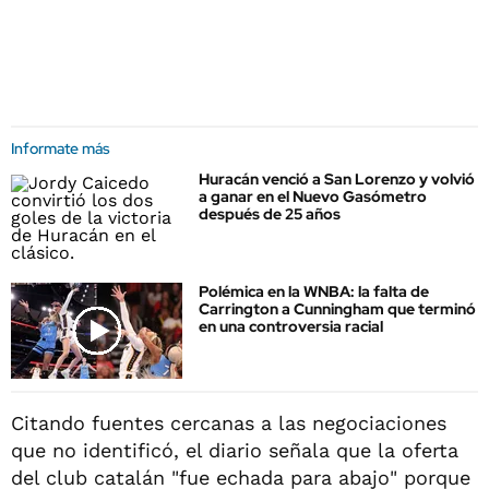
Informate más
Huracán venció a San Lorenzo y volvió
a ganar en el Nuevo Gasómetro
después de 25 años
Polémica en la WNBA: la falta de
Carrington a Cunningham que terminó
en una controversia racial
Citando fuentes cercanas a las negociaciones
que no identificó, el diario señala que la oferta
del club catalán "fue echada para abajo" porque