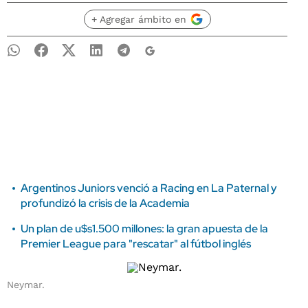
+ Agregar ámbito en
Argentinos Juniors venció a Racing en La Paternal y
profundizó la crisis de la Academia
Un plan de u$s1.500 millones: la gran apuesta de la
Premier League para "rescatar" al fútbol inglés
Neymar.