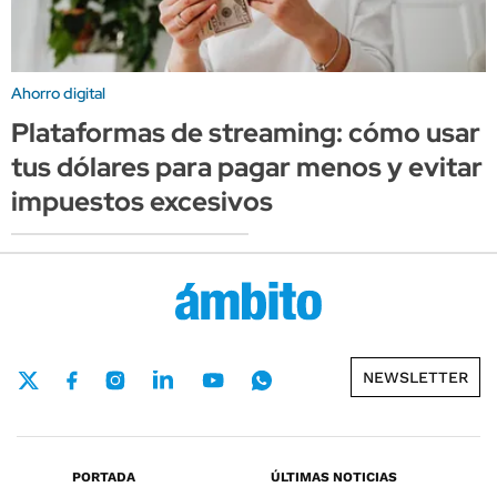
Ahorro digital
Plataformas de streaming: cómo usar
tus dólares para pagar menos y evitar
impuestos excesivos
NEWSLETTER
PORTADA
ÚLTIMAS NOTICIAS