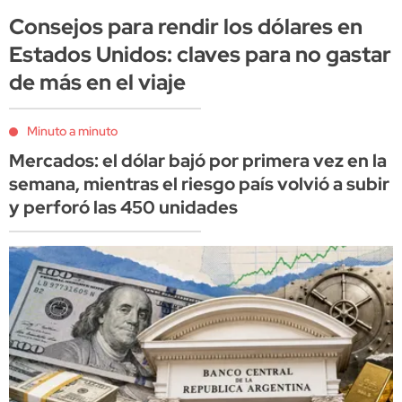
Consejos para rendir los dólares en
Estados Unidos: claves para no gastar
de más en el viaje
Minuto a minuto
Mercados: el dólar bajó por primera vez en la
semana, mientras el riesgo país volvió a subir
y perforó las 450 unidades