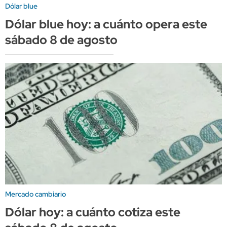
Dólar blue
Dólar blue hoy: a cuánto opera este
sábado 8 de agosto
Mercado cambiario
Dólar hoy: a cuánto cotiza este