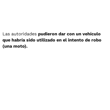
Las autoridades
pudieron dar con un vehículo
que habría sido utilizado en el intento de robo
(una moto).