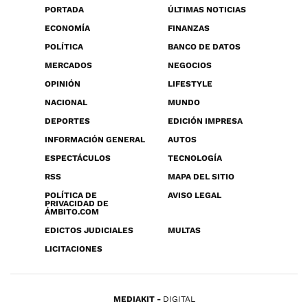
PORTADA
ÚLTIMAS NOTICIAS
ECONOMÍA
FINANZAS
POLÍTICA
BANCO DE DATOS
MERCADOS
NEGOCIOS
OPINIÓN
LIFESTYLE
NACIONAL
MUNDO
DEPORTES
EDICIÓN IMPRESA
INFORMACIÓN GENERAL
AUTOS
ESPECTÁCULOS
TECNOLOGÍA
RSS
MAPA DEL SITIO
POLÍTICA DE
AVISO LEGAL
PRIVACIDAD DE
ÁMBITO.COM
EDICTOS JUDICIALES
MULTAS
LICITACIONES
MEDIAKIT
DIGITAL