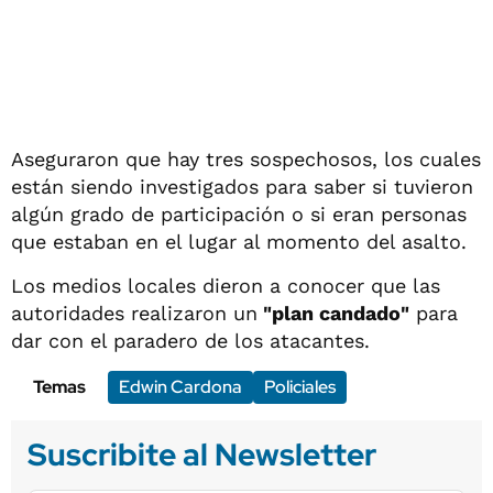
Aseguraron que hay tres sospechosos, los cuales
están siendo investigados para saber si tuvieron
algún grado de participación o si eran personas
que estaban en el lugar al momento del asalto.
Los medios locales dieron a conocer que las
autoridades realizaron un
"plan candado"
para
dar con el paradero de los atacantes.
Temas
Edwin Cardona
Policiales
Suscribite al Newsletter