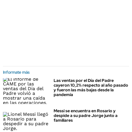
Informate más
Las ventas por el Día del Padre
cayeron 10,2% respecto al año pasado
y fueron las más bajas desde la
pandemia
Messi se encuentra en Rosario y
despide a su padre Jorge junto a
familiares