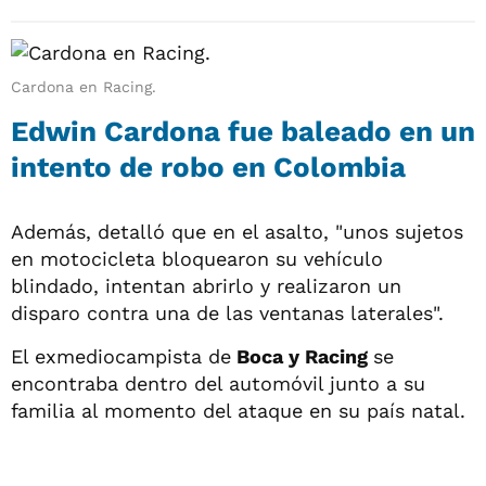
Cardona en Racing.
Edwin Cardona fue baleado en un
intento de robo en Colombia
Además, detalló que en el asalto, "unos sujetos
en motocicleta bloquearon su vehículo
blindado, intentan abrirlo y realizaron un
disparo contra una de las ventanas laterales".
El exmediocampista de
Boca y Racing
se
encontraba dentro del automóvil junto a su
familia al momento del ataque en su país natal.