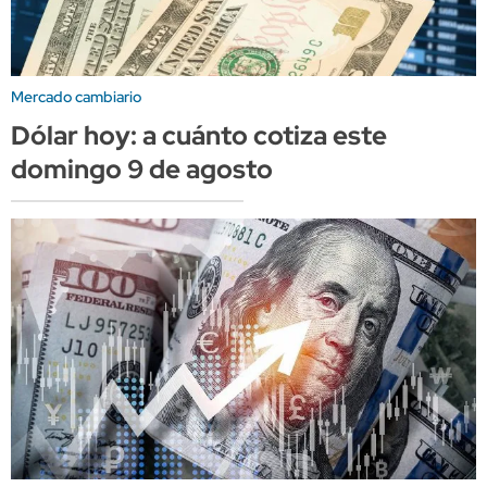
Mercado cambiario
Dólar hoy: a cuánto cotiza este
domingo 9 de agosto