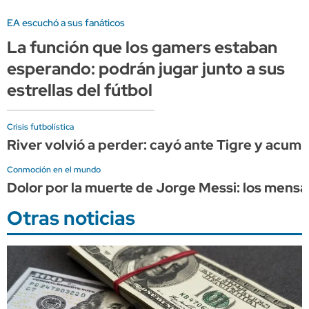
EA escuchó a sus fanáticos
La función que los gamers estaban
esperando: podrán jugar junto a sus
estrellas del fútbol
Crisis futbolística
River volvió a perder: cayó ante Tigre y acumul
Conmoción en el mundo
Dolor por la muerte de Jorge Messi: los mensaj
Otras noticias