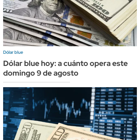
Dólar blue
Dólar blue hoy: a cuánto opera este
domingo 9 de agosto