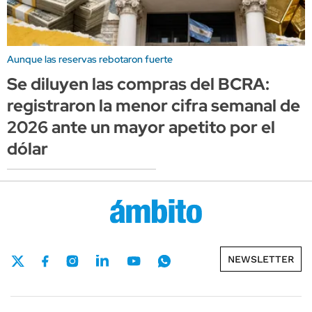
Aunque las reservas rebotaron fuerte
Se diluyen las compras del BCRA:
registraron la menor cifra semanal de
2026 ante un mayor apetito por el
dólar
NEWSLETTER