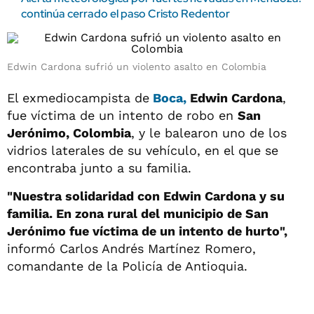
continúa cerrado el paso Cristo Redentor
Edwin Cardona sufrió un violento asalto en Colombia
El exmediocampista de
Boca,
Edwin Cardona
,
fue víctima de un intento de robo en
San
Jerónimo, Colombia
, y le balearon uno de los
vidrios laterales de su vehículo, en el que se
encontraba junto a su familia.
"Nuestra solidaridad con Edwin Cardona y su
familia. En zona rural del municipio de San
Jerónimo fue víctima de un intento de hurto",
informó Carlos Andrés Martínez Romero,
comandante de la Policía de Antioquia.