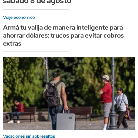
sábado 8 de agosto
Viaje económico
Armá tu valija de manera inteligente para
ahorrar dólares: trucos para evitar cobros
extras
Vacaciones sin sobresaltos