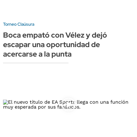
Torneo Claúsura
Boca empató con Vélez y dejó
escapar una oportunidad de
acercarse a la punta