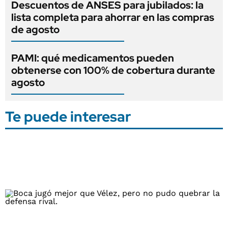
Descuentos de ANSES para jubilados: la
lista completa para ahorrar en las compras
de agosto
PAMI: qué medicamentos pueden
obtenerse con 100% de cobertura durante
agosto
Te puede interesar