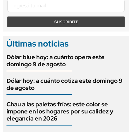
SUSCRIBITE
Últimas noticias
Dólar blue hoy: a cuánto opera este
domingo 9 de agosto
Dólar hoy: a cuánto cotiza este domingo 9
de agosto
Chau a las paletas frías: este color se
impone en los hogares por su calidez y
elegancia en 2026