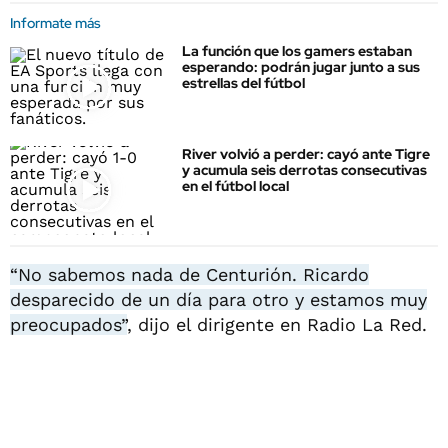
Informate más
La función que los gamers estaban
esperando: podrán jugar junto a sus
estrellas del fútbol
River volvió a perder: cayó ante Tigre
y acumula seis derrotas consecutivas
en el fútbol local
“No sabemos nada de Centurión. Ricardo
desparecido de un día para otro y estamos muy
preocupados”
, dijo el dirigente en Radio La Red.