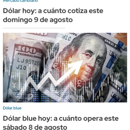
Mercado cambiario
Dólar hoy: a cuánto cotiza este
domingo 9 de agosto
Dólar blue
Dólar blue hoy: a cuánto opera este
sábado 8 de agosto