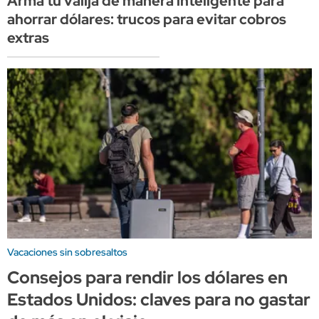
Armá tu valija de manera inteligente para
ahorrar dólares: trucos para evitar cobros
extras
Vacaciones sin sobresaltos
Consejos para rendir los dólares en
Estados Unidos: claves para no gastar