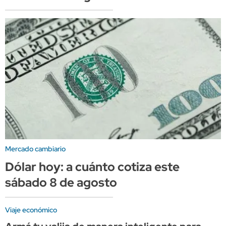
Mercado cambiario
Dólar hoy: a cuánto cotiza este
sábado 8 de agosto
Viaje económico