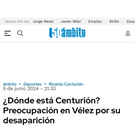
Temas del día
Jorge Messi
Javier Milei
Empleo
BCRA
Deu
ámbito
Deportes
Ricardo Centurión
5 de junio 2024 - 21:33
¿Dónde está Centurión?
Preocupación en Vélez por su
desaparición