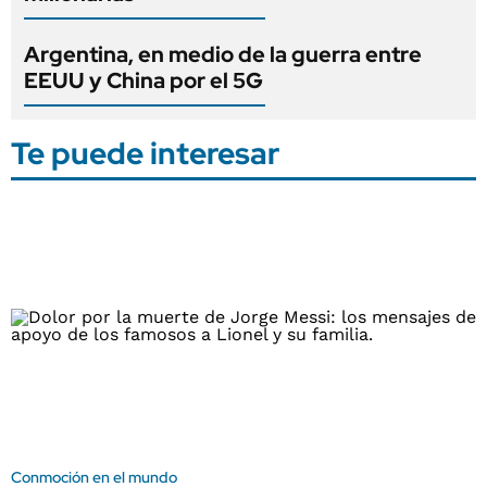
Argentina, en medio de la guerra entre
EEUU y China por el 5G
Te puede interesar
Conmoción en el mundo