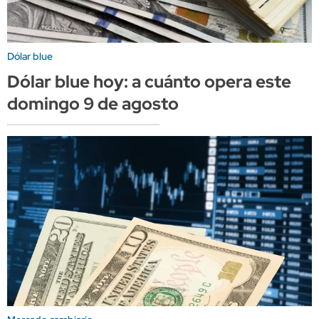
Dólar blue
Dólar blue hoy: a cuánto opera este
domingo 9 de agosto