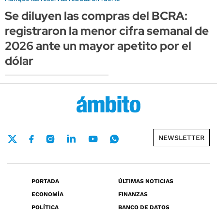
Se diluyen las compras del BCRA:
registraron la menor cifra semanal de
2026 ante un mayor apetito por el
dólar
NEWSLETTER
PORTADA
ÚLTIMAS NOTICIAS
ECONOMÍA
FINANZAS
POLÍTICA
BANCO DE DATOS