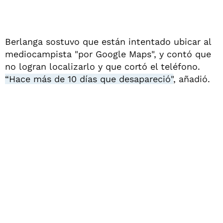
Berlanga sostuvo que están intentado ubicar al
mediocampista "por Google Maps", y contó que
no logran localizarlo y que cortó el teléfono.
“Hace más de 10 días que desapareció"
, añadió.