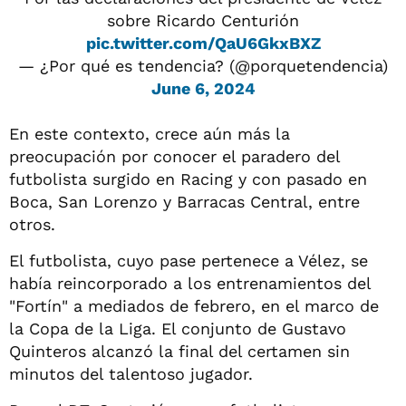
sobre Ricardo Centurión
pic.twitter.com/QaU6GkxBXZ
— ¿Por qué es tendencia? (@porquetendencia)
June 6, 2024
En este contexto, crece aún más la
preocupación por conocer el paradero del
futbolista surgido en Racing y con pasado en
Boca, San Lorenzo y Barracas Central, entre
otros.
El futbolista, cuyo pase pertenece a Vélez, se
había reincorporado a los entrenamientos del
"Fortín" a mediados de febrero, en el marco de
la Copa de la Liga. El conjunto de Gustavo
Quinteros alcanzó la final del certamen sin
minutos del talentoso jugador.