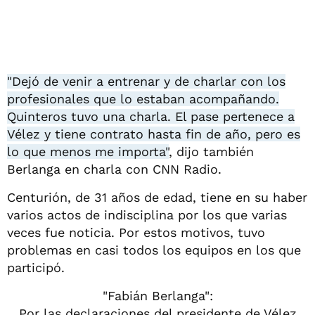
"Dejó de venir a entrenar y de charlar con los
profesionales que lo estaban acompañando.
Quinteros tuvo una charla. El pase pertenece a
Vélez y tiene contrato hasta fin de año, pero es
lo que menos me importa"
, dijo también
Berlanga en charla con CNN Radio.
Centurión, de 31 años de edad, tiene en su haber
varios actos de indisciplina por los que varias
veces fue noticia. Por estos motivos, tuvo
problemas en casi todos los equipos en los que
participó.
"Fabián Berlanga":
Por las declaraciones del presidente de Vélez