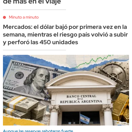
de más en el viaje
Minuto a minuto
Mercados: el dólar bajó por primera vez en la
semana, mientras el riesgo país volvió a subir
y perforó las 450 unidades
Aunque las reservas rebotaron fuerte