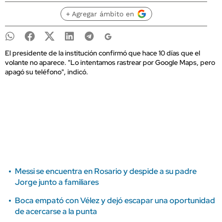
+ Agregar ámbito en
El presidente de la institución confirmó que hace 10 días que el
volante no aparece. "Lo intentamos rastrear por Google Maps, pero
apagó su teléfono", indicó.
Messi se encuentra en Rosario y despide a su padre
Jorge junto a familiares
Boca empató con Vélez y dejó escapar una oportunidad
de acercarse a la punta