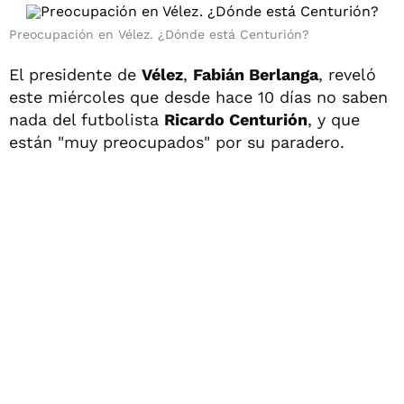
Preocupación en Vélez. ¿Dónde está Centurión?
El presidente de
Vélez
,
Fabián Berlanga
, reveló
este miércoles que desde hace 10 días no saben
nada del futbolista
Ricardo Centurión
, y que
están "muy preocupados" por su paradero.