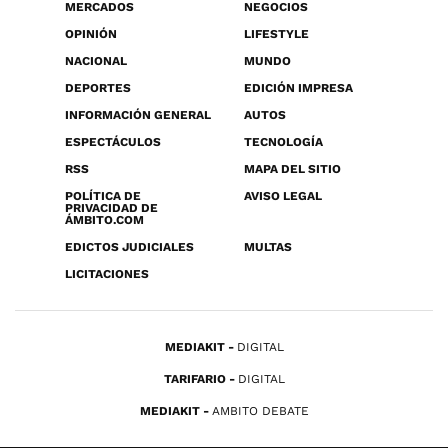
MERCADOS
NEGOCIOS
OPINIÓN
LIFESTYLE
NACIONAL
MUNDO
DEPORTES
EDICIÓN IMPRESA
INFORMACIÓN GENERAL
AUTOS
ESPECTÁCULOS
TECNOLOGÍA
RSS
MAPA DEL SITIO
POLÍTICA DE
AVISO LEGAL
PRIVACIDAD DE
ÁMBITO.COM
EDICTOS JUDICIALES
MULTAS
LICITACIONES
MEDIAKIT
DIGITAL
TARIFARIO
DIGITAL
MEDIAKIT
AMBITO DEBATE