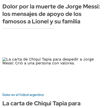
Dolor por la muerte de Jorge Messi:
los mensajes de apoyo de los
famosos a Lionel y su familia
Dolor en el fútbol argentino
La carta de Chiqui Tapia para