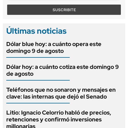
SUSCRIBITE
Últimas noticias
Dólar blue hoy: a cuánto opera este
domingo 9 de agosto
Dólar hoy: a cuánto cotiza este domingo 9
de agosto
Teléfonos que no sonaron y mensajes en
clave: las internas que dejó el Senado
Litio: Ignacio Celorrio habló de precios,
retenciones y confirmó inversiones
millonarias