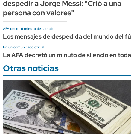
despedir a Jorge Messi: "Crió a una
persona con valores"
AFA decretó minuto de silencio
Los mensajes de despedida del mundo del fút
En un comunicado oficial
La AFA decretó un minuto de silencio en todas
Otras noticias