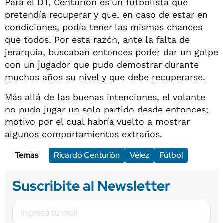
Para el DT, Centurión es un futbolista que
pretendía recuperar y que, en caso de estar en
condiciones, podía tener las mismas chances
que todos. Por esta razón, ante la falta de
jerarquía, buscaban entonces poder dar un golpe
con un jugador que pudo demostrar durante
muchos años su nivel y que debe recuperarse.
Más allá de las buenas intenciones, el volante
no pudo jugar un solo partido desde entonces;
motivo por el cual habría vuelto a mostrar
algunos comportamientos extraños.
Temas
Ricardo Centurión
Vélez
Fútbol
Suscribite al Newsletter